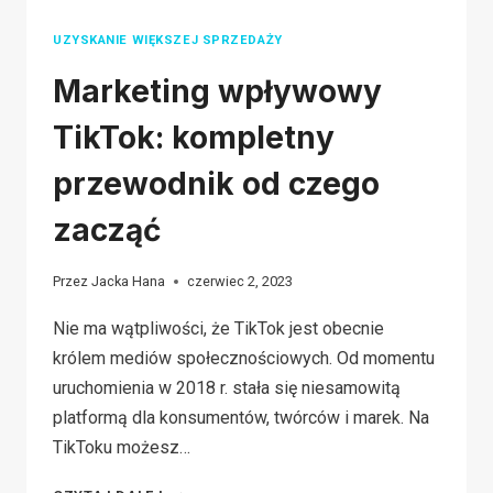
FIRMĘ
UZYSKANIE WIĘKSZEJ SPRZEDAŻY
Marketing wpływowy
TikTok: kompletny
przewodnik od czego
zacząć
Przez
Jacka Hana
czerwiec 2, 2023
Nie ma wątpliwości, że TikTok jest obecnie
królem mediów społecznościowych. Od momentu
uruchomienia w 2018 r. stała się niesamowitą
platformą dla konsumentów, twórców i marek. Na
TikToku możesz…