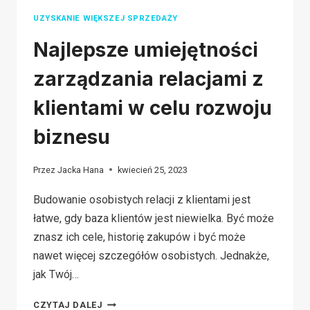
UZYSKANIE WIĘKSZEJ SPRZEDAŻY
Najlepsze umiejętności
zarządzania relacjami z
klientami w celu rozwoju
biznesu
Przez
Jacka Hana
kwiecień 25, 2023
Budowanie osobistych relacji z klientami jest
łatwe, gdy baza klientów jest niewielka. Być może
znasz ich cele, historię zakupów i być może
nawet więcej szczegółów osobistych. Jednakże,
jak Twój…
NAJLEPSZE
CZYTAJ DALEJ