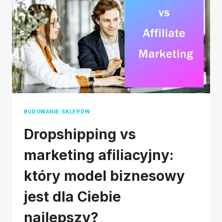
BUDOWANIE SKLEPÓW
Dropshipping vs
marketing afiliacyjny:
który model biznesowy
jest dla Ciebie
najlepszy?