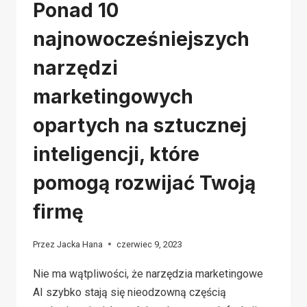
Ponad 10
najnowocześniejszych
narzędzi
marketingowych
opartych na sztucznej
inteligencji, które
pomogą rozwijać Twoją
firmę
Przez
Jacka Hana
czerwiec 9, 2023
Nie ma wątpliwości, że narzędzia marketingowe
AI szybko stają się nieodzowną częścią