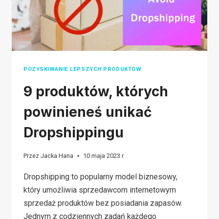
(2026)
POZYSKIWANIE LEPSZYCH PRODUKTÓW
9 produktów, których
powinieneś unikać
Dropshippingu
Przez
Jacka Hana
10 maja 2023 r
Dropshipping to popularny model biznesowy,
który umożliwia sprzedawcom internetowym
sprzedaż produktów bez posiadania zapasów.
Jednym z codziennych zadań każdego