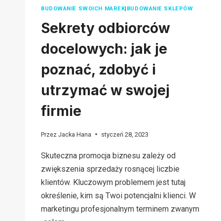
BUDOWANIE SWOICH MAREK
|
BUDOWANIE SKLEPÓW
Sekrety odbiorców
docelowych: jak je
poznać, zdobyć i
utrzymać w swojej
firmie
Przez
Jacka Hana
styczeń 28, 2023
Skuteczna promocja biznesu zależy od
zwiększenia sprzedaży rosnącej liczbie
klientów. Kluczowym problemem jest tutaj
określenie, kim są Twoi potencjalni klienci. W
marketingu profesjonalnym terminem zwanym