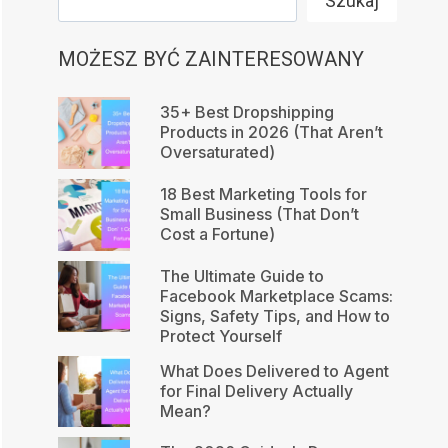
Szukaj
MOŻESZ BYĆ ZAINTERESOWANY
35+ Best Dropshipping
Products in 2026 (That Aren’t
Oversaturated)
18 Best Marketing Tools for
Small Business (That Don’t
Cost a Fortune)
The Ultimate Guide to
Facebook Marketplace Scams:
Signs, Safety Tips, and How to
Protect Yourself
What Does Delivered to Agent
for Final Delivery Actually
Mean?