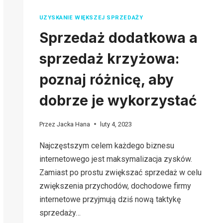
UZYSKANIE WIĘKSZEJ SPRZEDAŻY
Sprzedaż dodatkowa a
sprzedaż krzyżowa:
poznaj różnicę, aby
dobrze je wykorzystać
Przez
Jacka Hana
luty 4, 2023
Najczęstszym celem każdego biznesu
internetowego jest maksymalizacja zysków.
Zamiast po prostu zwiększać sprzedaż w celu
zwiększenia przychodów, dochodowe firmy
internetowe przyjmują dziś nową taktykę
sprzedaży…