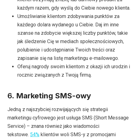
każdym razem, gdy wyślą do Ciebie nowego klienta.
Umożliwianie klientom zdobywania punktów za
każdego dolara wydanego u Ciebie. Daj im inne
szanse na zdobycie większej liczby punktów, takie
jak śledzenie Cię w mediach społecznościowych,
polubienie i udostępnianie Twoich treści oraz
zapisanie się na listę marketingu e-mailowego.
Oferuj nagrody swoim klientom z okazji ich urodzin i
rocznic związanych z Twoją firmą.
6.
Marketing SMS-owy
Jedną z najszybciej rozwijających się strategii
marketingu cyfrowego jest usługa SMS (Short Message
Service) – znana również jako wiadomości
tekstowe.
54%
klientów woli SMS-y z promocjami