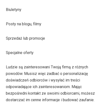
Biuletyny
Posty na blogu, filmy
Sprzedaż lub promocje
Specjalne oferty
Ludzie są zainteresowani Twoją firmą z różnych
powodów. Musisz więc zadbać o personalizację
doświadczeń odbiorców i wysyłać im treści
odpowiadające ich zainteresowaniom. Mając
bezpośredni kontakt ze swoimi odbiorcami, możesz
dostarczać im cenne informacje i budować zaufanie.