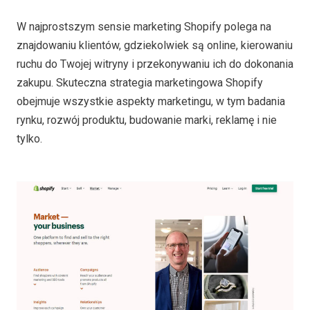
W najprostszym sensie marketing Shopify polega na
znajdowaniu klientów, gdziekolwiek są online, kierowaniu
ruchu do Twojej witryny i przekonywaniu ich do dokonania
zakupu. Skuteczna strategia marketingowa Shopify
obejmuje wszystkie aspekty marketingu, w tym badania
rynku, rozwój produktu, budowanie marki, reklamę i nie
tylko.