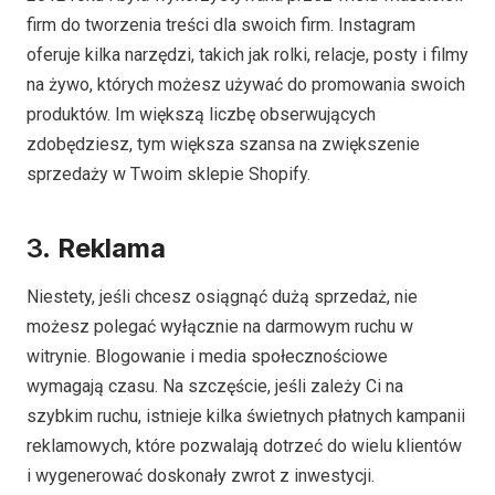
firm do tworzenia treści dla swoich firm. Instagram
oferuje kilka narzędzi, takich jak rolki, relacje, posty i filmy
na żywo, których możesz używać do promowania swoich
produktów. Im większą liczbę obserwujących
zdobędziesz, tym większa szansa na zwiększenie
sprzedaży w Twoim sklepie Shopify.
3.
Reklama
Niestety, jeśli chcesz osiągnąć dużą sprzedaż, nie
możesz polegać wyłącznie na darmowym ruchu w
witrynie. Blogowanie i media społecznościowe
wymagają czasu. Na szczęście, jeśli zależy Ci na
szybkim ruchu, istnieje kilka świetnych płatnych kampanii
reklamowych, które pozwalają dotrzeć do wielu klientów
i wygenerować doskonały zwrot z inwestycji.