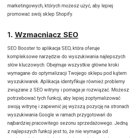
marketingowych, których możesz użyć, aby lepiej
promować swój sklep Shopify.
1.
Wzmacniacz SEO
SEO Booster to aplikacja SEO, która oferuje
kompleksowe narzędzie do wyszukiwania najlepszych
słów kluczowych. Obejmuje wszystkie główne kroki
wymagane do optymalizacji Twojego sklepu pod kątem
wyszukiwarek. Aplikacja identyfikuje również problemy
związane z SEO witryny i pomaga je rozwiązać. Możesz
potrzebować tych funkcji, aby lepiej zoptymalizować
swoją witrynę i zapewnić jej wyższą pozycję na stronach
wyszukiwania Google w ramach przygotowań do
najbardziej pracowitego sezonu sprzedażowego. Jedną
z najlepszych funkcji jest to, że nie wymaga od