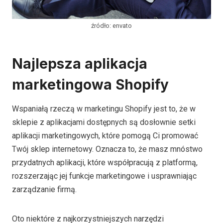
źródło: envato
Najlepsza aplikacja
marketingowa Shopify
Wspaniałą rzeczą w marketingu Shopify jest to, że w
sklepie z aplikacjami dostępnych są dosłownie setki
aplikacji marketingowych, które pomogą Ci promować
Twój sklep internetowy. Oznacza to, że masz mnóstwo
przydatnych aplikacji, które współpracują z platformą,
rozszerzając jej funkcje marketingowe i usprawniając
zarządzanie firmą.
Oto niektóre z najkorzystniejszych narzędzi