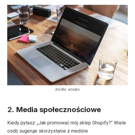
źródło: envato
2.
Media społecznościowe
Kiedy pytasz: „Jak promować mój sklep Shopify?” Wiele
osób sugeruje skorzystanie z mediów