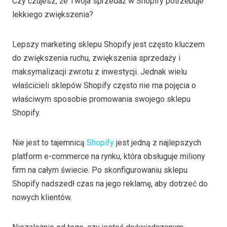
Czy czujesz, że Twoja sprzedaż w Shopify potrzebuje
lekkiego zwiększenia?
Lepszy marketing sklepu Shopify jest często kluczem
do zwiększenia ruchu, zwiększenia sprzedaży i
maksymalizacji zwrotu z inwestycji. Jednak wielu
właścicieli sklepów Shopify często nie ma pojęcia o
właściwym sposobie promowania swojego sklepu
Shopify.
Nie jest to tajemnicą
Shopify
jest jedną z najlepszych
platform e-commerce na rynku, która obsługuje miliony
firm na całym świecie. Po skonfigurowaniu sklepu
Shopify nadszedł czas na jego reklamę, aby dotrzeć do
nowych klientów.