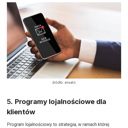
źródło: envato
5.
Programy lojalnościowe dla
klientów
Program lojalnościowy to strategia, w ramach której