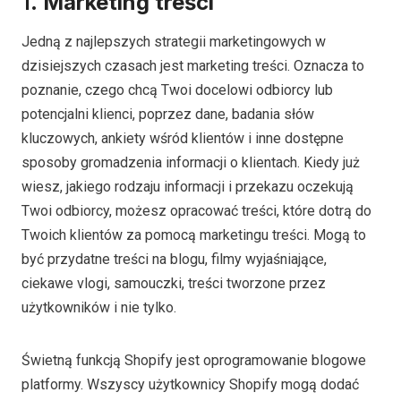
1.
Marketing treści
Jedną z najlepszych strategii marketingowych w
dzisiejszych czasach jest marketing treści. Oznacza to
poznanie, czego chcą Twoi docelowi odbiorcy lub
potencjalni klienci, poprzez dane, badania słów
kluczowych, ankiety wśród klientów i inne dostępne
sposoby gromadzenia informacji o klientach. Kiedy już
wiesz, jakiego rodzaju informacji i przekazu oczekują
Twoi odbiorcy, możesz opracować treści, które dotrą do
Twoich klientów za pomocą marketingu treści. Mogą to
być przydatne treści na blogu, filmy wyjaśniające,
ciekawe vlogi, samouczki, treści tworzone przez
użytkowników i nie tylko.
Świetną funkcją Shopify jest oprogramowanie blogowe
platformy. Wszyscy użytkownicy Shopify mogą dodać