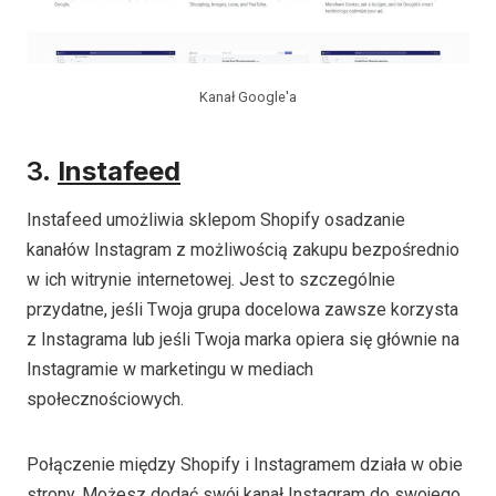
Kanał Google'a
3.
Instafeed
Instafeed umożliwia sklepom Shopify osadzanie
kanałów Instagram z możliwością zakupu bezpośrednio
w ich witrynie internetowej. Jest to szczególnie
przydatne, jeśli Twoja grupa docelowa zawsze korzysta
z Instagrama lub jeśli Twoja marka opiera się głównie na
Instagramie w marketingu w mediach
społecznościowych.
Połączenie między Shopify i Instagramem działa w obie
strony. Możesz dodać swój kanał Instagram do swojego