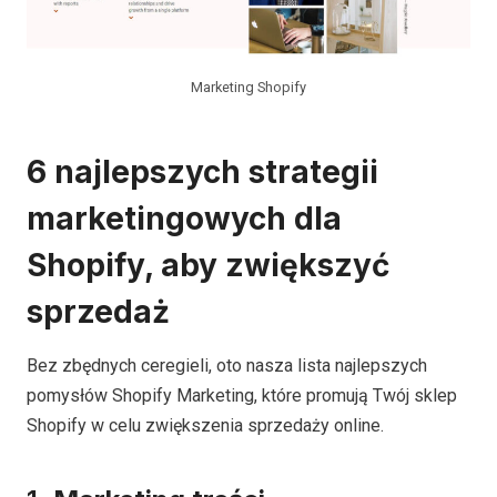
Marketing Shopify
6 najlepszych strategii
marketingowych dla
Shopify, aby zwiększyć
sprzedaż
Bez zbędnych ceregieli, oto nasza lista najlepszych
pomysłów Shopify Marketing, które promują Twój sklep
Shopify w celu zwiększenia sprzedaży online.