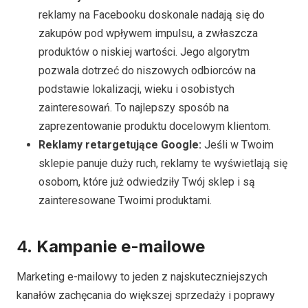
reklamy na Facebooku doskonale nadają się do
zakupów pod wpływem impulsu, a zwłaszcza
produktów o niskiej wartości. Jego algorytm
pozwala dotrzeć do niszowych odbiorców na
podstawie lokalizacji, wieku i osobistych
zainteresowań. To najlepszy sposób na
zaprezentowanie produktu docelowym klientom.
Reklamy retargetujące Google:
Jeśli w Twoim
sklepie panuje duży ruch, reklamy te wyświetlają się
osobom, które już odwiedziły Twój sklep i są
zainteresowane Twoimi produktami.
4.
Kampanie e-mailowe
Marketing e-mailowy to jeden z najskuteczniejszych
kanałów zachęcania do większej sprzedaży i poprawy