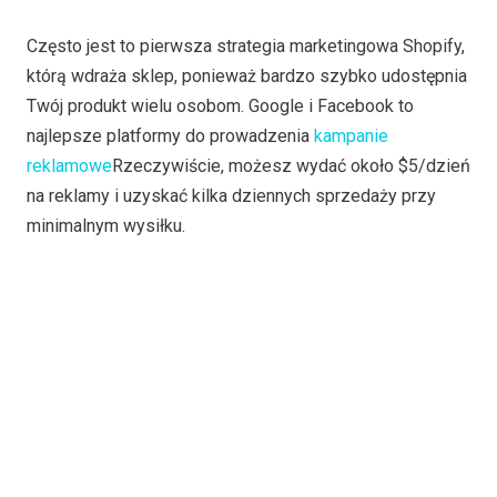
Często jest to pierwsza strategia marketingowa Shopify,
którą wdraża sklep, ponieważ bardzo szybko udostępnia
Twój produkt wielu osobom. Google i Facebook to
najlepsze platformy do prowadzenia
kampanie
reklamowe
Rzeczywiście, możesz wydać około $5/dzień
na reklamy i uzyskać kilka dziennych sprzedaży przy
minimalnym wysiłku.