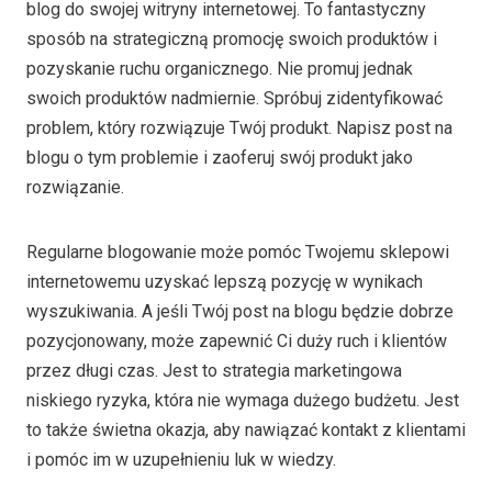
blog do swojej witryny internetowej. To fantastyczny
sposób na strategiczną promocję swoich produktów i
pozyskanie ruchu organicznego. Nie promuj jednak
swoich produktów nadmiernie. Spróbuj zidentyfikować
problem, który rozwiązuje Twój produkt. Napisz post na
blogu o tym problemie i zaoferuj swój produkt jako
rozwiązanie.
Regularne blogowanie może pomóc Twojemu sklepowi
internetowemu uzyskać lepszą pozycję w wynikach
wyszukiwania. A jeśli Twój post na blogu będzie dobrze
pozycjonowany, może zapewnić Ci duży ruch i klientów
przez długi czas. Jest to strategia marketingowa
niskiego ryzyka, która nie wymaga dużego budżetu. Jest
to także świetna okazja, aby nawiązać kontakt z klientami
i pomóc im w uzupełnieniu luk w wiedzy.