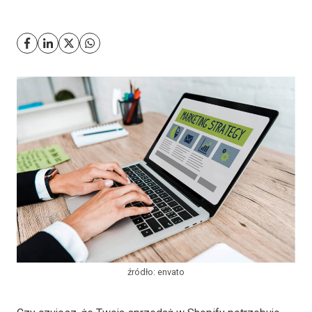
źródło: envato