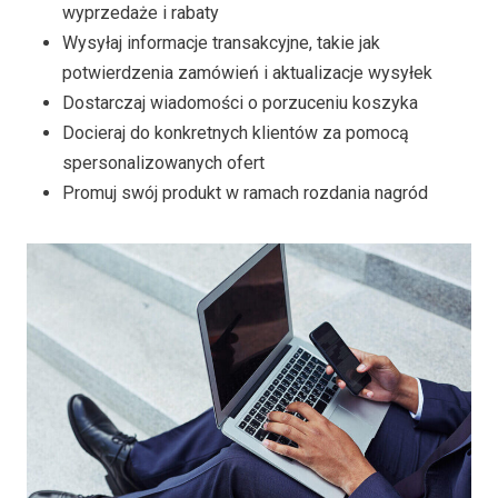
wyprzedaże i rabaty
Wysyłaj informacje transakcyjne, takie jak
potwierdzenia zamówień i aktualizacje wysyłek
Dostarczaj wiadomości o porzuceniu koszyka
Docieraj do konkretnych klientów za pomocą
spersonalizowanych ofert
Promuj swój produkt w ramach rozdania nagród