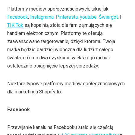
Platformy mediów społecznościowych, takie jak
Facebook
,
Instagrama
,
Pinteresta
,
youtube
,
Świergot
, I
TIK Tok
są kopalnią złota dla firm zajmujących się
handlem elektronicznym. Platformy te oferują
zaawansowane targetowanie, dzięki któremu Twoja
marka będzie bardziej widoczna dla ludzi z całego
świata, co umożliwi uzyskanie większego ruchu i
ostatecznie osiągnięcie lepszej sprzedaży.
Niektóre typowe platformy mediów społecznościowych
dla marketingu Shopify to:
Facebook
Przewijanie kanału na Facebooku stało się częścią