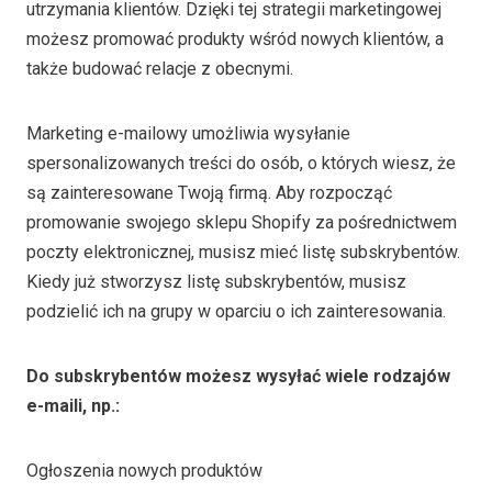
utrzymania klientów. Dzięki tej strategii marketingowej
możesz promować produkty wśród nowych klientów, a
także budować relacje z obecnymi.
Marketing e-mailowy umożliwia wysyłanie
spersonalizowanych treści do osób, o których wiesz, że
są zainteresowane Twoją firmą. Aby rozpocząć
promowanie swojego sklepu Shopify za pośrednictwem
poczty elektronicznej, musisz mieć listę subskrybentów.
Kiedy już stworzysz listę subskrybentów, musisz
podzielić ich na grupy w oparciu o ich zainteresowania.
Do subskrybentów możesz wysyłać wiele rodzajów
e-maili, np.:
Ogłoszenia nowych produktów