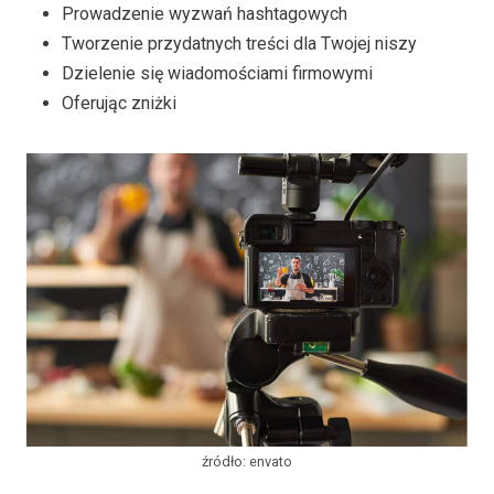
Prowadzenie wyzwań hashtagowych
Tworzenie przydatnych treści dla Twojej niszy
Dzielenie się wiadomościami firmowymi
Oferując zniżki
źródło: envato