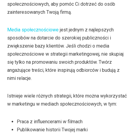
społecznościowych, aby pomóc Ci dotrzeć do osób
zainteresowanych Twoją firmą.
Media społecznościowe
jest jednym z najlepszych
sposobów na dotarcie do szerokiej publiczności i
zwiększenie bazy klientów. Jeśli chodzi o media
społecznościowe w strategii marketingowej, nie skupiaj
się tylko na promowaniu swoich produktów. Twórz
angażujące treści, które inspirują odbiorców i budują z
nimi relacje.
Istnieje wiele różnych strategii, które można wykorzystać
w marketingu w mediach społecznościowych, w tym:
Praca z influencerami w filmach
Publikowanie historii Twojej marki