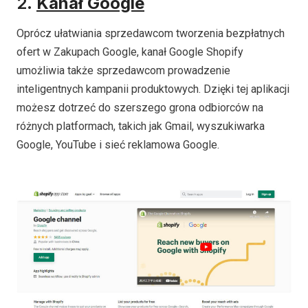
2.
Kanał Google
Oprócz ułatwiania sprzedawcom tworzenia bezpłatnych
ofert w Zakupach Google, kanał Google Shopify
umożliwia także sprzedawcom prowadzenie
inteligentnych kampanii produktowych. Dzięki tej aplikacji
możesz dotrzeć do szerszego grona odbiorców na
różnych platformach, takich jak Gmail, wyszukiwarka
Google, YouTube i sieć reklamowa Google.