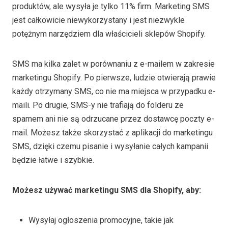
produktów, ale wysyła je tylko 11% firm. Marketing SMS
jest całkowicie niewykorzystany i jest niezwykle
potężnym narzędziem dla właścicieli sklepów Shopify.
SMS ma kilka zalet w porównaniu z e-mailem w zakresie
marketingu Shopify. Po pierwsze, ludzie otwierają prawie
każdy otrzymany SMS, co nie ma miejsca w przypadku e-
maili. Po drugie, SMS-y nie trafiają do folderu ze
spamem ani nie są odrzucane przez dostawcę poczty e-
mail. Możesz także skorzystać z aplikacji do marketingu
SMS, dzięki czemu pisanie i wysyłanie całych kampanii
będzie łatwe i szybkie.
Możesz używać marketingu SMS dla Shopify, aby:
Wysyłaj ogłoszenia promocyjne, takie jak