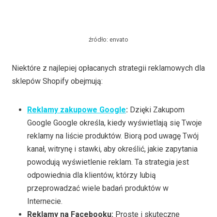
źródło: envato
Niektóre z najlepiej opłacanych strategii reklamowych dla
sklepów Shopify obejmują:
Reklamy zakupowe Google
:
Dzięki Zakupom
Google Google określa, kiedy wyświetlają się Twoje
reklamy na liście produktów. Biorą pod uwagę Twój
kanał, witrynę i stawki, aby określić, jakie zapytania
powodują wyświetlenie reklam. Ta strategia jest
odpowiednia dla klientów, którzy lubią
przeprowadzać wiele badań produktów w
Internecie.
Reklamy na Facebooku:
Proste i skuteczne