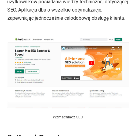
użytkowników posiadania wiedzy technicznej dotyczącej
SEO. Aplikacja dba o wszelkie optymalizacje,
zapewniając jednocześnie całodobową obsługę klienta.
Wzmacniacz SEO