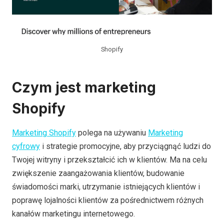
Shopify
Czym jest marketing
Shopify
Marketing Shopify
polega na używaniu
Marketing
cyfrowy
i strategie promocyjne, aby przyciągnąć ludzi do
Twojej witryny i przekształcić ich w klientów. Ma na celu
zwiększenie zaangażowania klientów, budowanie
świadomości marki, utrzymanie istniejących klientów i
poprawę lojalności klientów za pośrednictwem różnych
kanałów marketingu internetowego.