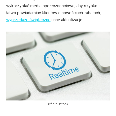
wykorzystać media społecznościowe, aby szybko i
łatwo powiadamiać klientów o nowościach, rabatach,
wyprzedaże świąteczne
i inne aktualizacje.
źródło: istock