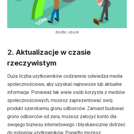
źródło: istock
2.
Aktualizacje w czasie
rzeczywistym
Duża liczba użytkowników codziennie odwiedza media
społecznościowe, aby uzyskać najnowsze lub aktualne
informacje. Ponieważ tak wiele osób korzysta z mediów
społecznościowych, możesz zaprezentować swój
produkt szerokiemu gronu odbiorców. Zamiast budować
grono odbiorców od zera, możesz założyć konto dla
swojego biznesu internetowego i błyskawicznie dotrzeć
do milionów użytkowników. Ponadto możesz