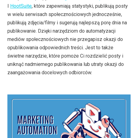
I
HootSuite
, które zapewniają statystyki, publikują posty
w wielu serwisach społecznościowych jednocześnie,
publikują zdjęcia/filmy i sugerują najlepszą porę dnia na
publikowanie. Dzięki narzędziom do automatyzacji
mediów społecznościowych nie przegapisz okazji do
opublikowania odpowiednich treści. Jest to także
świetne narzędzie, które pomoże Ci rozdzielić posty i
uniknąć nadmiernego publikowania lub utraty okazji do
zaangażowania docelowych odbiorców.