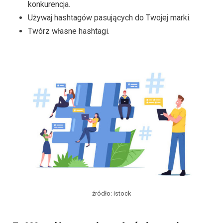
konkurencja.
Używaj hashtagów pasujących do Twojej marki.
Twórz własne hashtagi.
źródło: istock