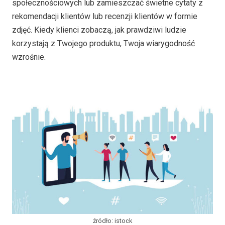
społecznościowych lub zamieszczać świetne cytaty z
rekomendacji klientów lub recenzji klientów w formie
zdjęć. Kiedy klienci zobaczą, jak prawdziwi ludzie
korzystają z Twojego produktu, Twoja wiarygodność
wzrośnie.
źródło: istock