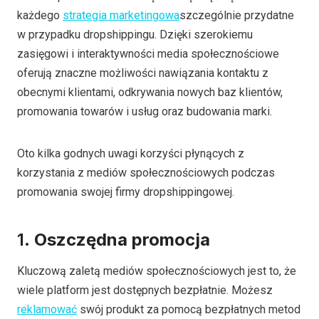
każdego
strategia marketingowa
szczególnie przydatne
w przypadku dropshippingu. Dzięki szerokiemu
zasięgowi i interaktywności media społecznościowe
oferują znaczne możliwości nawiązania kontaktu z
obecnymi klientami, odkrywania nowych baz klientów,
promowania towarów i usług oraz budowania marki.
Oto kilka godnych uwagi korzyści płynących z
korzystania z mediów społecznościowych podczas
promowania swojej firmy dropshippingowej.
1.
Oszczędna promocja
Kluczową zaletą mediów społecznościowych jest to, że
wiele platform jest dostępnych bezpłatnie. Możesz
reklamować
swój produkt za pomocą bezpłatnych metod