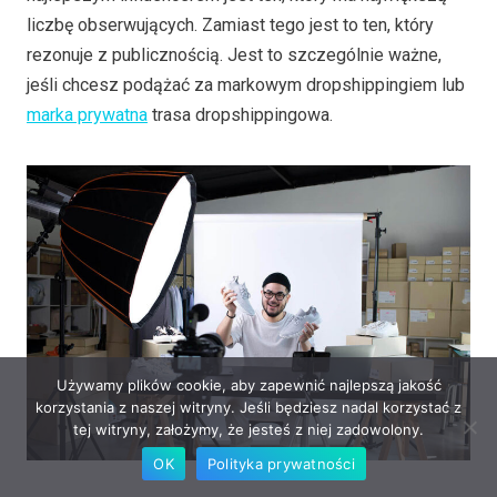
liczbę obserwujących. Zamiast tego jest to ten, który
rezonuje z publicznością. Jest to szczególnie ważne,
jeśli chcesz podążać za markowym dropshippingiem lub
marka prywatna
trasa dropshippingowa.
Używamy plików cookie, aby zapewnić najlepszą jakość
korzystania z naszej witryny. Jeśli będziesz nadal korzystać z
tej witryny, założymy, że jesteś z niej zadowolony.
OK
Polityka prywatności
źródło: envato