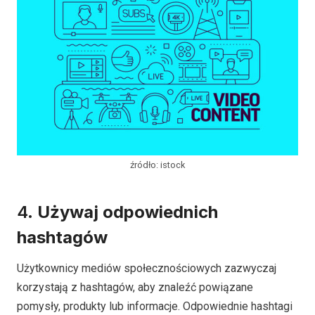
źródło: istock
4.
Używaj odpowiednich
hashtagów
Użytkownicy mediów społecznościowych zazwyczaj
korzystają z hashtagów, aby znaleźć powiązane
pomysły, produkty lub informacje. Odpowiednie hashtagi