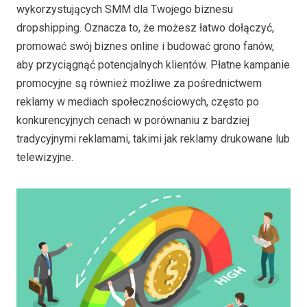
wykorzystujących SMM dla Twojego biznesu
dropshipping. Oznacza to, że możesz łatwo dołączyć,
promować swój biznes online i budować grono fanów,
aby przyciągnąć potencjalnych klientów. Płatne kampanie
promocyjne są również możliwe za pośrednictwem
reklamy w mediach społecznościowych, często po
konkurencyjnych cenach w porównaniu z bardziej
tradycyjnymi reklamami, takimi jak reklamy drukowane lub
telewizyjne.