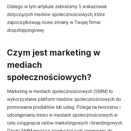
Dlatego w tym artykule zebraliśmy 5 wskazówek
dotyczących mediów społecznościowych, które
zapoczątkowują nowe zmiany w Twojej firmie
dropshippingowej.
Czym jest marketing w
mediach
społecznościowych?
Marketing w mediach społecznościowych (SMM) to
wykorzystanie platform mediów społecznościowych do
promowania produktów lub usług. Polega na tworzeniu i
udostępnianiu treści w mediach społecznościowych w
celu osiągnięcia celów marketingowych i brandingowych.
Dzięki SMM możesz zwiększyć ruch organiczny do