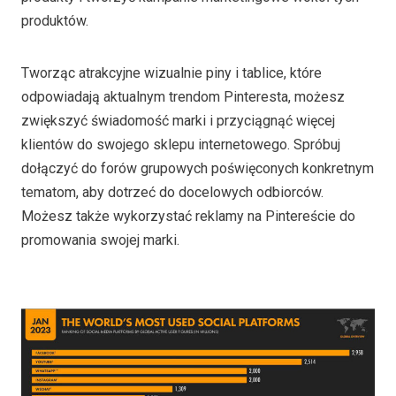
produktów.
Tworząc atrakcyjne wizualnie piny i tablice, które
odpowiadają aktualnym trendom Pinteresta, możesz
zwiększyć świadomość marki i przyciągnąć więcej
klientów do swojego sklepu internetowego. Spróbuj
dołączyć do forów grupowych poświęconych konkretnym
tematom, aby dotrzeć do docelowych odbiorców.
Możesz także wykorzystać reklamy na Pintereście do
promowania swojej marki.