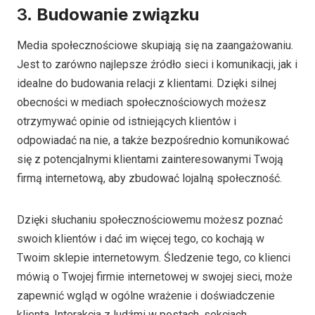
3.
Budowanie związku
Media społecznościowe skupiają się na zaangażowaniu.
Jest to zarówno najlepsze źródło sieci i komunikacji, jak i
idealne do budowania relacji z klientami. Dzięki silnej
obecności w mediach społecznościowych możesz
otrzymywać opinie od istniejących klientów i
odpowiadać na nie, a także bezpośrednio komunikować
się z potencjalnymi klientami zainteresowanymi Twoją
firmą internetową, aby zbudować lojalną społeczność.
Dzięki słuchaniu społecznościowemu możesz poznać
swoich klientów i dać im więcej tego, co kochają w
Twoim sklepie internetowym. Śledzenie tego, co klienci
mówią o Twojej firmie internetowej w swojej sieci, może
zapewnić wgląd w ogólne wrażenie i doświadczenie
klienta. Interakcja z ludźmi w postach, sekcjach