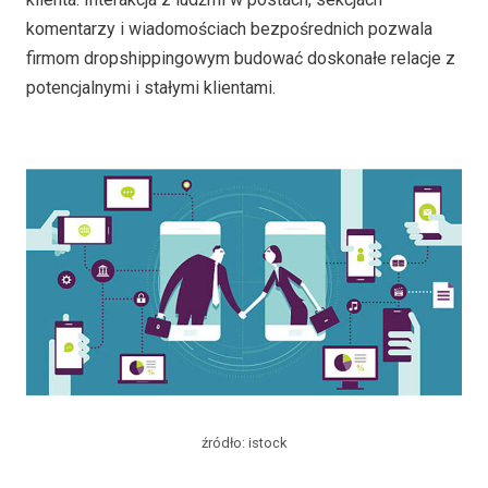
komentarzy i wiadomościach bezpośrednich pozwala
firmom dropshippingowym budować doskonałe relacje z
potencjalnymi i stałymi klientami.
źródło: istock