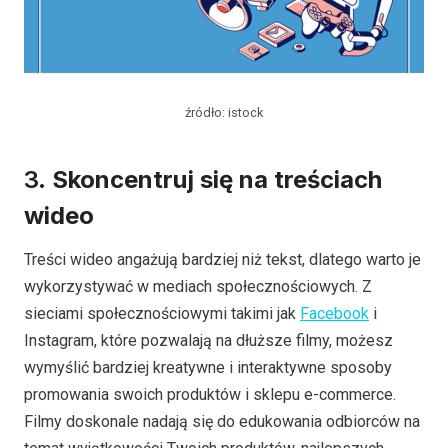
źródło: istock
3.
Skoncentruj się na treściach
wideo
Treści wideo angażują bardziej niż tekst, dlatego warto je
wykorzystywać w mediach społecznościowych. Z
sieciami społecznościowymi takimi jak
Facebook
i
Instagram, które pozwalają na dłuższe filmy, możesz
wymyślić bardziej kreatywne i interaktywne sposoby
promowania swoich produktów i sklepu e-commerce.
Filmy doskonale nadają się do edukowania odbiorców na