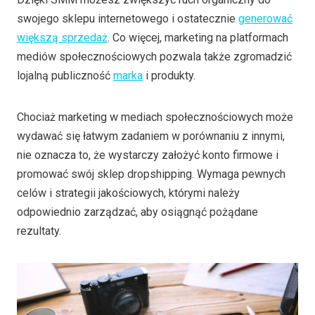
swojego sklepu internetowego i ostatecznie
generować
większą sprzedaż
. Co więcej, marketing na platformach
mediów społecznościowych pozwala także zgromadzić
lojalną publiczność
marka
i produkty.
Chociaż marketing w mediach społecznościowych może
wydawać się łatwym zadaniem w porównaniu z innymi,
nie oznacza to, że wystarczy założyć konto firmowe i
promować swój sklep dropshipping. Wymaga pewnych
celów i strategii jakościowych, którymi należy
odpowiednio zarządzać, aby osiągnąć pożądane
rezultaty.