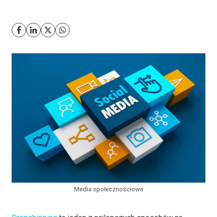
Media społecznościowe