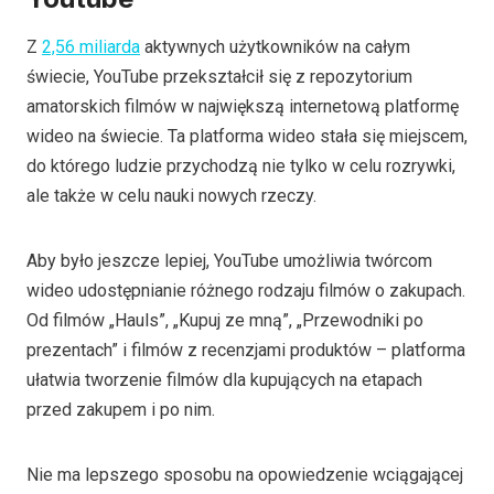
Z
2,56 miliarda
aktywnych użytkowników na całym
świecie, YouTube przekształcił się z repozytorium
amatorskich filmów w największą internetową platformę
wideo na świecie. Ta platforma wideo stała się miejscem,
do którego ludzie przychodzą nie tylko w celu rozrywki,
ale także w celu nauki nowych rzeczy.
Aby było jeszcze lepiej, YouTube umożliwia twórcom
wideo udostępnianie różnego rodzaju filmów o zakupach.
Od filmów „Hauls”, „Kupuj ze mną”, „Przewodniki po
prezentach” i filmów z recenzjami produktów – platforma
ułatwia tworzenie filmów dla kupujących na etapach
przed zakupem i po nim.
Nie ma lepszego sposobu na opowiedzenie wciągającej