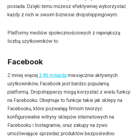
posiada. Dzięki temu możesz efektywniej wykorzystać
każdy z nich w swoim biznesie dropshippingowym.
Platformy mediów społecznościowych z największą
liczbą użytkowników to:
Facebook
Z mniej więcej
2,96 miliarda
miesięcznie aktywnych
użytkowników, Facebook jest bardzo popularną
platformą. Dropshipperzy mogą korzystać z wielu funkcji
na Facebooku. Obejmuje to funkcje takie jak sklepy na
Facebooku, które pozwalają firmom tworzyć
konfigurowalne witryny sklepów internetowych na
Facebooku i Instagramie, oraz zakupy na żywo
umożliwiające sprzedaż produktów bezpośrednio