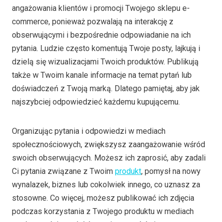
angażowania klientów i promocji Twojego sklepu e-
commerce, ponieważ pozwalają na interakcję z
obserwującymi i bezpośrednie odpowiadanie na ich
pytania. Ludzie często komentują Twoje posty, lajkują i
dzielą się wizualizacjami Twoich produktów. Publikują
także w Twoim kanale informacje na temat pytań lub
doświadczeń z Twoją marką. Dlatego pamiętaj, aby jak
najszybciej odpowiedzieć każdemu kupującemu.
Organizując pytania i odpowiedzi w mediach
społecznościowych, zwiększysz zaangażowanie wśród
swoich obserwujących. Możesz ich zaprosić, aby zadali
Ci pytania związane z Twoim
produkt
, pomysł na nowy
wynalazek, biznes lub cokolwiek innego, co uznasz za
stosowne. Co więcej, możesz publikować ich zdjęcia
podczas korzystania z Twojego produktu w mediach