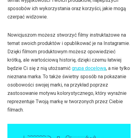
temat wyjątkowości Twoich produktów, najlepszych
sposobów ich wykorzystania oraz korzyści, jakie mogą
czerpać widzowie.
Nowicjuszom możesz stworzyć filmy instruktażowe na
temat swoich produktów i opublikować je na Instagramie.
Dzięki filmom produktowym możesz opowiedzieć
krótką, ale wartościową historię, dzięki czemu łatwiej
będzie Ci się z nią utożsamić
grupa docelowa
, a nie tylko
nieznana marka. To także świetny sposób na pokazanie
osobowości swojej marki, na przykład poprzez
zastosowanie motywu kolorystycznego, który wyraźnie
reprezentuje Twoją markę w tworzonych przez Ciebie
filmach.