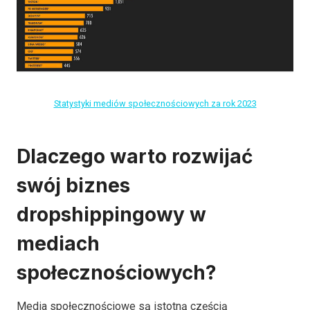
Statystyki mediów społecznościowych za rok 2023
Dlaczego warto rozwijać
swój biznes
dropshippingowy w
mediach
społecznościowych?
Media społecznościowe są istotną częścią