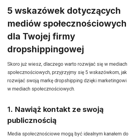
5 wskazówek dotyczących
mediów społecznościowych
dla Twojej firmy
dropshippingowej
Skoro już wiesz, dlaczego warto rozwijać się w mediach
społecznościowych, przyjrzyjmy się 5 wskazówkom, jak
rozwijać swoją markę dropshipping dzięki marketingowi
w mediach społecznościowych.
1.
Nawiąż kontakt ze swoją
publicznością
Media społecznościowe mogą być idealnym kanałem do