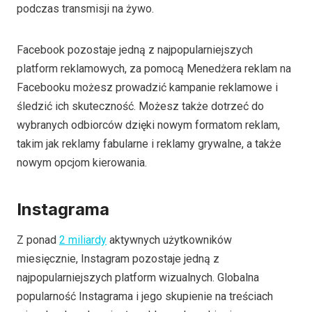
podczas transmisji na żywo.
Facebook pozostaje jedną z najpopularniejszych
platform reklamowych, za pomocą Menedżera reklam na
Facebooku możesz prowadzić kampanie reklamowe i
śledzić ich skuteczność. Możesz także dotrzeć do
wybranych odbiorców dzięki nowym formatom reklam,
takim jak reklamy fabularne i reklamy grywalne, a także
nowym opcjom kierowania.
Instagrama
Z ponad
2 miliardy
aktywnych użytkowników
miesięcznie, Instagram pozostaje jedną z
najpopularniejszych platform wizualnych. Globalna
popularność Instagrama i jego skupienie na treściach