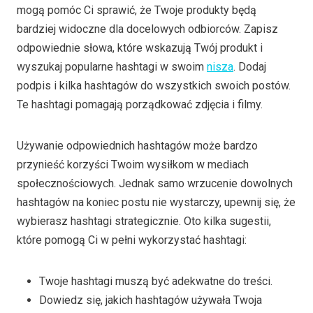
mogą pomóc Ci sprawić, że Twoje produkty będą
bardziej widoczne dla docelowych odbiorców. Zapisz
odpowiednie słowa, które wskazują Twój produkt i
wyszukaj popularne hashtagi w swoim
nisza
. Dodaj
podpis i kilka hashtagów do wszystkich swoich postów.
Te hashtagi pomagają porządkować zdjęcia i filmy.
Używanie odpowiednich hashtagów może bardzo
przynieść korzyści Twoim wysiłkom w mediach
społecznościowych. Jednak samo wrzucenie dowolnych
hashtagów na koniec postu nie wystarczy, upewnij się, że
wybierasz hashtagi strategicznie. Oto kilka sugestii,
które pomogą Ci w pełni wykorzystać hashtagi:
Twoje hashtagi muszą być adekwatne do treści.
Dowiedz się, jakich hashtagów używała Twoja