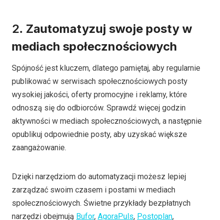
2.
Zautomatyzuj swoje posty w
mediach społecznościowych
Spójność jest kluczem, dlatego pamiętaj, aby regularnie
publikować w serwisach społecznościowych posty
wysokiej jakości, oferty promocyjne i reklamy, które
odnoszą się do odbiorców. Sprawdź więcej godzin
aktywności w mediach społecznościowych, a następnie
opublikuj odpowiednie posty, aby uzyskać większe
zaangażowanie.
Dzięki narzędziom do automatyzacji możesz lepiej
zarządzać swoim czasem i postami w mediach
społecznościowych. Świetne przykłady bezpłatnych
narzędzi obejmują
Bufor
,
AgoraPuls
,
Postoplan
,