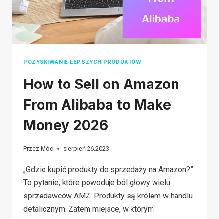
POZYSKIWANIE LEPSZYCH PRODUKTÓW
How to Sell on Amazon
From Alibaba to Make
Money 2026
Przez
Móc
sierpień 26.2023
„Gdzie kupić produkty do sprzedaży na Amazon?”
To pytanie, które powoduje ból głowy wielu
sprzedawców AMZ. Produkty są królem w handlu
detalicznym. Zatem miejsce, w którym