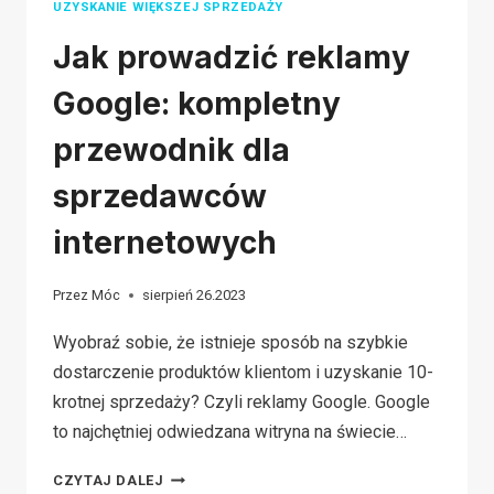
UZYSKANIE WIĘKSZEJ SPRZEDAŻY
Jak prowadzić reklamy
Google: kompletny
przewodnik dla
sprzedawców
internetowych
Przez
Móc
sierpień 26.2023
Wyobraź sobie, że istnieje sposób na szybkie
dostarczenie produktów klientom i uzyskanie 10-
krotnej sprzedaży? Czyli reklamy Google. Google
to najchętniej odwiedzana witryna na świecie…
JAK
CZYTAJ DALEJ