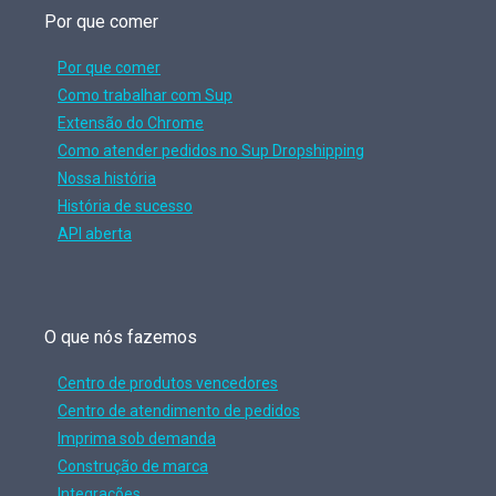
Por que comer
Por que comer
Como trabalhar com Sup
Extensão do Chrome
Como atender pedidos no Sup Dropshipping
Nossa história
História de sucesso
API aberta
O que nós fazemos
Centro de produtos vencedores
Centro de atendimento de pedidos
Imprima sob demanda
Construção de marca
Integrações