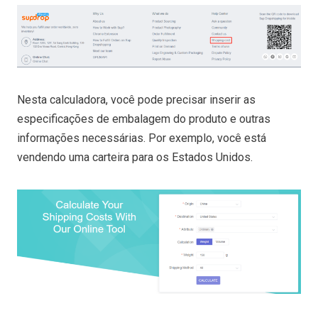
Nesta calculadora, você pode precisar inserir as
especificações de embalagem do produto e outras
informações necessárias. Por exemplo, você está
vendendo uma carteira para os Estados Unidos.