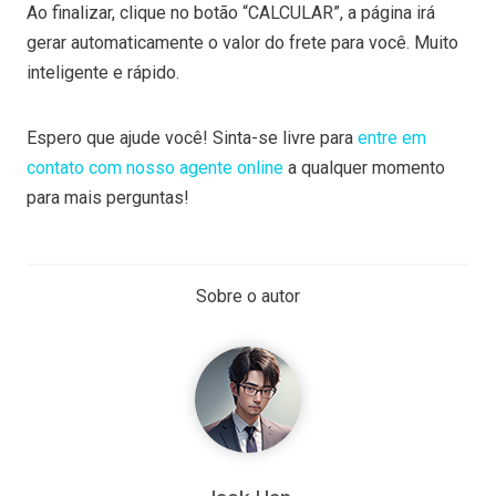
Ao finalizar, clique no botão “CALCULAR”, a página irá
gerar automaticamente o valor do frete para você. Muito
inteligente e rápido.
Espero que ajude você! Sinta-se livre para
entre em
contato com nosso agente online
a qualquer momento
para mais perguntas!
Sobre o autor