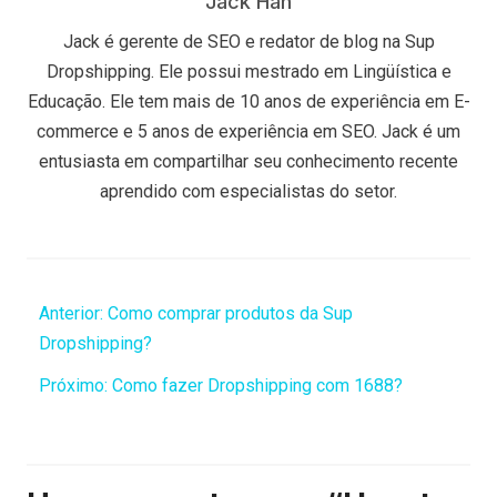
Jack Han
Jack é gerente de SEO e redator de blog na Sup
Dropshipping. Ele possui mestrado em Lingüística e
Educação. Ele tem mais de 10 anos de experiência em E-
commerce e 5 anos de experiência em SEO. Jack é um
entusiasta em compartilhar seu conhecimento recente
aprendido com especialistas do setor.
Anterior:
Como comprar produtos da Sup
Dropshipping?
Próximo:
Como fazer Dropshipping com 1688?