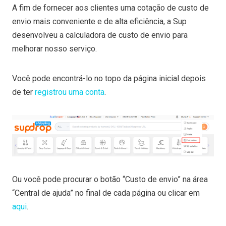
A fim de fornecer aos clientes uma cotação de custo de
envio mais conveniente e de alta eficiência, a Sup
desenvolveu a calculadora de custo de envio para
melhorar nosso serviço.
Você pode encontrá-lo no topo da página inicial depois
de ter
registrou uma conta
.
Ou você pode procurar o botão “Custo de envio” na área
“Central de ajuda” no final de cada página ou clicar em
aqui
.