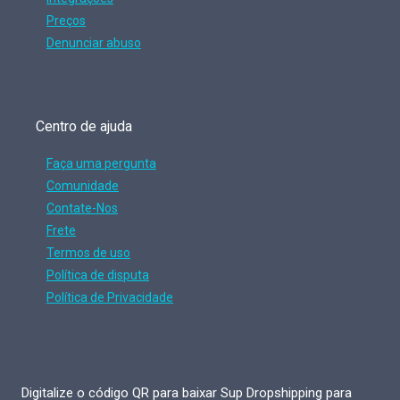
Preços
Denunciar abuso
Centro de ajuda
Faça uma pergunta
Comunidade
Contate-Nos
Frete
Termos de uso
Política de disputa
Política de Privacidade
Digitalize o código QR para baixar Sup Dropshipping para