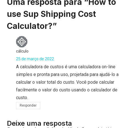
Uma resposta para “How to
use Sup Shipping Cost
Calculator?”
cálculo
25 de março de 2022
A calculadora de custos é uma calculadora on-line
simples e pronta para uso, projetada para ajudá-lo a
calcular o valor total do custo. Você pode calcular
facilmente o valor do custo usando o calculador de
custo.
Responder
Deixe uma resposta