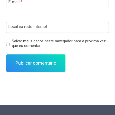
E-mail
*
Local na rede Internet
Salvar meus dados neste navegador para a próxima vez
que eu comentar.