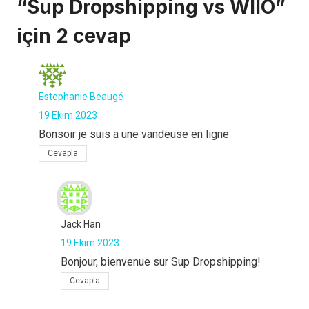
“Sup Dropshipping vs WIIO”
için 2 cevap
Estephanie Beaugé
19 Ekim 2023
Bonsoir je suis a une vandeuse en ligne
Cevapla
Jack Han
19 Ekim 2023
Bonjour, bienvenue sur Sup Dropshipping!
Cevapla