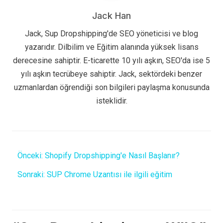
Jack Han
Jack, Sup Dropshipping'de SEO yöneticisi ve blog
yazarıdır. Dilbilim ve Eğitim alanında yüksek lisans
derecesine sahiptir. E-ticarette 10 yılı aşkın, SEO'da ise 5
yılı aşkın tecrübeye sahiptir. Jack, sektördeki benzer
uzmanlardan öğrendiği son bilgileri paylaşma konusunda
isteklidir.
Önceki:
Shopify Dropshipping'e Nasıl Başlanır?
Sonraki:
SUP Chrome Uzantısı ile ilgili eğitim