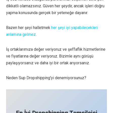
dikkatli olamazsınız. Güven her şeydir, ancak işleri doğru
yapma konusunda gerçek bir yeteneğe dayanır.
Bazen her şeyi halletmek
her şeyi iyi yapabilecekleri
anlamına gelmez
.
İş ortaklarımıza değer veriyoruz ve şeffaflık hizmetlerine
ve fiyatlarına değer veriyoruz. Bizimle aynı görüşü
paylaşıyorsanız ve daha iyi bir ortak arıyorsanız.
Neden Sup Dropshipping'yi denemiyorsunuz?
En İyi Dropshipping Temsilcisi