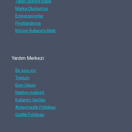
Talep üzerine baskı
Marka Oluşturma
Entegrasyonlar
Fiyatlandırma
Kötüye Kullanımı Bildir
Yardım Merkezi
Bir soru sor
Toplum
Bize Ulaşın
Nakliye maliyeti
Kullanım Şartları
Anlaşmazlık Politikası
Gizlilik Politikası