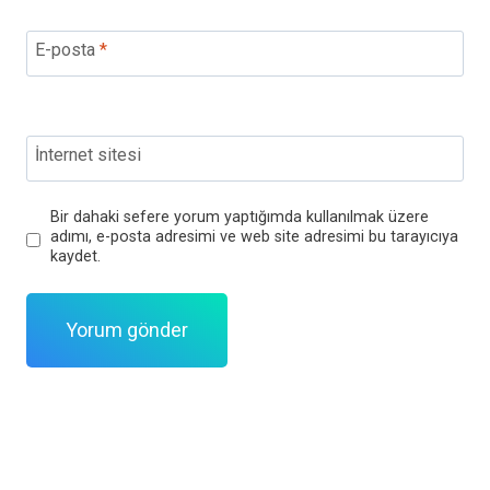
E-posta
*
İnternet sitesi
Bir dahaki sefere yorum yaptığımda kullanılmak üzere
adımı, e-posta adresimi ve web site adresimi bu tarayıcıya
kaydet.