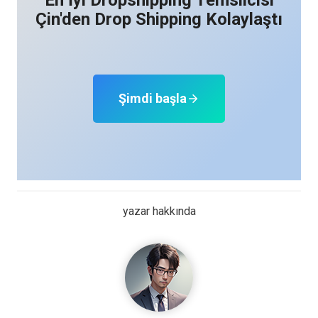
Çin'den Drop Shipping Kolaylaştı
Şimdi başla
yazar hakkında