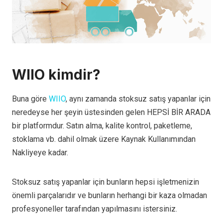
WIIO kimdir?
Buna göre
WIIO
, aynı zamanda stoksuz satış yapanlar için
neredeyse her şeyin üstesinden gelen HEPSİ BİR ARADA
bir platformdur. Satın alma, kalite kontrol, paketleme,
stoklama vb. dahil olmak üzere Kaynak Kullanımından
Nakliyeye kadar.
Stoksuz satış yapanlar için bunların hepsi işletmenizin
önemli parçalarıdır ve bunların herhangi bir kaza olmadan
profesyoneller tarafından yapılmasını istersiniz.