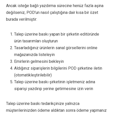
Ancak isteğe bağlı yazdırma sürecine henüz fazla aşina
değilseniz, POD'un nasıl çalıştığına dair kısa bir özet
burada verilmiştir:
Talep üzerine baskı yapan bir şirketin editöründe
ürün tasarımları oluşturun
Tasarladığınız ürünlerin sanal görsellerini online
mağazanızda listeleyin
Emirlerin gelmesini bekleyin
Aldığınız siparişlerin bilgilerini POD şirketine iletin
(otomatikleştirilebilir)
Talep üzerine baskı şirketinin işletmeniz adına
siparişi yazdırıp yerine getirmesine izin verin
Talep üzerine baskı tedarikçinize yalnızca
müşterilerinizden ödeme aldıktan sonra ödeme yapmanız