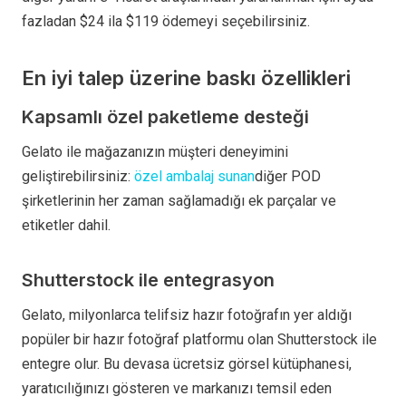
fazladan $24 ila $119 ödemeyi seçebilirsiniz.
En iyi talep üzerine baskı özellikleri
Kapsamlı özel paketleme desteği
Gelato ile mağazanızın müşteri deneyimini
geliştirebilirsiniz:
özel ambalaj sunan
diğer POD
şirketlerinin her zaman sağlamadığı ek parçalar ve
etiketler dahil.
Shutterstock ile entegrasyon
Gelato, milyonlarca telifsiz hazır fotoğrafın yer aldığı
popüler bir hazır fotoğraf platformu olan Shutterstock ile
entegre olur. Bu devasa ücretsiz görsel kütüphanesi,
yaratıcılığınızı gösteren ve markanızı temsil eden