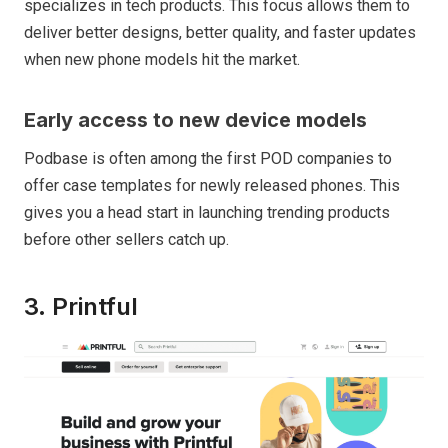
specializes in tech products. This focus allows them to
deliver better designs, better quality, and faster updates
when new phone models hit the market.
Early access to new device models
Podbase is often among the first POD companies to
offer case templates for newly released phones. This
gives you a head start in launching trending products
before other sellers catch up.
3. Printful