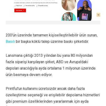
200'ün üzerinde tamamen kişiselleştirilebilir ürün sunan,
Basılı
bir başka köklü talep üzerine baskı şirketidir.
Lansmana çıktığı 2013 yılından bu yana 80 milyondan
fazla siparişi karşılayan şirket, ABD ve Avrupa'daki
depoları aracılığıyla ayda ortalama 1 milyonun üzerinde
ürün basmaya devam ediyor.
Printful'un kullanımı ücretsizdir ancak daha fazla
özelleştirme seçeneği ve erişilebilir depolama hizmetleri
gibi premium özelliklerinden yararlanmak için ayda