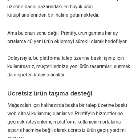
üzerine baskı pazarındaki en büyük ürün
kütüphanelerinden biri haline getirmektedir.
Ama bu onun sonu değil. Printify, ürün gamına her ay
ortalama 40 yeni ürün eklemeyi sürekli olarak hedefliyor.
Dolayısıyla, bu platformu talep üzerine baskı işiniz için
kullanırsanız, müşterilerinize yeni ürün tasarımları sunmak
da nispeten kolay olacaktır.
Ücretsiz ürün taşıma desteği
Mağazaları için halihazırda başka bir talep üzerine baskı
web sitesi kullanmış olanlar ve Printify'ın hizmetlerine
geçmek isteyenler için platform, kullanıcının ortalama
sipariş hacmine bağlı olarak ücretsiz ürün geçiş yardımı