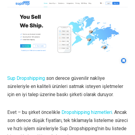
Sup Dropshipping
son derece güvenilir nakliye
süreleriyle en kaliteli ürünleri satmak isteyen işletmeler
için en iyi talep üzerine baskı şirketi olarak duruyor.
Evet – bu şirket öncelikle
Dropshipping hizmetleri
. Ancak
son derece düşük fiyatları, tek tıklamayla listeleme süreci
ve hızlı işlem süreleriyle Sup Dropshipping'nin bu listede