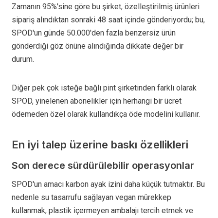
Zamanın 95%'sine göre bu şirket, özelleştirilmiş ürünleri
sipariş alındıktan sonraki 48 saat içinde gönderiyordu; bu,
SPOD'un günde 50.000'den fazla benzersiz ürün
gönderdiği göz önüne alındığında dikkate değer bir
durum.
Diğer pek çok isteğe bağlı pint şirketinden farklı olarak
SPOD, yinelenen abonelikler için herhangi bir ücret
ödemeden özel olarak kullandıkça öde modelini kullanır.
En iyi talep üzerine baskı özellikleri
Son derece sürdürülebilir operasyonlar
SPOD'un amacı karbon ayak izini daha küçük tutmaktır. Bu
nedenle su tasarrufu sağlayan vegan mürekkep
kullanmak, plastik içermeyen ambalajı tercih etmek ve