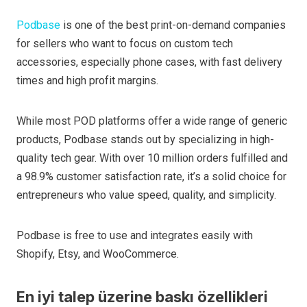
Podbase
is one of the best print-on-demand companies
for sellers who want to focus on custom tech
accessories, especially phone cases, with fast delivery
times and high profit margins.
While most POD platforms offer a wide range of generic
products, Podbase stands out by specializing in high-
quality tech gear. With over 10 million orders fulfilled and
a 98.9% customer satisfaction rate, it’s a solid choice for
entrepreneurs who value speed, quality, and simplicity.
Podbase is free to use and integrates easily with
Shopify, Etsy, and WooCommerce.
En iyi talep üzerine baskı özellikleri