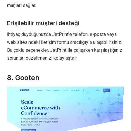
marjları sağlar.
Erişilebilir müşteri desteği
İhtiyaç duyduğunuzda JetPrint'e telefon, e-posta veya
web sitesindeki iletişim formu aracılığıyla ulaşabilirsiniz.
Bu çoklu seçenekler, JetPrint ile çalışırken karşılaştığınız
sorunları düzeltmenizi kolaylaştırır.
8. Gooten