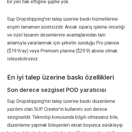
bir yeri hak ettiğine şüphe yok.
Sup Dropshipping'nin talep üzerine baskı hizmetlerine
erişim tamamen ücretsizdir. Ancak sipariş işleme önceliği
ve özel tasarım desenlerinin avantajlarından tam
anlamıyla yararlanmak için şirketin sunduğu Pro planına
($19.9/ay) veya Premium planına ($29.9) abone olmak
isteyebilirsiniz.
En iyi talep üzerine baskı özellikleri
Son derece sezgisel POD yaratıcısı
Sup Dropshipping'nin talep üzerine baskı düzenleme
yazılımı olan SUP Creator'ın kullanımı son derece
sezgiseldir. Teknoloji konusunda bilgili olmasanız bile,
düzenleme yapmak bileşenleri ekran boyunca sürükleyip