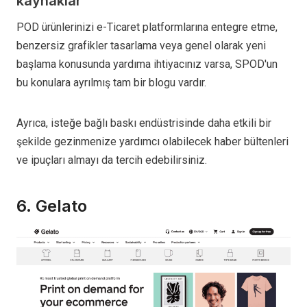
kaynaklar
POD ürünlerinizi e-Ticaret platformlarına entegre etme,
benzersiz grafikler tasarlama veya genel olarak yeni
başlama konusunda yardıma ihtiyacınız varsa, SPOD'un
bu konulara ayrılmış tam bir blogu vardır.
Ayrıca, isteğe bağlı baskı endüstrisinde daha etkili bir
şekilde gezinmenize yardımcı olabilecek haber bültenleri
ve ipuçları almayı da tercih edebilirsiniz.
6. Gelato