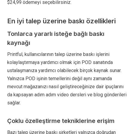
$24,99 ödemeyi seçebilirsiniz.
En iyi talep üzerine baskı özellikleri
Tonlarca yararlı isteğe bağlı baskı
kaynağı
Printful, kullanıcılarının talep üzerine baskı işlerini
kolaylaştırmaya yardımcı olmak için POD sanatında
ustalaşmanıza yardımcı olabilecek birçok kaynak sunar.
Yalnızca POD işinin temellerini değil aynı zamanda
mevcut mağazanızı nasıl geliştireceğinize dair ipuçlarını
da kapsayan adım adım video dersleri ve blog gönderileri
sağlar.
Çoklu özelleştirme tekniklerine erişim
Bazı talep üzerine baskı şirketleri yalnızca doğrudan