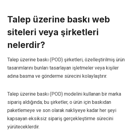
Talep üzerine baskı web
siteleri veya şirketleri
nelerdir?
Talep üzerine baskı (POD) şirketleri, özelleştirilmiş ürün
tasarımlarını bunları tasarlayan işletmeler veya kişiler
adına basma ve gönderme sürecini kolaylaştırır.
Talep üzerine baskı (POD) modelini kullanan bir marka
sipariş aldığında; bu şirketler, o ürün için baskıdan
paketlemeye ve son olarak nakliyeye kadar her şeyi
kapsayan eksiksiz sipariş gerçekleştirme sürecini
yürüteceklerdir.