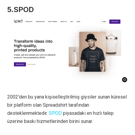
5.SPOD
2002'den bu yana kişiselleştirilmiş giysiler sunan küresel
bir platform olan Spreadshirt tarafından
desteklenmektedir.
SPOD
piyasadaki en hızlı talep
üzerine baskı hizmetlerinden birini sunar.