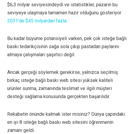
$6,3 milyar seviyesindeydi ve istatistikler, pazarın bu
seviyeye ulaşmaya tamamen hazır olduğunu gösteriyor
2031'de $45 milyardan fazla
.
Bu kadar büyüme potansiyeli varken, pek çok isteğe bağlı
baskı tedarikçisinin sağa sola çıkıp pastadan paylarını
almaya çalışmaları şaşırtıcı değil.
Ancak gerçeği söylemek gerekirse, yalnızca seçilmiş
birkaç isteğe bağlı baskı web sitesi yüksek kaliteli
ürünler sunma, zamanında teslimat ve ilgili müşteri
desteği sağlama konusunda gerçekten başarılıdır.
Rekabetin önünde kalmak ister misiniz? Dünya çapındaki
en iyi 8 isteğe bağlı baskı web sitesini öğrenmenin
zamanı geldi.