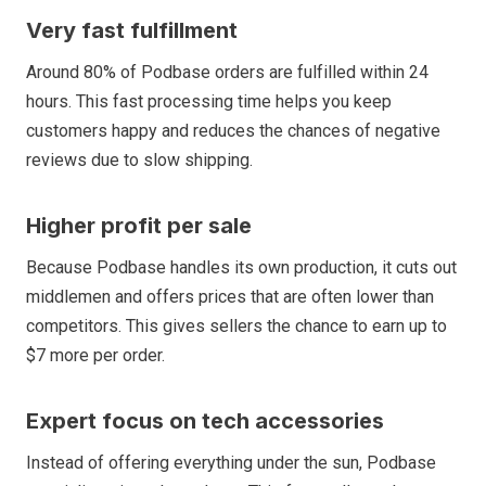
Very fast fulfillment
Around 80% of Podbase orders are fulfilled within 24
hours. This fast processing time helps you keep
customers happy and reduces the chances of negative
reviews due to slow shipping.
Higher profit per sale
Because Podbase handles its own production, it cuts out
middlemen and offers prices that are often lower than
competitors. This gives sellers the chance to earn up to
$7 more per order.
Expert focus on tech accessories
Instead of offering everything under the sun, Podbase