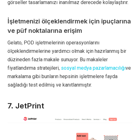
görseller tasarlamanızı inanılmaz derecede kolaylaştırır.
İşletmenizi ölçeklendirmek için ipuçlarına
ve püf noktalarına erişim
Gelato, POD işletmelerinin operasyonlarını
ölçeklendirmelerine yardımcı olmak için hazırlanmış bir
düzineden fazla makale sunuyor. Bu makaleler
fiyatlandırma stratejileri,
sosyal medya pazarlamacılığı
ve
markalama gibi bunların hepsinin işletmelere fayda
sağladığı test edilmiş ve kanıtlanmıştır.
7. JetPrint