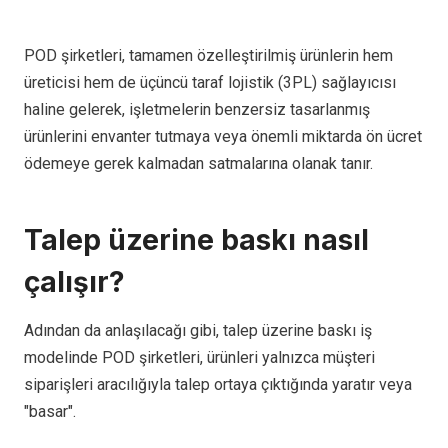
POD şirketleri, tamamen özelleştirilmiş ürünlerin hem
üreticisi hem de üçüncü taraf lojistik (3PL) sağlayıcısı
haline gelerek, işletmelerin benzersiz tasarlanmış
ürünlerini envanter tutmaya veya önemli miktarda ön ücret
ödemeye gerek kalmadan satmalarına olanak tanır.
Talep üzerine baskı nasıl
çalışır?
Adından da anlaşılacağı gibi, talep üzerine baskı iş
modelinde POD şirketleri, ürünleri yalnızca müşteri
siparişleri aracılığıyla talep ortaya çıktığında yaratır veya
"basar".