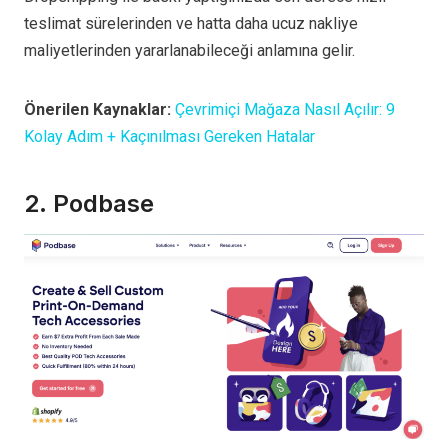
teslimat sürelerinden ve hatta daha ucuz nakliye
maliyetlerinden yararlanabileceği anlamına gelir.
Önerilen Kaynaklar:
Çevrimiçi Mağaza Nasıl Açılır: 9
Kolay Adım + Kaçınılması Gereken Hatalar
2. Podbase