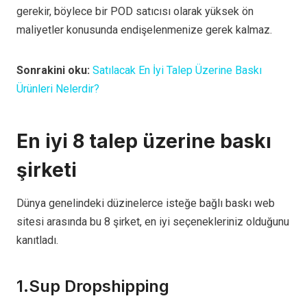
gerekir, böylece bir POD satıcısı olarak yüksek ön
maliyetler konusunda endişelenmenize gerek kalmaz.
Sonrakini oku:
Satılacak En İyi Talep Üzerine Baskı
Ürünleri Nelerdir?
En iyi 8 talep üzerine baskı
şirketi
Dünya genelindeki düzinelerce isteğe bağlı baskı web
sitesi arasında bu 8 şirket, en iyi seçenekleriniz olduğunu
kanıtladı.
1.Sup Dropshipping