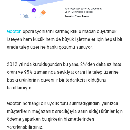
Gooten
operasyonlarını karmaşıklık olmadan büyütmek
isteyen hem küçük hem de büyük işletmeler için hepsi bir
arada talep üzerine baskı çözümü sunuyor.
2012 yılında kurulduğundan bu yana, 2%'den daha az hata
oranı ve 95% zamanında sevkiyat oranı ile talep üzerine
baskı ürünlerinin güvenilir bir tedarikçisi olduğunu
kanıtlamıştır.
Gooten herhangi bir üyelik türü sunmadığından, yalnızca
müşterilerin mağazanız aracılığıyla satın aldığı ürünler için
ödeme yaparken bu şirketin hizmetlerinden
yararlanabilirsiniz.