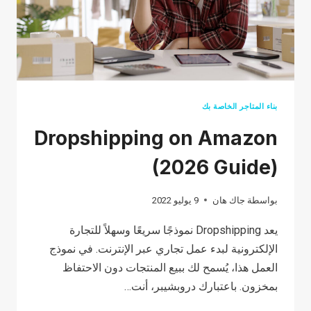
بناء المتاجر الخاصة بك
Dropshipping on Amazon
(2026 Guide)
بواسطة
جاك هان
9 يوليو 2022
يعد Dropshipping نموذجًا سريعًا وسهلاً للتجارة
الإلكترونية لبدء عمل تجاري عبر الإنترنت. في نموذج
العمل هذا، يُسمح لك ببيع المنتجات دون الاحتفاظ
بمخزون. باعتبارك دروبشيبر، أنت…