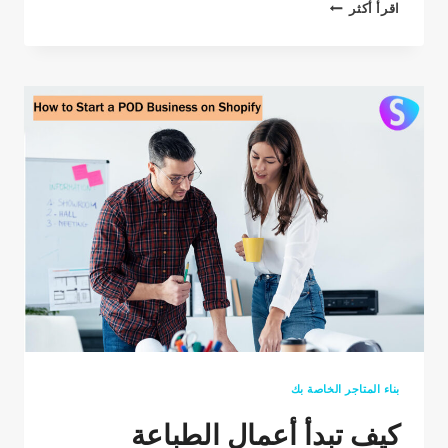
DROPSHIPPING
اقرأ أكثر
ON
AMAZON
(2026
GUIDE)
بناء المتاجر الخاصة بك
كيف تبدأ أعمال الطباعة