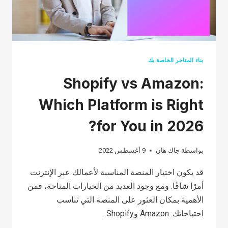
أحد
الأسواق؟
بناء المتاجر الخاصة بك
Shopify vs Amazon:
Which Platform is Right
for You in 2026?
بواسطة
جاك هان
9 أغسطس 2022
قد يكون اختيار المنصة المناسبة لأعمالك عبر الإنترنت
أمرًا شاقًا. ومع وجود العديد من الخيارات المتاحة، فمن
الأهمية بمكان العثور على المنصة التي تناسب
احتياجاتك. Amazon وShopify...