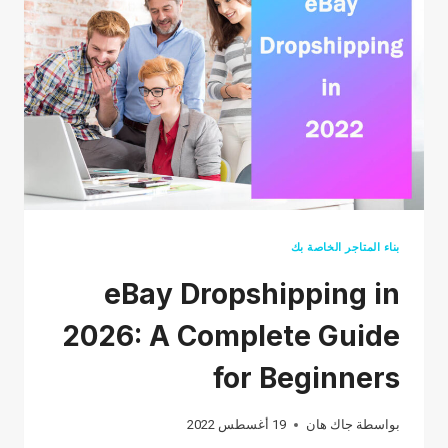
FOR
YOU
IN
2026
بناء المتاجر الخاصة بك
eBay Dropshipping in
2026: A Complete Guide
for Beginners
بواسطة
جاك هان
19 أغسطس 2022