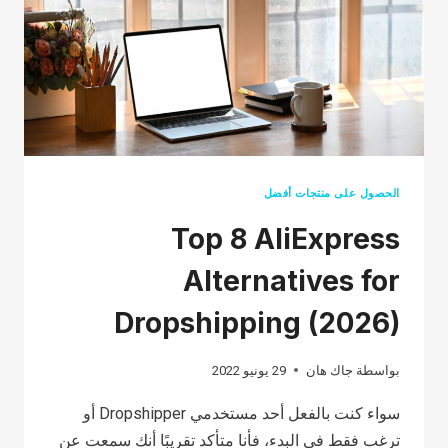
على
SHOPIFY
الحصول على منتجات أفضل
Top 8 AliExpress
Alternatives for
Dropshipping (2026)
بواسطة
جاك هان
29 يونيو 2022
سواء كنت بالفعل أحد مستخدمي Dropshipper أو
ترغب فقط في البدء، فأنا متأكد تقريبًا أنك سمعت عن