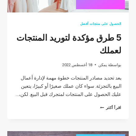
الحصول على منتجات أفضل
5 طرق مؤكدة لتوريد المنتجات
لعملك
بواسطة
يمكن
18 أغسطس 2022
يعد تحديد مصادر المنتجات خطوة مهمة لإدارة أعمال
البيع بالتجزئة. سواء كان عملك صغيرًا أو كبيرًا، يتعين
عليك الحصول على المنتجات لمتجرك قبل البيع. لكن،…
5
اقرأ أكثر
طرق
مؤكدة
لتوريد