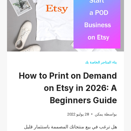
الشحن
بناء المتاجر الخاصة بك
How to Print on Demand
on Etsy in 2026: A
Beginners Guide
بواسطة
يمكن
28 يوليو 2022
هل ترغب في بيع منتجاتك المصممة باستثمار قليل