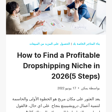
بناء المتاجر الخاصة بك
|
الحصول على المزيد من المبيعات
How to Find a Profitable
Dropshipping Niche in
2026(5 Steps)
بواسطة
يمكن
17 يونيو 2022
يعد العثور على مكان مربح هو الخطوة الأولى والحاسمة
لتنمية أعمال دروبشيبينغ بنجاح. على اي حال، فالقول