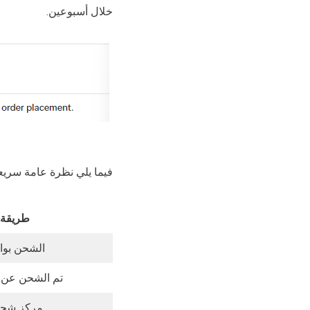
خلال أسبوعين.
فيما يلي نظرة عامة سريع
طريقة 
الشحن بواس
تم الشحن عن 
مركز شحن