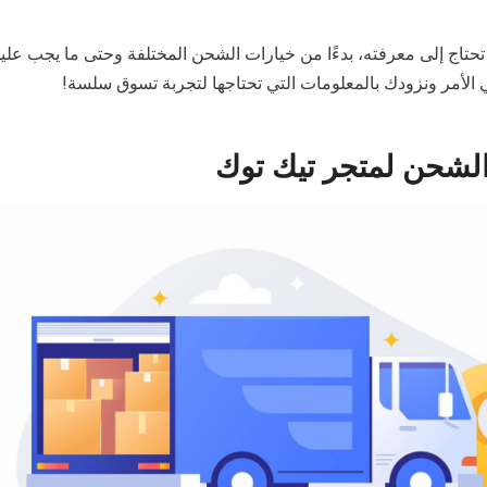
حتاج إلى معرفته، بدءًا من خيارات الشحن المختلفة وحتى ما يجب عليك
 الأمر ونزودك بالمعلومات التي تحتاجها لتجربة تسوق سلسة!
 الشحن لمتجر تيك توك