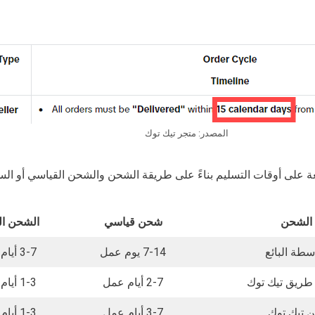
المصدر: متجر تيك توك
ة على أوقات التسليم بناءً على طريقة الشحن والشحن القياسي أو الس
الشحن
شحن قياسي
الشحن ال
طة البائع
7-14 يوم عمل
3-7 أيام عمل
طريق تيك توك
2-7 أيام عمل
1-3 أيام عمل
 تيك توك
3-7 أيام عمل
1-3 أيام عمل