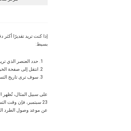
بسيط:
حدد العنصر الذي تريد
انتقل إلى صفحة الخر
سوف ترى تاريخ التسل
عن موعد وصول الطرد ال