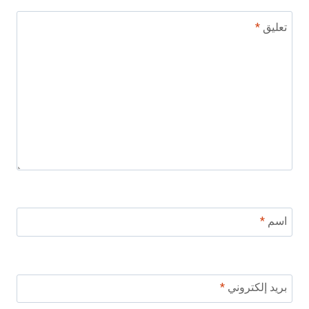
تعليق
*
اسم
*
بريد إلكتروني
*