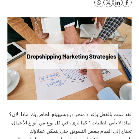
لقد قمت بالفعل بإعداد متجر دروبشيبينغ الخاص بك. ماذا الآن؟
لماذا لا تأتي الطلبات؟ كما ترى، في كل نوع من أنواع الأعمال،
تحتاج إلى القيام ببعض التسويق حتى يتمكن عملاؤك