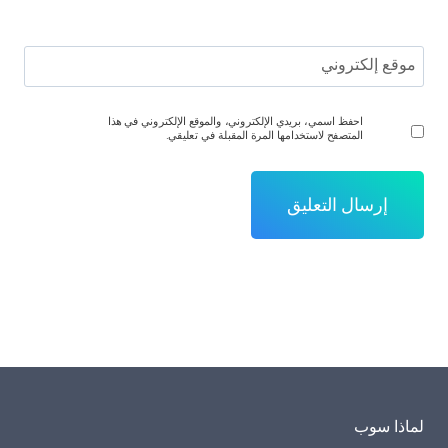
موقع إلكتروني
احفظ اسمي، بريدي الإلكتروني، والموقع الإلكتروني في هذا
المتصفح لاستخدامها المرة المقبلة في تعليقي.
لماذا سوب