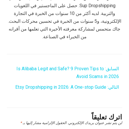
Sup Dropshipping. حصل على الماجستير في اللغويات
والتربية. لديه أكثر من 10 سنوات من الخبرة في التجارة
الإلكترونية، و5 سنوات من الخبرة في تحسين محركات البحث.
جاك متحمس لمشاركة معرفته الأخيرة التي تعلمها من أقرانه
من الخبراء في الصناعة.
السابق:
Is Alibaba Legit and Safe? 9 Proven Tips to
Avoid Scams in 2026
التالي:
Etsy Dropshipping in 2026: A One-stop Guide
اترك تعليقاً
لن يتم نشر عنوان بريدك الإلكتروني.
الحقول الإلزامية مشار إليها بـ
*