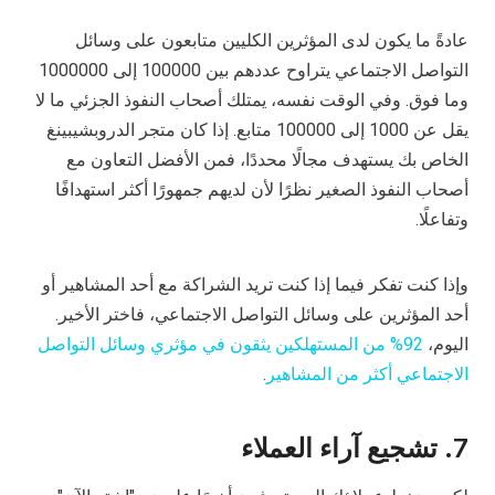
عادةً ما يكون لدى المؤثرين الكليين متابعون على وسائل
التواصل الاجتماعي يتراوح عددهم بين 100000 إلى 1000000
وما فوق. وفي الوقت نفسه، يمتلك أصحاب النفوذ الجزئي ما لا
يقل عن 1000 إلى 100000 متابع. إذا كان متجر الدروبشيبينغ
الخاص بك يستهدف مجالًا محددًا، فمن الأفضل التعاون مع
أصحاب النفوذ الصغير نظرًا لأن لديهم جمهورًا أكثر استهدافًا
وتفاعلًا.
وإذا كنت تفكر فيما إذا كنت تريد الشراكة مع أحد المشاهير أو
أحد المؤثرين على وسائل التواصل الاجتماعي، فاختر الأخير.
اليوم،
92% من المستهلكين يثقون في مؤثري وسائل التواصل
الاجتماعي أكثر من المشاهير
.
7. تشجيع آراء العملاء