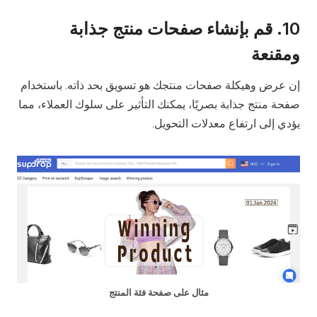
10. قم بإنشاء صفحات منتج جذابة
ومقنعة
إن عرض وهيكلة صفحات منتجك هو تسويق بحد ذاته. باستخدام
صفحة منتج جذابة بصريًا، يمكنك التأثير على سلوك العملاء، مما
يؤدي إلى ارتفاع معدلات التحويل.
مثال على صفحة فئة المنتج