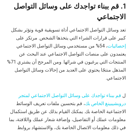
1. قم ببناء تواجدك على وسائل التواصل
الاجتماعي
تعد وسائل التواصل الاجتماعي أداة تسويقية قوية وتؤثر بشكل
كبير على قرارات الشراء التي يتخذها الشخص. مرتكز على
إحصائيات
، 54% من مستخدمي وسائل التواصل الاجتماعي
يعتمدون على منصات التواصل الاجتماعي عند البحث عن
المنتجات التي يرغبون في شرائها. ومن المرجح أن يشتري 71%
المذهل منتجًا يحتوي على العديد من إحالات وسائل التواصل
الاجتماعي.
ل
قم ببناء تواجدك على وسائل التواصل الاجتماعي لمتجر
دروبشيبينغ الخاص بك
، قم بتحسين ملفات تعريف الوسائط
الاجتماعية الخاصة بك. يمكنك القيام بذلك عن طريق استكمال
معلومات عملك أو التفاصيل، وإضافة شعار عملك واللافتة، بما
في ذلك معلومات الاتصال الخاصة بك، والاستشهاد بروابط