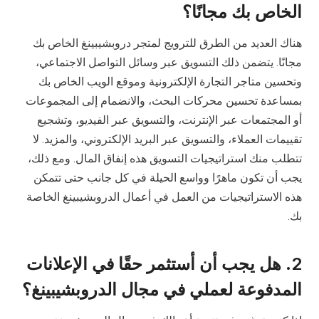
الخاص بك مجانًا؟
هناك العديد من الطرق للترويج لمتجر دروبشيبينغ الخاص بك
مجانًا. يتضمن ذلك التسويق عبر وسائل التواصل الاجتماعي،
وتحسين متاجر التجارة الإلكترونية وموقع الويب الخاص بك
بمساعدة تحسين محركات البحث، والانضمام إلى المجموعات
أو المجتمعات عبر الإنترنت، والتسويق عبر الفيديو، وتشجيع
تقييمات العملاء، والتسويق عبر البريد الإلكتروني، والمزيد. لا
تتطلب منك استراتيجيات التسويق هذه إنفاق المال. ومع ذلك،
يجب أن تكون ماهرًا وواسع الحيلة في كل جانب حتى تتمكن
هذه الاستراتيجيات من العمل في أعمال الدروبشيبينغ الخاصة
بك.
2. هل يجب أن أستثمر حقًا في الإعلانات
المدفوعة لعملي في مجال الدروبشيبينغ؟