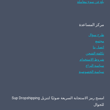
بلغ عن سوء معاملة
مركز المساعدة
طرح سؤال
مجتمع
اتصل بنا
تكلفة الشحن
شروط الاستخدام
سياسة النزاع
سياسة الخصوصية
امسح رمز الاستجابة السريعة ضوئيًا لتنزيل Sup Dropshipping
للجوال