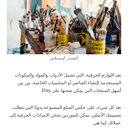
المصدر: أونسبلاش
تعد اللوازم الحرفية، التي تشمل الأدوات والمواد والمكونات
المستخدمة لإنشاء العناصر أو المناسبات الخاصة، من بين
أسهل المنتجات التي يمكن شحنها على Etsy.
بعد كل شيء، على عكس السلع المصنوعة يدويًا التي تتطلب
تصميمك الأصلي، يمكن للموردين شحن الإمدادات الحرفية إلى
عملائك كما هي.