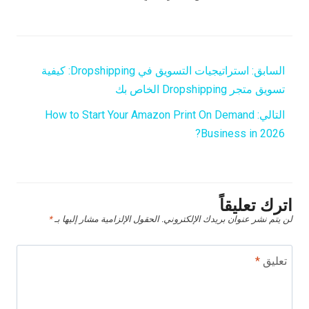
السابق:
استراتيجيات التسويق في Dropshipping: كيفية
تسويق متجر Dropshipping الخاص بك
التالي:
How to Start Your Amazon Print On Demand
Business in 2026?
اترك تعليقاً
لن يتم نشر عنوان بريدك الإلكتروني.
الحقول الإلزامية مشار إليها بـ
*
تعليق
*