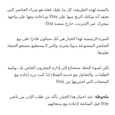
بالنسبة لهذه الطريقة، كل ما عليك فعله هو شراء العناصر التي
تعتقد أنه يمكنك الربح منها على Etsy ثم إعادة بيعها على واجهة
متجرك عبر الإنترنت، خارج منصة Etsy.
الميزة الرئيسية لهذا الخيار هي أنك ستكون قادرًا على بيع
العناصر المصنوعة يدويًا بخبرة، والتي لا يستطيع مصنعو الجملة
تقليدها.
لكن لسوء الحظ، ستحتاج إلى إدارة المخزون الخاص بك، وتلبية
الطلبات، والتعامل مع خدمة العملاء إذا كنت تريد إعادة بيع
المنتجات التي اشتريتها من Etsy.
ملحوظة:
عند اختيار هذا الخيار، تأكد من طلب الإذن من بائعي
Etsy قبل المتابعة لإعادة بيع منتجاتهم.