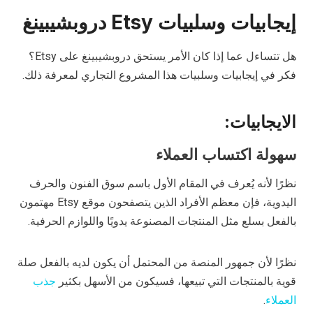
إيجابيات وسلبيات Etsy دروبشيبينغ
هل تتساءل عما إذا كان الأمر يستحق دروبشيبينغ على Etsy؟
فكر في إيجابيات وسلبيات هذا المشروع التجاري لمعرفة ذلك.
الايجابيات:
سهولة اكتساب العملاء
نظرًا لأنه يُعرف في المقام الأول باسم سوق الفنون والحرف
اليدوية، فإن معظم الأفراد الذين يتصفحون موقع Etsy مهتمون
بالفعل بسلع مثل المنتجات المصنوعة يدويًا واللوازم الحرفية.
نظرًا لأن جمهور المنصة من المحتمل أن يكون لديه بالفعل صلة
قوية بالمنتجات التي تبيعها، فسيكون من الأسهل بكثير
جذب
العملاء
.