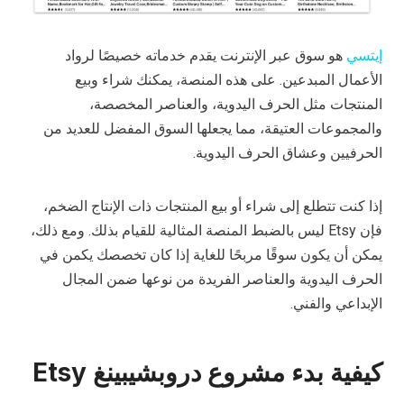
إيتسي
هو سوق عبر الإنترنت يقدم خدماته خصيصًا لرواد
الأعمال المبدعين. على هذه المنصة، يمكنك شراء وبيع
المنتجات مثل الحرف اليدوية، والعناصر المخصصة،
والمجموعات العتيقة، مما يجعلها السوق المفضل للعديد من
الحرفيين وعشاق الحرف اليدوية.
إذا كنت تتطلع إلى شراء أو بيع المنتجات ذات الإنتاج الضخم،
فإن Etsy ليس بالضبط المنصة المثالية للقيام بذلك. ومع ذلك،
يمكن أن يكون سوقًا مربحًا للغاية إذا كان تخصصك يكمن في
الحرف اليدوية والعناصر الفريدة من نوعها ضمن المجال
الإبداعي والفني.
كيفية بدء مشروع دروبشيبينغ Etsy