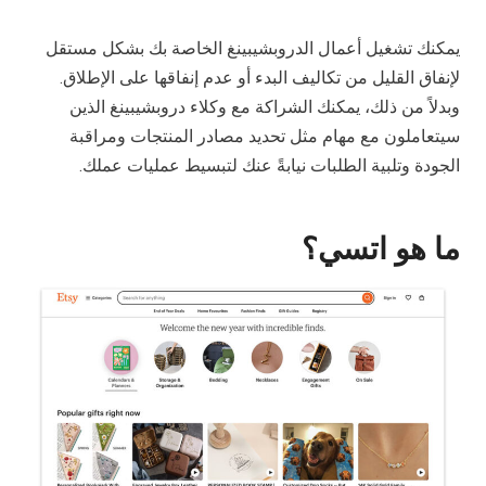
يمكنك تشغيل أعمال الدروبشيبينغ الخاصة بك بشكل مستقل
لإنفاق القليل من تكاليف البدء أو عدم إنفاقها على الإطلاق.
وبدلاً من ذلك، يمكنك الشراكة مع وكلاء دروبشيبينغ الذين
سيتعاملون مع مهام مثل تحديد مصادر المنتجات ومراقبة
الجودة وتلبية الطلبات نيابةً عنك لتبسيط عمليات عملك.
ما هو اتسي؟