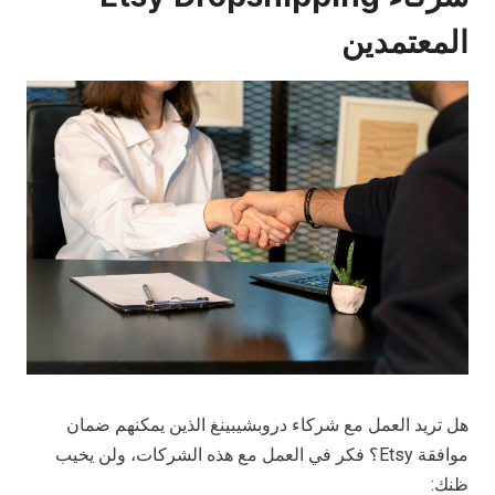
المعتمدين
هل تريد العمل مع شركاء دروبشيبينغ الذين يمكنهم ضمان
موافقة Etsy؟ فكر في العمل مع هذه الشركات، ولن يخيب
ظنك: