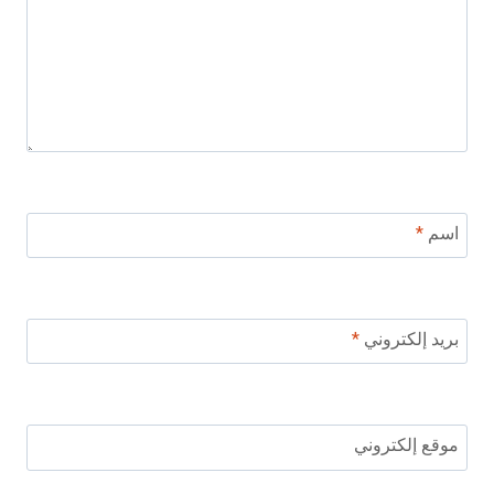
اسم
*
بريد إلكتروني
*
موقع إلكتروني