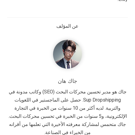
عن المؤلف
جاك هان
جاك هو مدير تحسين محركات البحث (SEO) وكاتب مدونة في
Sup Dropshipping. حصل على الماجستير في اللغويات
والتربية. لديه أكثر من 10 سنوات من الخبرة في التجارة
الإلكترونية، و5 سنوات من الخبرة في تحسين محركات البحث.
جاك متحمس لمشاركة معرفته الأخيرة التي تعلمها من أقرانه
من الخبراء في الصناعة.