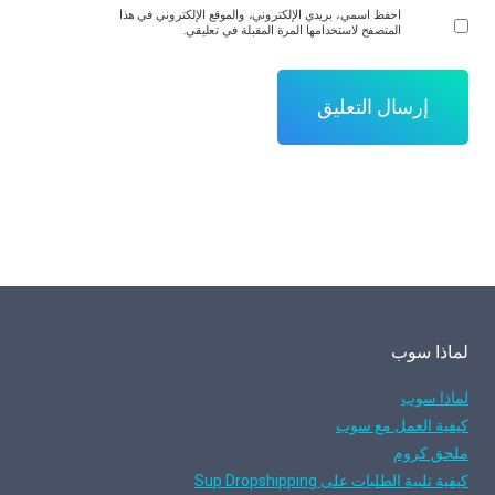
احفظ اسمي، بريدي الإلكتروني، والموقع الإلكتروني في هذا
المتصفح لاستخدامها المرة المقبلة في تعليقي.
لماذا سوب
لماذا سوب
كيفية العمل مع سوب
ملحق كروم
كيفية تلبية الطلبات على Sup Dropshipping