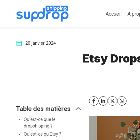
Aller
au
Accueil
À pro
contenu
20 janvier 2024
Etsy Drop
Table des matières
Qu'est-ce que le
dropshipping ?
Qu'est-ce qu'Etsy ?