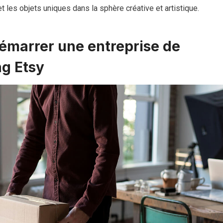
et les objets uniques dans la sphère créative et artistique.
marrer une entreprise de
g Etsy