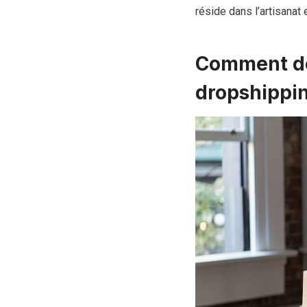
réside dans l’artisanat 
Comment dé
dropshippin