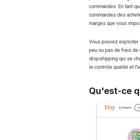
commandes. En tant que
commandes des acheteur
marges que vous impose
Vous pouvez exploiter 
peu ou pas de frais d
dropshipping qui se ch
le contrôle qualité et 
Qu'est-ce q