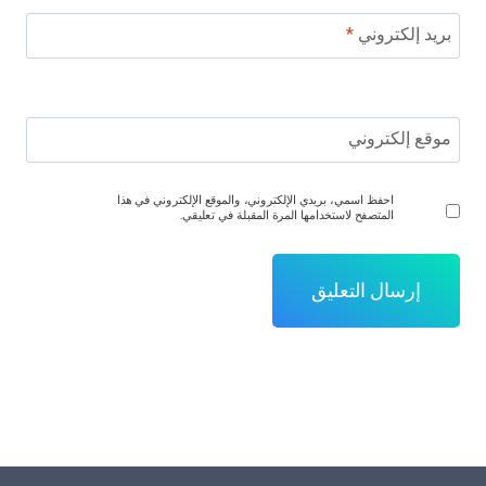
بريد إلكتروني
*
موقع إلكتروني
احفظ اسمي، بريدي الإلكتروني، والموقع الإلكتروني في هذا
المتصفح لاستخدامها المرة المقبلة في تعليقي.