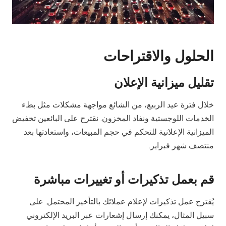
الحلول والاقتراحات
تقليل ميزانية الإعلان
خلال فترة عيد الربيع، من الشائع مواجهة مشكلات مثل بطء
الخدمات اللوجستية ونفاد المخزون. نقترح على البائعين تخفيض
الميزانية الإعلانية للتحكم في حجم المبيعات، واستعادتها بعد
منتصف شهر فبراير.
قم بعمل تذكيرات أو تغييرات مباشرة
يُقترح عمل تذكيرات لإعلام عملائك بالتأخير المحتمل. على
سبيل المثال، يمكنك إرسال إشعارات عبر البريد الإلكتروني