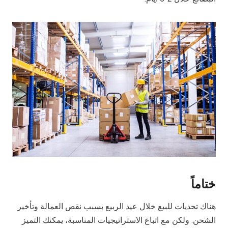
ختاماً
هناك تحديات للبيع خلال عيد الربيع بسبب نقص العمالة وتأخير
الشحن. ولكن مع اتباع الاستراتيجيات المناسبة، يمكنك التميز