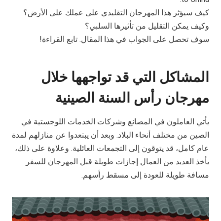
كيف سيؤثر هذا المهرجان التقليدي على عملك على الأرض؟
وكيف يمكن التقليل من تأثيرها السلبي؟
سوف تحصل على الجواب في هذا المقال. تابع القراءة!
المشاكل التي قد تواجهها خلال
مهرجان رأس السنة الصينية
يأتي العاملون في المصانع وشركات الخدمات اللوجستية في
الصين من مختلف أنحاء البلاد. وبعد أن يبتعدوا عن منازلهم لمدة
عام كامل، قد يتوقون إلى التجمعات العائلية. وعلاوة على ذلك،
يأخذ العديد من العمال إجازات طويلة قبل المهرجان للسفر
مسافة طويلة للعودة إلى مسقط رأسهم.