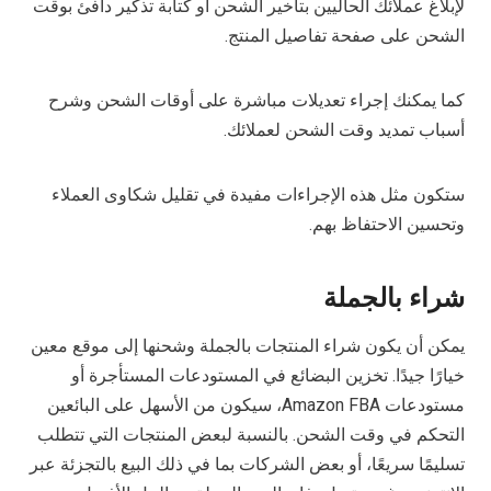
لإبلاغ عملائك الحاليين بتأخير الشحن أو كتابة تذكير دافئ بوقت
الشحن على صفحة تفاصيل المنتج.
كما يمكنك إجراء تعديلات مباشرة على أوقات الشحن وشرح
أسباب تمديد وقت الشحن لعملائك.
ستكون مثل هذه الإجراءات مفيدة في تقليل شكاوى العملاء
وتحسين الاحتفاظ بهم.
شراء بالجملة
يمكن أن يكون شراء المنتجات بالجملة وشحنها إلى موقع معين
خيارًا جيدًا. تخزين البضائع في المستودعات المستأجرة أو
مستودعات Amazon FBA، سيكون من الأسهل على البائعين
التحكم في وقت الشحن. بالنسبة لبعض المنتجات التي تتطلب
تسليمًا سريعًا، أو بعض الشركات بما في ذلك البيع بالتجزئة عبر