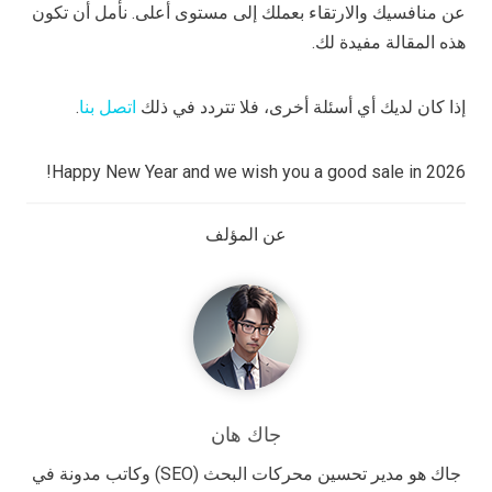
عن منافسيك والارتقاء بعملك إلى مستوى أعلى. نأمل أن تكون
هذه المقالة مفيدة لك.
إذا كان لديك أي أسئلة أخرى، فلا تتردد في ذلك
اتصل بنا
.
Happy New Year and we wish you a good sale in 2026!
عن المؤلف
جاك هان
جاك هو مدير تحسين محركات البحث (SEO) وكاتب مدونة في