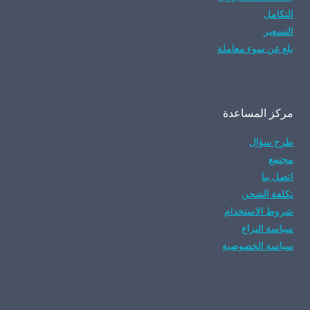
التكامل
التسعير
بلغ عن سوء معاملة
مركز المساعدة
طرح سؤال
مجتمع
اتصل بنا
تكلفة الشحن
شروط الاستخدام
سياسة النزاع
سياسة الخصوصية