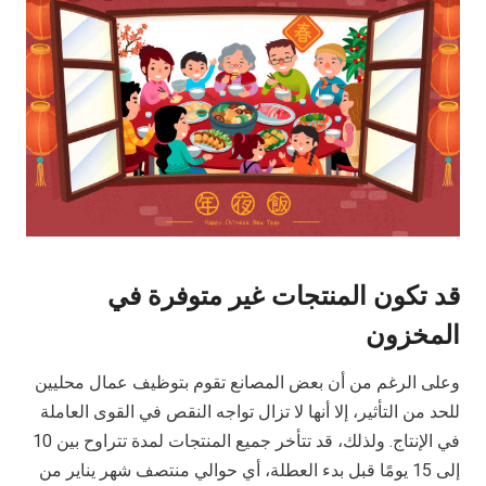
قد تكون المنتجات غير متوفرة في
المخزون
وعلى الرغم من أن بعض المصانع تقوم بتوظيف عمال محليين
للحد من التأثير، إلا أنها لا تزال تواجه النقص في القوى العاملة
في الإنتاج. ولذلك، قد تتأخر جميع المنتجات لمدة تتراوح بين 10
إلى 15 يومًا قبل بدء العطلة، أي حوالي منتصف شهر يناير من