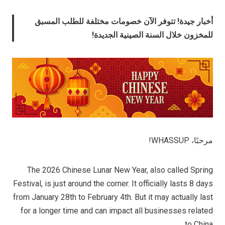
أخبار جيدة! تتوفر الآن خصومات مختلفة للطلب المسبق
للمخزون خلال السنة الصينية الجديدة!
مرحبًا، WHASSUP!
The 2026 Chinese Lunar New Year, also called Spring
Festival, is just around the corner. It officially lasts 8 days
from January 28th to February 4th. But it may actually last
for a longer time and can impact all businesses related
to China.