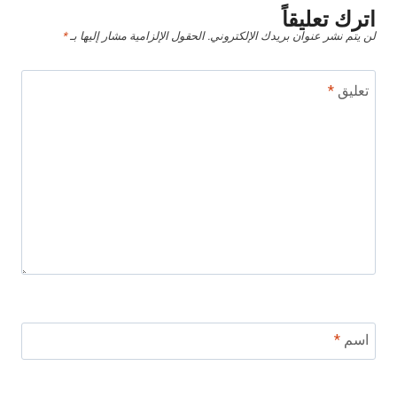
اترك تعليقاً
لن يتم نشر عنوان بريدك الإلكتروني.
الحقول الإلزامية مشار إليها بـ
*
تعليق
*
اسم
*