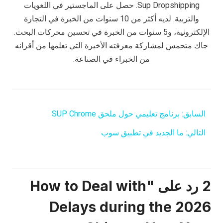
Sup Dropshipping. حصل على الماجستير في اللغويات
والتربية. لديه أكثر من 10 سنوات من الخبرة في التجارة
الإلكترونية، و5 سنوات من الخبرة في تحسين محركات البحث.
جاك متحمس لمشاركة معرفته الأخيرة التي تعلمها من أقرانه
من الخبراء في الصناعة.
السابق:
برنامج تعليمي حول ملحق SUP Chrome
التالي:
ما الجديد في تطبيق سوب
2 رد على "How to Deal with
Delays during the 2026