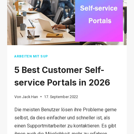
ARBEITEN MIT SUP
5 Best Customer Self-
service Portals in 2026
Von
Jack Han
17. September 2022
Die meisten Benutzer lösen ihre Probleme gerne
selbst, da dies einfacher und schneller ist, als
einen Supportmitarbeiter zu kontaktieren. Es gibt
ihnen auch die Möglichkeit, mehr zu erfahren ...