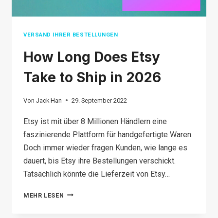
VERSAND IHRER BESTELLUNGEN
How Long Does Etsy
Take to Ship in 2026
Von
Jack Han
29. September 2022
Etsy ist mit über 8 Millionen Händlern eine
faszinierende Plattform für handgefertigte Waren.
Doch immer wieder fragen Kunden, wie lange es
dauert, bis Etsy ihre Bestellungen verschickt.
Tatsächlich könnte die Lieferzeit von Etsy…
HOW
MEHR LESEN
LONG