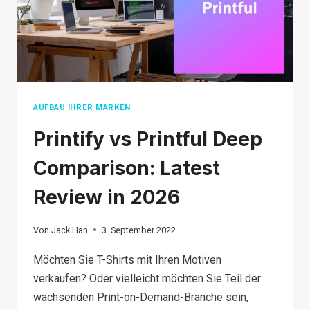
IHRES
ERFOLGS
AUFBAU IHRER MARKEN
Printify vs Printful Deep
Comparison: Latest
Review in 2026
Von
Jack Han
3. September 2022
Möchten Sie T-Shirts mit Ihren Motiven
verkaufen? Oder vielleicht möchten Sie Teil der
wachsenden Print-on-Demand-Branche sein,