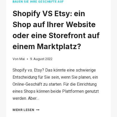
BAUEN SIE IHRE GESCHÄFTE AUF
Shopify VS Etsy: ein
Shop auf Ihrer Website
oder eine Storefront auf
einem Marktplatz?
Von
Mai
9. August 2022
Shopify vs. Etsy? Das könnte eine schwierige
Entscheidung für Sie sein, wenn Sie planen, ein
Online-Geschäft zu starten. Für die Einrichtung
eines Shops können beide Plattformen genutzt
werden. Aber…
SHOPIFY
MEHR LESEN
VS