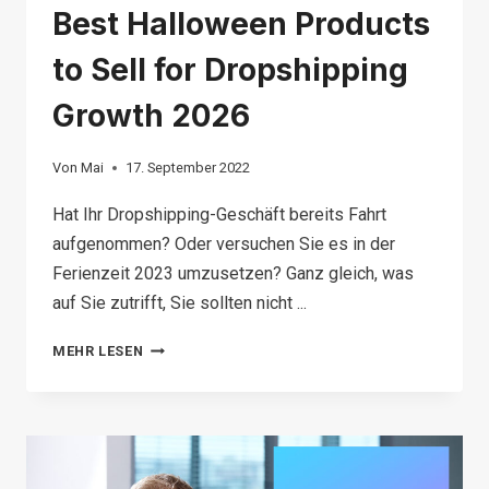
Best Halloween Products
to Sell for Dropshipping
Growth 2026
Von
Mai
17. September 2022
Hat Ihr Dropshipping-Geschäft bereits Fahrt
aufgenommen? Oder versuchen Sie es in der
Ferienzeit 2023 umzusetzen? Ganz gleich, was
auf Sie zutrifft, Sie sollten nicht ...
BEST
MEHR LESEN
HALLOWEEN
PRODUCTS
TO
SELL