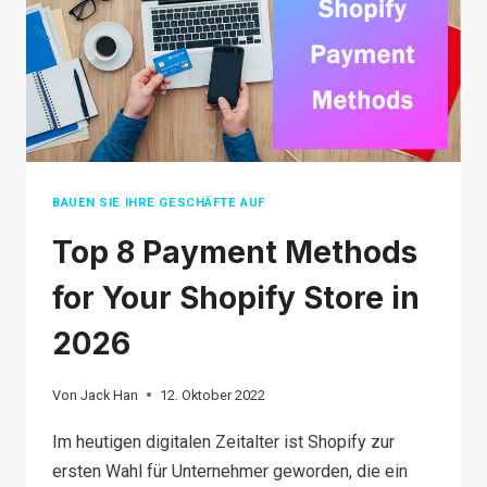
BUSINESS
2026
BAUEN SIE IHRE GESCHÄFTE AUF
Top 8 Payment Methods
for Your Shopify Store in
2026
Von
Jack Han
12. Oktober 2022
Im heutigen digitalen Zeitalter ist Shopify zur
ersten Wahl für Unternehmer geworden, die ein