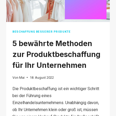
BESCHAFFUNG BESSERER PRODUKTE
5 bewährte Methoden
zur Produktbeschaffung
für Ihr Unternehmen
Von
Mai
18. August 2022
Die Produktbeschaffung ist ein wichtiger Schritt
bei der Führung eines
Einzelhandelsunternehmens. Unabhängig davon,
ob Ihr Unternehmen klein oder groß ist, müssen