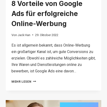
8 Vorteile von Google
Ads für erfolgreiche
Online-Werbung
Von
Jack Han
29. Oktober 2022
Es ist allgemein bekannt, dass Online-Werbung
ein großartiger Kanal ist, um gute Conversions zu
erzielen. Obwohl es zahlreiche Möglichkeiten gibt,
Ihre Waren und Dienstleistungen online zu
bewerben, ist Google Ads eine davon…
8
MEHR LESEN
VORTEILE
VON
GOOGLE
ADS