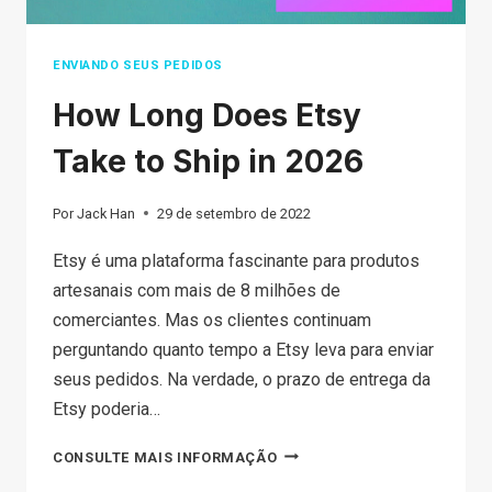
ENVIANDO SEUS PEDIDOS
How Long Does Etsy
Take to Ship in 2026
Por
Jack Han
29 de setembro de 2022
Etsy é uma plataforma fascinante para produtos
artesanais com mais de 8 milhões de
comerciantes. Mas os clientes continuam
perguntando quanto tempo a Etsy leva para enviar
seus pedidos. Na verdade, o prazo de entrega da
Etsy poderia…
HOW
CONSULTE MAIS INFORMAÇÃO
LONG