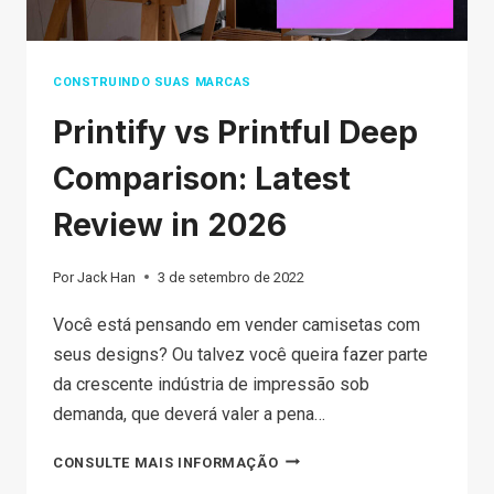
CONSTRUINDO SUAS MARCAS
Printify vs Printful Deep
Comparison: Latest
Review in 2026
Por
Jack Han
3 de setembro de 2022
Você está pensando em vender camisetas com
seus designs? Ou talvez você queira fazer parte
da crescente indústria de impressão sob
demanda, que deverá valer a pena…
PRINTIFY
CONSULTE MAIS INFORMAÇÃO
VS