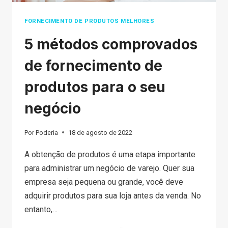
FORNECIMENTO DE PRODUTOS MELHORES
5 métodos comprovados
de fornecimento de
produtos para o seu
negócio
Por
Poderia
18 de agosto de 2022
A obtenção de produtos é uma etapa importante
para administrar um negócio de varejo. Quer sua
empresa seja pequena ou grande, você deve
adquirir produtos para sua loja antes da venda. No
entanto,…