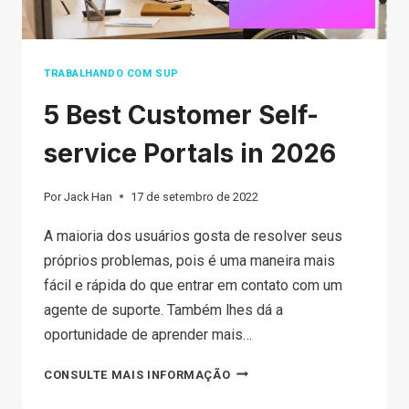
TRABALHANDO COM SUP
5 Best Customer Self-
service Portals in 2026
Por
Jack Han
17 de setembro de 2022
A maioria dos usuários gosta de resolver seus
próprios problemas, pois é uma maneira mais
fácil e rápida do que entrar em contato com um
agente de suporte. Também lhes dá a
oportunidade de aprender mais…
5
CONSULTE MAIS INFORMAÇÃO
BEST