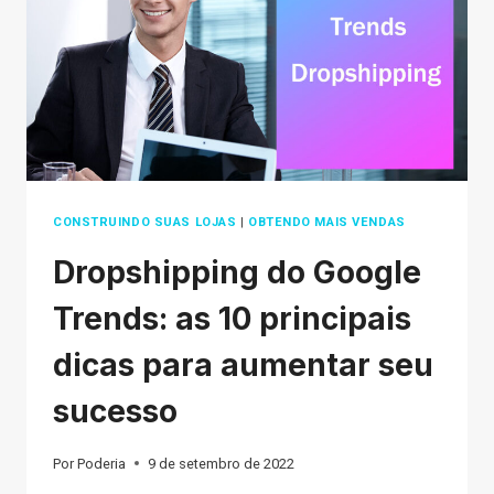
GROWTH
2026
CONSTRUINDO SUAS LOJAS
|
OBTENDO MAIS VENDAS
Dropshipping do Google
Trends: as 10 principais
dicas para aumentar seu
sucesso
Por
Poderia
9 de setembro de 2022