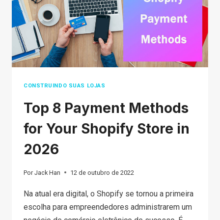
BUSINESS
2026
CONSTRUINDO SUAS LOJAS
Top 8 Payment Methods
for Your Shopify Store in
2026
Por
Jack Han
12 de outubro de 2022
Na atual era digital, o Shopify se tornou a primeira
escolha para empreendedores administrarem um