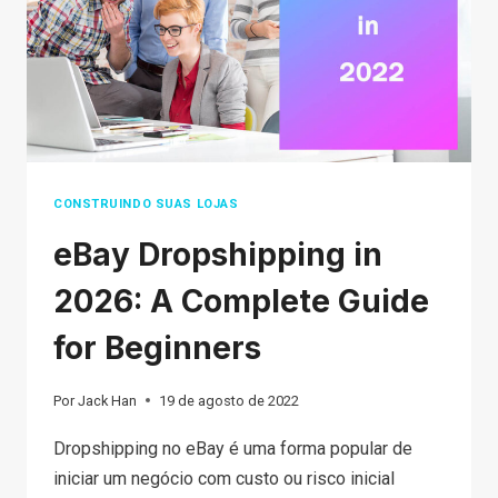
IN
2026
CONSTRUINDO SUAS LOJAS
eBay Dropshipping in
2026: A Complete Guide
for Beginners
Por
Jack Han
19 de agosto de 2022
Dropshipping no eBay é uma forma popular de
iniciar um negócio com custo ou risco inicial