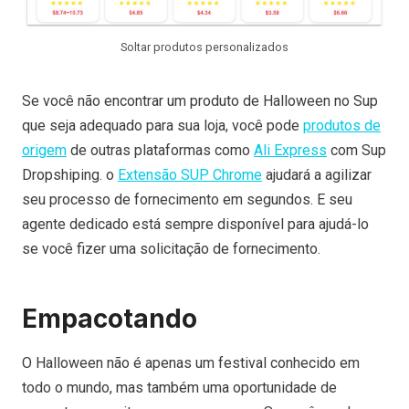
Soltar produtos personalizados
Se você não encontrar um produto de Halloween no Sup
que seja adequado para sua loja, você pode
produtos de
origem
de outras plataformas como
Ali Express
com Sup
Dropshiping. o
Extensão SUP Chrome
ajudará a agilizar
seu processo de fornecimento em segundos. E seu
agente dedicado está sempre disponível para ajudá-lo
se você fizer uma solicitação de fornecimento.
Empacotando
O Halloween não é apenas um festival conhecido em
todo o mundo, mas também uma oportunidade de