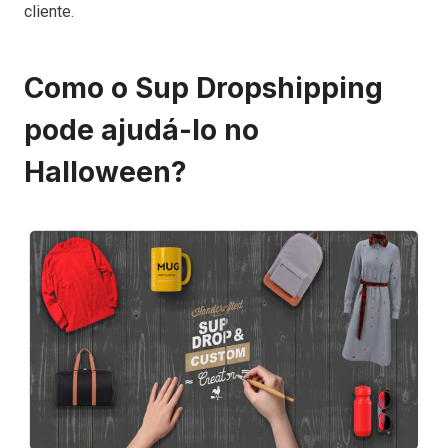
cliente.
Como o Sup Dropshipping
pode ajudá-lo no
Halloween?