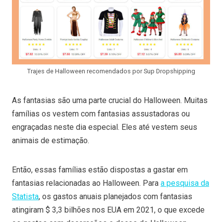
Trajes de Halloween recomendados por Sup Dropshipping
As fantasias são uma parte crucial do Halloween. Muitas
famílias os vestem com fantasias assustadoras ou
engraçadas neste dia especial. Eles até vestem seus
animais de estimação.
Então, essas famílias estão dispostas a gastar em
fantasias relacionadas ao Halloween. Para
a pesquisa da
Statista
, os gastos anuais planejados com fantasias
atingiram $ 3,3 bilhões nos EUA em 2021, o que excede