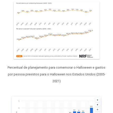
Percentual de planejamento para comemorar o Halloween e gastos
por pessoa previstos para o Halloween nos Estados Unidos (2005-
2021)