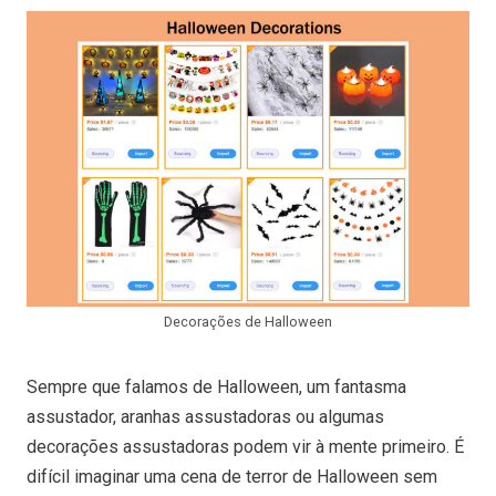
Decorações de Halloween
Sempre que falamos de Halloween, um fantasma
assustador, aranhas assustadoras ou algumas
decorações assustadoras podem vir à mente primeiro. É
difícil imaginar uma cena de terror de Halloween sem