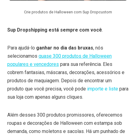
Crie produtos de Halloween com Sup Dropcustom
Sup Dropshipping está sempre com você
.
Para ajudá-lo
ganhar no dia das bruxas
, nós
selecionamos
quase 300 produtos de Halloween
populares e vencedores
para sua referência. Eles
cobrem fantasias, máscaras, decorações, acessórios e
produtos de maquiagem. Depois de encontrar um
produto que você precisa, você pode
importe e liste
para
sua loja com apenas alguns cliques.
Além desses 300 produtos promissores, oferecemos
roupas e decorações de Halloween com estampa sob
demanda, como moletons e sacolas. Há um punhado de