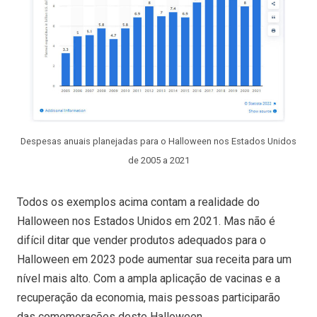
Despesas anuais planejadas para o Halloween nos Estados Unidos
de 2005 a 2021
Todos os exemplos acima contam a realidade do
Halloween nos Estados Unidos em 2021. Mas não é
difícil ditar que vender produtos adequados para o
Halloween em 2023 pode aumentar sua receita para um
nível mais alto. Com a ampla aplicação de vacinas e a
recuperação da economia, mais pessoas participarão
das comemorações deste Halloween.