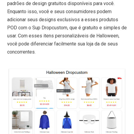
padrões de design gratuitos disponíveis para você.
Enquanto isso, você e seus consumidores podem
adicionar seus designs exclusivos a esses produtos
POD com o Sup Dropcustom, que é gratuito e simples de
usar. Com esses itens personalizáveis de Halloween,
você pode diferenciar facilmente sua loja da de seus
concorrentes.