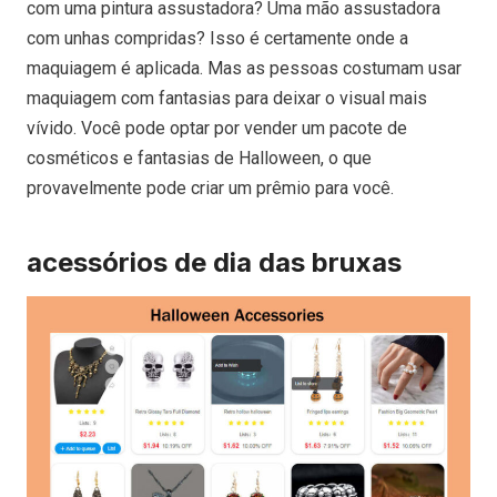
com uma pintura assustadora? Uma mão assustadora
com unhas compridas? Isso é certamente onde a
maquiagem é aplicada. Mas as pessoas costumam usar
maquiagem com fantasias para deixar o visual mais
vívido. Você pode optar por vender um pacote de
cosméticos e fantasias de Halloween, o que
provavelmente pode criar um prêmio para você.
acessórios de dia das bruxas