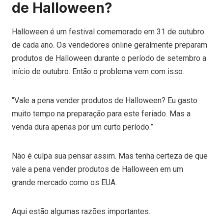
de Halloween?
Halloween é um festival comemorado em 31 de outubro
de cada ano. Os vendedores online geralmente preparam
produtos de Halloween durante o período de setembro a
início de outubro. Então o problema vem com isso.
“Vale a pena vender produtos de Halloween? Eu gasto
muito tempo na preparação para este feriado. Mas a
venda dura apenas por um curto período.”
Não é culpa sua pensar assim. Mas tenha certeza de que
vale a pena vender produtos de Halloween em um
grande mercado como os EUA.
Aqui estão algumas razões importantes.