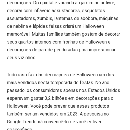
decorações. Do quintal e varanda ao jardim ao ar livre,
decorar com infláveis assustadores, esqueletos
assustadores, zumbis, lanternas de abóbora, máquinas
de neblina e lápides falsas criará um Halloween
memorável. Muitas famílias também gostam de decorar
seus quartos internos com fronhas de Halloween e
decorações de parede penduradas para impressionar
seus vizinhos.
Tudo isso faz das decorações de Halloween um dos
mais vendidos nesta temporada de festas. No ano
passado, os consumidores apenas nos Estados Unidos
esperavam gastar 3,2 bilhões em decorações para o
Halloween. Você pode prever que esses produtos
também seriam vendidos em 2023. A pesquisa no
Google Trends irá convencê-lo se você estiver
desconfiado.