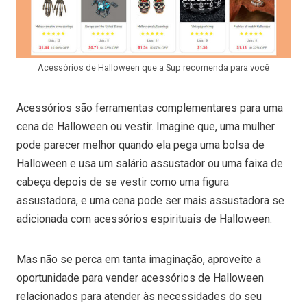
Acessórios de Halloween que a Sup recomenda para você
Acessórios são ferramentas complementares para uma
cena de Halloween ou vestir. Imagine que, uma mulher
pode parecer melhor quando ela pega uma bolsa de
Halloween e usa um salário assustador ou uma faixa de
cabeça depois de se vestir como uma figura
assustadora, e uma cena pode ser mais assustadora se
adicionada com acessórios espirituais de Halloween.
Mas não se perca em tanta imaginação, aproveite a
oportunidade para vender acessórios de Halloween
relacionados para atender às necessidades do seu