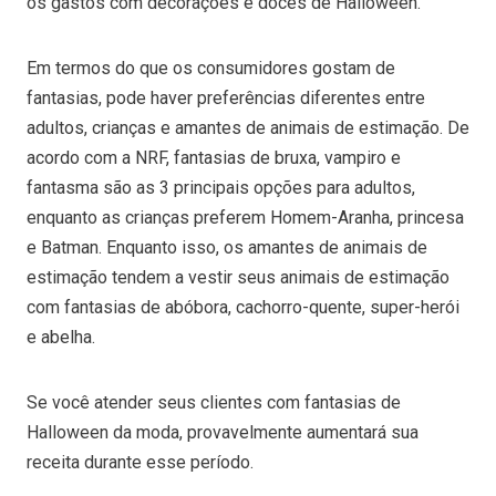
os gastos com decorações e doces de Halloween.
Em termos do que os consumidores gostam de
fantasias, pode haver preferências diferentes entre
adultos, crianças e amantes de animais de estimação. De
acordo com a NRF, fantasias de bruxa, vampiro e
fantasma são as 3 principais opções para adultos,
enquanto as crianças preferem Homem-Aranha, princesa
e Batman. Enquanto isso, os amantes de animais de
estimação tendem a vestir seus animais de estimação
com fantasias de abóbora, cachorro-quente, super-herói
e abelha.
Se você atender seus clientes com fantasias de
Halloween da moda, provavelmente aumentará sua
receita durante esse período.