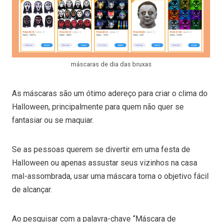
máscaras de dia das bruxas
As máscaras são um ótimo adereço para criar o clima do
Halloween, principalmente para quem não quer se
fantasiar ou se maquiar.
Se as pessoas querem se divertir em uma festa de
Halloween ou apenas assustar seus vizinhos na casa
mal-assombrada, usar uma máscara torna o objetivo fácil
de alcançar.
Ao pesquisar com a palavra-chave “Máscara de