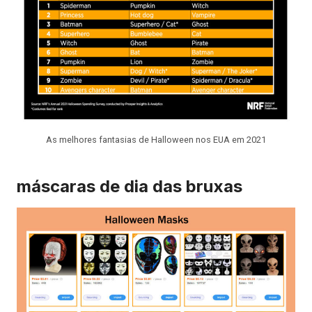
As melhores fantasias de Halloween nos EUA em 2021
máscaras de dia das bruxas