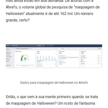
mas ainda estão em alta demanda. De acordo com a
Ahrefs, o volume global de pesquisa de “maquiagem de
Halloween” atualmente é de até 162 mil. Um número
grande, certo?
Dados para maquiagem de Halloween no Ahrefs
Então, o que vem à sua mente primeiro quando se trata
de maquiagem de Halloween? Um rosto de fantasma