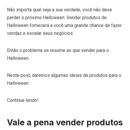
Não importa qual seja a sua verdade, você não deve
perder o próximo Halloween. Vender produtos de
Halloween fornecerá a você uma grande chance de fazer
vendas e escalar seus negócios.
Então o problema se resume ao que vender para o
Halloween.
Neste post, daremos algumas ideias de produtos para o
Halloween.
Continue lendo!
Vale a pena vender produtos