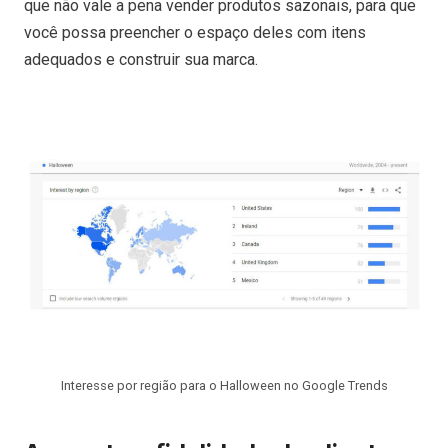
que não vale a pena vender produtos sazonais, para que
você possa preencher o espaço deles com itens
adequados e construir sua marca.
Interesse por região para o Halloween no Google Trends