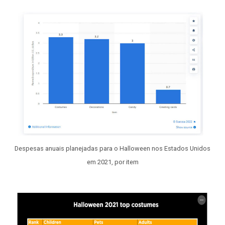
Despesas anuais planejadas para o Halloween nos Estados Unidos
em 2021, por item