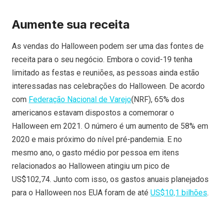
Aumente sua receita
As vendas do Halloween podem ser uma das fontes de
receita para o seu negócio. Embora o covid-19 tenha
limitado as festas e reuniões, as pessoas ainda estão
interessadas nas celebrações do Halloween. De acordo
com
Federação Nacional de Varejo
(NRF), 65% dos
americanos estavam dispostos a comemorar o
Halloween em 2021. O número é um aumento de 58% em
2020 e mais próximo do nível pré-pandemia. E no
mesmo ano, o gasto médio por pessoa em itens
relacionados ao Halloween atingiu um pico de
US$102,74. Junto com isso, os gastos anuais planejados
para o Halloween nos EUA foram de até
US$10,1 bilhões
.