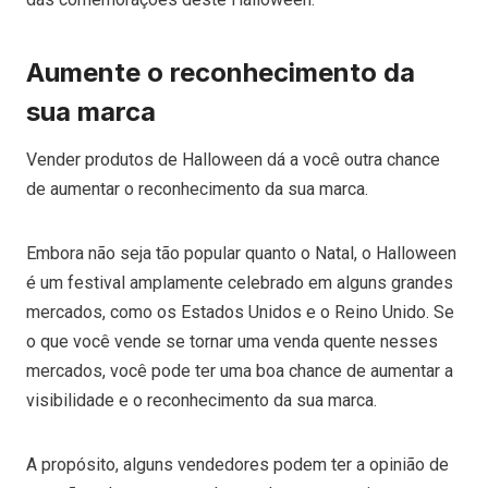
Aumente o reconhecimento da
sua marca
Vender produtos de Halloween dá a você outra chance
de aumentar o reconhecimento da sua marca.
Embora não seja tão popular quanto o Natal, o Halloween
é um festival amplamente celebrado em alguns grandes
mercados, como os Estados Unidos e o Reino Unido. Se
o que você vende se tornar uma venda quente nesses
mercados, você pode ter uma boa chance de aumentar a
visibilidade e o reconhecimento da sua marca.
A propósito, alguns vendedores podem ter a opinião de