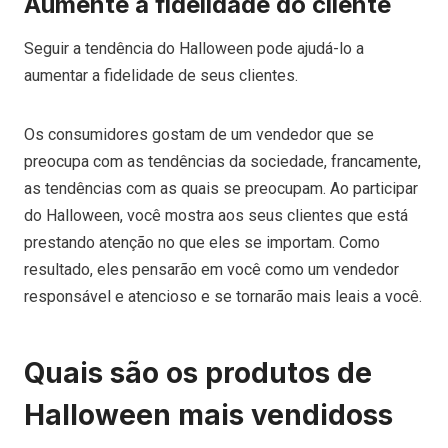
Aumente a fidelidade do cliente
Seguir a tendência do Halloween pode ajudá-lo a
aumentar a fidelidade de seus clientes.
Os consumidores gostam de um vendedor que se
preocupa com as tendências da sociedade, francamente,
as tendências com as quais se preocupam. Ao participar
do Halloween, você mostra aos seus clientes que está
prestando atenção no que eles se importam. Como
resultado, eles pensarão em você como um vendedor
responsável e atencioso e se tornarão mais leais a você.
Quais são os produtos de
Halloween mais vendidos
s