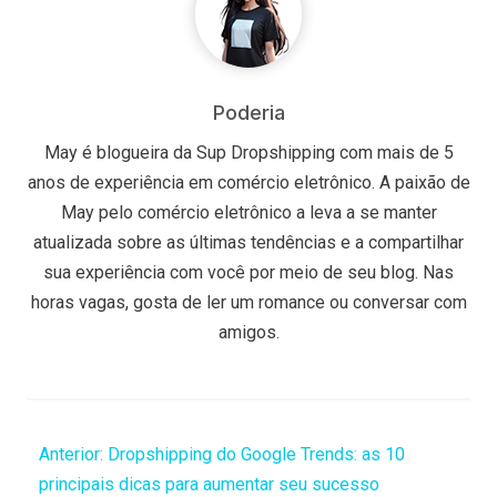
Poderia
May é blogueira da Sup Dropshipping com mais de 5
anos de experiência em comércio eletrônico. A paixão de
May pelo comércio eletrônico a leva a se manter
atualizada sobre as últimas tendências e a compartilhar
sua experiência com você por meio de seu blog. Nas
horas vagas, gosta de ler um romance ou conversar com
amigos.
Anterior:
Dropshipping do Google Trends: as 10
principais dicas para aumentar seu sucesso