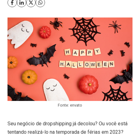
Fonte: envato
Seu negócio de dropshipping já decolou? Ou você está
tentando realizá-lo na temporada de férias em 2023?