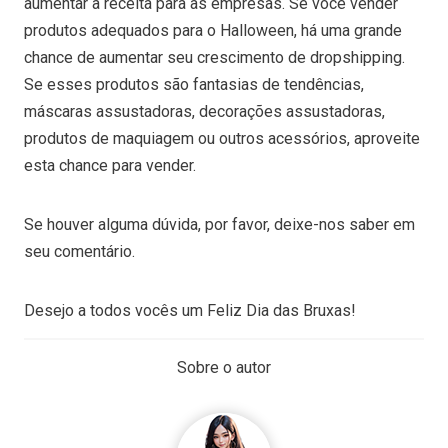
aumentar a receita para as empresas. Se você vender
produtos adequados para o Halloween, há uma grande
chance de aumentar seu crescimento de dropshipping.
Se esses produtos são fantasias de tendências,
máscaras assustadoras, decorações assustadoras,
produtos de maquiagem ou outros acessórios, aproveite
esta chance para vender.
Se houver alguma dúvida, por favor, deixe-nos saber em
seu comentário.
Desejo a todos vocês um Feliz Dia das Bruxas!
Sobre o autor