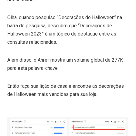
Olha, quando pesquiso “Decorações de Halloween” na
barra de pesquisa, descubro que “Decorações de
Halloween 2023” é um tópico de destaque entre as
consultas relacionadas.
Além disso, o Ahref mostra um volume global de 277K
para esta palavra-chave.
Então faça sua lição de casa e encontre as decorações
de Halloween mais vendidas para sua loja.