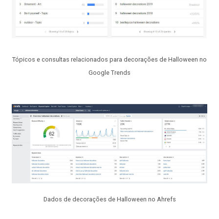
Tópicos e consultas relacionados para decorações de Halloween no
Google Trends
Dados de decorações de Halloween no Ahrefs