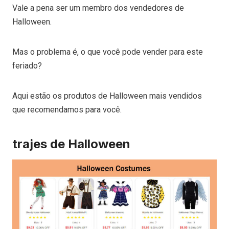
Vale a pena ser um membro dos vendedores de
Halloween.
Mas o problema é, o que você pode vender para este
feriado?
Aqui estão os produtos de Halloween mais vendidos
que recomendamos para você.
trajes de Halloween