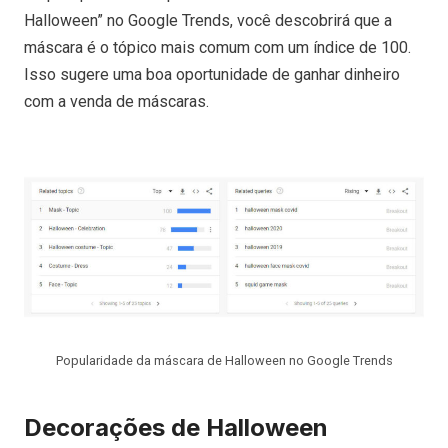
Halloween” no Google Trends, você descobrirá que a
máscara é o tópico mais comum com um índice de 100.
Isso sugere uma boa oportunidade de ganhar dinheiro
com a venda de máscaras.
Popularidade da máscara de Halloween no Google Trends
Decorações de Halloween