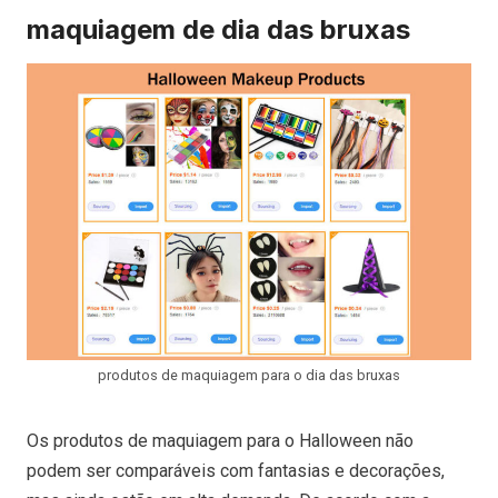
maquiagem de dia das bruxas
produtos de maquiagem para o dia das bruxas
Os produtos de maquiagem para o Halloween não
podem ser comparáveis com fantasias e decorações,