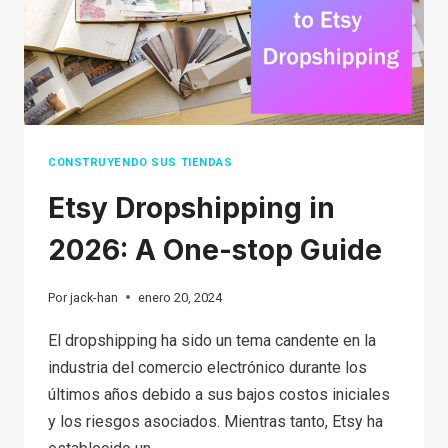
IN
2026?
CONSTRUYENDO SUS TIENDAS
Etsy Dropshipping in
2026: A One-stop Guide
Por
jack-han
enero 20, 2024
El dropshipping ha sido un tema candente en la
industria del comercio electrónico durante los
últimos años debido a sus bajos costos iniciales
y los riesgos asociados. Mientras tanto, Etsy ha