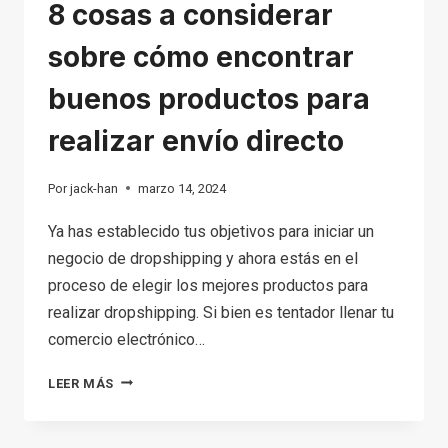
8 cosas a considerar
sobre cómo encontrar
buenos productos para
realizar envío directo
Por
jack-han
marzo 14, 2024
Ya has establecido tus objetivos para iniciar un
negocio de dropshipping y ahora estás en el
proceso de elegir los mejores productos para
realizar dropshipping. Si bien es tentador llenar tu
comercio electrónico…
8
LEER MÁS
COSAS
A