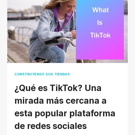
EBAY
COMO
VENDEDOR
CONSTRUYENDO SUS TIENDAS
¿Qué es TikTok? Una
mirada más cercana a
esta popular plataforma
de redes sociales