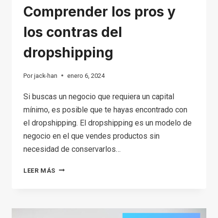
Comprender los pros y
los contras del
dropshipping
Por
jack-han
enero 6, 2024
Si buscas un negocio que requiera un capital
mínimo, es posible que te hayas encontrado con
el dropshipping. El dropshipping es un modelo de
negocio en el que vendes productos sin
necesidad de conservarlos…
COMPRENDER
LEER MÁS
LOS
PROS
Y