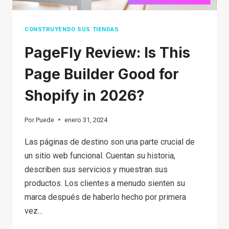
CONSTRUYENDO SUS TIENDAS
PageFly Review: Is This
Page Builder Good for
Shopify in 2026?
Por
Puede
enero 31, 2024
Las páginas de destino son una parte crucial de
un sitio web funcional. Cuentan su historia,
describen sus servicios y muestran sus
productos. Los clientes a menudo sienten su
marca después de haberlo hecho por primera
vez...