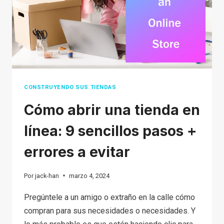
6 EASY
STEPS
CONSTRUYENDO SUS TIENDAS
Cómo abrir una tienda en
línea: 9 sencillos pasos +
errores a evitar
Por
jack-han
marzo 4, 2024
Pregúntele a un amigo o extraño en la calle cómo
compran para sus necesidades o necesidades. Y