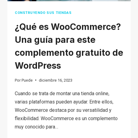
CONSTRUYENDO SUS TIENDAS
¿Qué es WooCommerce?
Una guía para este
complemento gratuito de
WordPress
Por
Puede
diciembre 16, 2023
Cuando se trata de montar una tienda online,
varias plataformas pueden ayudar. Entre ellos,
WooCommerce destaca por su versatilidad y
flexibilidad. WooCommerce es un complemento
muy conocido para…