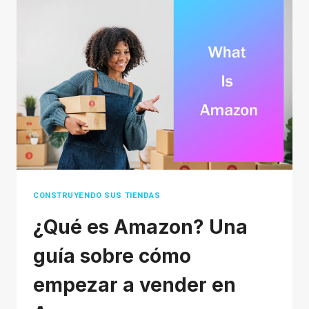
LOS
CONTRAS
DEL
DROPSHIPPING
CONSTRUYENDO SUS TIENDAS
¿Qué es Amazon? Una
guía sobre cómo
empezar a vender en