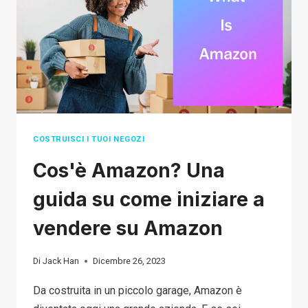
DROPSHIPPING
COSTRUISCI I TUOI NEGOZI
Cos'è Amazon? Una
guida su come iniziare a
vendere su Amazon
Di
Jack Han
Dicembre 26, 2023
Da costruita in un piccolo garage, Amazon è