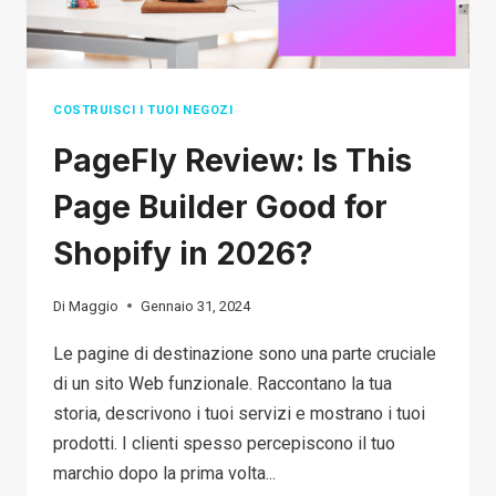
COSTRUISCI I TUOI NEGOZI
PageFly Review: Is This
Page Builder Good for
Shopify in 2026?
Di
Maggio
Gennaio 31, 2024
Le pagine di destinazione sono una parte cruciale
di un sito Web funzionale. Raccontano la tua
storia, descrivono i tuoi servizi e mostrano i tuoi
prodotti. I clienti spesso percepiscono il tuo
marchio dopo la prima volta...