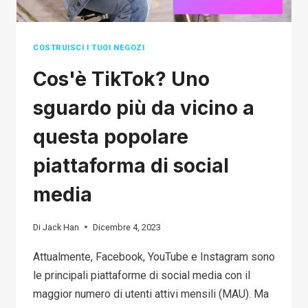
COSTRUISCI I TUOI NEGOZI
Cos'è TikTok? Uno
sguardo più da vicino a
questa popolare
piattaforma di social
media
Di
Jack Han
Dicembre 4, 2023
Attualmente, Facebook, YouTube e Instagram sono
le principali piattaforme di social media con il
maggior numero di utenti attivi mensili (MAU). Ma