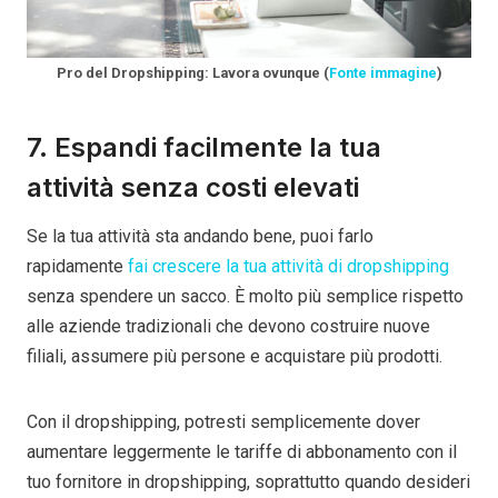
Pro del Dropshipping: Lavora ovunque (
Fonte immagine
)
7. Espandi facilmente la tua
attività senza costi elevati
Se la tua attività sta andando bene, puoi farlo
rapidamente
fai crescere la tua attività di dropshipping
senza spendere un sacco. È molto più semplice rispetto
alle aziende tradizionali che devono costruire nuove
filiali, assumere più persone e acquistare più prodotti.
Con il dropshipping, potresti semplicemente dover
aumentare leggermente le tariffe di abbonamento con il
tuo fornitore in dropshipping, soprattutto quando desideri