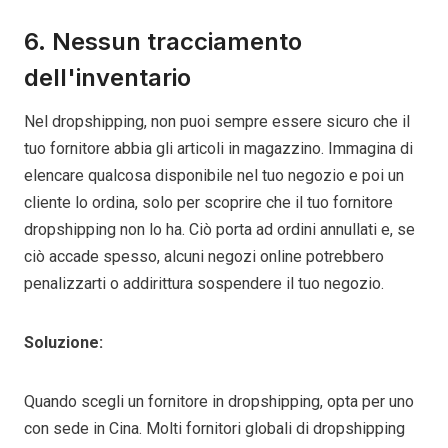
6. Nessun tracciamento
dell'inventario
Nel dropshipping, non puoi sempre essere sicuro che il
tuo fornitore abbia gli articoli in magazzino. Immagina di
elencare qualcosa disponibile nel tuo negozio e poi un
cliente lo ordina, solo per scoprire che il tuo fornitore
dropshipping non lo ha. Ciò porta ad ordini annullati e, se
ciò accade spesso, alcuni negozi online potrebbero
penalizzarti o addirittura sospendere il tuo negozio.
Soluzione:
Quando scegli un fornitore in dropshipping, opta per uno
con sede in Cina. Molti fornitori globali di dropshipping