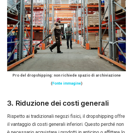
Pro del dropshipping: non richiede spazio di archiviazione
(
Fonte immagine
)
3. Riduzione dei costi generali
Rispetto ai tradizionali negozi fisici, il dropshipping offre
il vantaggio di costi generali inferiori. Questo perché non
è necessario acquistare i prodotti in anticipo o affittare lo