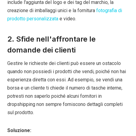
include l'aggiunta del logo e dei tag del marchio, la
creazione di imballaggi unici e la fornitura
fotografia di
prodotto personalizzata
e video.
2. Sfide nell'affrontare le
domande dei clienti
Gestire le richieste dei clienti può essere un ostacolo
quando non possiedi i prodotti che vendi, poiché non hai
esperienza diretta con essi. Ad esempio, se vendi una
borsa e un cliente ti chiede il numero di tasche interne,
potresti non saperlo poiché alcuni fornitori in
dropshipping non sempre forniscono dettagli completi
sul prodotto.
Soluzione: