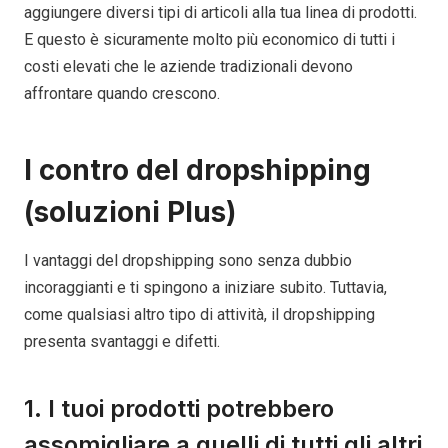
aggiungere diversi tipi di articoli alla tua linea di prodotti.
E questo è sicuramente molto più economico di tutti i
costi elevati che le aziende tradizionali devono
affrontare quando crescono.
I contro del dropshipping
(soluzioni Plus)
I vantaggi del dropshipping sono senza dubbio
incoraggianti e ti spingono a iniziare subito. Tuttavia,
come qualsiasi altro tipo di attività, il dropshipping
presenta svantaggi e difetti.
1. I tuoi prodotti potrebbero
assomigliare a quelli di tutti gli altri