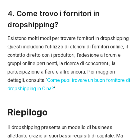
4. Come trovo i fornitori in
dropshipping?
Esistono molti modi per trovare fornitori in dropshipping.
Questi includono l'utilizzo di elenchi di fornitori online, il
contatto diretto con i produttori, l'adesione a forum e
gruppi online pertinenti, la ricerca di concorrenti, la
partecipazione a fiere e altro ancora. Per maggiori
dettagli, consulta “
Come puoi trovare un buon fornitore di
dropshipping in Cina?
"
Riepilogo
Il dropshipping presenta un modello di business
allettante grazie ai suoi bassi requisiti di capitale. Ma