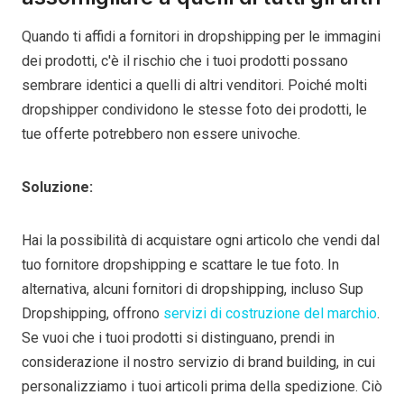
Quando ti affidi a fornitori in dropshipping per le immagini
dei prodotti, c'è il rischio che i tuoi prodotti possano
sembrare identici a quelli di altri venditori. Poiché molti
dropshipper condividono le stesse foto dei prodotti, le
tue offerte potrebbero non essere univoche.
Soluzione:
Hai la possibilità di acquistare ogni articolo che vendi dal
tuo fornitore dropshipping e scattare le tue foto. In
alternativa, alcuni fornitori di dropshipping, incluso Sup
Dropshipping, offrono
servizi di costruzione del marchio
.
Se vuoi che i tuoi prodotti si distinguano, prendi in
considerazione il nostro servizio di brand building, in cui
personalizziamo i tuoi articoli prima della spedizione. Ciò