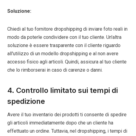
Soluzione:
Chiedi al tuo fornitore dropshipping di inviare foto reali in
modo da poterle condividere con il tuo cliente. Un'altra
soluzione è essere trasparente con il cliente riguardo
all'utilizzo di un modello dropshipping e al non avere
accesso fisico agli articoli. Quindi, assicura al tuo cliente
che lo rimborserai in caso di carenze o danni.
4. Controllo limitato sui tempi di
spedizione
Avere il tuo inventario dei prodotti ti consente di spedire
gli articoli immediatamente dopo che un cliente ha
effettuato un ordine. Tuttavia, nel dropshipping, i tempi di