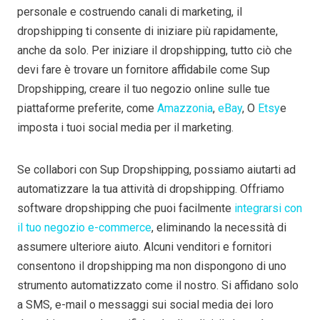
personale e costruendo canali di marketing, il
dropshipping ti consente di iniziare più rapidamente,
anche da solo. Per iniziare il dropshipping, tutto ciò che
devi fare è trovare un fornitore affidabile come Sup
Dropshipping, creare il tuo negozio online sulle tue
piattaforme preferite, come
Amazzonia
,
eBay
, O
Etsy
e
imposta i tuoi social media per il marketing.
Se collabori con Sup Dropshipping, possiamo aiutarti ad
automatizzare la tua attività di dropshipping. Offriamo
software dropshipping che puoi facilmente
integrarsi con
il tuo negozio e-commerce
, eliminando la necessità di
assumere ulteriore aiuto. Alcuni venditori e fornitori
consentono il dropshipping ma non dispongono di uno
strumento automatizzato come il nostro. Si affidano solo
a SMS, e-mail o messaggi sui social media dei loro