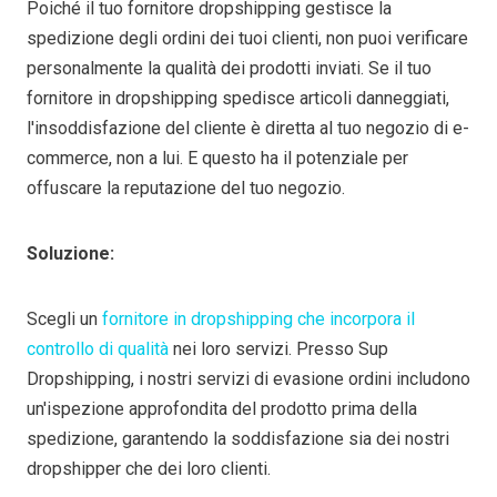
Poiché il tuo fornitore dropshipping gestisce la
spedizione degli ordini dei tuoi clienti, non puoi verificare
personalmente la qualità dei prodotti inviati. Se il tuo
fornitore in dropshipping spedisce articoli danneggiati,
l'insoddisfazione del cliente è diretta al tuo negozio di e-
commerce, non a lui. E questo ha il potenziale per
offuscare la reputazione del tuo negozio.
Soluzione:
Scegli un
fornitore in dropshipping che incorpora il
controllo di qualità
nei loro servizi. Presso Sup
Dropshipping, i nostri servizi di evasione ordini includono
un'ispezione approfondita del prodotto prima della
spedizione, garantendo la soddisfazione sia dei nostri
dropshipper che dei loro clienti.