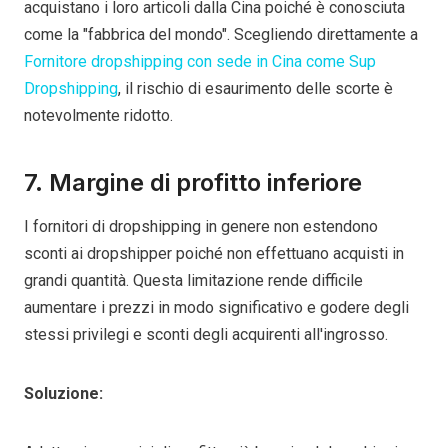
acquistano i loro articoli dalla Cina poiché è conosciuta
come la "fabbrica del mondo". Scegliendo direttamente a
Fornitore dropshipping con sede in Cina come Sup
Dropshipping
, il rischio di esaurimento delle scorte è
notevolmente ridotto.
7. Margine di profitto inferiore
I fornitori di dropshipping in genere non estendono
sconti ai dropshipper poiché non effettuano acquisti in
grandi quantità. Questa limitazione rende difficile
aumentare i prezzi in modo significativo e godere degli
stessi privilegi e sconti degli acquirenti all'ingrosso.
Soluzione: