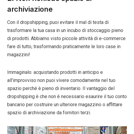
archiviazione
Con il dropshipping, puoi evitare il mal di testa di
trasformare la tua casa in un incubo di stoccaggio pieno
di prodotti. Abbiamo visto piccole attività di e-commerce
fare di tutto, trasformando praticamente le loro case in
magazzini!
Immaginalo: acquistando prodotti in anticipo e
all'improvviso non puoi vivere comodamente nel tuo
spazio perché è pieno di inventario. Il vantaggio del
dropshipping è che non è necessario esaurire il tuo conto
bancario per costruire un ulteriore magazzino o affittare
spazio di archiviazione da fornitori terzi.