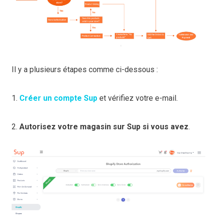
Il y a plusieurs étapes comme ci-dessous :
1.
Créer un compte Sup
et vérifiez votre e-mail.
2.
Autorisez votre magasin sur Sup si vous avez
.