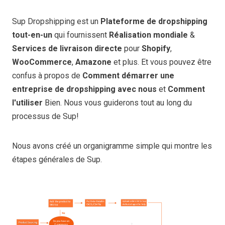
Sup Dropshipping est un
Plateforme de dropshipping
tout-en-un
qui fournissent
Réalisation mondiale
&
Services de livraison directe
pour
Shopify
,
WooCommerce
,
Amazone
et plus. Et vous pouvez être
confus à propos de
Comment démarrer une
entreprise de dropshipping avec nous
et
Comment
l'utiliser
Bien. Nous vous guiderons tout au long du
processus de Sup!
Nous avons créé un organigramme simple qui montre les
étapes générales de Sup.