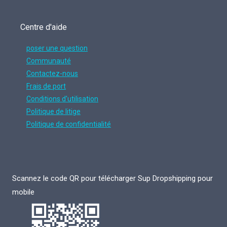
Centre d'aide
poser une question
Communauté
Contactez-nous
Frais de port
Conditions d'utilisation
Politique de litige
Politique de confidentialité
Scannez le code QR pour télécharger Sup Dropshipping pour
mobile