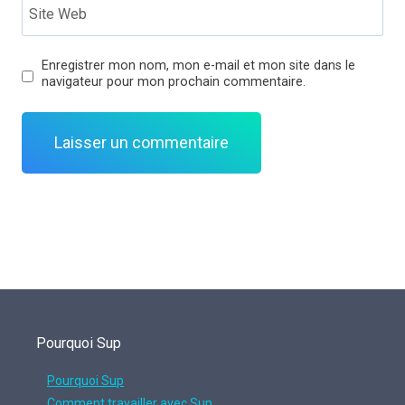
Site Web
Enregistrer mon nom, mon e-mail et mon site dans le
navigateur pour mon prochain commentaire.
Pourquoi Sup
Pourquoi Sup
Comment travailler avec Sup