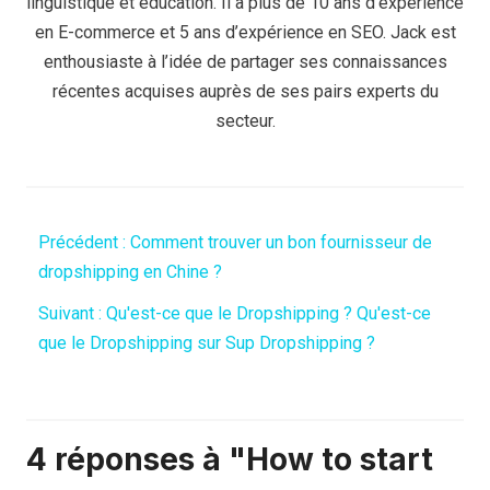
linguistique et éducation. Il a plus de 10 ans d’expérience
en E-commerce et 5 ans d’expérience en SEO. Jack est
enthousiaste à l’idée de partager ses connaissances
récentes acquises auprès de ses pairs experts du
secteur.
Précédent :
Comment trouver un bon fournisseur de
dropshipping en Chine ?
Suivant :
Qu'est-ce que le Dropshipping ? Qu'est-ce
que le Dropshipping sur Sup Dropshipping ?
4 réponses à "How to start