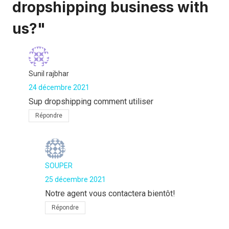
dropshipping business with
us?"
Sunil rajbhar
24 décembre 2021
Sup dropshipping comment utiliser
Répondre
SOUPER
25 décembre 2021
Notre agent vous contactera bientôt!
Répondre