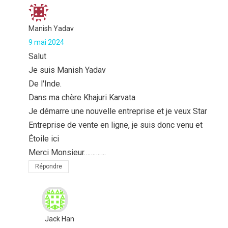
Manish Yadav
9 mai 2024
Salut
Je suis Manish Yadav
De l'Inde.
Dans ma chère Khajuri Karvata
Je démarre une nouvelle entreprise et je veux Star
Entreprise de vente en ligne, je suis donc venu et
Étoile ici
Merci Monsieur………….
Répondre
Jack Han