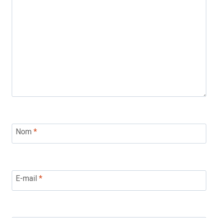
Nom
*
E-mail
*