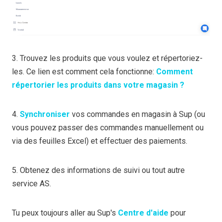
3. Trouvez les produits que vous voulez et répertoriez-
les. Ce lien est comment cela fonctionne:
Comment
répertorier les produits dans votre magasin ?
4.
Synchroniser
vos commandes en magasin à Sup (ou
vous pouvez passer des commandes manuellement ou
via des feuilles Excel) et effectuer des paiements.
5. Obtenez des informations de suivi ou tout autre
service AS.
Tu peux toujours aller au Sup's
Centre d'aide
pour