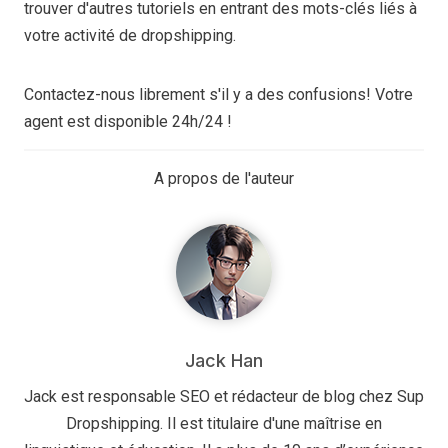
trouver d'autres tutoriels en entrant des mots-clés liés à
votre activité de dropshipping.
Contactez-nous librement s'il y a des confusions! Votre
agent est disponible 24h/24 !
A propos de l'auteur
Jack Han
Jack est responsable SEO et rédacteur de blog chez Sup
Dropshipping. Il est titulaire d'une maîtrise en