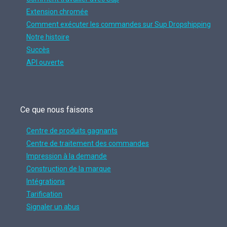
Extension chromée
Comment exécuter les commandes sur Sup Dropshipping
Notre histoire
Succès
API ouverte
Ce que nous faisons
Centre de produits gagnants
Centre de traitement des commandes
Impression à la demande
Construction de la marque
Intégrations
Tarification
Signaler un abus