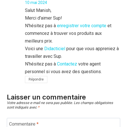
10 mai 2024
Salut Manish,
Merci d'aimer Sup!
N'hésitez pas à
enregistrer votre compte
et
commencez à trouver vos produits aux
meilleurs prix.
Voici une
Didacticiel
pour que vous appreniez à
travailler avec Sup.
N'hésitez pas à
Contactez
votre agent
personnel si vous avez des questions.
Répondre
Laisser un commentaire
Votre adresse e-mail ne sera pas publiée.
Les champs obligatoires
sont indiqués avec
*
Commentaire
*