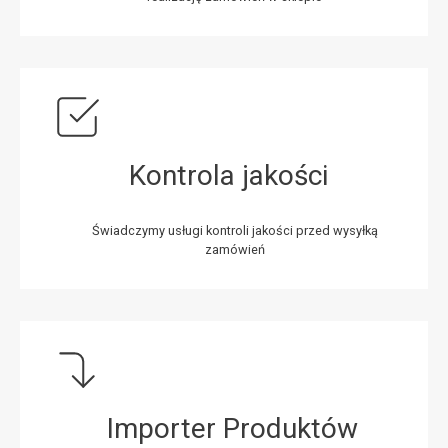
Kontrola jakości
Świadczymy usługi kontroli jakości przed wysyłką
zamówień
Importer Produktów