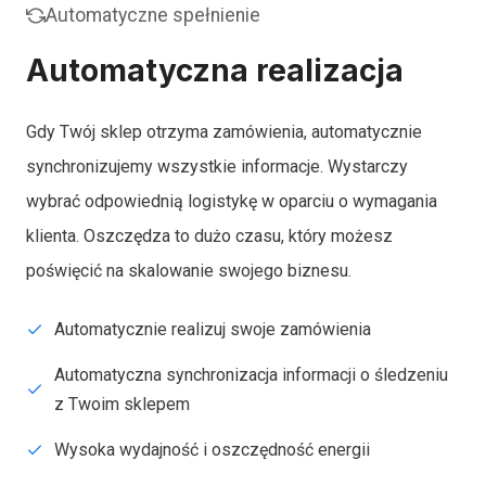
Automatyczne spełnienie
Automatyczna realizacja
Gdy Twój sklep otrzyma zamówienia, automatycznie
synchronizujemy wszystkie informacje. Wystarczy
wybrać odpowiednią logistykę w oparciu o wymagania
klienta. Oszczędza to dużo czasu, który możesz
poświęcić na skalowanie swojego biznesu.
Automatycznie realizuj swoje zamówienia
Automatyczna synchronizacja informacji o śledzeniu
z Twoim sklepem
Wysoka wydajność i oszczędność energii