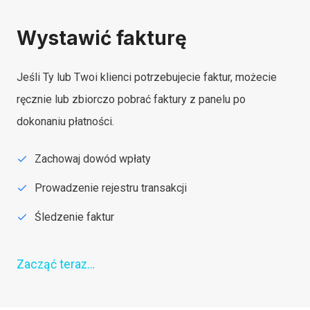
Wystawić fakturę
Jeśli Ty lub Twoi klienci potrzebujecie faktur, możecie
ręcznie lub zbiorczo pobrać faktury z panelu po
dokonaniu płatności.
Zachowaj dowód wpłaty
Prowadzenie rejestru transakcji
Śledzenie faktur
Zacząć teraz…