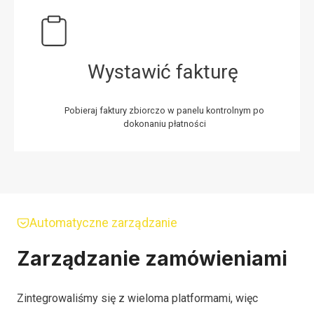
Wystawić fakturę
Pobieraj faktury zbiorczo w panelu kontrolnym po
dokonaniu płatności
Automatyczne zarządzanie
Zarządzanie zamówieniami
Zintegrowaliśmy się z wieloma platformami, więc