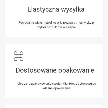
Elastyczna wysyłka
Posiadanie wielu metod wysyłki pozwala mieć większy
wybór produktów w sklepie
Dostosowane opakowanie
Ulepsz rozpakowywanie swoich klientów, dostosowując
własne opakowanie