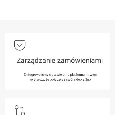
Zarządzanie zamówieniami
Zintegrowaliśmy się z wieloma platformami, więc
wystarczy, że połączysz swój sklep z Sup