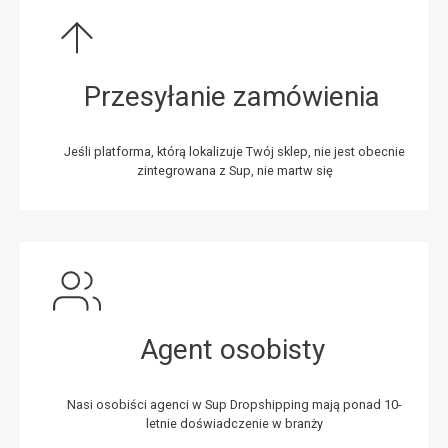
Przesyłanie zamówienia
Jeśli platforma, którą lokalizuje Twój sklep, nie jest obecnie
zintegrowana z Sup, nie martw się
Agent osobisty
Nasi osobiści agenci w Sup Dropshipping mają ponad 10-
letnie doświadczenie w branży