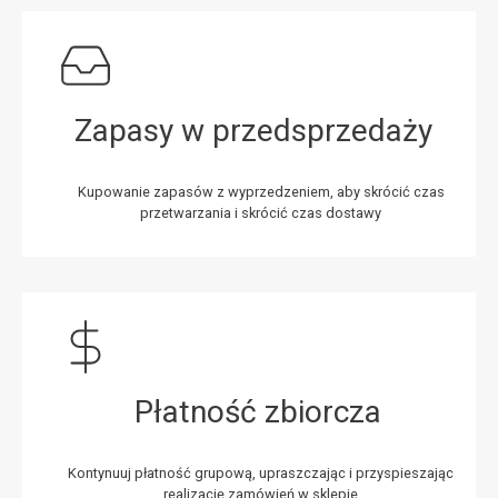
Zapasy w przedsprzedaży
Kupowanie zapasów z wyprzedzeniem, aby skrócić czas
przetwarzania i skrócić czas dostawy
Płatność zbiorcza
Kontynuuj płatność grupową, upraszczając i przyspieszając
realizację zamówień w sklepie