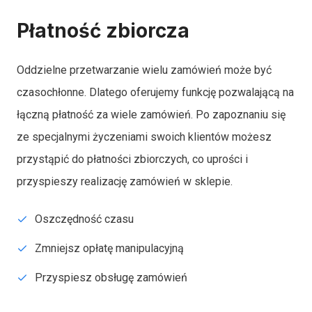
Płatność zbiorcza
Oddzielne przetwarzanie wielu zamówień może być
czasochłonne. Dlatego oferujemy funkcję pozwalającą na
łączną płatność za wiele zamówień. Po zapoznaniu się
ze specjalnymi życzeniami swoich klientów możesz
przystąpić do płatności zbiorczych, co uprości i
przyspieszy realizację zamówień w sklepie.
Oszczędność czasu
Zmniejsz opłatę manipulacyjną
Przyspiesz obsługę zamówień