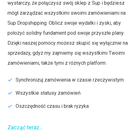
wystarczy, że połączysz swój sklep z Sup i będziesz
mógł zarządzać wszystkimi swoimi zamówieniami na
Sup Dropshipping. Oblicz swoje wydatki i zyski, aby
położyć solidny fundament pod swoje przyszłe plany.
Dzięki naszej pomocy możesz skupić się wyłącznie na
sprzedaży, gdyż my zajmiemy się wszystkimi Twoimi
zamówieniami, także tymi z różnych platform.
Synchronizuj zamówienia w czasie rzeczywistym
Wszystkie statusy zamówień
Oszczędność czasu i brak ryzyka
Zacząć teraz…