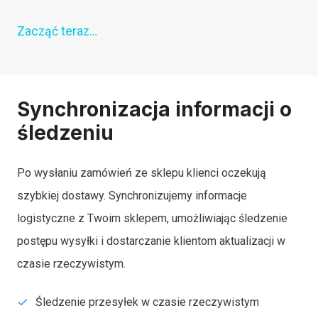
Zacząć teraz…
Synchronizacja informacji o
śledzeniu
Po wysłaniu zamówień ze sklepu klienci oczekują
szybkiej dostawy. Synchronizujemy informacje
logistyczne z Twoim sklepem, umożliwiając śledzenie
postępu wysyłki i dostarczanie klientom aktualizacji w
czasie rzeczywistym.
Śledzenie przesyłek w czasie rzeczywistym