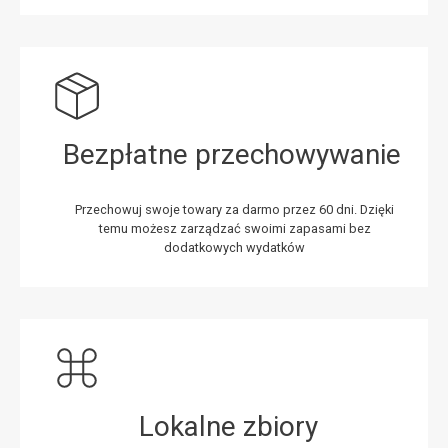
Bezpłatne przechowywanie
Przechowuj swoje towary za darmo przez 60 dni. Dzięki
temu możesz zarządzać swoimi zapasami bez
dodatkowych wydatków
Lokalne zbiory