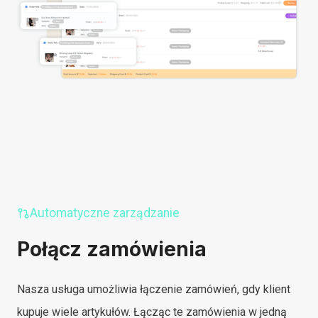
Automatyczne zarządzanie
Połącz zamówienia
Nasza usługa umożliwia łączenie zamówień, gdy klient
kupuje wiele artykułów. Łącząc te zamówienia w jedną