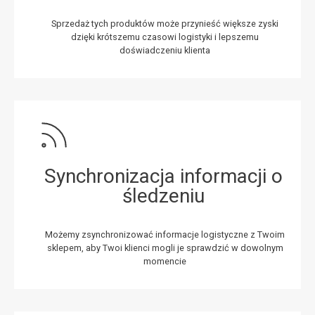
Sprzedaż tych produktów może przynieść większe zyski
dzięki krótszemu czasowi logistyki i lepszemu
doświadczeniu klienta
Synchronizacja informacji o
śledzeniu
Możemy zsynchronizować informacje logistyczne z Twoim
sklepem, aby Twoi klienci mogli je sprawdzić w dowolnym
momencie