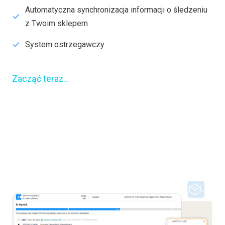
Automatyczna synchronizacja informacji o śledzeniu
z Twoim sklepem
System ostrzegawczy
Zacząć teraz…