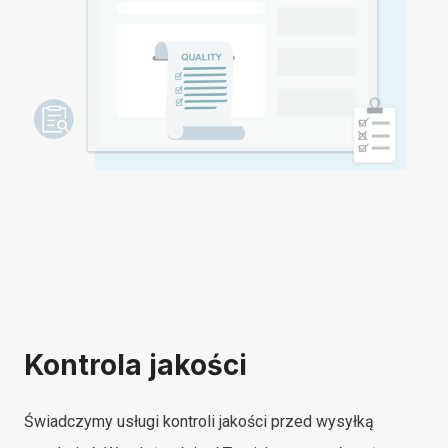
Kontrola jakości
Świadczymy usługi kontroli jakości przed wysyłką