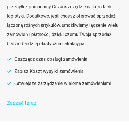
przesyłkę, pomagamy Ci zaoszczędzić na kosztach
logistyki. Dodatkowo, jeśli chcesz oferować sprzedaż
łączoną różnych artykułów, umożliwiamy łączenie wielu
zamówień i płatności, dzięki czemu Twoja sprzedaż
będzie bardziej elastyczna i atrakcyjna.
Oszczędź czas obsługi zamówienia
Zapisz Koszt wysyłki zamówienia
Łatwiejsze zarządzanie wieloma zamówieniami
Zacząć teraz…