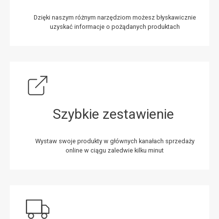
Dzięki naszym różnym narzędziom możesz błyskawicznie
uzyskać informacje o pożądanych produktach
Szybkie zestawienie
Wystaw swoje produkty w głównych kanałach sprzedaży
online w ciągu zaledwie kilku minut