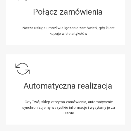
Połącz zamówienia
Nasza usługa umożliwia łączenie zamówień, gdy klient
kupuje wiele artykułów
Automatyczna realizacja
Gdy Twój sklep otrzyma zamówienia, automatycznie
synchronizujemy wszystkie informacje i wysyłamy je za
Ciebie