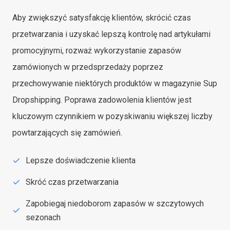
Aby zwiększyć satysfakcję klientów, skrócić czas
przetwarzania i uzyskać lepszą kontrolę nad artykułami
promocyjnymi, rozważ wykorzystanie zapasów
zamówionych w przedsprzedaży poprzez
przechowywanie niektórych produktów w magazynie Sup
Dropshipping. Poprawa zadowolenia klientów jest
kluczowym czynnikiem w pozyskiwaniu większej liczby
powtarzających się zamówień.
Lepsze doświadczenie klienta
Skróć czas przetwarzania
Zapobiegaj niedoborom zapasów w szczytowych
sezonach