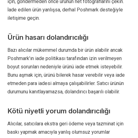
için, göndermeden önce ürünün net fotoğraflarını çekin.
İade edilen ürün yanlışsa, derhal Poshmark desteğiyle
iletişime geçin.
Ürün hasarı dolandırıcılığı
Bazı alıcılar mükemmel durumda bir ürün alabilir ancak
Poshmark'ın iade politikası tarafından izin verilmeyen
boyut sorunları nedeniyle ürünü iade etmek isteyebilir.
Bunu aşmak için, ürünü bilerek hasar verebilir veya iade
etmeden para iadesi almaya çalışabilirler. Satıcı ürünün
durumunu kanıtlayamazsa, dolandırıcı başarılı olabilir.
Kötü niyetli yorum dolandırıcılığı
Alıcılar, satıcılara ekstra geri ödeme veya tazminat için
baskı yapmak amacıyla yanlış olumsuz yorumlar