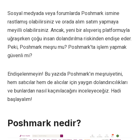
Sosyal medyada veya forumlarda Poshmark ismine
rastlamış olabilirsiniz ve orada alım satım yapmaya
meyilli olabilirsiniz. Ancak, yeni bir alışveriş platformuyla
uğraşırken çoğu insan dolandırılma riskinden endişe eder.
Peki, Poshmark meşru mu? Poshmark'ta işlem yapmak
güvenli mi?
Endişelenmeyin! Bu yazıda Poshmark'ın meşruiyetini,
hem satıcılar hem de alıcılar için yaygın dolandırıcılıkları
ve bunlardan nasıl kaçınılacağını inceleyeceğiz. Hadi
başlayalım!
Poshmark nedir?