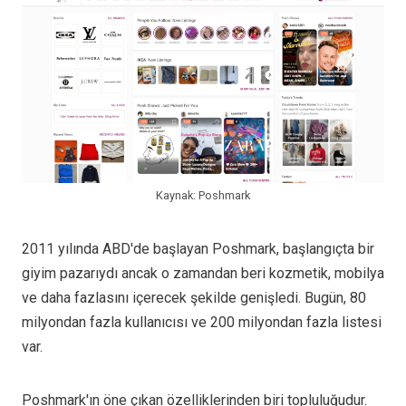
Kaynak: Poshmark
2011 yılında ABD'de başlayan Poshmark, başlangıçta bir
giyim pazarıydı ancak o zamandan beri kozmetik, mobilya
ve daha fazlasını içerecek şekilde genişledi. Bugün, 80
milyondan fazla kullanıcısı ve 200 milyondan fazla listesi
var.
Poshmark'ın öne çıkan özelliklerinden biri topluluğudur.