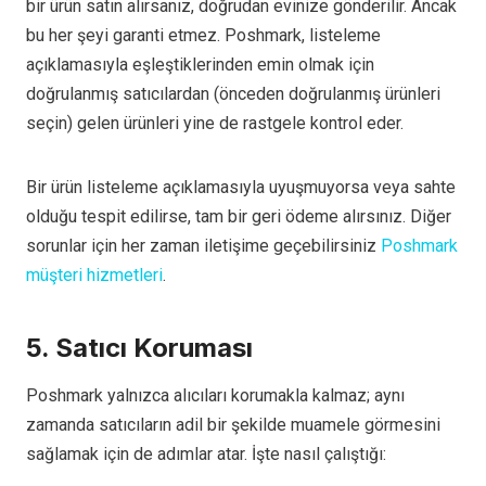
bir ürün satın alırsanız, doğrudan evinize gönderilir. Ancak
bu her şeyi garanti etmez. Poshmark, listeleme
açıklamasıyla eşleştiklerinden emin olmak için
doğrulanmış satıcılardan (önceden doğrulanmış ürünleri
seçin) gelen ürünleri yine de rastgele kontrol eder.
Bir ürün listeleme açıklamasıyla uyuşmuyorsa veya sahte
olduğu tespit edilirse, tam bir geri ödeme alırsınız. Diğer
sorunlar için her zaman iletişime geçebilirsiniz
Poshmark
müşteri hizmetleri
.
5. Satıcı Koruması
Poshmark yalnızca alıcıları korumakla kalmaz; aynı
zamanda satıcıların adil bir şekilde muamele görmesini
sağlamak için de adımlar atar. İşte nasıl çalıştığı: