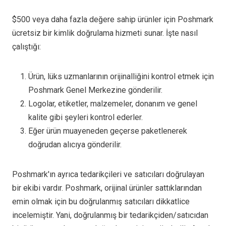
$500 veya daha fazla değere sahip ürünler için Poshmark
ücretsiz bir kimlik doğrulama hizmeti sunar. İşte nasıl
çalıştığı:
Ürün, lüks uzmanlarının orijinalliğini kontrol etmek için
Poshmark Genel Merkezine gönderilir.
Logolar, etiketler, malzemeler, donanım ve genel
kalite gibi şeyleri kontrol ederler.
Eğer ürün muayeneden geçerse paketlenerek
doğrudan alıcıya gönderilir.
Poshmark'ın ayrıca tedarikçileri ve satıcıları doğrulayan
bir ekibi vardır. Poshmark, orijinal ürünler sattıklarından
emin olmak için bu doğrulanmış satıcıları dikkatlice
incelemiştir. Yani, doğrulanmış bir tedarikçiden/satıcıdan