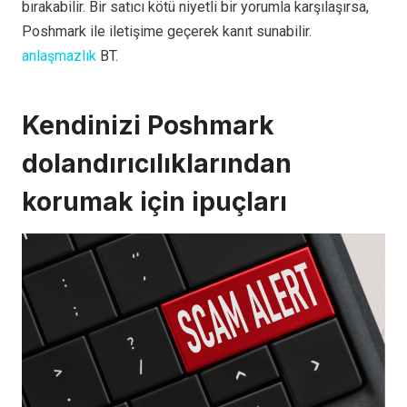
bırakabilir. Bir satıcı kötü niyetli bir yorumla karşılaşırsa,
Poshmark ile iletişime geçerek kanıt sunabilir.
anlaşmazlık
BT.
Kendinizi Poshmark
dolandırıcılıklarından
korumak için ipuçları