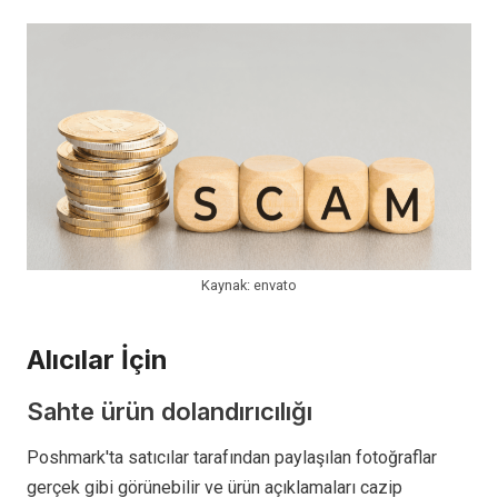
Kaynak: envato
Alıcılar İçin
Sahte ürün dolandırıcılığı
Poshmark'ta satıcılar tarafından paylaşılan fotoğraflar
gerçek gibi görünebilir ve ürün açıklamaları cazip