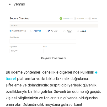
Venmo
Kaynak: Poshmark
Bu ödeme yöntemleri genellikle diğerlerinde kullanılır
e-
ticaret
platformlar ve iki faktörlü kimlik doğrulama,
şifreleme ve dolandırıcılık tespiti gibi yerleşik güvenlik
özellikleriyle birlikte gelirler. Güvenli bir ödeme ağ geçidi,
kişisel bilgilerinizin ve fonlarınızın güvende olduğundan
emin olur. Dolandırıcılık meydana gelirse, kanıt