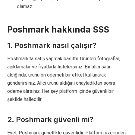
olamaz.
Poshmark hakkında SSS
1. Poshmark nasıl çalışır?
Poshmark'ta satış yapmak basittir. Ürünleri fotoğraflar,
açıklamalar ve fiyatlarla listelersiniz. Bir alıcı satın
aldığında, ürünü ön ödemeli bir etiket kullanarak
gönderirsiniz. Alıcı ürünü aldığını onayladıktan sonra
ödeme alırsınız. Her şey platform içinde güvenli bir
şekilde halledilir.
2. Poshmark güvenli mi?
Evet, Poshmark genellikle güvenlidir. Platform üzerinden