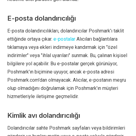
E-posta dolandırıcılığı
E-posta dolandırıcılıkları, dolandırıcılar Poshmark'ı taklit
ettiğinde ortaya çıkar.
e-postalar
Alıcıları bağlantılara
tıklamaya veya ekleri indirmeye kandırmak için "özel
indirimler" veya "ihlal uyarıları" sunmak. Bu, çalınan kişisel
bilgilere yol açabilir. Bu e-postalar gerçek görünüyor,
Poshmark'ın biçimine uyuyor, ancak e-posta adresi
Poshmark.com'dan olmayacak. Alıcılar, e-postanın meşru
olup olmadığını doğrulamak için Poshmark'ın müşteri
hizmetleriyle iletişime geçmelidir.
Kimlik avı dolandırıcılığı
Dolandırıcılar sahte Poshmark sayfaları veya bildirimleri