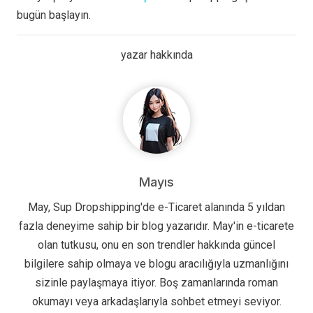
bugün başlayın.
yazar hakkında
Mayıs
May, Sup Dropshipping'de e-Ticaret alanında 5 yıldan
fazla deneyime sahip bir blog yazarıdır. May'in e-ticarete
olan tutkusu, onu en son trendler hakkında güncel
bilgilere sahip olmaya ve blogu aracılığıyla uzmanlığını
sizinle paylaşmaya itiyor. Boş zamanlarında roman
okumayı veya arkadaşlarıyla sohbet etmeyi seviyor.