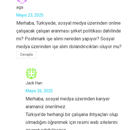
aga
Mayıs 23, 2025
Merhaba, Türkiyede, sosyal medya üzerinden online
çalışacak çalışan aranması şirket politikası dahilinde
mi? Poshmark işe alımı nereden yapıyor? Sosyal
medya üzerinden işe alım dolandırıcıkları oluyor mu?
Cevapla
Jack Han
Mayıs 26, 2025
Merhaba, sosyal medya üzerinden kariyer
aramanız önerilmez.
Türkiye’de herhangi bir çalışana ihtiyaçları olup
olmadığını öğrenmek için resmi web sitelerini