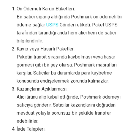
Ön Ödemeli Kargo Etiketleri:
Bir satıcı sipariş aldığında Poshmark ön ödemeli bir
ödeme sağlar
USPS
Gönderi etiketi. Paket USPS
tarafından tarandığı anda hem alıcı hem de satıcı
bilgilendirilir.
Kayıp veya Hasarlı Paketler:
Paketin transit sırasında kaybolması veya hasar
görmesi gibi bir şey olursa, Poshmark masrafları
karşılar. Satıcılar bu durumlarda para kaybetme
konusunda endişelenmek zorunda kalmazlar.
Kazançların Açıklanması:
Alıcı ürünü alıp kabul ettiğinde, Poshmark ödemeyi
satıcıya gönderir. Satıcılar kazançlarını doğrudan
mevduat yoluyla sorunsuz bir şekilde transfer
edebilirler.
İade Talepleri: