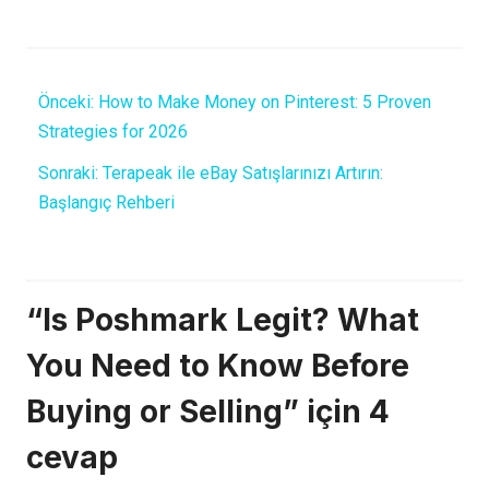
Önceki:
How to Make Money on Pinterest: 5 Proven
Strategies for 2026
Sonraki:
Terapeak ile eBay Satışlarınızı Artırın:
Başlangıç Rehberi
“Is Poshmark Legit? What
You Need to Know Before
Buying or Selling” için 4
cevap