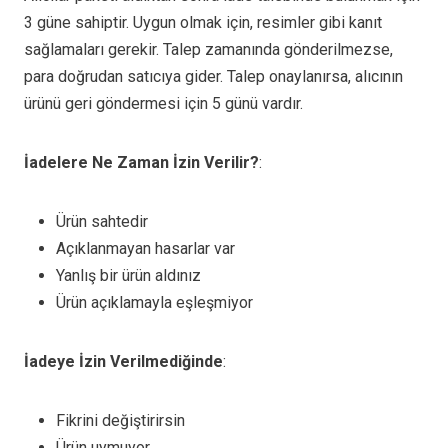
3 güne sahiptir. Uygun olmak için, resimler gibi kanıt
sağlamaları gerekir. Talep zamanında gönderilmezse,
para doğrudan satıcıya gider. Talep onaylanırsa, alıcının
ürünü geri göndermesi için 5 günü vardır.
İadelere Ne Zaman İzin Verilir?
:
Ürün sahtedir
Açıklanmayan hasarlar var
Yanlış bir ürün aldınız
Ürün açıklamayla eşleşmiyor
İadeye İzin Verilmediğinde
:
Fikrini değiştirirsin
Ürün uymuyor