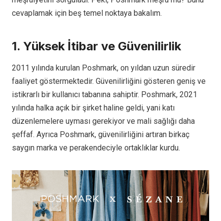
cevaplamak için beş temel noktaya bakalım.
1. Yüksek İtibar ve Güvenilirlik
2011 yılında kurulan Poshmark, on yıldan uzun süredir
faaliyet göstermektedir. Güvenilirliğini gösteren geniş ve
istikrarlı bir kullanıcı tabanına sahiptir. Poshmark, 2021
yılında halka açık bir şirket haline geldi, yani katı
düzenlemelere uyması gerekiyor ve mali sağlığı daha
şeffaf. Ayrıca Poshmark, güvenilirliğini artıran birkaç
saygın marka ve perakendeciyle ortaklıklar kurdu.