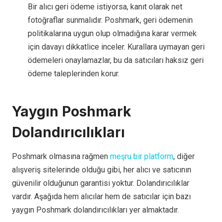
Bir alıcı geri ödeme istiyorsa, kanıt olarak net
fotoğraflar sunmalıdır. Poshmark, geri ödemenin
politikalarına uygun olup olmadığına karar vermek
için davayı dikkatlice inceler. Kurallara uymayan geri
ödemeleri onaylamazlar, bu da satıcıları haksız geri
ödeme taleplerinden korur.
Yaygın Poshmark
Dolandırıcılıkları
Poshmark olmasına rağmen
meşru bir platform
, diğer
alışveriş sitelerinde olduğu gibi, her alıcı ve satıcının
güvenilir olduğunun garantisi yoktur. Dolandırıcılıklar
vardır. Aşağıda hem alıcılar hem de satıcılar için bazı
yaygın Poshmark dolandırıcılıkları yer almaktadır.