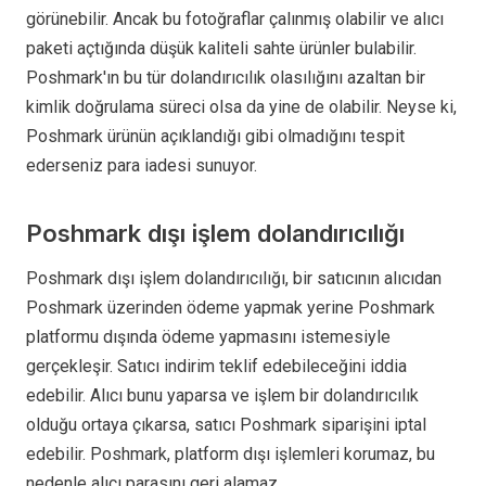
görünebilir. Ancak bu fotoğraflar çalınmış olabilir ve alıcı
paketi açtığında düşük kaliteli sahte ürünler bulabilir.
Poshmark'ın bu tür dolandırıcılık olasılığını azaltan bir
kimlik doğrulama süreci olsa da yine de olabilir. Neyse ki,
Poshmark ürünün açıklandığı gibi olmadığını tespit
ederseniz para iadesi sunuyor.
Poshmark dışı işlem dolandırıcılığı
Poshmark dışı işlem dolandırıcılığı, bir satıcının alıcıdan
Poshmark üzerinden ödeme yapmak yerine Poshmark
platformu dışında ödeme yapmasını istemesiyle
gerçekleşir. Satıcı indirim teklif edebileceğini iddia
edebilir. Alıcı bunu yaparsa ve işlem bir dolandırıcılık
olduğu ortaya çıkarsa, satıcı Poshmark siparişini iptal
edebilir. Poshmark, platform dışı işlemleri korumaz, bu
nedenle alıcı parasını geri alamaz.