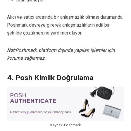
Alıcı ve satıcı arasında bir anlaşmazlık olması durumunda
Poshmark devreye girerek anlaşmazlıkların adil bir
şekilde çözülmesine yardımcı oluyor.
Not
:Poshmark, platform dışında yapılan işlemler için
koruma sağlamaz.
4. Posh Kimlik Doğrulama
Kaynak: Poshmark