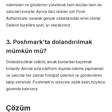
ödemeleri ve gönderimi yöneterek hem alıcıları hem de
satıcıları korurlar. Ayrıca lüks ürünler için Posh
Authenticate sunarak gerçek olduklarından emin olurlar.
Sadece kurallara uyun, iyi olacaksınız.
3. Poshmark’ta dolandırılmak
mümkün mü?
Dolandırıcılıklar olabilir, ancak bunlardan kaçınmak
kolaydır. Alıcılar asla platform dışında ödeme yapmamalı
ve satıcılar her zaman fotoğraf çekmeli ve gönderilerini
takip etmelidir. Poshmark'ın sürecine sadık kalın, böylece
güvende kalırsınız.
Çözüm