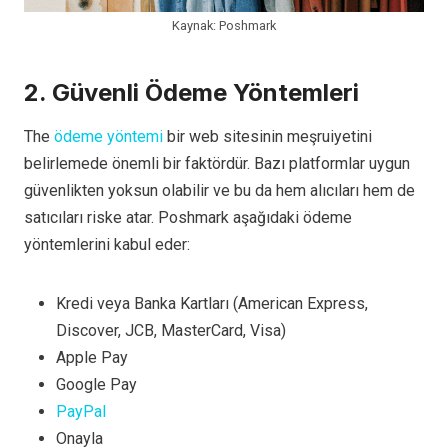
Kaynak: Poshmark
2. Güvenli Ödeme Yöntemleri
The
ödeme yöntemi
bir web sitesinin meşruiyetini
belirlemede önemli bir faktördür. Bazı platformlar uygun
güvenlikten yoksun olabilir ve bu da hem alıcıları hem de
satıcıları riske atar. Poshmark aşağıdaki ödeme
yöntemlerini kabul eder:
Kredi veya Banka Kartları (American Express,
Discover, JCB, MasterCard, Visa)
Apple Pay
Google Pay
PayPal
Onayla