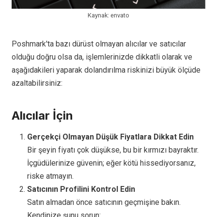
Kaynak: envato
Poshmark'ta bazı dürüst olmayan alıcılar ve satıcılar
olduğu doğru olsa da, işlemlerinizde dikkatli olarak ve
aşağıdakileri yaparak dolandırılma riskinizi büyük ölçüde
azaltabilirsiniz:
Alıcılar İçin
Gerçekçi Olmayan Düşük Fiyatlara Dikkat Edin
Bir şeyin fiyatı çok düşükse, bu bir kırmızı bayraktır.
İçgüdülerinize güvenin; eğer kötü hissediyorsanız,
riske atmayın.
Satıcının Profilini Kontrol Edin
Satın almadan önce satıcının geçmişine bakın.
Kendinize şunu sorun: