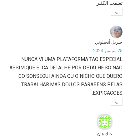
تعلمت الكثير
رد
جيزيل أنجيلوني
25 سبتمبر 2023
NUNCA VI UMA PLATAFORMA TAO ESPECIAL
ASSIM.QUE E ICA DETALHE POR DETALHE.SO NAO
CO SONSEGUI AINDA QU O NICHO QUE QUERO
TRABALHAR.MAS DOU OS PARABENS PELAS
EXPICACOES.
رد
جاك هان