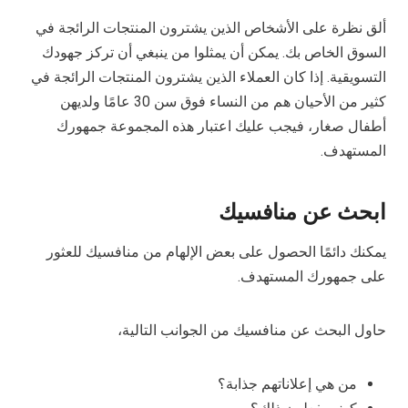
ألق نظرة على الأشخاص الذين يشترون المنتجات الرائجة في
السوق الخاص بك. يمكن أن يمثلوا من ينبغي أن تركز جهودك
التسويقية. إذا كان العملاء الذين يشترون المنتجات الرائجة في
كثير من الأحيان هم من النساء فوق سن 30 عامًا ولديهن
أطفال صغار، فيجب عليك اعتبار هذه المجموعة جمهورك
المستهدف.
ابحث عن منافسيك
يمكنك دائمًا الحصول على بعض الإلهام من منافسيك للعثور
على جمهورك المستهدف.
حاول البحث عن منافسيك من الجوانب التالية،
من هي إعلاناتهم جذابة؟