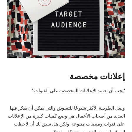
إعلانات مخصصة
"يجب أن تعتمد الإعلانات المخصصة على القنوات."
ولعل الطريقة الأكثر شيوعًا للتسويق والتي يمكن أن يفكر فيها
العديد من أصحاب الأعمال هي وضع كميات كبيرة من الإعلانات
على قنوات ومنصات متنوعة. ولكن هل سبق لك أن لاحظت
الفرق الطفيف الذي يعرضه كل واحد؟