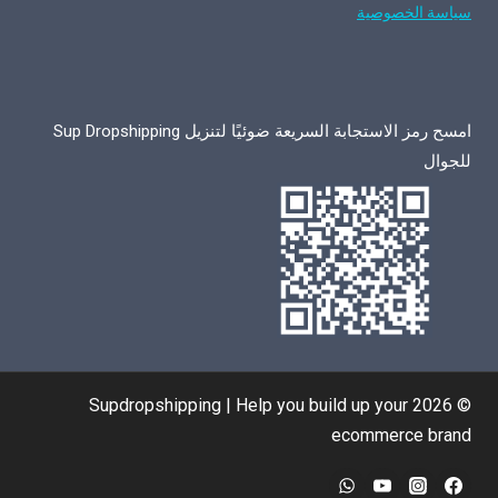
سياسة الخصوصية
امسح رمز الاستجابة السريعة ضوئيًا لتنزيل Sup Dropshipping
للجوال
© 2026 Supdropshipping | Help you build up your
ecommerce brand