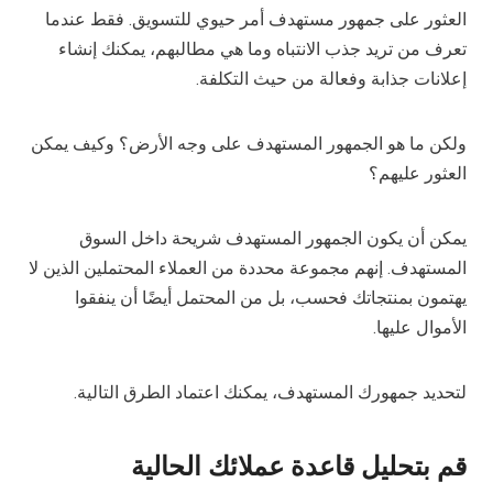
العثور على جمهور مستهدف أمر حيوي للتسويق. فقط عندما
تعرف من تريد جذب الانتباه وما هي مطالبهم، يمكنك إنشاء
إعلانات جذابة وفعالة من حيث التكلفة.
ولكن ما هو الجمهور المستهدف على وجه الأرض؟ وكيف يمكن
العثور عليهم؟
يمكن أن يكون الجمهور المستهدف شريحة داخل السوق
المستهدف. إنهم مجموعة محددة من العملاء المحتملين الذين لا
يهتمون بمنتجاتك فحسب، بل من المحتمل أيضًا أن ينفقوا
الأموال عليها.
لتحديد جمهورك المستهدف، يمكنك اعتماد الطرق التالية.
قم بتحليل قاعدة عملائك الحالية