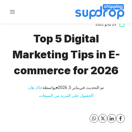
خطى
لى
لمحتوى
23 مايو 2022
Top 5 Digital
Marketing Tips in E-
commerce for 2026
تم التحديث في
يناير 5, 2026
بواسطة
جاك هان
الحصول على المزيد من المبيعات