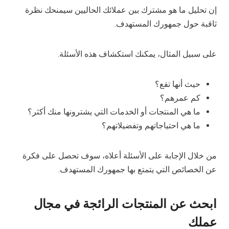
إن تحليل ما هو مشترك بين عملائك الحاليين سيمنحك نظرة
ثاقبة حول جمهورك المستهدف.
على سبيل المثال، يمكنك استكشاف هذه الأسئلة.
حيث أنها تقع؟
كم عمرهم؟
ما هي المنتجات أو الخدمات التي يشترونها منك أكثر؟
ما هي احتياجاتهم وتفضيلاتهم؟
من خلال الإجابة على الأسئلة أعلاه، سوف تحصل على فكرة
عن الخصائص التي يتمتع بها جمهورك المستهدف.
ابحث عن المنتجات الرائجة في مجال
عملك