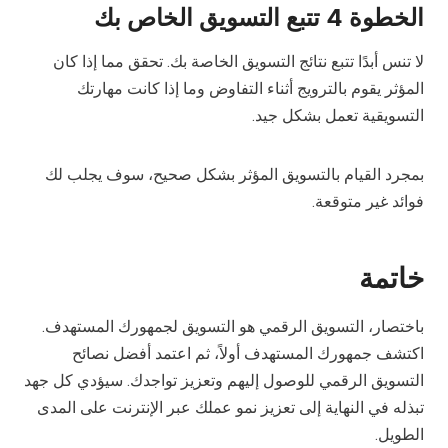
الخطوة 4 تتبع التسويق الخاص بك
لا تنس أبدًا تتبع نتائج التسويق الخاصة بك. تحقق مما إذا كان
المؤثر يقوم بالترويج أثناء التفاوض وما إذا كانت مهارتك
التسويقية تعمل بشكل جيد.
بمجرد القيام بالتسويق المؤثر بشكل صحيح، سوف يجلب لك
فوائد غير متوقعة.
خاتمة
باختصار، التسويق الرقمي هو التسويق لجمهورك المستهدف.
اكتشف جمهورك المستهدف أولاً، ثم اعتمد أفضل نصائح
التسويق الرقمي للوصول إليهم وتعزيز تواجدك. سيؤدي كل جهد
تبذله في النهاية إلى تعزيز نمو عملك عبر الإنترنت على المدى
الطويل.