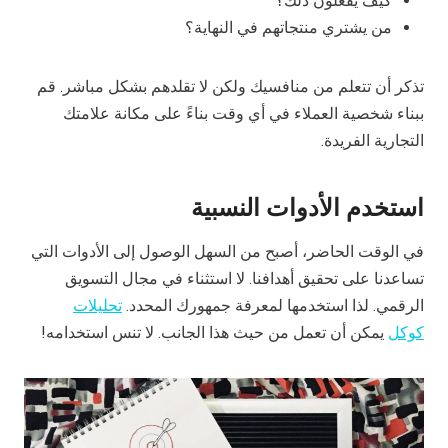
كيف يفعلون ذلك؟
من يشتري منتجاتهم في النهاية؟
تذكر أن تتعلم من منافسيك ولكن لا تقلدهم بشكل مباشر. قم
ببناء شخصية العملاء في أي وقت بناءً على مكانة علامتك
التجارية الفريدة.
استخدم الأدوات النسبية
في الوقت الحاضر، أصبح من السهل الوصول إلى الأدوات التي
تساعدنا على تحقيق أهدافنا. لا استثناء في مجال التسويق
الرقمي. لذا استخدمها لمعرفة جمهورك المحدد.
تحليلات
كوكل
يمكن أن تعمل من حيث هذا الجانب. لا تنس استخدامه!