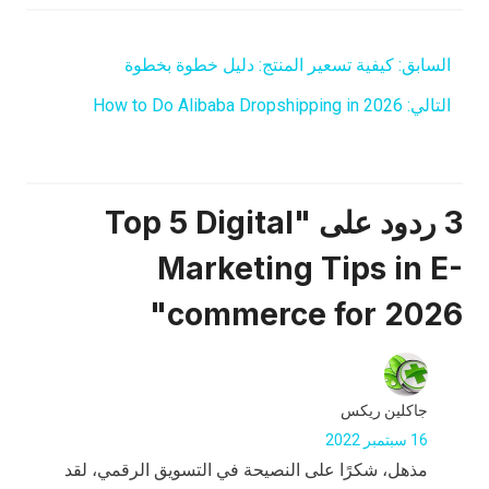
السابق:
كيفية تسعير المنتج: دليل خطوة بخطوة
التالي:
How to Do Alibaba Dropshipping in 2026
3 ردود على "Top 5 Digital
Marketing Tips in E-
commerce for 2026"
جاكلين ريكس
16 سبتمبر 2022
مذهل، شكرًا على النصيحة في التسويق الرقمي، لقد