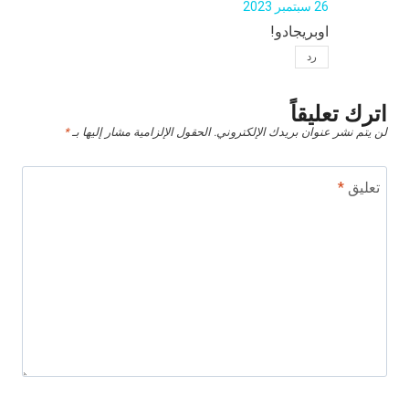
26 سبتمبر 2023
اوبريجادو!
رد
اترك تعليقاً
لن يتم نشر عنوان بريدك الإلكتروني.
الحقول الإلزامية مشار إليها بـ
*
تعليق
*