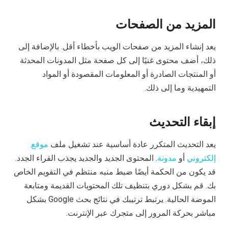
المزيد من الصفحات
يعد إنشاء المزيد من صفحات الويب بأخطاء أقل. بالإضافة إلى
ذلك، أضف محتوى غنيًا إلى كل صفحة مثل المدونات المحدثة
أو المنتجات الصادرة أو المعلومات المقصودة أو المواد
التمهيدية وما إلى ذلك.
إبقاء التحديث
يعد التحديث المتكرر عادة أساسية عند تشغيل ملف
موقع
إلكتروني
أو
مدونة
. المحتوى الجديد والجديد يجذب القراء الجدد.
قد يكون من الحكمة أيضًا ضبط منبه منتظم في التقويم الخاص
بك. قم بشكل دوري بتنظيف تلك المحتويات القديمة ومتابعة
الموضة الحالية. يرتبط ترتيبك في نتائج بحث Google بشكل
مباشر بحركة المرور إلى متجرك عبر الإنترنت.