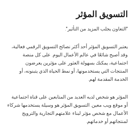
التسويق المؤثر
"التعاون يجلب المزيد من التأثير".
يعتبر التسويق المؤثر أحد أكثر نصائح التسويق الرقمي فعالية،
وقد أصبح شائعًا في عالم الأعمال اليوم. على كل منصة
اجتماعية، يمكنك بسهولة العثور على مؤثرين يعرضون
المنتجات التي يستخدمونها، أو نمط الحياة الذي يتبنونه، أو
الخدمة المقدمة لهم.
المؤثر هو شخص لديه العديد من المتابعين على قناة اجتماعية
أو موقع ويب معين. التسويق المؤثر هو وسيلة يستخدمها شركاء
الأعمال مع شخص مؤثر لبناء علامتهم التجارية والترويج
لمنتجاتهم أو خدماتهم.