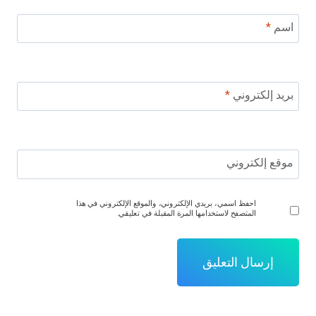
اسم
*
بريد إلكتروني
*
موقع إلكتروني
احفظ اسمي، بريدي الإلكتروني، والموقع الإلكتروني في هذا
المتصفح لاستخدامها المرة المقبلة في تعليقي.