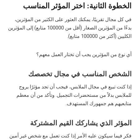
الخطوة الثانية: اختر المؤثر المناسب
في كل مجال تقريبًا، يمكنك العثور على الكثير من المؤثرين،
بدءًا من المؤثرين الصغار (أقل من 100000 متابع) إلى المؤثرين
الكليين (أكثر من 100000 متابع).
أي نوع من المؤثرين يجب أن تختار العمل معهم؟
الشخص المناسب في مجال تخصصك
إذا كنت تبيع في مجال الملابس، فيجب أن تجد مؤثرًا يروج
للملابس بدلاً من مستحضرات التجميل. وتأكد من أن معظم
متابعيهم هم جمهورك المستهدف.
المؤثر الذي يشاركك القيم المشتركة
فكر فيما سيكون عليه الأمر إذا كنت تعمل مع شخص غير أمين