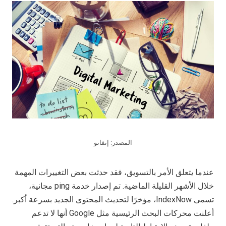
المصدر: إنفاتو
عندما يتعلق الأمر بالتسويق، فقد حدثت بعض التغييرات المهمة
خلال الأشهر القليلة الماضية. تم إصدار خدمة ping مجانية،
تسمى IndexNow، مؤخرًا لتحديث المحتوى الجديد بسرعة أكبر.
أعلنت محركات البحث الرئيسية مثل Google أنها لا تدعم