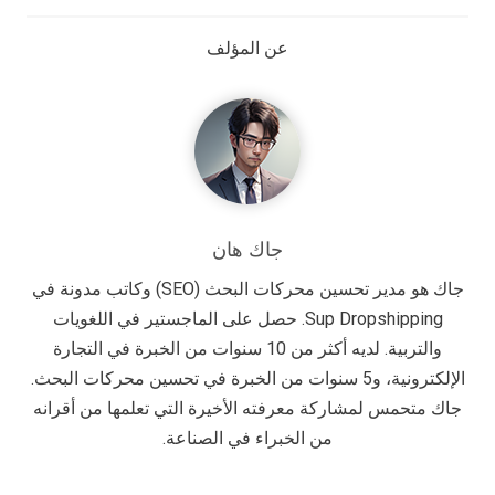
عن المؤلف
جاك هان
جاك هو مدير تحسين محركات البحث (SEO) وكاتب مدونة في
Sup Dropshipping. حصل على الماجستير في اللغويات
والتربية. لديه أكثر من 10 سنوات من الخبرة في التجارة
الإلكترونية، و5 سنوات من الخبرة في تحسين محركات البحث.
جاك متحمس لمشاركة معرفته الأخيرة التي تعلمها من أقرانه
من الخبراء في الصناعة.