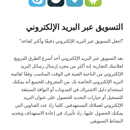
التسويق عبر البريد الإلكتروني
"اجعل التسويق عبر البريد الإلكتروني دقيقًا وأكثر كفاءة."
يعد التسويق عبر البريد الإلكتروني أحد أسرع الطرق للترويج
لعلامتك التجارية. إنه أكثر من مجرد إرسال رسائل البريد
الإلكتروني من الناحية الفنية في الوقت المناسب وفقًا لقائمة
البريد الإلكتروني الخاصة بك. من المعروف للجميع أنه يمكنك
استخدام دليل الاشتراك في المدونات أو النوافذ المنبثقة
للتسجيل أو خيارات التحديد للحصول على عنوان البريد
الإلكتروني لعملائك المستهدفين. كلما زاد عدد العناوين التي
يمكنك الحصول عليها، زاد تأثيرك في إعادة الاستهداف وتجديد
النشاط التسويقي.