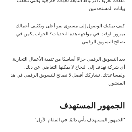
ملفات تعريف الارتباط التابعة لجهات خارجية والتي تتعقب
بيانات المستخدمين.
كيف يمكنك الوصول إلى مستوى نمو أعلى وتكثيف أعمالك
بمرور الوقت في مواجهة هذه التحديات؟ الجواب يكمن في
نصائح التسويق الرقمي.
يعد التسويق الرقمي جزءًا أساسيًا من تنمية الأعمال التجارية.
أي شركة تهدف إلى النجاح لا يمكنها التغاضي عن ذلك.
ولمساعدتك، نشاركك أفضل 5 نصائح للتسويق الرقمي في هذا
المنشور.
الجمهور المستهدف
"الجمهور المستهدف يأتي دائمًا في المقام الأول."