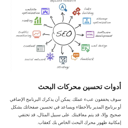
أدوات تحسين محركات البحث
سوف يخففون عبء عملك. يمكن أن يذكرك البرنامج الإضافي
أو برنامج المدير بالأخطاء ويساعد في تحسين صفحاتك بشكل
صحيح. وإلا، قد يتم معاقبتك. على سبيل المثال، قد تختفي
إمكانية ظهور محرك البحث الخاص بك كعقاب.