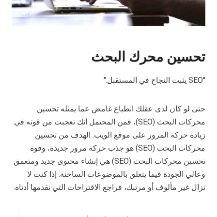
تحسين محرك البحث
"SEO يثبت النجاح في المستقبل."
حتى لو كان لدى عقلك انطباع غامض عما يمثله تحسين
محركات البحث (SEO)، فمن المحتمل أنك تعجبت من قوته في
زيادة حركة المرور على موقع الويب. الهدف من تحسين
محركات البحث (SEO) هو جذب حركة مرور جديدة، وقوة
تحسين محركات البحث (SEO) هي إنشاء محتوى جديد ومتعمق
وعالي الجودة فيما يتعلق بالموضوعات الساخنة. إذا كنت لا
تزال غير مألوف أو مرتبك، فراجع الاقتراحات التي نقدمها أدناه.