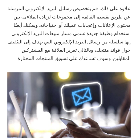
علاوة على ذلك، قم بتخصيص رسائل البريد الإلكتروني المرسلة
عن طريق تقسيم القائمة إلى مجموعات لزيادة الملاءمة بين
محتوى الإعلانات وإعجابات عميلك أو احتياجاته. ويمكنك أيضًا
استخدام وظيفة جديدة تسمى مسار مبيعات البريد الإلكتروني.
إنها سلسلة من رسائل البريد الإلكتروني التي تهدف إلى التثقيف
حول فوائد منتجك، وبالتالي تعزيز العلاقة مع المشتركين
المقابلين. وسوف تساعدك على تسويق المنتجات المختارة.