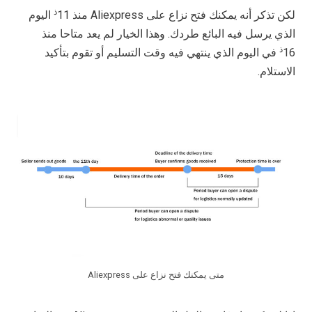
ذ
لكن تذكر أنه يمكنك فتح نزاع على Aliexpress منذ 11
اليوم
الذي يرسل فيه البائع طردك. وهذا الخيار لم يعد متاحا منذ
ذ
16
في اليوم الذي ينتهي فيه وقت التسليم أو تقوم بتأكيد
الاستلام.
متى يمكنك فتح نزاع على Aliexpress