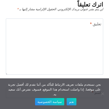
اترك تعليقاً
لن يتم نشر عنوان بريدك الإلكتروني.
الحقول الإلزامية مشار إليها بـ
*
تعليق
*
نحن نستخدم ملفات تعريف الارتباط للتأكد من أننا نقدم لك أفضل تجربة
على موقعنا. إذا واصلت استخدام هذا الموقع، فسوف نفترض أنك سعيد
اسم
*
به.
نعم
سياسة الخصوصية