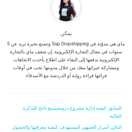
يمكن
ماي هي مدوّنة في Sup Dropshipping وتتمتع بخبرة تزيد عن 5
سنوات في مجال التجارة الإلكترونية. إن شغف ماي بالتجارة
الإلكترونية يدفعها إلى البقاء على اطلاع بأحدث الاتجاهات
ومشاركة خبراتها معك من خلال مدونتها. تحب في أوقات
فراغها قراءة رواية أو الدردشة مع الأصدقاء.
السابق:
كيفية إدارة مشروع دروبشيبينغ ناجح للتذكرة
العالية
التالي:
أسرار الجمهور المستهدف: كيفية معرفتها والحصول