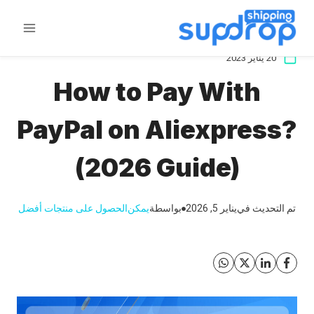
خطى
لى
لمحتوى
20 يناير 2023
How to Pay With
PayPal on Aliexpress?
(2026 Guide)
تم التحديث في
يناير 5, 2026
بواسطة
يمكن
الحصول على منتجات أفضل