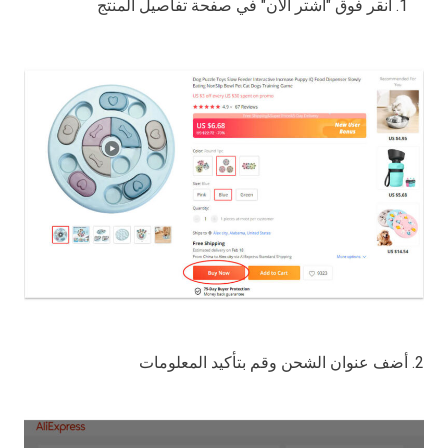
انقر فوق "اشتر الآن" في صفحة تفاصيل المنتج
2. أضف عنوان الشحن وقم بتأكيد المعلومات