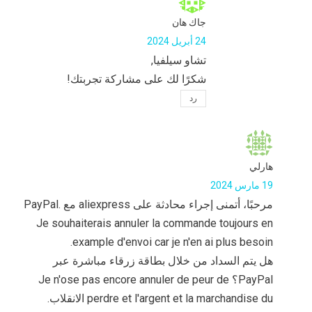
جاك هان
24 أبريل 2024
تشاو سيلفيا,
شكرًا لك على مشاركة تجربتك!
رد
هارلي
19 مارس 2024
مرحبًا، أتمنى إجراء محادثة على aliexpress مع PayPal.
Je souhaiterais annuler la commande toujours en
example d'envoi car je n'en ai plus besoin.
هل يتم السداد من خلال بطاقة زرقاء مباشرة عبر
PayPal؟ Je n'ose pas encore annuler de peur de
perdre et l'argent et la marchandise du الانقلاب.