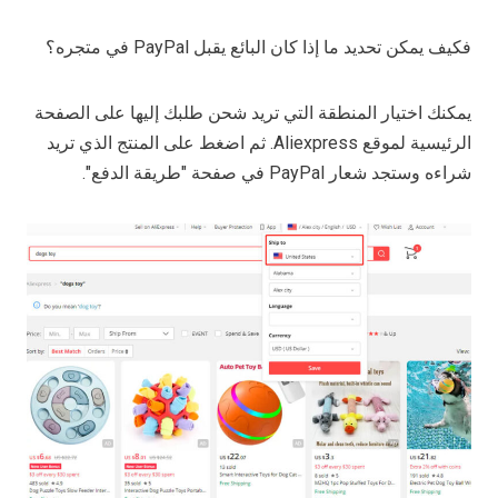
فكيف يمكن تحديد ما إذا كان البائع يقبل PayPal في متجره؟
يمكنك اختيار المنطقة التي تريد شحن طلبك إليها على الصفحة
الرئيسية لموقع Aliexpress. ثم اضغط على المنتج الذي تريد
شراءه وستجد شعار PayPal في صفحة "طريقة الدفع".