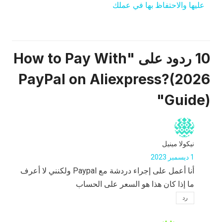
عليها والاحتفاظ بها في عملك
10 ردود على "How to Pay With
PayPal on Aliexpress?(2026
Guide)"
نيكولا مينيل
1 ديسمبر 2023
أنا أعمل على إجراء دردشة مع Paypal ولكنني لا أعرف
ما إذا كان هذا هو السعر على الحساب
رد