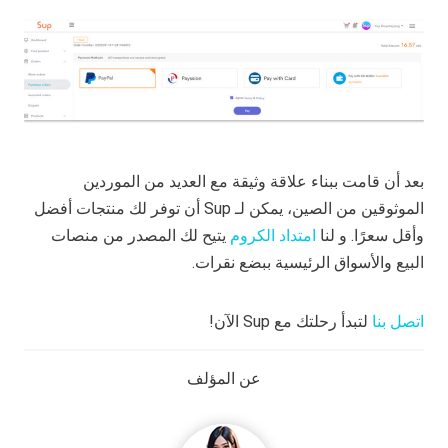
بعد أن قامت ببناء علاقة وثيقة مع العديد من الموردين
الموثوقين من الصين، يمكن لـ Sup أن توفر لك منتجات أفضل
وأقل سعرًا. و لنا
امتداد الكروم
يتيح لك المصدر من منصات
البيع والأسواق الرئيسية ببضع نقرات.
اتصل بنا
لتبدأ رحلتك مع Sup الآن!
عن المؤلف