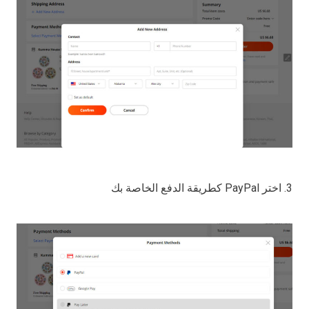
3. اختر PayPal كطريقة الدفع الخاصة بك