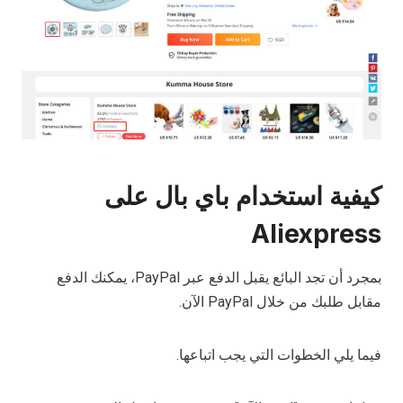
كيفية استخدام باي بال على
Aliexpress
بمجرد أن تجد البائع يقبل الدفع عبر PayPal، يمكنك الدفع
مقابل طلبك من خلال PayPal الآن.
فيما يلي الخطوات التي يجب اتباعها.