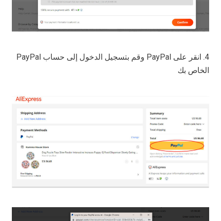
4. انقر على PayPal وقم بتسجيل الدخول إلى حساب PayPal
الخاص بك