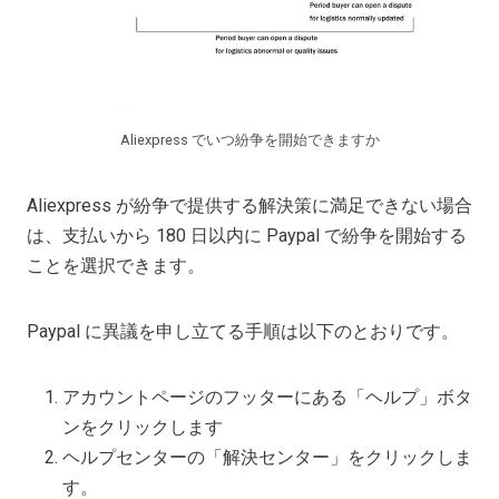
Aliexpress でいつ紛争を開始できますか
Aliexpress が紛争で提供する解決策に満足できない場合
は、支払いから 180 日以内に Paypal で紛争を開始する
ことを選択できます。
Paypal に異議を申し立てる手順は以下のとおりです。
アカウントページのフッターにある「ヘルプ」ボタ
ンをクリックします
ヘルプセンターの「解決センター」をクリックしま
す。