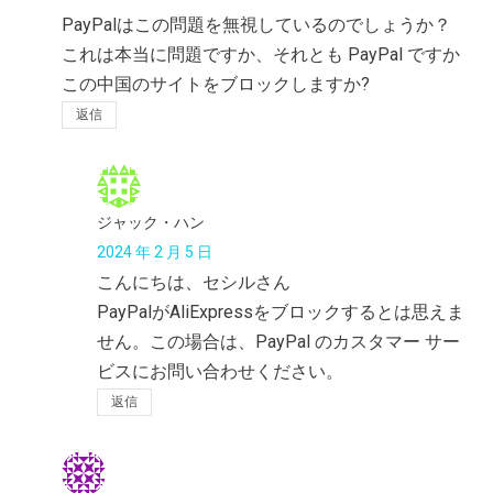
PayPalはこの問題を無視しているのでしょうか？
これは本当に問題ですか、それとも PayPal ですか
この中国のサイトをブロックしますか?
返信
ジャック・ハン
2024 年 2 月 5 日
こんにちは、セシルさん
PayPalがAliExpressをブロックするとは思えま
せん。この場合は、PayPal のカスタマー サー
ビスにお問い合わせください。
返信