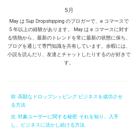
5月
May は Sup Dropshipping のブロガーで、e コマースで
5 年以上の経験があります。 May は e コマースに対す
る情熱から、最新のトレンドを常に最新の状態に保ち、
ブログを通じて専門知識を共有しています。余暇には、
小説を読んだり、友達とチャットしたりするのが好きで
す。
前:
高額なドロップシッピング ビジネスを成功させ
る方法
次:
対象ユーザーに関する秘密: それを知り、入手
し、ビジネスに活かし続ける方法