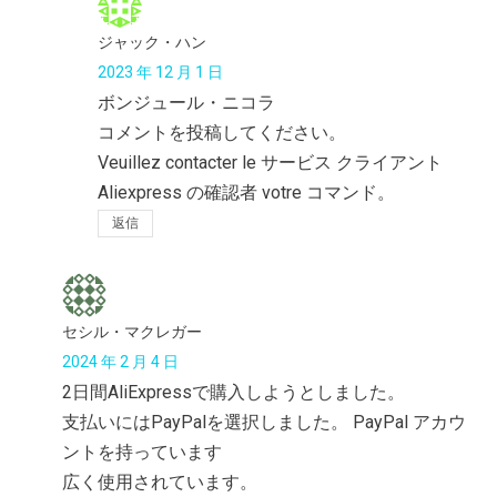
ジャック・ハン
2023 年 12 月 1 日
ボンジュール・ニコラ
コメントを投稿してください。
Veuillez contacter le サービス クライアント
Aliexpress の確認者 votre コマンド。
返信
セシル・マクレガー
2024 年 2 月 4 日
2日間AliExpressで購入しようとしました。
支払いにはPayPalを選択しました。 PayPal アカウ
ントを持っています
広く使用されています。