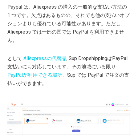
Paypal は、Aliexpress の購入の一般的な支払い方法の
1 つです。欠点はあるものの、それでも他の支払いオプ
ションよりも優れている可能性があります。ただし、
Aliexpress では一部の国では PayPal を利用できませ
ん。
として
Aliexpressの代替品
, Sup DropshippingはPayPal
支払いにも対応しています。その地域にいる限り
PayPalが利用できる場所
、Sup では PayPal で注文の支
払いができます。