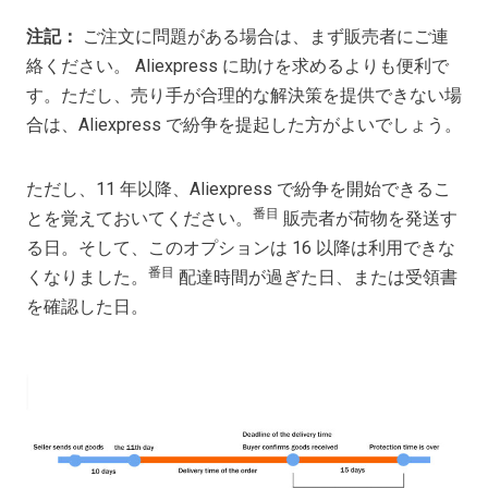
注記：
ご注文に問題がある場合は、まず販売者にご連
絡ください。 Aliexpress に助けを求めるよりも便利で
す。ただし、売り手が合理的な解決策を提供できない場
合は、Aliexpress で紛争を提起した方がよいでしょう。
ただし、11 年以降、Aliexpress で紛争を開始できるこ
番目
とを覚えておいてください。
販売者が荷物を発送す
る日。そして、このオプションは 16 以降は利用できな
番目
くなりました。
配達時間が過ぎた日、または受領書
を確認した日。