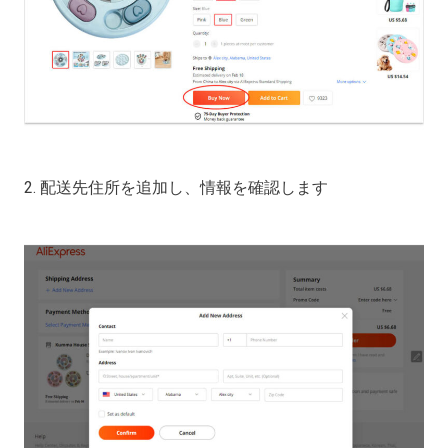
2. 配送先住所を追加し、情報を確認します