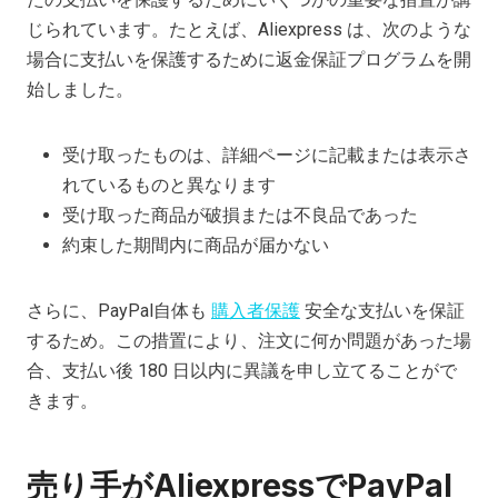
じられています。たとえば、Aliexpress は、次のような
場合に支払いを保護するために返金保証プログラムを開
始しました。
受け取ったものは、詳細ページに記載または表示さ
れているものと異なります
受け取った商品が破損または不良品であった
約束した期間内に商品が届かない
さらに、PayPal自体も
購入者保護
安全な支払いを保証
するため。この措置により、注文に何か問題があった場
合、支払い後 180 日以内に異議を申し立てることがで
きます。
売り手がAliexpressでPayPal