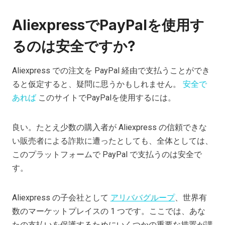
AliexpressでPayPalを使用す
るのは安全ですか?
Aliexpress での注文を PayPal 経由で支払うことができ
ると仮定すると、疑問に思うかもしれません。
安全で
あれば
このサイトでPayPalを使用するには。
良い。たとえ少数の購入者が Aliexpress の信頼できな
い販売者による詐欺に遭ったとしても、全体としては、
このプラットフォームで PayPal で支払うのは安全で
す。
Aliexpress の子会社として
アリババグループ
、世界有
数のマーケットプレイスの 1 つです。ここでは、あな
たの支払いを保護するためにいくつかの重要な措置が講