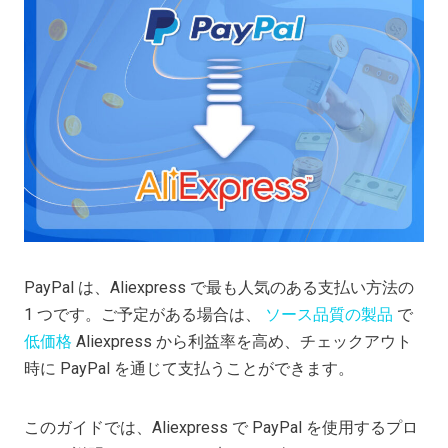
PayPal は、Aliexpress で最も人気のある支払い方法の
1 つです。ご予定がある場合は、
ソース品質の製品
で
低価格
Aliexpress から利益率を高め、チェックアウト
時に PayPal を通じて支払うことができます。
このガイドでは、Aliexpress で PayPal を使用するプロ