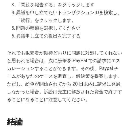
「問題を報告する」をクリックします
異議を申し立てたいトランザクションIDを検索し、
「続行」をクリックします。
問題の種類を選択してください
異議申し立ての提出を完了する
それでも販売者が期待どおりに問題に対処してくれない
と思われる場合は、次に紛争を PayPal での請求にエス
カレーションすることができます。その後、Paypal チ
ームがあなたのケースを調査し、解決策を提案します。
ただし、紛争が開始されてから 20 日以内に請求に発展
しなかった場合、訴訟は売主に解放された資金で終了す
ることになることに注意してください。
結論