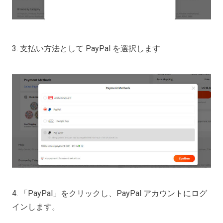
3. 支払い方法として PayPal を選択します
4. 「PayPal」をクリックし、PayPal アカウントにログ
インします。