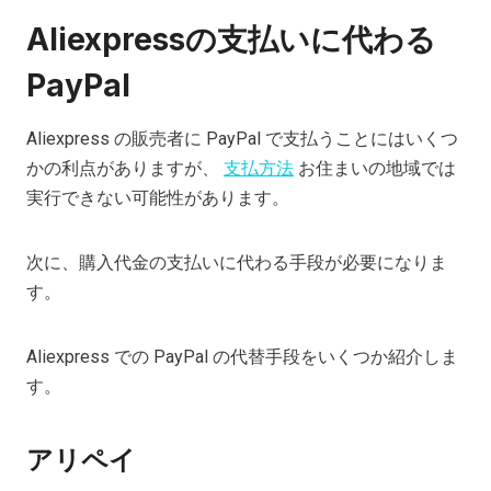
Aliexpressの支払いに代わる
PayPal
Aliexpress の販売者に PayPal で支払うことにはいくつ
かの利点がありますが、
支払方法
お住まいの地域では
実行できない可能性があります。
次に、購入代金の支払いに代わる手段が必要になりま
す。
Aliexpress での PayPal の代替手段をいくつか紹介しま
す。
アリペイ