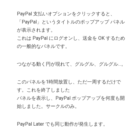
PayPal 支払いオプションをクリックすると、
「PayPal」というタイトルのポップアップ パネル
が表示されます。
これは PayPal にログオンし、送金を OK するため
の一般的なパネルです。
つながる動く円が現れて、グルグル、グルグル…。
このパネルを1時間放置し、ただ一周するだけで
す。これを終了しました
パネルを表示し、PayPal ポップアップを何度も開
始しました。サークルのみ。
PayPal Later でも同じ動作が発生します。