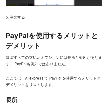
5. 注文する
PayPalを使用するメリットと
デメリット
ほぼすべての支払いオプションには長所と短所がありま
す。 PayPalも例外ではありません。
ここでは、Aliexpress で PayPal を使用するメリットと
デメリットをリストします。
長所