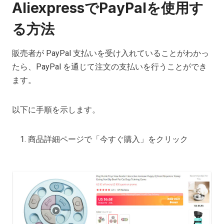
AliexpressでPayPalを使用す
る方法
販売者が PayPal 支払いを受け入れていることがわかっ
たら、PayPal を通じて注文の支払いを行うことができ
ます。
以下に手順を示します。
商品詳細ページで「今すぐ購入」をクリック