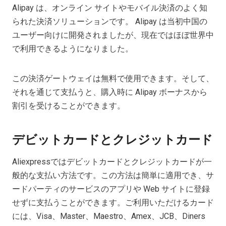
Alipay は、オンライン サイトやモバイル決済のよく知
られた決済ソリューションです。 Alipay は当初中国の
ユーザー向けに開発されましたが、現在ではほぼ世界中
で利用できるようになりました。
この決済ゲートウェイは無料で使用できます。そして、
それを通じて支払うと、購入時に Alipay ボーナスから
割引を受けることができます。
デビットカードとクレジットカード
Aliexpressではデビットカードとクレジットカードが一
般的な支払い方法です。この方法は簡単に適用でき、サ
ードパーティのサービスのアプリや Web サイトに登録
せずに支払うことができます。ご利用いただけるカード
には、Visa、Master、Maestro、Amex、JCB、Diners