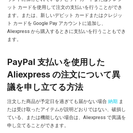
ット カードを使用して注文の支払いを行うことができ
ます。または、新しいデビット カードまたはクレジッ
ト カードを Google Pay アカウントに追加し、
Aliexpress から購入するときに支払いを行うこともでき
ます。
PayPal 支払いを使用した
Aliexpress の注文について異
議を申し立てる方法
注文した商品が予定日を過ぎても届かない場合
納期
ま
たは受け取ったアイテムが説明どおりではない、破損し
ている、または機能しない場合は、Aliexpress で異議を
申し立てることができます。