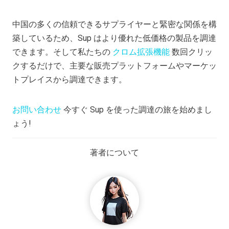
中国の多くの信頼できるサプライヤーと緊密な関係を構
築しているため、Sup はより優れた低価格の製品を調達
できます。そして私たちの
クロム拡張機能
数回クリッ
クするだけで、主要な販売プラットフォームやマーケッ
トプレイスから調達できます。
お問い合わせ
今すぐ Sup を使った調達の旅を始めまし
ょう!
著者について