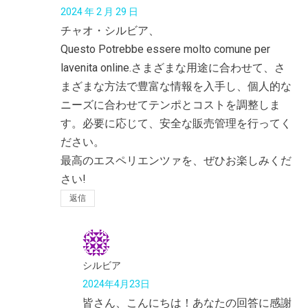
2024 年 2 月 29 日
チャオ・シルビア、
Questo Potrebbe essere molto comune per
lavenita online.さまざまな用途に合わせて、さ
まざまな方法で豊富な情報を入手し、個人的な
ニーズに合わせてテンポとコストを調整しま
す。必要に応じて、安全な販売管理を行ってく
ださい。
最高のエスペリエンツァを、ぜひお楽しみくだ
さい!
返信
シルビア
2024年4月23日
皆さん、こんにちは！あなたの回答に感謝