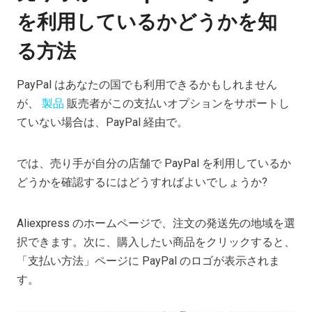
を利用しているかどうかを知
る方法
PayPal はあなたの国でも利用できるかもしれません
が、
製品
販売者がこの支払いオプションをサポートし
ていない場合は、PayPal 経由で。
では、売り手が自分の店舗で PayPal を利用しているか
どうかを確認するにはどうすればよいでしょうか?
Aliexpress のホームページで、注文の発送先の地域を選
択できます。次に、購入したい商品をクリックすると、
「支払い方法」ページに PayPal のロゴが表示されま
す。