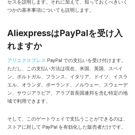
セスを説明します。それに加えて、知っておくべきいく
つかの基本事項についても説明します。
AliexpressはPayPalを受け入
れますか
アリエクスプレス
PayPal での支払いを受け付けます。
ただし、この支払い方法は現在、米国、英国、スペイ
ン、ポルトガル、フランス、イタリア、ドイツ、イスラ
エル、オランダ、ポーランド、ノルウェー、スウェーデ
ン、サウジアラビア、アラブ首長国連邦を含む特定の地
域で利用できます。
そして、このゲートウェイで支払うことができるのは、
ストアに対して PayPal を有効化した販売者だけです。