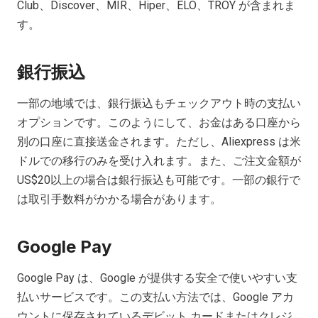
Club、Discover、MIR、Hiper、ELO、TROY が含まれま
す。
銀行振込
一部の地域では、銀行振込もチェックアウト時の支払い
オプションです。このようにして、お金はある口座から
別の口座に直接送金されます。ただし、Aliexpress は米
ドルでの移行のみを受け入れます。また、ご注文金額が
US$20以上の場合は銀行振込も可能です。一部の銀行で
は取引手数料がかかる場合があります。
Google Pay
Google Pay は、Google が提供する安全で使いやすい支
払いサービスです。この支払い方法では、Google アカ
ウントに保存されているデビット カードまたはクレジ