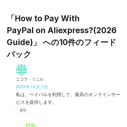
「How to Pay With
PayPal on Aliexpress?(2026
Guide)」 への10件のフィード
バック
ニコラ・ミニル
2023 年 12 月 1 日
私は、ペイパルを利用して、最高のオンラインサー
ビスを提供します。
返信