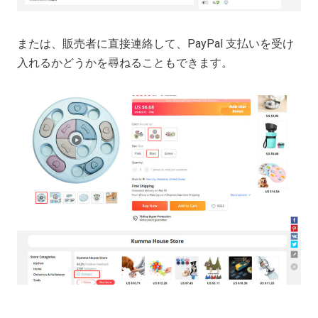
または、販売者に直接連絡して、PayPal 支払いを受け
入れるかどうかを尋ねることもできます。