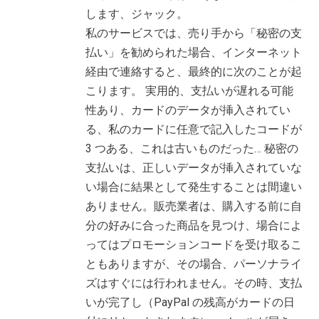
します、ジャック。
私のサービスでは、売り手から「秘密の支
払い」を勧められた場合、インターネット
経由で連絡すると、最終的に次のことが起
こります。 実用的、支払いが遅れる可能
性あり、カードのデータが挿入されてい
る、私のカードに任意で記入したコードが
3 つある、これは古いものだった… 秘密の
支払いは、正しいデータが挿入されていな
い場合に結果として発生することは間違い
ありません。販売業者は、購入する前に自
分の好みに合った商品を見つけ、場合によ
ってはプロモーションコードを受け取るこ
ともありますが、その場合、パーソナライ
ズはすぐには行われません。その時、支払
いが完了し（PayPal の残高がカードの日