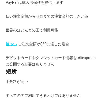
PayPal は購入者保護を提供します
低い注文金額からゼロまでの注文金額のしきい値
世界のほとんどの国で利用可能
後払い
ご注文金額が$30に達した場合
デビットカードやクレジットカード情報を Aliexpress
に公開する必要はありません
短所
手数料が高い
すべての国で利用できるわけではありません