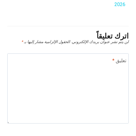
2026
اترك تعليقاً
لن يتم نشر عنوان بريدك الإلكتروني.
الحقول الإلزامية مشار إليها بـ
*
تعليق
*