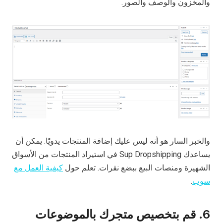
والمخزون والوصف والصور.
والخبر السار هو أنه ليس عليك إضافة المنتجات يدويًا. يمكن أن
يساعدك Sup Dropshipping في استيراد المنتجات من الأسواق
الشهيرة ومنصات البيع ببضع نقرات. تعلم حول
كيفية العمل مع
سوب
.
6. قم بتخصيص متجرك بالموضوعات