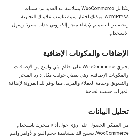
يتكامل WooCommerce بسلاسة مع العديد من سمات
WordPress. يمكنك اختيار سمة تناسب علامتك التجارية
وتخصيص التصميم لإنشاء متجر إلكتروني جذاب بصريًا وسهل
الاستخدام.
الإضافات والمكونات الإضافية
يحتوي WooCommerce على نظام بيئي واسع من الإضافات
والمكونات الإضافية. وهي تغطي جوانب مثل إدارة المتجر
والتسويق وخدمة العملاء والمزيد، مما يوفر لك المرونة لإضافة
الميزات حسب الحاجة.
تحليل البيانات
من الممكن الحصول على رؤى حول أداء متجرك باستخدام
WooCommerce. يسمح لك بمشاهدة حجم البيع والأوامر وأهم