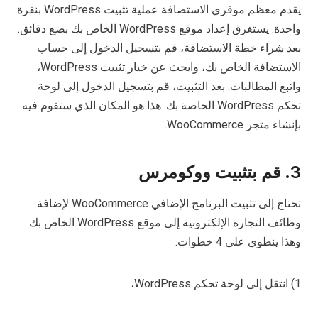
يقدم معظم موفري الاستضافة عملية تثبيت WordPress بنقرة
واحدة. يستغرق إعداد موقع WordPress الخاص بك بضع دقائق.
بعد شراء خطة الاستضافة، قم بتسجيل الدخول إلى حساب
الاستضافة الخاص بك، وابحث عن خيار تثبيت WordPress،
واتبع المطالبات. بعد التثبيت، قم بتسجيل الدخول إلى لوحة
تحكم WordPress الخاصة بك. هذا هو المكان الذي ستقوم فيه
بإنشاء متجر WooCommerce.
3. قم بتثبيت ووكومرس
تحتاج إلى تثبيت البرنامج الإضافي WooCommerce لإضافة
وظائف التجارة الإلكترونية إلى موقع WordPress الخاص بك.
وهذا ينطوي على 4 خطوات.
1) انتقل إلى لوحة تحكم WordPress،