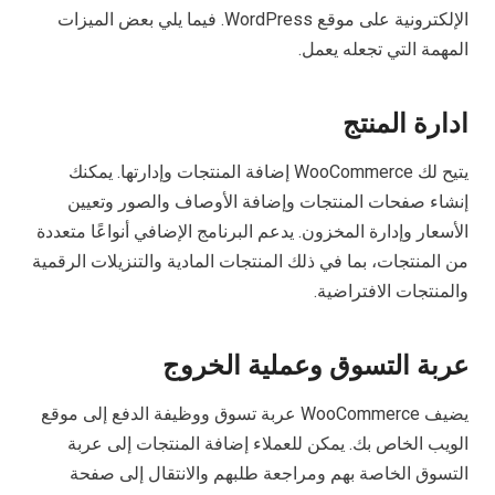
الإلكترونية على موقع WordPress. فيما يلي بعض الميزات
المهمة التي تجعله يعمل.
ادارة المنتج
يتيح لك WooCommerce إضافة المنتجات وإدارتها. يمكنك
إنشاء صفحات المنتجات وإضافة الأوصاف والصور وتعيين
الأسعار وإدارة المخزون. يدعم البرنامج الإضافي أنواعًا متعددة
من المنتجات، بما في ذلك المنتجات المادية والتنزيلات الرقمية
والمنتجات الافتراضية.
عربة التسوق وعملية الخروج
يضيف WooCommerce عربة تسوق ووظيفة الدفع إلى موقع
الويب الخاص بك. يمكن للعملاء إضافة المنتجات إلى عربة
التسوق الخاصة بهم ومراجعة طلبهم والانتقال إلى صفحة