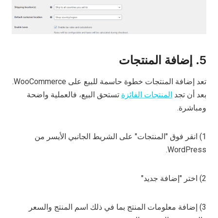
5. إضافة المنتجات
تعد إضافة المنتجات خطوة حاسمة للبيع على WooCommerce.
بعد أن تجد
المنتجات الفائزة
تستحق البيع، فالعملية واضحة
ومباشرة.
1) انقر فوق "المنتجات" على الشريط الجانبي الأيسر من
WordPress.
2) اختر "إضافة جديد"
3) إضافة معلومات المنتج بما في ذلك اسم المنتج والسعر