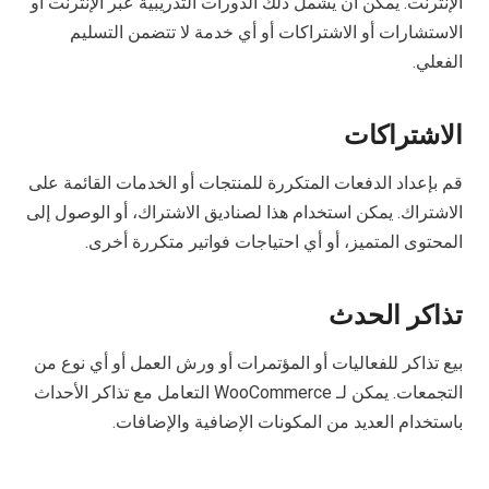
الإنترنت. يمكن أن يشمل ذلك الدورات التدريبية عبر الإنترنت أو
الاستشارات أو الاشتراكات أو أي خدمة لا تتضمن التسليم
الفعلي.
الاشتراكات
قم بإعداد الدفعات المتكررة للمنتجات أو الخدمات القائمة على
الاشتراك. يمكن استخدام هذا لصناديق الاشتراك، أو الوصول إلى
المحتوى المتميز، أو أي احتياجات فواتير متكررة أخرى.
تذاكر الحدث
بيع تذاكر للفعاليات أو المؤتمرات أو ورش العمل أو أي نوع من
التجمعات. يمكن لـ WooCommerce التعامل مع تذاكر الأحداث
باستخدام العديد من المكونات الإضافية والإضافات.