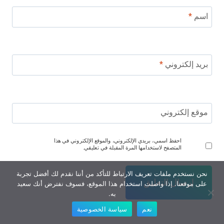
اسم
*
بريد إلكتروني
*
موقع إلكتروني
احفظ اسمي، بريدي الإلكتروني، والموقع الإلكتروني في هذا
المتصفح لاستخدامها المرة المقبلة في تعليقي.
نحن نستخدم ملفات تعريف الارتباط للتأكد من أننا نقدم لك أفضل تجربة
على موقعنا. إذا واصلت استخدام هذا الموقع، فسوف نفترض أنك سعيد
به.
نعم
سياسة الخصوصية