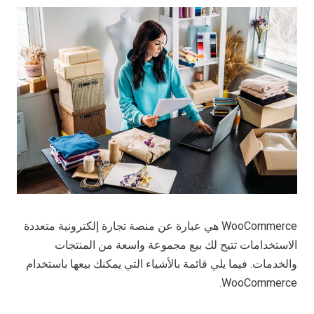
WooCommerce هي عبارة عن منصة تجارة إلكترونية متعددة
الاستخدامات تتيح لك بيع مجموعة واسعة من المنتجات
والخدمات. فيما يلي قائمة بالأشياء التي يمكنك بيعها باستخدام
WooCommerce.