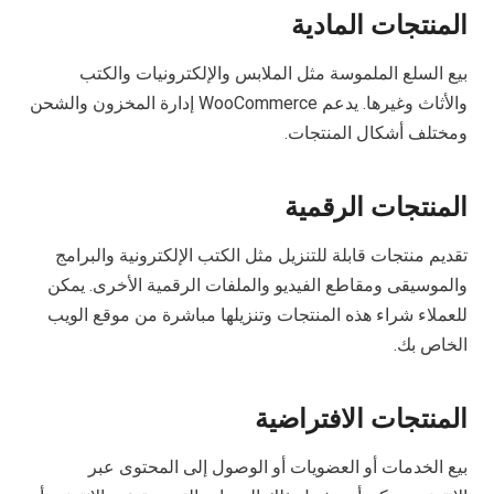
المنتجات المادية
بيع السلع الملموسة مثل الملابس والإلكترونيات والكتب
والأثاث وغيرها. يدعم WooCommerce إدارة المخزون والشحن
ومختلف أشكال المنتجات.
المنتجات الرقمية
تقديم منتجات قابلة للتنزيل مثل الكتب الإلكترونية والبرامج
والموسيقى ومقاطع الفيديو والملفات الرقمية الأخرى. يمكن
للعملاء شراء هذه المنتجات وتنزيلها مباشرة من موقع الويب
الخاص بك.
المنتجات الافتراضية
بيع الخدمات أو العضويات أو الوصول إلى المحتوى عبر