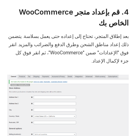
4. قم بإعداد متجر WooCommerce
الخاص بك
بعد إطلاق المتجر، تحتاج إلى إعداده حتى يعمل بسلاسة. يتضمن
ذلك إعداد مناطق الشحن وطرق الدفع والضرائب والمزيد. انقر
فوق "الإعدادات" ضمن "WooCommerce"، ثم انقر فوق كل
جزء لإكمال الإعداد.