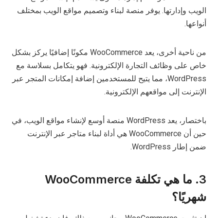
الويب وإدارتها. يوفر منصة لبناء وتصميم مواقع الويب بمختلف
أنواعها.
من ناحية أخرى، يعد WooCommerce مكونًا إضافيًا يركز بشكل
خاص على وظائف التجارة الإلكترونية. فهو يتكامل بسلاسة مع
WordPress، مما يتيح للمستخدمين إضافة إمكانات المتجر عبر
الإنترنت إلى مواقعهم الإلكترونية.
باختصار، يعد WordPress منصة أوسع لإنشاء مواقع الويب، في
حين أن WooCommerce هي أداة لبناء متاجر عبر الإنترنت
ضمن إطار WordPress.
3. ما هي تكلفة WooCommerce
شهريًا؟