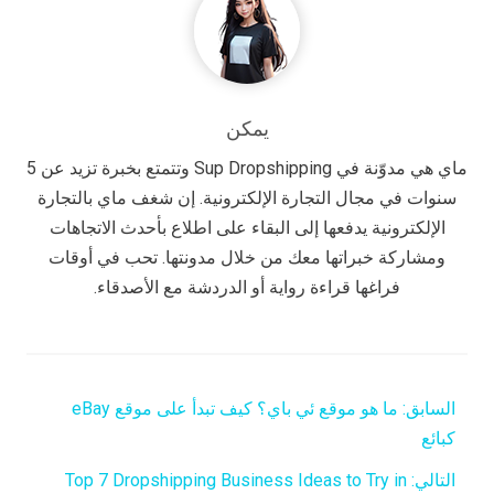
يمكن
ماي هي مدوّنة في Sup Dropshipping وتتمتع بخبرة تزيد عن 5
سنوات في مجال التجارة الإلكترونية. إن شغف ماي بالتجارة
الإلكترونية يدفعها إلى البقاء على اطلاع بأحدث الاتجاهات
ومشاركة خبراتها معك من خلال مدونتها. تحب في أوقات
فراغها قراءة رواية أو الدردشة مع الأصدقاء.
السابق:
ما هو موقع ئي باي؟ كيف تبدأ على موقع eBay
كبائع
التالي:
Top 7 Dropshipping Business Ideas to Try in