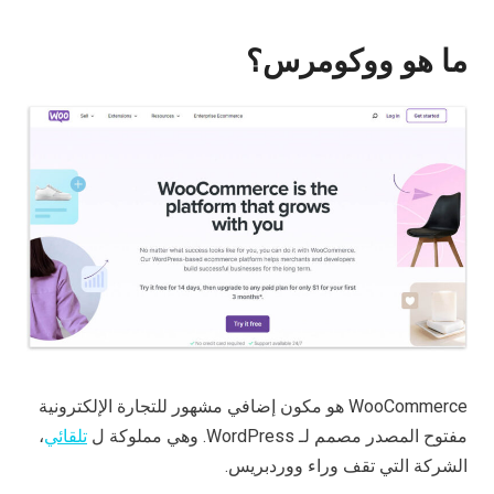
ما هو ووكومرس؟
WooCommerce هو مكون إضافي مشهور للتجارة الإلكترونية
مفتوح المصدر مصمم لـ WordPress. وهي مملوكة ل
تلقائي
،
الشركة التي تقف وراء ووردبريس.