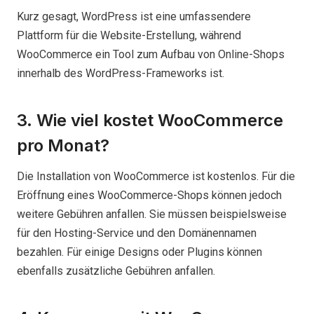
Kurz gesagt, WordPress ist eine umfassendere
Plattform für die Website-Erstellung, während
WooCommerce ein Tool zum Aufbau von Online-Shops
innerhalb des WordPress-Frameworks ist.
3. Wie viel kostet WooCommerce
pro Monat?
Die Installation von WooCommerce ist kostenlos. Für die
Eröffnung eines WooCommerce-Shops können jedoch
weitere Gebühren anfallen. Sie müssen beispielsweise
für den Hosting-Service und den Domänennamen
bezahlen. Für einige Designs oder Plugins können
ebenfalls zusätzliche Gebühren anfallen.