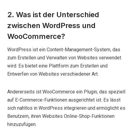
2. Was ist der Unterschied
zwischen WordPress und
WooCommerce?
WordPress ist ein Content-Management-System, das
zum Erstellen und Verwalten von Websites verwendet
wird. Es bietet eine Plattform zum Erstellen und
Entwerfen von Websites verschiedener Art.
Andererseits ist WooCommerce ein Plugin, das speziell
auf E-Commerce-Funktionen ausgerichtet ist. Es lässt
sich nahtlos in WordPress integrieren und ermöglicht es
Benutzern, ihren Websites Online-Shop-Funktionen
hinzuzufügen.