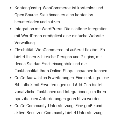
Kostengünstig: WooCommerce ist kostenlos und
Open Source. Sie können es also kostenlos
herunterladen und nutzen.
Integration mit WordPress: Die nahtlose Integration
mit WordPress ermöglicht eine einfache Website-
Verwaltung.
Flexibilität
:
WooCommerce ist äußerst flexibel. Es
bietet Ihnen zahlreiche Designs und Plugins, mit
denen Sie das Erscheinungsbild und die
Funktionalität Ihres Online-Shops anpassen können.
Große Auswahl an Erweiterungen: Eine umfangreiche
Bibliothek mit Erweiterungen und Add-Ons bietet
zusätzliche Funktionen und Integrationen, um Ihren
spezifischen Anforderungen gerecht zu werden.
Große Community-Unterstützung: Eine große und
aktive Benutzer-Community bietet Unterstützung