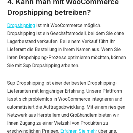
4. Kann man mit WooCommerce
Dropshipping betreiben?
Dropshipping
ist mit WooCommerce möglich.
Dropshipping ist ein Geschäftsmodell, bei dem Sie ohne
Lagerbestand verkaufen. Bei einem Verkauf führt Ihr
Lieferant die Bestellung in Ihrem Namen aus. Wenn Sie
Ihren Dropshipping-Prozess optimieren möchten, können
Sie mit Sup Dropshipping arbeiten.
Sup Dropshipping ist einer der besten Dropshipping-
Lieferanten mit langjähriger Erfahrung. Unsere Plattform
lässt sich problemlos in WooCommerce integrieren und
automatisiert die Auftragsabwicklung. Mit einem riesigen
Netzwerk aus Herstellern und Großhändlern bieten wir
Ihnen Zugang zu einer Vielzahl von Produkten zu
erschwinglichen Preisen.
Erfahren Sie mehr
über uns.