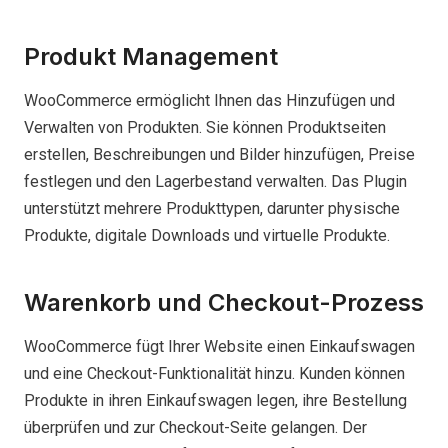
Produkt Management
WooCommerce ermöglicht Ihnen das Hinzufügen und
Verwalten von Produkten. Sie können Produktseiten
erstellen, Beschreibungen und Bilder hinzufügen, Preise
festlegen und den Lagerbestand verwalten. Das Plugin
unterstützt mehrere Produkttypen, darunter physische
Produkte, digitale Downloads und virtuelle Produkte.
Warenkorb und Checkout-Prozess
WooCommerce fügt Ihrer Website einen Einkaufswagen
und eine Checkout-Funktionalität hinzu. Kunden können
Produkte in ihren Einkaufswagen legen, ihre Bestellung
überprüfen und zur Checkout-Seite gelangen. Der