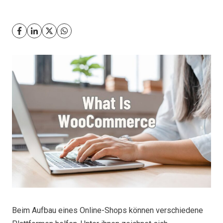
Beim Aufbau eines Online-Shops können verschiedene