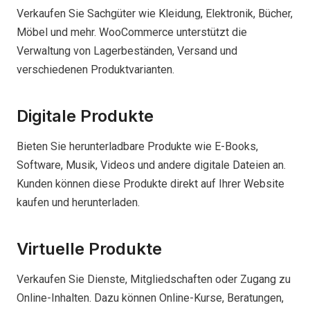
Verkaufen Sie Sachgüter wie Kleidung, Elektronik, Bücher,
Möbel und mehr. WooCommerce unterstützt die
Verwaltung von Lagerbeständen, Versand und
verschiedenen Produktvarianten.
Digitale Produkte
Bieten Sie herunterladbare Produkte wie E-Books,
Software, Musik, Videos und andere digitale Dateien an.
Kunden können diese Produkte direkt auf Ihrer Website
kaufen und herunterladen.
Virtuelle Produkte
Verkaufen Sie Dienste, Mitgliedschaften oder Zugang zu
Online-Inhalten. Dazu können Online-Kurse, Beratungen,