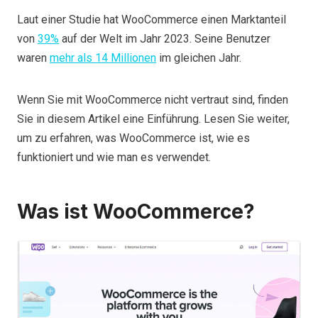
Laut einer Studie hat WooCommerce einen Marktanteil
von
39%
auf der Welt im Jahr 2023. Seine Benutzer
waren
mehr als 14 Millionen
im gleichen Jahr.
Wenn Sie mit WooCommerce nicht vertraut sind, finden
Sie in diesem Artikel eine Einführung. Lesen Sie weiter,
um zu erfahren, was WooCommerce ist, wie es
funktioniert und wie man es verwendet.
Was ist WooCommerce?