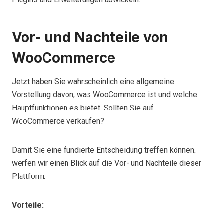
Vor- und Nachteile von
WooCommerce
Jetzt haben Sie wahrscheinlich eine allgemeine
Vorstellung davon, was WooCommerce ist und welche
Hauptfunktionen es bietet. Sollten Sie auf
WooCommerce verkaufen?
Damit Sie eine fundierte Entscheidung treffen können,
werfen wir einen Blick auf die Vor- und Nachteile dieser
Plattform.
Vorteile: