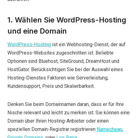
1. Wählen Sie WordPress-Hosting
und eine Domain
WordPress-Hosting
ist ein Webhosting-Dienst, der auf
WordPress-Websites zugeschnitten ist. Beliebte
Optionen sind Bluehost, SiteGround, DreamHost und
HostGator. Berücksichtigen Sie bei der Auswahl eines
Hosting-Dienstes Faktoren wie Serverleistung,
Kundensupport, Preis und Skalierbarkeit.
Denken Sie beim Domainnamen daran, dass er für Ihre
Nische relevant und leicht zu merken ist. Sie können eine
Domain über Ihren Hosting-Anbieter oder einen
speziellen Domain-Registrar registrieren
Namecheap
,
Google Domains
, oder
Los Papa
.