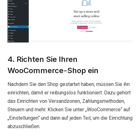
4. Richten Sie Ihren
WooCommerce-Shop ein
Nachdem Sie den Shop gestartet haben, müssen Sie ihn
einrichten, damit er reibungslos funktioniert. Dazu gehört
das Einrichten von Versandzonen, Zahlungsmethoden,
Steuern und mehr. Klicken Sie unter „WooCommerce“ auf
„Einstellungen“ und dann auf jeden Teil, um die Einrichtung
abzuschließen.