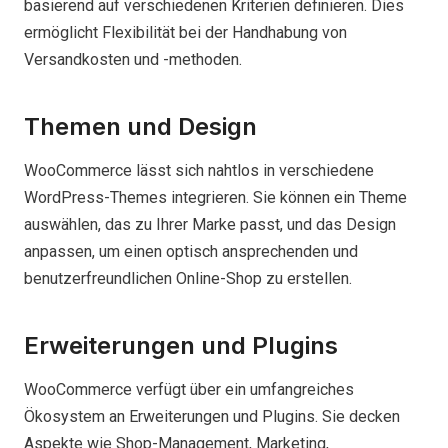
basierend auf verschiedenen Kriterien definieren. Dies
ermöglicht Flexibilität bei der Handhabung von
Versandkosten und -methoden.
Themen und Design
WooCommerce lässt sich nahtlos in verschiedene
WordPress-Themes integrieren. Sie können ein Theme
auswählen, das zu Ihrer Marke passt, und das Design
anpassen, um einen optisch ansprechenden und
benutzerfreundlichen Online-Shop zu erstellen.
Erweiterungen und Plugins
WooCommerce verfügt über ein umfangreiches
Ökosystem an Erweiterungen und Plugins. Sie decken
Aspekte wie Shop-Management, Marketing,