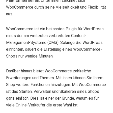
Plattformen helfen. Unter ihnen zeichnet sich
WooCommerce durch seine Vielseitigkeit und Flexibilität
aus.
WooCommerce ist ein bekanntes Plugin für WordPress,
eines der am weitesten verbreiteten Content-
Management-Systeme (CMS). Solange Sie WordPress
einrichten, dauert die Erstellung eines WooCommerce-
Shops nur wenige Minuten.
Darüber hinaus bietet WooCommerce zahlreiche
Erweiterungen und Themes. Mit ihnen können Sie Ihrem
Shop weitere Funktionen hinzufügen. Mit WooCommerce
ist das Starten, Verwalten und Skalieren eines Shops
ganz einfach. Dies ist einer der Gründe, warum es für
viele Online-Verkäufer die erste Wahl ist.