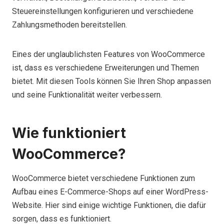
Steuereinstellungen konfigurieren und verschiedene
Zahlungsmethoden bereitstellen.
Eines der unglaublichsten Features von WooCommerce
ist, dass es verschiedene Erweiterungen und Themen
bietet. Mit diesen Tools können Sie Ihren Shop anpassen
und seine Funktionalität weiter verbessern.
Wie funktioniert
WooCommerce?
WooCommerce bietet verschiedene Funktionen zum
Aufbau eines E-Commerce-Shops auf einer WordPress-
Website. Hier sind einige wichtige Funktionen, die dafür
sorgen, dass es funktioniert.