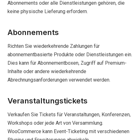
Abonnements oder alle Dienstleistungen gehören, die
keine physische Lieferung erfordern.
Abonnements
Richten Sie wiederkehrende Zahlungen für
abonnementbasierte Produkte oder Dienstleistungen ein.
Dies kann für Abonnementboxen, Zugriff auf Premium-
Inhalte oder andere wiederkehrende
Abrechnungsanforderungen verwendet werden.
Veranstaltungstickets
Verkaufen Sie Tickets für Veranstaltungen, Konferenzen,
Workshops oder jede Art von Versammlung.
WooCommerce kann Event-Ticketing mit verschiedenen
Plugins und Erweiterungen abwickeln.