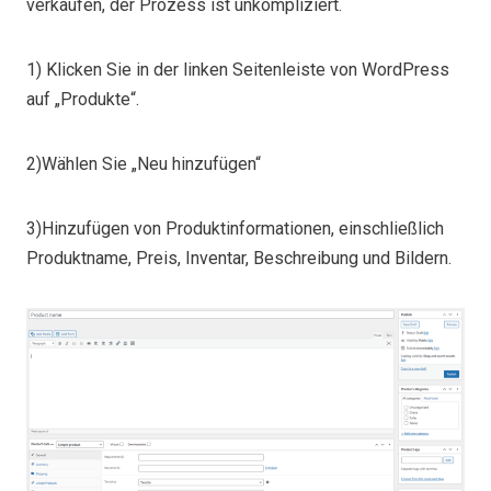
verkaufen, der Prozess ist unkompliziert.
1) Klicken Sie in der linken Seitenleiste von WordPress
auf „Produkte“.
2)Wählen Sie „Neu hinzufügen“
3)Hinzufügen von Produktinformationen, einschließlich
Produktname, Preis, Inventar, Beschreibung und Bildern.