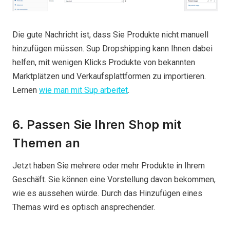
Die gute Nachricht ist, dass Sie Produkte nicht manuell
hinzufügen müssen. Sup Dropshipping kann Ihnen dabei
helfen, mit wenigen Klicks Produkte von bekannten
Marktplätzen und Verkaufsplattformen zu importieren.
Lernen
wie man mit Sup arbeitet
.
6. Passen Sie Ihren Shop mit
Themen an
Jetzt haben Sie mehrere oder mehr Produkte in Ihrem
Geschäft. Sie können eine Vorstellung davon bekommen,
wie es aussehen würde. Durch das Hinzufügen eines
Themas wird es optisch ansprechender.