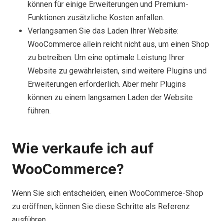
können für einige Erweiterungen und Premium-
Funktionen zusätzliche Kosten anfallen.
Verlangsamen Sie das Laden Ihrer Website:
WooCommerce allein reicht nicht aus, um einen Shop
zu betreiben. Um eine optimale Leistung Ihrer
Website zu gewährleisten, sind weitere Plugins und
Erweiterungen erforderlich. Aber mehr Plugins
können zu einem langsamen Laden der Website
führen.
Wie verkaufe ich auf
WooCommerce?
Wenn Sie sich entscheiden, einen WooCommerce-Shop
zu eröffnen, können Sie diese Schritte als Referenz
ausführen.