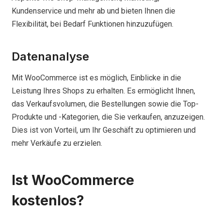
Kundenservice und mehr ab und bieten Ihnen die
Flexibilität, bei Bedarf Funktionen hinzuzufügen.
Datenanalyse
Mit WooCommerce ist es möglich, Einblicke in die
Leistung Ihres Shops zu erhalten. Es ermöglicht Ihnen,
das Verkaufsvolumen, die Bestellungen sowie die Top-
Produkte und -Kategorien, die Sie verkaufen, anzuzeigen.
Dies ist von Vorteil, um Ihr Geschäft zu optimieren und
mehr Verkäufe zu erzielen.
Ist WooCommerce
kostenlos?