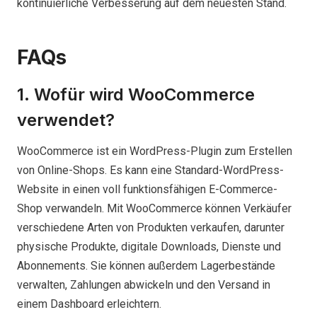
kontinuierliche Verbesserung auf dem neuesten Stand.
FAQs
1. Wofür wird WooCommerce
verwendet?
WooCommerce ist ein WordPress-Plugin zum Erstellen
von Online-Shops. Es kann eine Standard-WordPress-
Website in einen voll funktionsfähigen E-Commerce-
Shop verwandeln. Mit WooCommerce können Verkäufer
verschiedene Arten von Produkten verkaufen, darunter
physische Produkte, digitale Downloads, Dienste und
Abonnements. Sie können außerdem Lagerbestände
verwalten, Zahlungen abwickeln und den Versand in
einem Dashboard erleichtern.