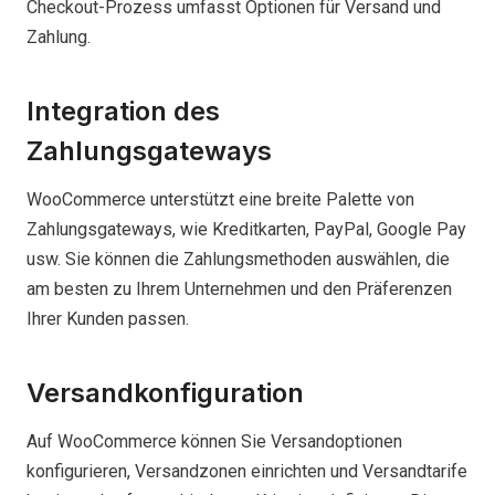
Checkout-Prozess umfasst Optionen für Versand und
Zahlung.
Integration des
Zahlungsgateways
WooCommerce unterstützt eine breite Palette von
Zahlungsgateways, wie Kreditkarten, PayPal, Google Pay
usw. Sie können die Zahlungsmethoden auswählen, die
am besten zu Ihrem Unternehmen und den Präferenzen
Ihrer Kunden passen.
Versandkonfiguration
Auf WooCommerce können Sie Versandoptionen
konfigurieren, Versandzonen einrichten und Versandtarife