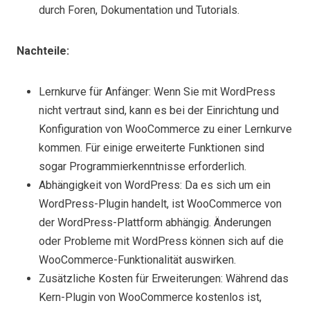
durch Foren, Dokumentation und Tutorials.
Nachteile:
Lernkurve für Anfänger: Wenn Sie mit WordPress
nicht vertraut sind, kann es bei der Einrichtung und
Konfiguration von WooCommerce zu einer Lernkurve
kommen. Für einige erweiterte Funktionen sind
sogar Programmierkenntnisse erforderlich.
Abhängigkeit von WordPress: Da es sich um ein
WordPress-Plugin handelt, ist WooCommerce von
der WordPress-Plattform abhängig. Änderungen
oder Probleme mit WordPress können sich auf die
WooCommerce-Funktionalität auswirken.
Zusätzliche Kosten für Erweiterungen: Während das
Kern-Plugin von WooCommerce kostenlos ist,