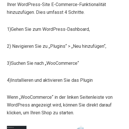
Ihrer WordPress-Site E-Commerce-Funktionalität
hinzuzufügen. Dies umfasst 4 Schritte.
1)Gehen Sie zum WordPress-Dashboard,
2) Navigieren Sie zu „Plugins“ > „Neu hinzufügen“,
3)Suchen Sie nach „WooCommerce“
4)Installieren und aktivieren Sie das Plugin
Wenn „WooCommerce“ in der linken Seitenleiste von
WordPress angezeigt wird, können Sie direkt darauf
klicken, um Ihren Shop zu starten.