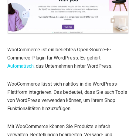
WooCommerce ist ein beliebtes Open-Source-E-
Commerce-Plugin für WordPress. Es gehört
Automatisch
, das Unternehmen hinter WordPress.
WooCommerce lässt sich nahtlos in die WordPress-
Plattform integrieren. Das bedeutet, dass Sie auch Tools
von WordPress verwenden können, um Ihrem Shop
Funktionalitäten hinzuzufügen.
Mit WooCommerce können Sie Produkte einfach
verwalten, Bestellungen bearbeiten, Versand- und