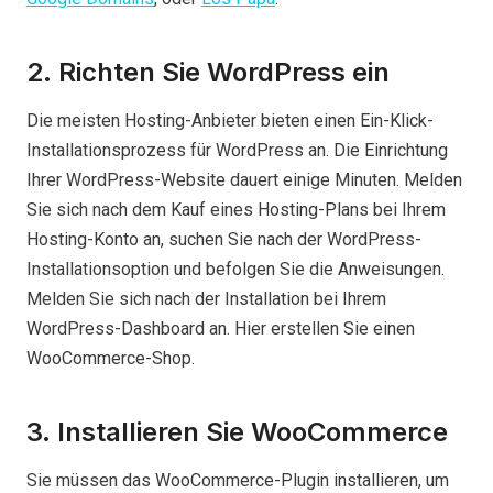
2. Richten Sie WordPress ein
Die meisten Hosting-Anbieter bieten einen Ein-Klick-
Installationsprozess für WordPress an. Die Einrichtung
Ihrer WordPress-Website dauert einige Minuten. Melden
Sie sich nach dem Kauf eines Hosting-Plans bei Ihrem
Hosting-Konto an, suchen Sie nach der WordPress-
Installationsoption und befolgen Sie die Anweisungen.
Melden Sie sich nach der Installation bei Ihrem
WordPress-Dashboard an. Hier erstellen Sie einen
WooCommerce-Shop.
3. Installieren Sie WooCommerce
Sie müssen das WooCommerce-Plugin installieren, um