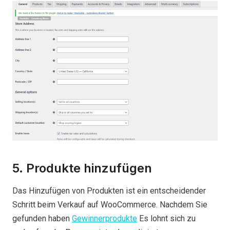
5. Produkte hinzufügen
Das Hinzufügen von Produkten ist ein entscheidender
Schritt beim Verkauf auf WooCommerce. Nachdem Sie
gefunden haben
Gewinnerprodukte
Es lohnt sich zu