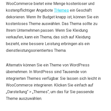
WooCommerce bietet eine Menge kostenloser und
kostenpflichtiger Angebote
T
H
emes
ein Geschäft
dekorieren. Wenn Ihr Budget knapp ist, können Sie ein
kostenloses Theme auswählen. Das Thema sollte zu
Ihrem Unternehmen passen. Wenn Sie Kleidung
verkaufen, kann ein Thema, das sich auf Kleidung
bezieht, eine bessere Leistung erbringen als ein
dienstleistungsorientiertes Thema.
Alternativ können Sie ein Theme von WordPress
übernehmen. In WordPress sind Tausende von
integrierten Themes verfügbar. Sie lassen sich leicht in
WooCommerce integrieren. Klicken Sie einfach auf
„Darstellung“ > „Themes“, um das für Sie passende
Theme auszuwählen.