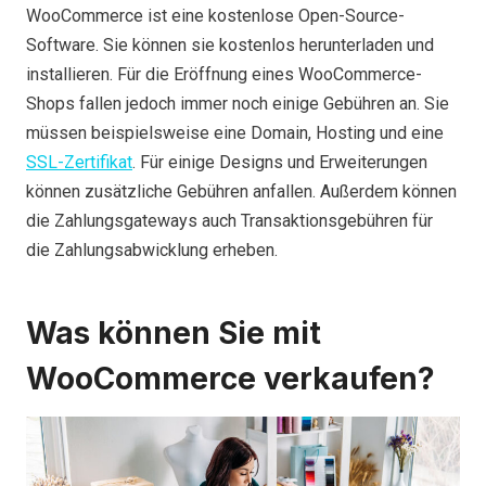
WooCommerce ist eine kostenlose Open-Source-
Software. Sie können sie kostenlos herunterladen und
installieren. Für die Eröffnung eines WooCommerce-
Shops fallen jedoch immer noch einige Gebühren an. Sie
müssen beispielsweise eine Domain, Hosting und eine
SSL-Zertifikat
. Für einige Designs und Erweiterungen
können zusätzliche Gebühren anfallen. Außerdem können
die Zahlungsgateways auch Transaktionsgebühren für
die Zahlungsabwicklung erheben.
Was können Sie mit
WooCommerce verkaufen?