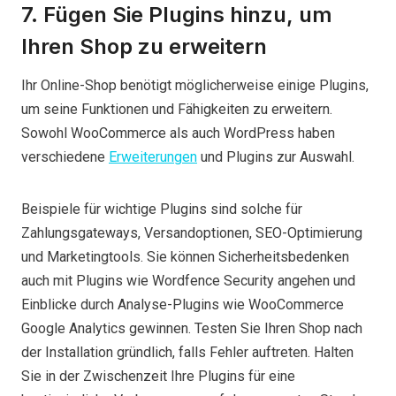
7. Fügen Sie Plugins hinzu, um
Ihren Shop zu erweitern
Ihr Online-Shop benötigt möglicherweise einige Plugins,
um seine Funktionen und Fähigkeiten zu erweitern.
Sowohl WooCommerce als auch WordPress haben
verschiedene
Erweiterungen
und Plugins zur Auswahl.
Beispiele für wichtige Plugins sind solche für
Zahlungsgateways, Versandoptionen, SEO-Optimierung
und Marketingtools. Sie können Sicherheitsbedenken
auch mit Plugins wie Wordfence Security angehen und
Einblicke durch Analyse-Plugins wie WooCommerce
Google Analytics gewinnen. Testen Sie Ihren Shop nach
der Installation gründlich, falls Fehler auftreten. Halten
Sie in der Zwischenzeit Ihre Plugins für eine