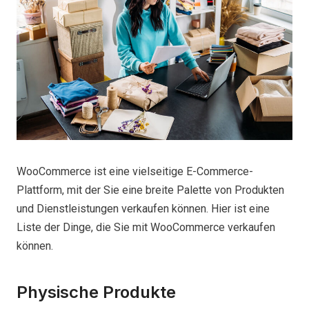
WooCommerce ist eine vielseitige E-Commerce-
Plattform, mit der Sie eine breite Palette von Produkten
und Dienstleistungen verkaufen können. Hier ist eine
Liste der Dinge, die Sie mit WooCommerce verkaufen
können.
Physische Produkte