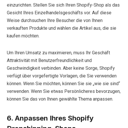
einzurichten. Stellen Sie sich Ihren Shopify-Shop als das
Gesicht Ihres Einzelhandelsgeschäfts vor. Auf diese
Weise durchsuchen Ihre Besucher die von Ihnen
verkauften Produkte und wählen die Artikel aus, die sie
kaufen möchten.
Um Ihren Umsatz zu maximieren, muss Ihr Geschäft
Attraktivität mit Benutzerfreundlichkeit und
Geschwindigkeit verbinden. Aber keine Sorge, Shopify
verfügt über vorgefertigte Vorlagen, die Sie verwenden
können. Wenn Sie möchten, können Sie sie „wie sie sind“
verwenden. Wenn Sie etwas Persönlicheres bevorzugen,
können Sie das von Ihnen gewählte Thema anpassen.
6. Anpassen Ihres Shopify