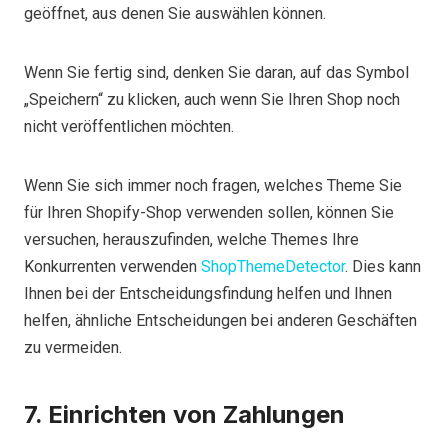
geöffnet, aus denen Sie auswählen können.
Wenn Sie fertig sind, denken Sie daran, auf das Symbol
„Speichern“ zu klicken, auch wenn Sie Ihren Shop noch
nicht veröffentlichen möchten.
Wenn Sie sich immer noch fragen, welches Theme Sie
für Ihren Shopify-Shop verwenden sollen, können Sie
versuchen, herauszufinden, welche Themes Ihre
Konkurrenten verwenden
ShopThemeDetector
. Dies kann
Ihnen bei der Entscheidungsfindung helfen und Ihnen
helfen, ähnliche Entscheidungen bei anderen Geschäften
zu vermeiden.
7. Einrichten von Zahlungen