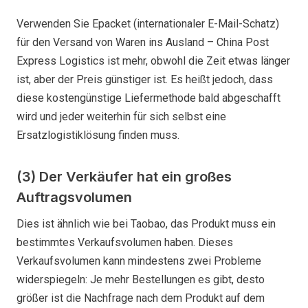
Verwenden Sie Epacket (internationaler E-Mail-Schatz)
für den Versand von Waren ins Ausland – China Post
Express Logistics ist mehr, obwohl die Zeit etwas länger
ist, aber der Preis günstiger ist. Es heißt jedoch, dass
diese kostengünstige Liefermethode bald abgeschafft
wird und jeder weiterhin für sich selbst eine
Ersatzlogistiklösung finden muss.
(3) Der Verkäufer hat ein großes
Auftragsvolumen
Dies ist ähnlich wie bei Taobao, das Produkt muss ein
bestimmtes Verkaufsvolumen haben. Dieses
Verkaufsvolumen kann mindestens zwei Probleme
widerspiegeln: Je mehr Bestellungen es gibt, desto
größer ist die Nachfrage nach dem Produkt auf dem