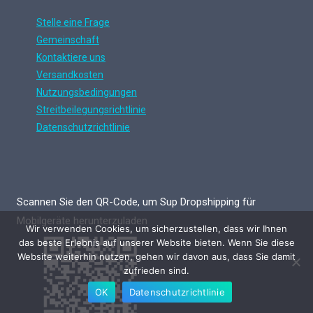
Stelle eine Frage
Gemeinschaft
Kontaktiere uns
Versandkosten
Nutzungsbedingungen
Streitbeilegungsrichtlinie
Datenschutzrichtlinie
Scannen Sie den QR-Code, um Sup Dropshipping für
Mobilgeräte herunterzuladen
Wir verwenden Cookies, um sicherzustellen, dass wir Ihnen
das beste Erlebnis auf unserer Website bieten. Wenn Sie diese
Website weiterhin nutzen, gehen wir davon aus, dass Sie damit
zufrieden sind.
OK
Datenschutzrichtlinie