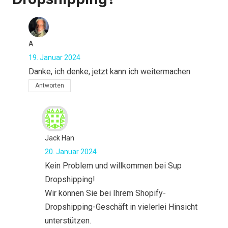
A
19. Januar 2024
Danke, ich denke, jetzt kann ich weitermachen
Antworten
Jack Han
20. Januar 2024
Kein Problem und willkommen bei Sup
Dropshipping!
Wir können Sie bei Ihrem Shopify-
Dropshipping-Geschäft in vielerlei Hinsicht
unterstützen.