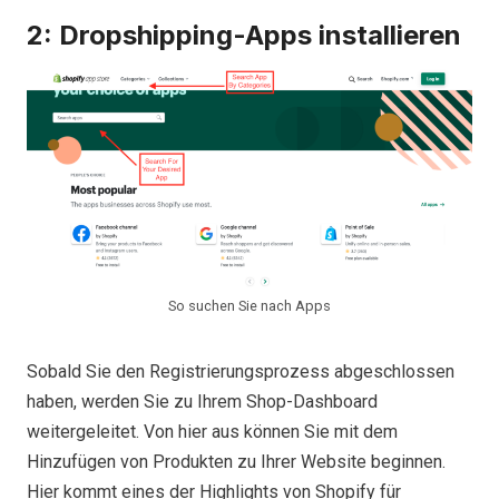
2: Dropshipping-Apps installieren
So suchen Sie nach Apps
Sobald Sie den Registrierungsprozess abgeschlossen
haben, werden Sie zu Ihrem Shop-Dashboard
weitergeleitet. Von hier aus können Sie mit dem
Hinzufügen von Produkten zu Ihrer Website beginnen.
Hier kommt eines der Highlights von Shopify für