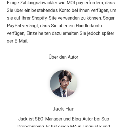
Einige Zahlungsabwickler wie MOLpay erfordern, dass
Sie über ein bestehendes Konto bei ihnen verfügen, um
sie auf Ihrer Shopify-Site verwenden zu können. Sogar
PayPal verlangt, dass Sie über ein Händlerkonto
verfügen, Einzelheiten dazu erhalten Sie jedoch später
per E-Mail.
Über den Autor
Jack Han
Jack ist SEO-Manager und Blog-Autor bei Sup
Dropshipping. Er hat einen MA in Linguistik und