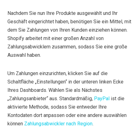
Nachdem Sie nun Ihre Produkte ausgewählt und Ihr
Geschäft eingerichtet haben, benötigen Sie ein Mittel, mit
dem Sie Zahlungen von Ihren Kunden einziehen können.
Shopify arbeitet mit einer großen Anzahl von
Zahlungsabwicklern zusammen, sodass Sie eine große
Auswahl haben.
Um Zahlungen einzurichten, klicken Sie auf die
Schaltfläche „Einstellungen“ in der unteren linken Ecke
Ihres Dashboards. Wählen Sie als Nächstes
„Zahlungsanbieter“ aus. Standardmäßig,
PayPal
ist die
aktivierte Methode, sodass Sie entweder Ihre
Kontodaten dort anpassen oder eine andere auswählen
können
Zahlungsabwickler nach Region
.