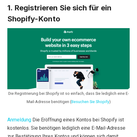
1. Registrieren Sie sich für ein
Shopify-Konto
Die Registrierung bei Shopify ist so einfach, dass Sie lediglich eine E-
Mail-Adresse benötigen (
Besuchen Sie Shopify
)
Anmeldung
Die Eröffnung eines Kontos bei Shopify ist
kostenlos. Sie benötigen lediglich eine E-Mail-Adresse
zur Bestätigung Ihres Kontos und können sich damit