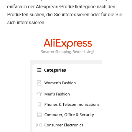
einfach in der AliExpress-Produktkategorie nach den
Produkten suchen, die Sie interessieren oder für die Sie
sich interessieren.