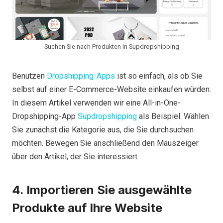
Suchen Sie nach Produkten in Supdropshipping
Benutzen
Dropshipping-Apps
ist so einfach, als ob Sie
selbst auf einer E-Commerce-Website einkaufen würden.
In diesem Artikel verwenden wir eine All-in-One-
Dropshipping-App
Supdropshipping
als Beispiel. Wählen
Sie zunächst die Kategorie aus, die Sie durchsuchen
möchten. Bewegen Sie anschließend den Mauszeiger
über den Artikel, der Sie interessiert.
4. Importieren Sie ausgewählte
Produkte auf Ihre Website