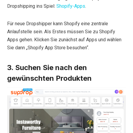
Dropshipping ins Spiel:
Shopify-Apps
.
Für neue Dropshipper kann Shopify eine zentrale
Anlaufstelle sein. Als Erstes müssen Sie zu Shopify
Apps gehen. Klicken Sie zunächst auf Apps und wählen
Sie dann „Shopify App Store besuchen“.
3. Suchen Sie nach den
gewünschten Produkten