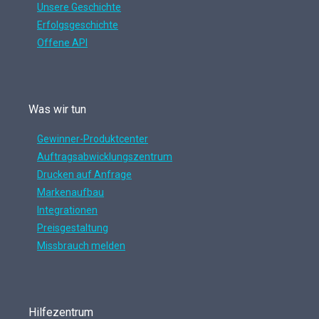
Unsere Geschichte
Erfolgsgeschichte
Offene API
Was wir tun
Gewinner-Produktcenter
Auftragsabwicklungszentrum
Drucken auf Anfrage
Markenaufbau
Integrationen
Preisgestaltung
Missbrauch melden
Hilfezentrum