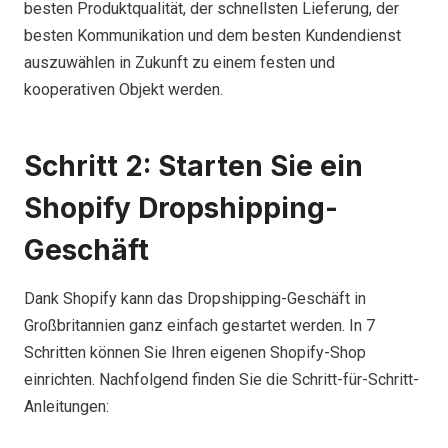
besten Produktqualität, der schnellsten Lieferung, der
besten Kommunikation und dem besten Kundendienst
auszuwählen in Zukunft zu einem festen und
kooperativen Objekt werden.
Schritt 2: Starten Sie ein
Shopify Dropshipping-
Geschäft
Dank Shopify kann das Dropshipping-Geschäft in
Großbritannien ganz einfach gestartet werden. In 7
Schritten können Sie Ihren eigenen Shopify-Shop
einrichten. Nachfolgend finden Sie die Schritt-für-Schritt-
Anleitungen: