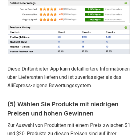
Diese Drittanbieter-App kann detailliertere Informationen
über Lieferanten liefern und ist zuverlässiger als das
AliExpress-eigene Bewertungssystem.
(5) Wählen Sie Produkte mit niedrigen
Preisen und hohen Gewinnen
Zur Auswahl von Produkten mit einem Preis zwischen $1
und $20. Produkte zu diesen Preisen sind auf ihrer