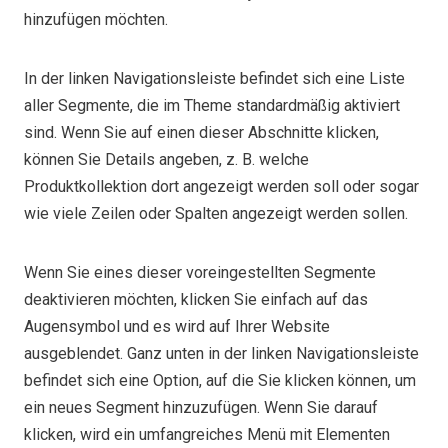
hinzufügen möchten.
In der linken Navigationsleiste befindet sich eine Liste
aller Segmente, die im Theme standardmäßig aktiviert
sind. Wenn Sie auf einen dieser Abschnitte klicken,
können Sie Details angeben, z. B. welche
Produktkollektion dort angezeigt werden soll oder sogar
wie viele Zeilen oder Spalten angezeigt werden sollen.
Wenn Sie eines dieser voreingestellten Segmente
deaktivieren möchten, klicken Sie einfach auf das
Augensymbol und es wird auf Ihrer Website
ausgeblendet. Ganz unten in der linken Navigationsleiste
befindet sich eine Option, auf die Sie klicken können, um
ein neues Segment hinzuzufügen. Wenn Sie darauf
klicken, wird ein umfangreiches Menü mit Elementen