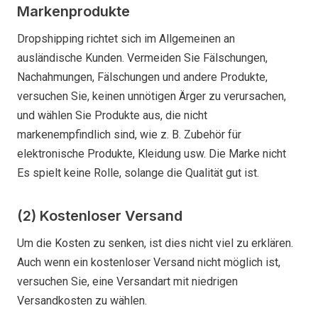
Markenprodukte
Dropshipping richtet sich im Allgemeinen an
ausländische Kunden. Vermeiden Sie Fälschungen,
Nachahmungen, Fälschungen und andere Produkte,
versuchen Sie, keinen unnötigen Ärger zu verursachen,
und wählen Sie Produkte aus, die nicht
markenempfindlich sind, wie z. B. Zubehör für
elektronische Produkte, Kleidung usw. Die Marke nicht
Es spielt keine Rolle, solange die Qualität gut ist.
(2) Kostenloser Versand
Um die Kosten zu senken, ist dies nicht viel zu erklären.
Auch wenn ein kostenloser Versand nicht möglich ist,
versuchen Sie, eine Versandart mit niedrigen
Versandkosten zu wählen.