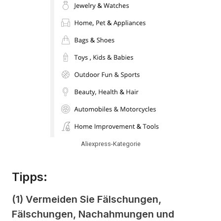
Aliexpress-Kategorie
Tipps:
(1) Vermeiden Sie Fälschungen,
Fälschungen, Nachahmungen und