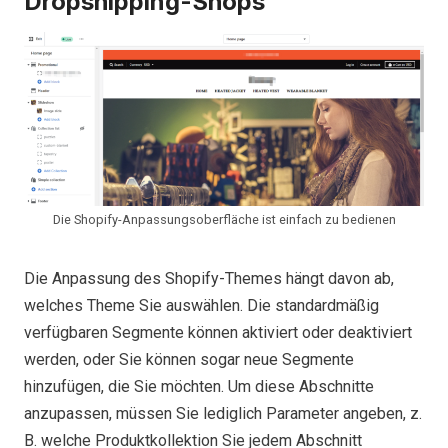
Dropshipping-Shops
Die Shopify-Anpassungsoberfläche ist einfach zu bedienen
Die Anpassung des Shopify-Themes hängt davon ab,
welches Theme Sie auswählen. Die standardmäßig
verfügbaren Segmente können aktiviert oder deaktiviert
werden, oder Sie können sogar neue Segmente
hinzufügen, die Sie möchten. Um diese Abschnitte
anzupassen, müssen Sie lediglich Parameter angeben, z.
B. welche Produktkollektion Sie jedem Abschnitt