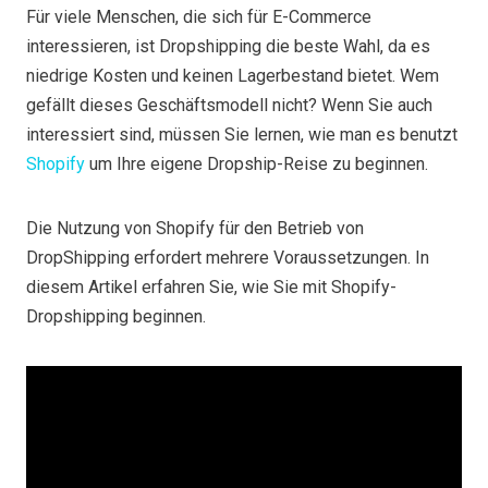
Für viele Menschen, die sich für E-Commerce
interessieren, ist Dropshipping die beste Wahl, da es
niedrige Kosten und keinen Lagerbestand bietet. Wem
gefällt dieses Geschäftsmodell nicht? Wenn Sie auch
interessiert sind, müssen Sie lernen, wie man es benutzt
Shopify
um Ihre eigene Dropship-Reise zu beginnen.
Die Nutzung von Shopify für den Betrieb von
DropShipping erfordert mehrere Voraussetzungen. In
diesem Artikel erfahren Sie, wie Sie mit Shopify-
Dropshipping beginnen.