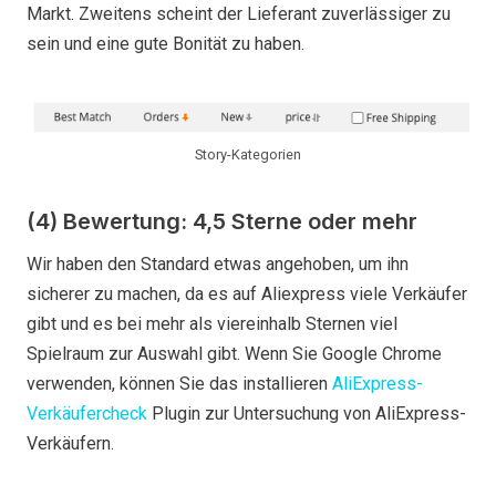
Markt. Zweitens scheint der Lieferant zuverlässiger zu
sein und eine gute Bonität zu haben.
Story-Kategorien
(4) Bewertung: 4,5 Sterne oder mehr
Wir haben den Standard etwas angehoben, um ihn
sicherer zu machen, da es auf Aliexpress viele Verkäufer
gibt und es bei mehr als viereinhalb Sternen viel
Spielraum zur Auswahl gibt. Wenn Sie Google Chrome
verwenden, können Sie das installieren
AliExpress-
Verkäufercheck
Plugin zur Untersuchung von AliExpress-
Verkäufern.