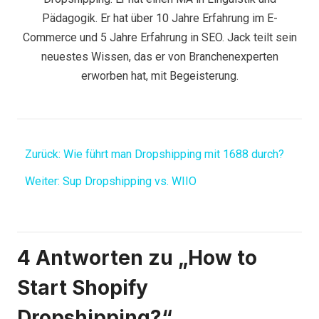
Pädagogik. Er hat über 10 Jahre Erfahrung im E-
Commerce und 5 Jahre Erfahrung in SEO. Jack teilt sein
neuestes Wissen, das er von Branchenexperten
erworben hat, mit Begeisterung.
Zurück:
Wie führt man Dropshipping mit 1688 durch?
Weiter:
Sup Dropshipping vs. WIIO
4 Antworten zu „How to
Start Shopify
Dropshipping?“