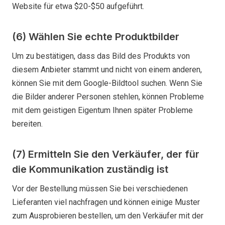
Website für etwa $20-$50 aufgeführt.
(6) Wählen Sie echte Produktbilder
Um zu bestätigen, dass das Bild des Produkts von
diesem Anbieter stammt und nicht von einem anderen,
können Sie mit dem Google-Bildtool suchen. Wenn Sie
die Bilder anderer Personen stehlen, können Probleme
mit dem geistigen Eigentum Ihnen später Probleme
bereiten.
(7) Ermitteln Sie den Verkäufer, der für
die Kommunikation zuständig ist
Vor der Bestellung müssen Sie bei verschiedenen
Lieferanten viel nachfragen und können einige Muster
zum Ausprobieren bestellen, um den Verkäufer mit der