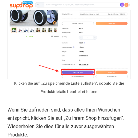
Klicken Sie auf „Zu speichernde Liste auflisten“, sobald Sie die
Produktdetails bearbeitet haben
Wenn Sie zufrieden sind, dass alles Ihren Wünschen
entspricht, klicken Sie auf „Zu Ihrem Shop hinzufügen“.
Wiederholen Sie dies für alle zuvor ausgewählten
Produkte.