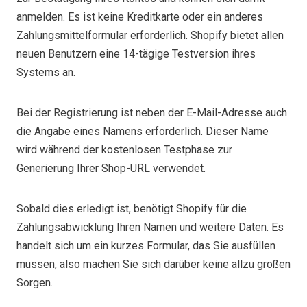
anmelden. Es ist keine Kreditkarte oder ein anderes
Zahlungsmittelformular erforderlich. Shopify bietet allen
neuen Benutzern eine 14-tägige Testversion ihres
Systems an.
Bei der Registrierung ist neben der E-Mail-Adresse auch
die Angabe eines Namens erforderlich. Dieser Name
wird während der kostenlosen Testphase zur
Generierung Ihrer Shop-URL verwendet.
Sobald dies erledigt ist, benötigt Shopify für die
Zahlungsabwicklung Ihren Namen und weitere Daten. Es
handelt sich um ein kurzes Formular, das Sie ausfüllen
müssen, also machen Sie sich darüber keine allzu großen
Sorgen.