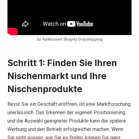
So funktioniert Shopify Dropshipping
Schritt 1: Finden Sie Ihren
Nischenmarkt und Ihre
Nischenprodukte
Bevor Sie ein Geschäft eröffnen, ist eine Marktforschung
unerlässlich. Das Erkennen der eigenen Positionierung
und die Auswahl geeigneter Produkte kann die spätere
Werbung und den Betrieb erfolgreicher machen. Wenn
Sie nicht wissen, wie Sie es finden, können Sie ganz