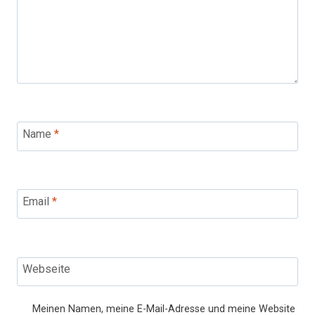
Name
*
Email
*
Webseite
Meinen Namen, meine E-Mail-Adresse und meine Website