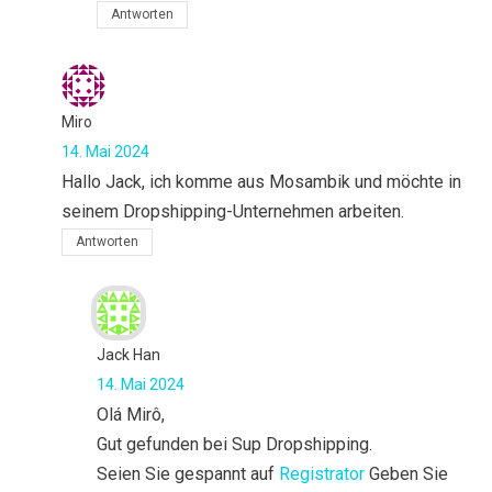
Antworten
Miro
14. Mai 2024
Hallo Jack, ich komme aus Mosambik und möchte in
seinem Dropshipping-Unternehmen arbeiten.
Antworten
Jack Han
14. Mai 2024
Olá Mirô,
Gut gefunden bei Sup Dropshipping.
Seien Sie gespannt auf
Registrator
Geben Sie