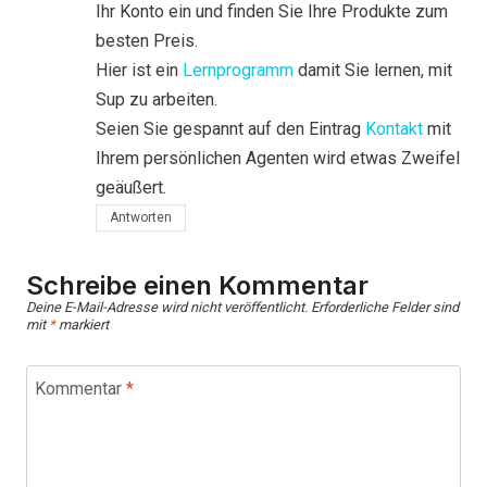
Ihr Konto ein und finden Sie Ihre Produkte zum
besten Preis.
Hier ist ein
Lernprogramm
damit Sie lernen, mit
Sup zu arbeiten.
Seien Sie gespannt auf den Eintrag
Kontakt
mit
Ihrem persönlichen Agenten wird etwas Zweifel
geäußert.
Antworten
Schreibe einen Kommentar
Deine E-Mail-Adresse wird nicht veröffentlicht.
Erforderliche Felder sind
mit
*
markiert
Kommentar
*