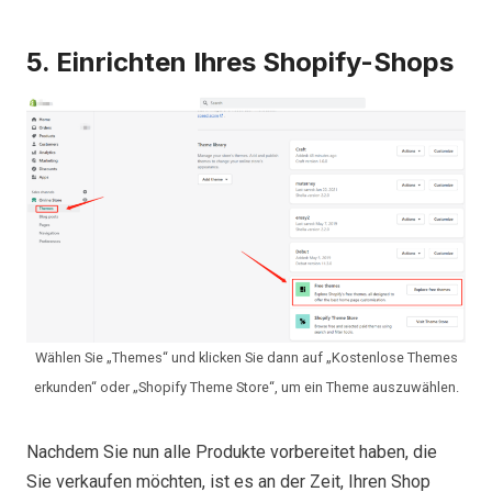
5. Einrichten Ihres Shopify-Shops
Wählen Sie „Themes“ und klicken Sie dann auf „Kostenlose Themes
erkunden“ oder „Shopify Theme Store“, um ein Theme auszuwählen.
Nachdem Sie nun alle Produkte vorbereitet haben, die
Sie verkaufen möchten, ist es an der Zeit, Ihren Shop