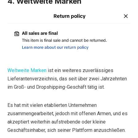
4. Weltweite Marken
Weltweite Marken
ist ein weiteres zuverlässiges
Lieferantenverzeichnis, das seit über zwei Jahrzehnten
im Groß- und Dropshipping-Geschäft tätig ist.
Es hat mit vielen etablierten Unternehmen
zusammengearbeitet, jedoch mit offenen Armen, und es
akzeptiert weiterhin aufstrebende oder kleine
Geschäftsinhaber, sich seiner Plattform anzuschließen.