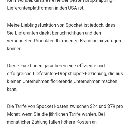
Kein Wunder, dass es eine der besten Dropshipping-
Lieferantenplattformen in den USA ist.
Meine Lieblingsfunktion von Spocket ist jedoch, dass
Sie Lieferanten direkt benachrichtigen und den
versendeten Produkten Ihr eigenes Branding hinzufügen
können.
Diese Funktionen garantieren eine effiziente und
erfolgreiche Lieferanten-Dropshipper-Beziehung, die aus
kleinen Unternehmen florierende Unternehmen machen
kann.
Die Tarife von Spocket kosten zwischen $24 und $79 pro
Monat, wenn Sie die jährlichen Tarife wählen. Bei
monatlicher Zahlung fallen höhere Kosten an.