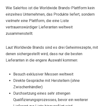
Wie SaleHoo ist die Worldwide Brands-Plattform kein
einzelnes Unternehmen, das Produkte liefert, sondern
vielmehr eine Plattform, die eine Liste
vertrauenswürdiger Lieferanten weltweit
zusammenstellt.
Laut Worldwide Brands sind es drei Geheimrezepte, mit
denen sichergestellt wird, dass nur die besten
Lieferanten in die engere Auswahl kommen:
Besuch exklusiver Messen weltweit
Direkte Gespräche mit Herstellern (ohne
Zwischenhändler)
Durchsetzung eines sehr strengen
Qualifizierungsprozesses, bevor ein weiterer