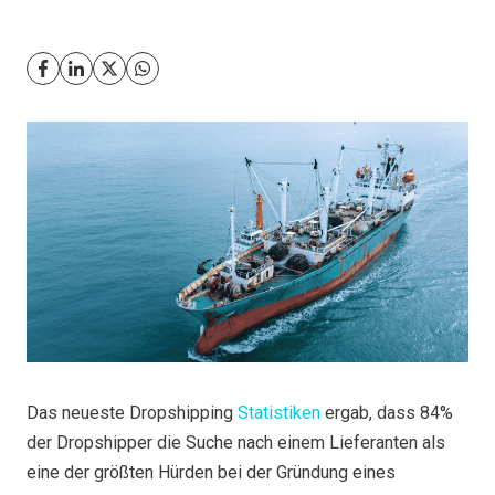
Das neueste Dropshipping
Statistiken
ergab, dass 84%
der Dropshipper die Suche nach einem Lieferanten als
eine der größten Hürden bei der Gründung eines