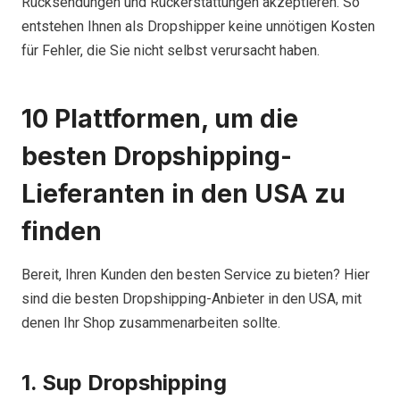
Rücksendungen und Rückerstattungen akzeptieren. So
entstehen Ihnen als Dropshipper keine unnötigen Kosten
für Fehler, die Sie nicht selbst verursacht haben.
10 Plattformen, um die
besten Dropshipping-
Lieferanten in den USA zu
finden
Bereit, Ihren Kunden den besten Service zu bieten? Hier
sind die besten Dropshipping-Anbieter in den USA, mit
denen Ihr Shop zusammenarbeiten sollte.
1. Sup Dropshipping