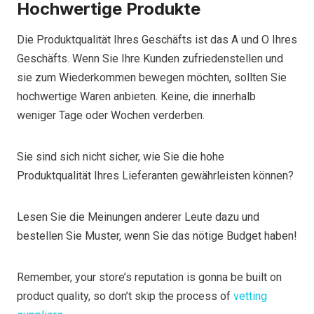
Hochwertige Produkte
Die Produktqualität Ihres Geschäfts ist das A und O Ihres
Geschäfts. Wenn Sie Ihre Kunden zufriedenstellen und
sie zum Wiederkommen bewegen möchten, sollten Sie
hochwertige Waren anbieten. Keine, die innerhalb
weniger Tage oder Wochen verderben.
Sie sind sich nicht sicher, wie Sie die hohe
Produktqualität Ihres Lieferanten gewährleisten können?
Lesen Sie die Meinungen anderer Leute dazu und
bestellen Sie Muster, wenn Sie das nötige Budget haben!
Remember, your store’s reputation is gonna be built on
product quality, so don’t skip the process of
vetting