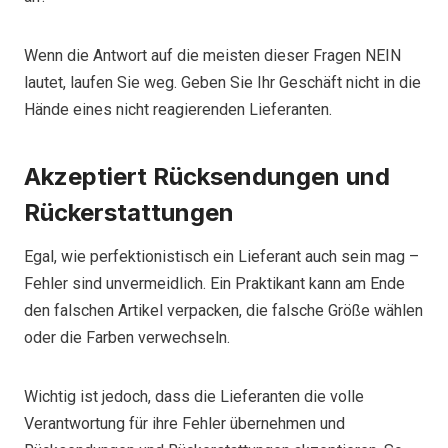
Wenn die Antwort auf die meisten dieser Fragen NEIN
lautet, laufen Sie weg. Geben Sie Ihr Geschäft nicht in die
Hände eines nicht reagierenden Lieferanten.
Akzeptiert Rücksendungen und
Rückerstattungen
Egal, wie perfektionistisch ein Lieferant auch sein mag –
Fehler sind unvermeidlich. Ein Praktikant kann am Ende
den falschen Artikel verpacken, die falsche Größe wählen
oder die Farben verwechseln.
Wichtig ist jedoch, dass die Lieferanten die volle
Verantwortung für ihre Fehler übernehmen und