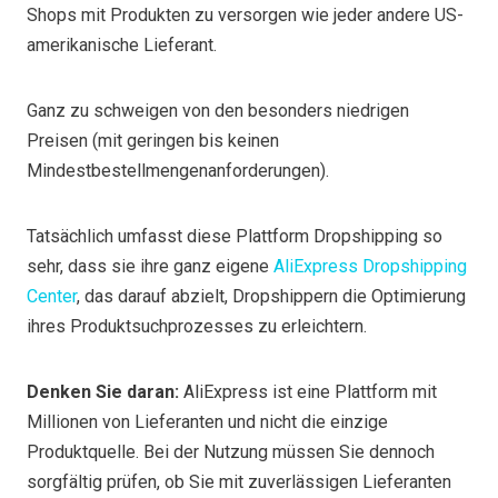
Shops mit Produkten zu versorgen wie jeder andere US-
amerikanische Lieferant.
Ganz zu schweigen von den besonders niedrigen
Preisen (mit geringen bis keinen
Mindestbestellmengenanforderungen).
Tatsächlich umfasst diese Plattform Dropshipping so
sehr, dass sie ihre ganz eigene
AliExpress Dropshipping
Center
, das darauf abzielt, Dropshippern die Optimierung
ihres Produktsuchprozesses zu erleichtern.
Denken Sie daran:
AliExpress ist eine Plattform mit
Millionen von Lieferanten und nicht die einzige
Produktquelle. Bei der Nutzung müssen Sie dennoch
sorgfältig prüfen, ob Sie mit zuverlässigen Lieferanten