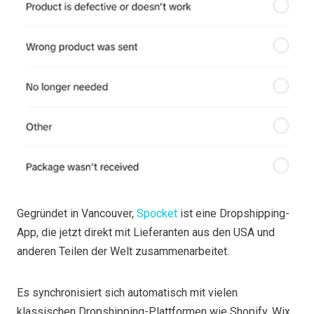
Gegründet in Vancouver,
Spocket
ist eine Dropshipping-
App, die jetzt direkt mit Lieferanten aus den USA und
anderen Teilen der Welt zusammenarbeitet.
Es synchronisiert sich automatisch mit vielen
klassischen Dropshipping-Plattformen wie Shopify, Wix,