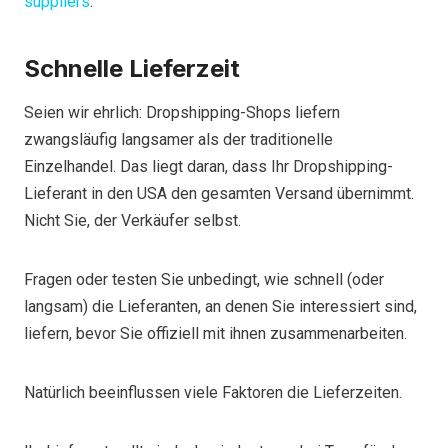
suppliers
.
Schnelle Lieferzeit
Seien wir ehrlich: Dropshipping-Shops liefern
zwangsläufig langsamer als der traditionelle
Einzelhandel. Das liegt daran, dass Ihr Dropshipping-
Lieferant in den USA den gesamten Versand übernimmt.
Nicht Sie, der Verkäufer selbst.
Fragen oder testen Sie unbedingt, wie schnell (oder
langsam) die Lieferanten, an denen Sie interessiert sind,
liefern, bevor Sie offiziell mit ihnen zusammenarbeiten.
Natürlich beeinflussen viele Faktoren die Lieferzeiten.