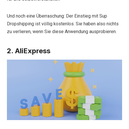
Und noch eine Überraschung: Der Einstieg mit Sup
Dropshipping ist völlig kostenlos. Sie haben also nichts
zu verlieren, wenn Sie diese Anwendung ausprobieren.
2. AliExpress