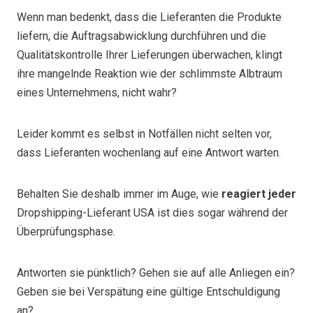
Wenn man bedenkt, dass die Lieferanten die Produkte
liefern, die Auftragsabwicklung durchführen und die
Qualitätskontrolle Ihrer Lieferungen überwachen, klingt
ihre mangelnde Reaktion wie der schlimmste Albtraum
eines Unternehmens, nicht wahr?
Leider kommt es selbst in Notfällen nicht selten vor,
dass Lieferanten wochenlang auf eine Antwort warten.
Behalten Sie deshalb immer im Auge, wie
reagiert jeder
Dropshipping-Lieferant USA ist dies sogar während der
Überprüfungsphase.
Antworten sie pünktlich? Gehen sie auf alle Anliegen ein?
Geben sie bei Verspätung eine gültige Entschuldigung
an?