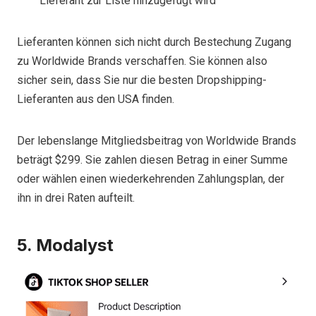
Lieferant zur Liste hinzugefügt wird
Lieferanten können sich nicht durch Bestechung Zugang
zu Worldwide Brands verschaffen. Sie können also
sicher sein, dass Sie nur die besten Dropshipping-
Lieferanten aus den USA finden.
Der lebenslange Mitgliedsbeitrag von Worldwide Brands
beträgt $299. Sie zahlen diesen Betrag in einer Summe
oder wählen einen wiederkehrenden Zahlungsplan, der
ihn in drei Raten aufteilt.
5. Modalyst