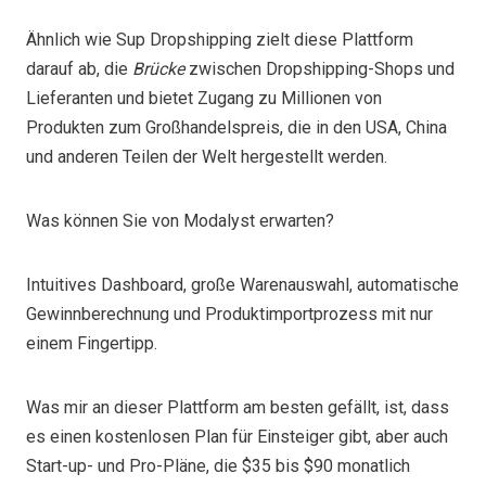
Ähnlich wie Sup Dropshipping zielt diese Plattform
darauf ab, die
Brücke
zwischen Dropshipping-Shops und
Lieferanten und bietet Zugang zu Millionen von
Produkten zum Großhandelspreis, die in den USA, China
und anderen Teilen der Welt hergestellt werden.
Was können Sie von Modalyst erwarten?
Intuitives Dashboard, große Warenauswahl, automatische
Gewinnberechnung und Produktimportprozess mit nur
einem Fingertipp.
Was mir an dieser Plattform am besten gefällt, ist, dass
es einen kostenlosen Plan für Einsteiger gibt, aber auch
Start-up- und Pro-Pläne, die $35 bis $90 monatlich