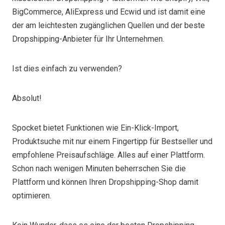
BigCommerce, AliExpress und Ecwid und ist damit eine
der am leichtesten zugänglichen Quellen und der beste
Dropshipping-Anbieter für Ihr Unternehmen.
Ist dies einfach zu verwenden?
Absolut!
Spocket bietet Funktionen wie Ein-Klick-Import,
Produktsuche mit nur einem Fingertipp für Bestseller und
empfohlene Preisaufschläge. Alles auf einer Plattform.
Schon nach wenigen Minuten beherrschen Sie die
Plattform und können Ihren Dropshipping-Shop damit
optimieren.