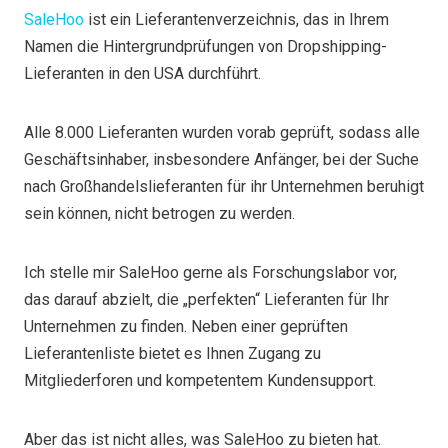
SaleHoo
ist ein Lieferantenverzeichnis, das in Ihrem
Namen die Hintergrundprüfungen von Dropshipping-
Lieferanten in den USA durchführt.
Alle 8.000 Lieferanten wurden vorab geprüft, sodass alle
Geschäftsinhaber, insbesondere Anfänger, bei der Suche
nach Großhandelslieferanten für ihr Unternehmen beruhigt
sein können, nicht betrogen zu werden.
Ich stelle mir SaleHoo gerne als Forschungslabor vor,
das darauf abzielt, die „perfekten“ Lieferanten für Ihr
Unternehmen zu finden. Neben einer geprüften
Lieferantenliste bietet es Ihnen Zugang zu
Mitgliederforen und kompetentem Kundensupport.
Aber das ist nicht alles, was SaleHoo zu bieten hat.