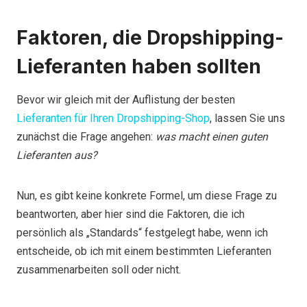
Faktoren, die Dropshipping-
Lieferanten haben sollten
Bevor wir gleich mit der Auflistung der besten
Lieferanten für Ihren Dropshipping-Shop
, lassen Sie uns
zunächst die Frage angehen:
was macht einen guten
Lieferanten aus?
Nun, es gibt keine konkrete Formel, um diese Frage zu
beantworten, aber hier sind die Faktoren, die ich
persönlich als „Standards“ festgelegt habe, wenn ich
entscheide, ob ich mit einem bestimmten Lieferanten
zusammenarbeiten soll oder nicht.