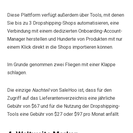
Diese Plattform verfügt außerdem über Tools, mit denen
Sie bis zu 3 Dropshipping-Shops automatisieren, eine
Verbindung mit einem dedizierten Onboarding-Account-
Manager herstellen und Hunderte von Produkten mit nur
einem Klick direkt in die Shops importieren können.
Im Grunde genommen zwei Fliegen mit einer Klappe
schlagen.
Die einzige
Nachteil
von SaleHoo ist, dass für den
Zugriff auf das Lieferantenverzeichnis eine jährliche
Gebühr von $67 und für die Nutzung der Dropshipping-
Tools eine Gebühr von $27 oder $97 pro Monat anfällt.