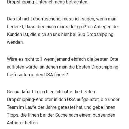
Dropshipping-Unternehmens betrachten.
Das ist nicht überraschend, muss ich sagen, wenn man
bedenkt, dass dies auch eines der größten Anliegen der
Kunden ist, die sich an uns hier bei Sup Dropshipping
wenden.
Wäre es nicht toll, wenn jemand einfach die besten Orte
auflisten würde, an denen man die besten Dropshipping-
Lieferanten in den USA findet?
Genau dafür bin ich hier. Ich habe die besten
Dropshipping-Anbieter in den USA aufgelistet, die unser
Team im Laufe der Jahre getestet hat, und gebe Ihnen
Tipps, die Ihnen bei der Suche nach einem passenden
Anbieter helfen.