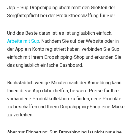
Jep – Sup Dropshipping übernimmt den Großteil der
Sorgfaltspflicht bei der Produktbeschaffung für Sie!
Und das Beste daran ist, es ist unglaublich einfach,
Arbeite mit Sup
. Nachdem Sie auf der Website oder in
der App ein Konto registriert haben, verbinden Sie Sup
einfach mit Ihrem Dropshipping-Shop und erkunden Sie
das unglaublich einfache Dashboard.
Buchstäblich wenige Minuten nach der Anmeldung kann
Ihnen diese App dabei helfen, bessere Preise für Ihre
vorhandene Produktkollektion zu finden, neue Produkte
zu beschaffen und Ihrem Dropshipping-Shop eine Marke
zu verleihen.
Aber zur Erinnerung: Sup Dropshipping ist nicht nur eine