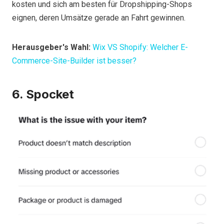
kosten und sich am besten für Dropshipping-Shops
eignen, deren Umsätze gerade an Fahrt gewinnen.
Herausgeber's Wahl:
Wix VS Shopify: Welcher E-
Commerce-Site-Builder ist besser?
6. Spocket