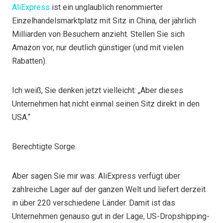
AliExpress
ist ein unglaublich renommierter
Einzelhandelsmarktplatz mit Sitz in China, der jährlich
Milliarden von Besuchern anzieht. Stellen Sie sich
Amazon vor, nur deutlich günstiger (und mit vielen
Rabatten).
Ich weiß, Sie denken jetzt vielleicht: „Aber dieses
Unternehmen hat nicht einmal seinen Sitz direkt in den
USA.“
Berechtigte Sorge.
Aber sagen Sie mir was: AliExpress verfügt über
zahlreiche Lager auf der ganzen Welt und liefert derzeit
in über 220 verschiedene Länder. Damit ist das
Unternehmen genauso gut in der Lage, US-Dropshipping-