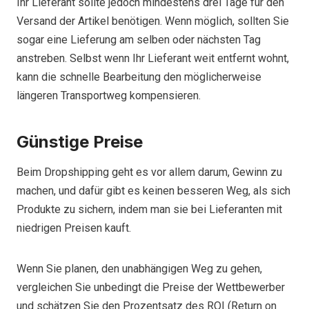
Ihr Lieferant sollte jedoch mindestens drei Tage für den
Versand der Artikel benötigen. Wenn möglich, sollten Sie
sogar eine Lieferung am selben oder nächsten Tag
anstreben. Selbst wenn Ihr Lieferant weit entfernt wohnt,
kann die schnelle Bearbeitung den möglicherweise
längeren Transportweg kompensieren.
Günstige Preise
Beim Dropshipping geht es vor allem darum, Gewinn zu
machen, und dafür gibt es keinen besseren Weg, als sich
Produkte zu sichern, indem man sie bei Lieferanten mit
niedrigen Preisen kauft.
Wenn Sie planen, den unabhängigen Weg zu gehen,
vergleichen Sie unbedingt die Preise der Wettbewerber
und schätzen Sie den Prozentsatz des ROI (Return on