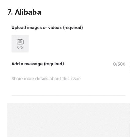
7. Alibaba