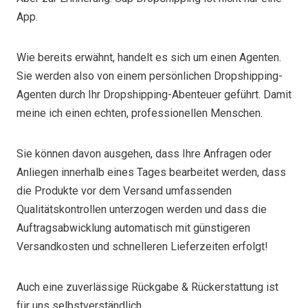
App.
Wie bereits erwähnt, handelt es sich um einen Agenten.
Sie werden also von einem persönlichen Dropshipping-
Agenten durch Ihr Dropshipping-Abenteuer geführt. Damit
meine ich einen echten, professionellen Menschen.
Sie können davon ausgehen, dass Ihre Anfragen oder
Anliegen innerhalb eines Tages bearbeitet werden, dass
die Produkte vor dem Versand umfassenden
Qualitätskontrollen unterzogen werden und dass die
Auftragsabwicklung automatisch mit günstigeren
Versandkosten und schnelleren Lieferzeiten erfolgt!
Auch eine zuverlässige Rückgabe & Rückerstattung ist
für uns selbstverständlich.