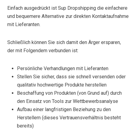
Einfach ausgedrückt ist Sup Dropshipping die einfachere
und bequemere Alternative zur direkten Kontaktaufnahme
mit Lieferanten.
Schließlich können Sie sich damit den Ärger ersparen,
der mit Folgendem verbunden ist:
Persönliche Verhandlungen mit Lieferanten
Stellen Sie sicher, dass sie schnell versenden oder
qualitativ hochwertige Produkte herstellen
Beschaffung von Produkten (von Grund auf) durch
den Einsatz von Tools zur Wettbewerbsanalyse
Aufbau einer langfristigen Beziehung zu den
Herstellern (dieses Vertrauensverhältnis besteht
bereits)