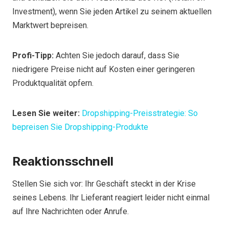
Investment), wenn Sie jeden Artikel zu seinem aktuellen
Marktwert bepreisen.
Profi-Tipp:
Achten Sie jedoch darauf, dass Sie
niedrigere Preise nicht auf Kosten einer geringeren
Produktqualität opfern.
Lesen Sie weiter:
Dropshipping-Preisstrategie: So
bepreisen Sie Dropshipping-Produkte
Reaktionsschnell
Stellen Sie sich vor: Ihr Geschäft steckt in der Krise
seines Lebens. Ihr Lieferant reagiert leider nicht einmal
auf Ihre Nachrichten oder Anrufe.