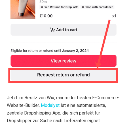
Jetzt im Besitz von Wix, einem der besten E-Commerce-
Website-Builder,
Modalyst
ist eine automatisierte,
zentrale Dropshipping-App, die sich perfekt für
Dropshipper zur Suche nach Lieferanten eignet.