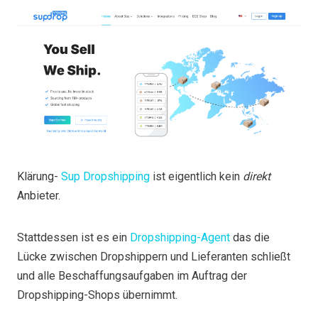
Klärung-
Sup Dropshipping
ist eigentlich kein
direkt
Anbieter.
Stattdessen ist es ein
Dropshipping-Agent
das die
Lücke zwischen Dropshippern und Lieferanten schließt
und alle Beschaffungsaufgaben im Auftrag der
Dropshipping-Shops übernimmt.