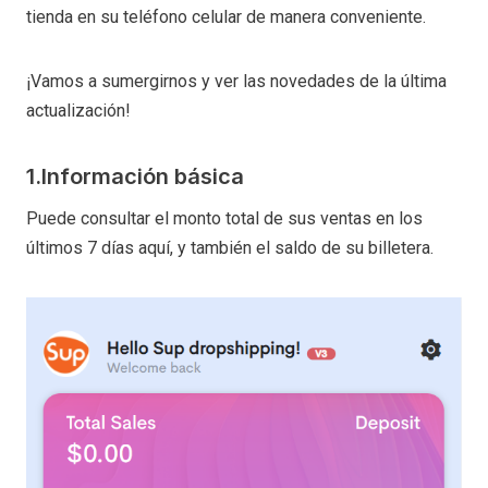
tienda en su teléfono celular de manera conveniente.
¡Vamos a sumergirnos y ver las novedades de la última
actualización!
1.Información básica
Puede consultar el monto total de sus ventas en los
últimos 7 días aquí, y también el saldo de su billetera.