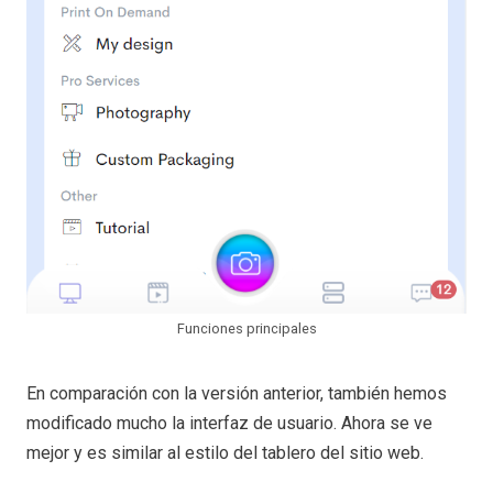
Funciones principales
En comparación con la versión anterior, también hemos
modificado mucho la interfaz de usuario. Ahora se ve
mejor y es similar al estilo del tablero del sitio web.