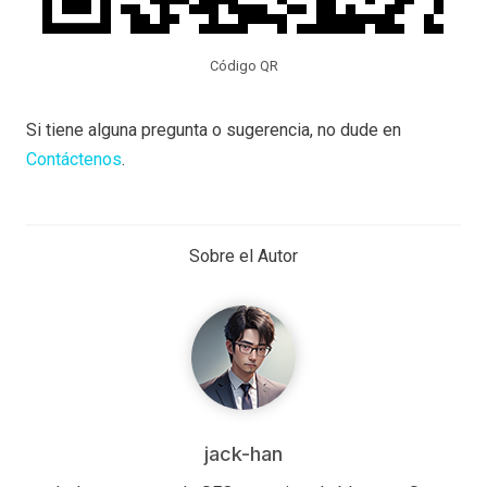
Código QR
Si tiene alguna pregunta o sugerencia, no dude en
Contáctenos
.
Sobre el Autor
jack-han