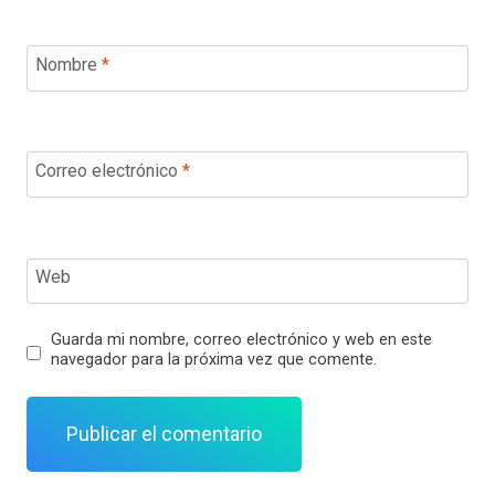
Nombre
*
Correo electrónico
*
Web
Guarda mi nombre, correo electrónico y web en este
navegador para la próxima vez que comente.