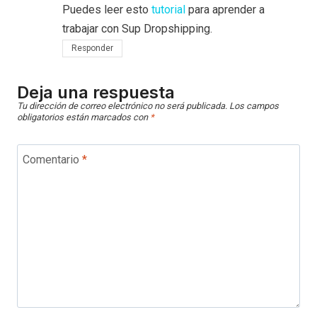
Puedes leer esto
tutorial
para aprender a
trabajar con Sup Dropshipping.
Responder
Deja una respuesta
Tu dirección de correo electrónico no será publicada.
Los campos
obligatorios están marcados con
*
Comentario
*