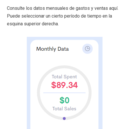
Consulte los datos mensuales de gastos y ventas aquí.
Puede seleccionar un cierto período de tiempo en la
esquina superior derecha.