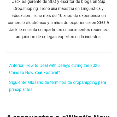
Jack es gerente de SEO y escritor de blogs en Sup
Dropshipping. Tiene una maestría en Lingüística y
Educación. Tiene más de 10 años de experiencia en
comercio electrónico y 5 años de experiencia en SEO. A
Jack le encanta compartir los conocimientos recientes
adquiridos de colegas expertos en la industria.
Anterior:
How to Deal with Delays during the 2026
Chinese New Year Festival?
Siguiente:
Glosario de términos de dropshipping para
principiantes