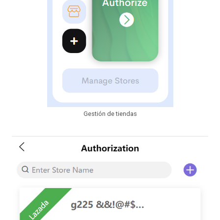
Gestión de tiendas