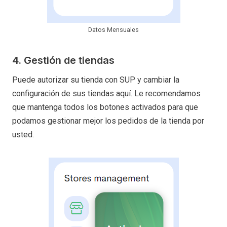
Datos Mensuales
4. Gestión de tiendas
Puede autorizar su tienda con SUP y cambiar la
configuración de sus tiendas aquí. Le recomendamos
que mantenga todos los botones activados para que
podamos gestionar mejor los pedidos de la tienda por
usted.