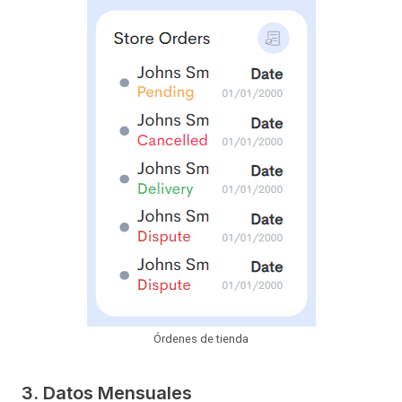
Órdenes de tienda
3. Datos Mensuales