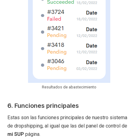
Resultados de abastecimiento
6. Funciones principales
Estas son las funciones principales de nuestro sistema
de dropshipping, al igual que las del panel de control de
mi SUP
página.