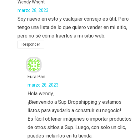
Wendy Wright
marzo 28, 2023
Soy nuevo en esto y cualquier consejo es útil. Pero
tengo una lista de lo que quiero vender en mi sitio,
pero no sé cómo traerlos a mi sitio web.
Responder
Eura Pan
marzo 28, 2023
Hola wendy,
¡Bienvenido a Sup Dropshipping y estamos
listos para ayudarlo a construir su negocio!
Es fácil obtener imágenes o importar productos
de otros sitios a Sup. Luego, con solo un clic,
puedes incluirlos en tu tienda.