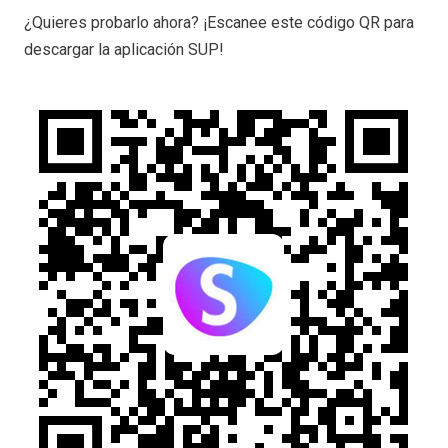
¿Quieres probarlo ahora? ¡Escanee este código QR para
descargar la aplicación SUP!