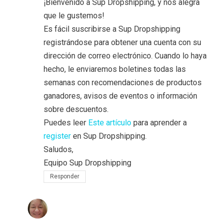
¡Bienvenido a Sup Dropshipping, y nos alegra
que le gustemos!
Es fácil suscribirse a Sup Dropshipping
registrándose para obtener una cuenta con su
dirección de correo electrónico. Cuando lo haya
hecho, le enviaremos boletines todas las
semanas con recomendaciones de productos
ganadores, avisos de eventos o información
sobre descuentos.
Puedes leer
Este artículo
para aprender a
register
en Sup Dropshipping.
Saludos,
Equipo Sup Dropshipping
Responder