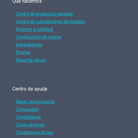
Que hacemos
Centro de productos ganador
Centro de cumplimiento de pedidos
Imprime a solicitud
Construcción de marca
Integraciones
Precios
Reportar abuso
Centro de ayuda
Hacer una pregunta
Comunidad
Contáctenos
Costo de envío
Condiciones de uso