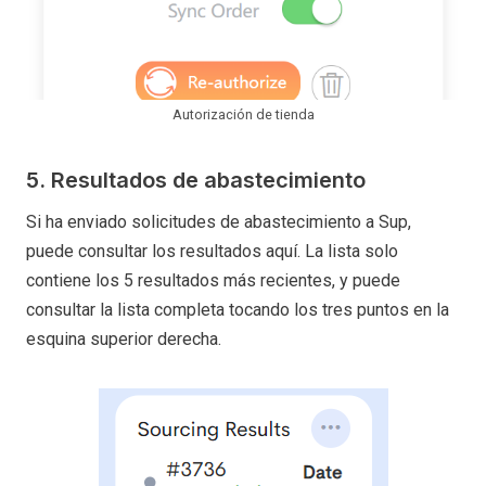
Autorización de tienda
5. Resultados de abastecimiento
Si ha enviado solicitudes de abastecimiento a Sup,
puede consultar los resultados aquí. La lista solo
contiene los 5 resultados más recientes, y puede
consultar la lista completa tocando los tres puntos en la
esquina superior derecha.