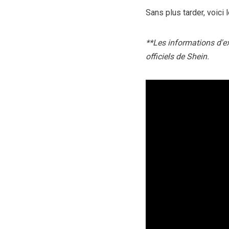
Sans plus tarder, voici
**Les informations d'e
officiels de Shein.