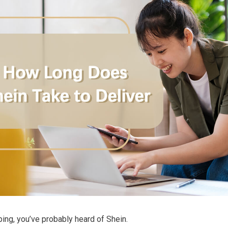
ping, you’ve probably heard of Shein.