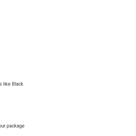
 like Black
your package