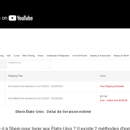
Shein États-Unis : Délai de livraison estimé
l à Shein pour livrer aux États-Unis ? Il existe 2 méthodes d'ex