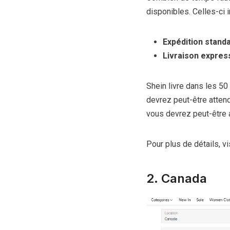
disponibles. Celles-ci i
Expédition stand
Livraison expres
Shein livre dans les 50
devrez peut-être attendr
vous devrez peut-être a
Pour plus de détails, vis
2. Canada