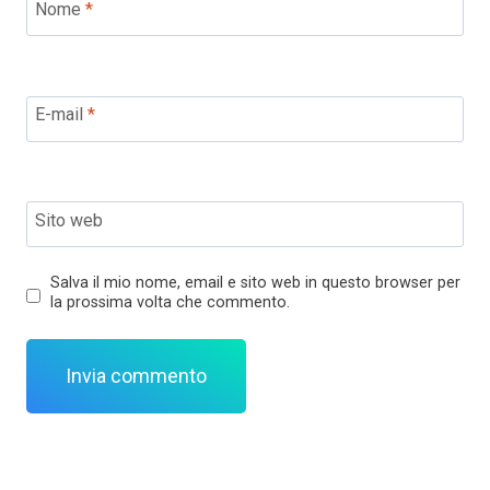
Nome
*
E-mail
*
Sito web
Salva il mio nome, email e sito web in questo browser per
la prossima volta che commento.