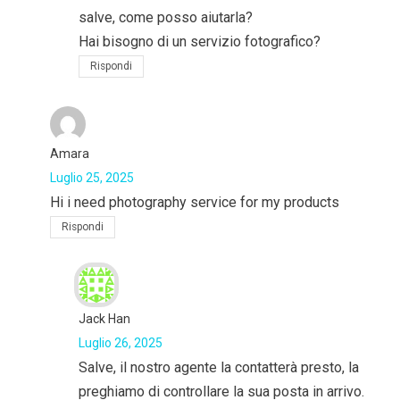
salve, come posso aiutarla?
Hai bisogno di un servizio fotografico?
Rispondi
Amara
Luglio 25, 2025
Hi i need photography service for my products
Rispondi
Jack Han
Luglio 26, 2025
Salve, il nostro agente la contatterà presto, la
preghiamo di controllare la sua posta in arrivo.