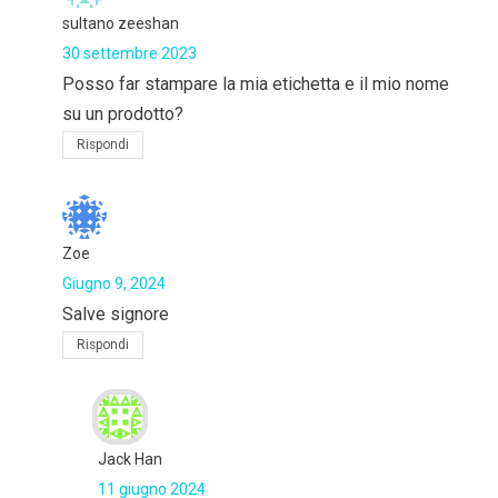
sultano zeeshan
30 settembre 2023
Posso far stampare la mia etichetta e il mio nome
su un prodotto?
Rispondi
Zoe
Giugno 9, 2024
Salve signore
Rispondi
Jack Han
11 giugno 2024