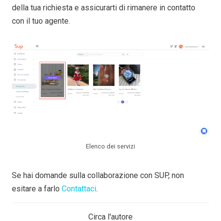
della tua richiesta e assicurarti di rimanere in contatto
con il tuo agente.
Elenco dei servizi
Se hai domande sulla collaborazione con SUP, non
esitare a farlo
Contattaci
.
Circa l'autore