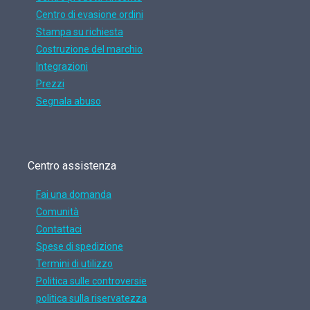
Centro di evasione ordini
Stampa su richiesta
Costruzione del marchio
Integrazioni
Prezzi
Segnala abuso
Centro assistenza
Fai una domanda
Comunità
Contattaci
Spese di spedizione
Termini di utilizzo
Politica sulle controversie
politica sulla riservatezza