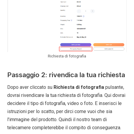
Richiesta di fotografia
Passaggio 2: rivendica la tua richiesta
Dopo aver cliccato su
Richiesta di fotografia
pulsante,
dovrai rivendicare la tua richiesta di fotografia. Qui dovrai
decidere il tipo di fotografia, video o foto. E inserisci le
istruzioni per lo scatto, per dirci come vuoi che sia
l'immagine del prodotto. Quindi il nostro team di
telecamere completerebbe il compito di conseguenza.