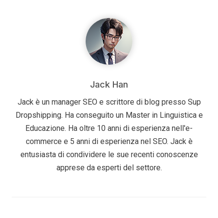
Jack Han
Jack è un manager SEO e scrittore di blog presso Sup
Dropshipping. Ha conseguito un Master in Linguistica e
Educazione. Ha oltre 10 anni di esperienza nell'e-
commerce e 5 anni di esperienza nel SEO. Jack è
entusiasta di condividere le sue recenti conoscenze
apprese da esperti del settore.