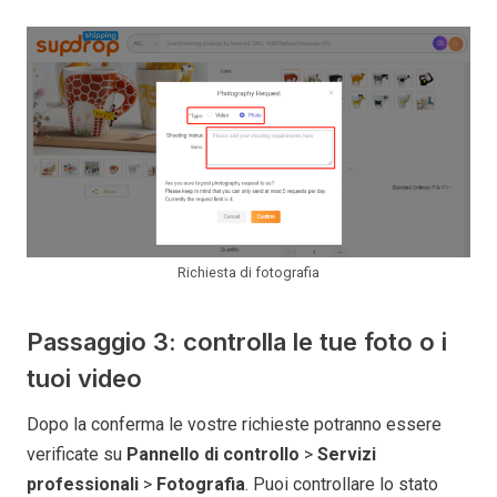
Richiesta di fotografia
Passaggio 3: controlla le tue foto o i
tuoi video
Dopo la conferma le vostre richieste potranno essere
verificate su
Pannello di controllo
>
Servizi
professionali
>
Fotografia
. Puoi controllare lo stato