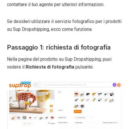
contattare il tuo agente per ulteriori informazioni.
Se desideri utilizzare il servizio fotografico per i prodotti
su Sup Dropshipping, ecco come funziona.
Passaggio 1: richiesta di fotografia
Nella pagina del prodotto su Sup Dropshipping, puoi
vedere il
Richiesta di fotografia
pulsante.