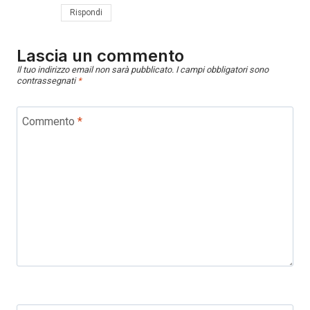
Rispondi
Lascia un commento
Il tuo indirizzo email non sarà pubblicato.
I campi obbligatori sono
contrassegnati
*
Commento
*