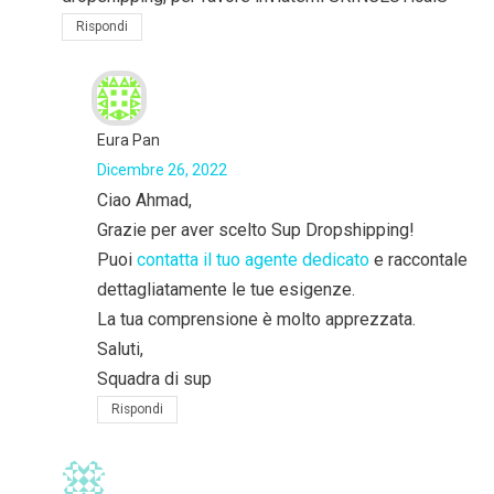
Rispondi
Eura Pan
Dicembre 26, 2022
Ciao Ahmad,
Grazie per aver scelto Sup Dropshipping!
Puoi
contatta il tuo agente dedicato
e raccontale
dettagliatamente le tue esigenze.
La tua comprensione è molto apprezzata.
Saluti,
Squadra di sup
Rispondi