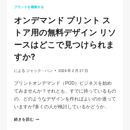
ブランドを構築する
オンデマンド プリント ス
トア用の無料デザイン リソ
ースはどこで見つけられま
すか?
による
ジャック・ハン
2024 年 2 月 21 日
プリントオンデマンド（POD）ビジネスを始め
てみませんか？それとも、すでに持っているもの
の、どのようなデザインを作ればよいのか迷って
いますか?多くの人が検討しているかどうか…
オ
続きを読む
ン