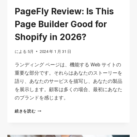
PageFly Review: Is This
Page Builder Good for
Shopify in 2026?
による
5月
2024 年 1 月 31 日
ランディング ページは、機能する Web サイトの
重要な部分です。それらはあなたのストーリーを
語り、あなたのサービスを描写し、あなたの製品
を展示します。顧客は多くの場合、最初にあなた
のブランドを感じます。
PAGEFLY
続きを読む
REVIEW:
IS
THIS