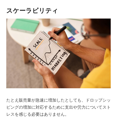
スケーラビリティ
たとえ販売量が急速に増加したとしても、ドロップシッ
ピングの増加に対応するために支出や労力についてスト
レスを感じる必要はありません。