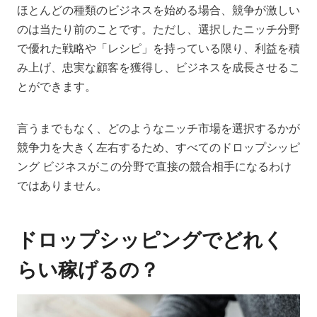
ほとんどの種類のビジネスを始める場合、競争が激しい
のは当たり前のことです。ただし、選択したニッチ分野
で優れた戦略や「レシピ」を持っている限り、利益を積
み上げ、忠実な顧客を獲得し、ビジネスを成長させるこ
とができます。
言うまでもなく、どのようなニッチ市場を選択するかが
競争力を大きく左右するため、すべてのドロップシッピ
ング ビジネスがこの分野で直接の競合相手になるわけ
ではありません。
ドロップシッピングでどれく
らい稼げるの？