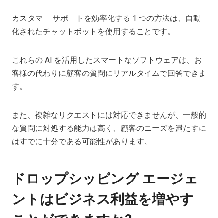
カスタマー サポートを効率化する 1 つの方法は、自動
化されたチャットボットを使用することです。
これらの AI を活用したスマートなソフトウェアは、お
客様の代わりに顧客の質問にリアルタイムで回答できま
す。
また、複雑なリクエストには対応できませんが、一般的
な質問に対処する能力は高く、顧客のニーズを満たすに
はすでに十分である可能性があります。
ドロップシッピング エージェ
ントはビジネス利益を増やす