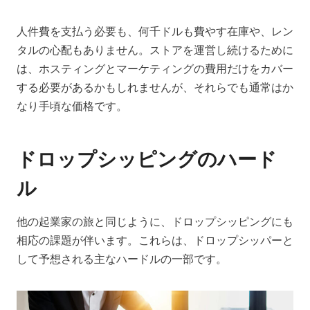
人件費を支払う必要も、何千ドルも費やす在庫や、レン
タルの心配もありません。ストアを運営し続けるために
は、ホスティングとマーケティングの費用だけをカバー
する必要があるかもしれませんが、それらでも通常はか
なり手頃な価格です。
ドロップシッピングのハード
ル
他の起業家の旅と同じように、ドロップシッピングにも
相応の課題が伴います。これらは、ドロップシッパーと
して予想される主なハードルの一部です。