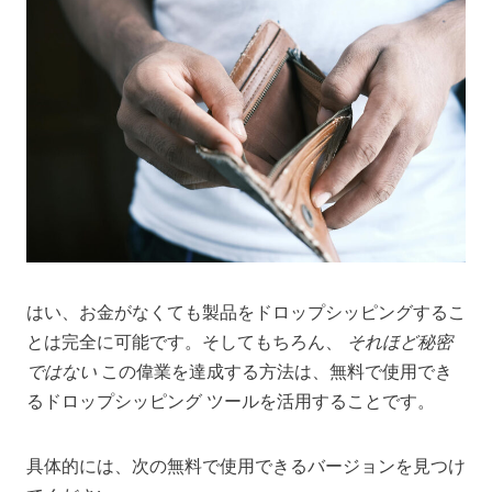
はい、お金がなくても製品をドロップシッピングするこ
とは完全に可能です。そしてもちろん、
それほど秘密
ではない
この偉業を達成する方法は、無料で使用でき
るドロップシッピング ツールを活用することです。
具体的には、次の無料で使用できるバージョンを見つけ