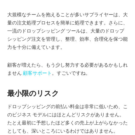
大規模なチームを抱えることが多いサプライヤーは、大
量の注文処理プロセスを簡単に処理できます。さらに、
一流のドロップシッピング ツールは、大量のドロップ
シッピング注文を管理し、整理、効率、合理化を保つ能
力を十分に備えています。
顧客が増えたら、もう少し努力する必要があるかもしれ
ません
顧客サポート
。すごいですね。
最小限のリスク
ドロップシッピングの前払い料金は非常に低いため、こ
のビジネス モデルにはほとんどリスクがありません。
たとえ最初に予想したほど多くの売上が上がらなかった
としても、深いところにいるわけではありません。