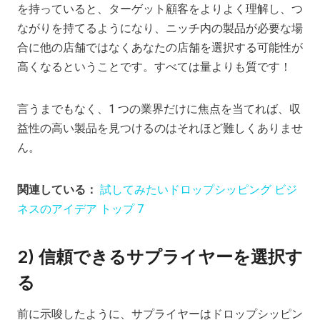
を持っていると、ターゲット顧客をよりよく理解し、つ
ながりを持てるようになり、ニッチ内の製品が必要な場
合に他の店舗ではなくあなたの店舗を選択する可能性が
高くなるということです。すべては量よりも質です！
言うまでもなく、1 つの業界だけに焦点を当てれば、収
益性の高い製品を見つけるのはそれほど難しくありませ
ん。
関連している：
試してみたいドロップシッピング ビジ
ネスのアイデア トップ 7
2) 信頼できるサプライヤーを選択す
る
前に示唆したように、サプライヤーはドロップシッピン