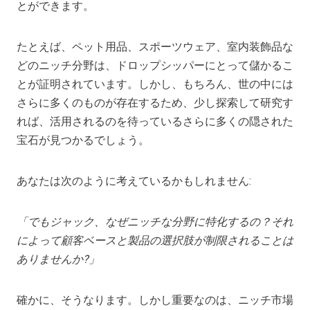
とができます。
たとえば、ペット用品、スポーツウェア、室内装飾品な
どのニッチ分野は、ドロップシッパーにとって儲かるこ
とが証明されています。しかし、もちろん、世の中には
さらに多くのものが存在するため、少し探索して研究す
れば、活用されるのを待っているさらに多くの隠された
宝石が見つかるでしょう。
あなたは次のように考えているかもしれません:
「でもジャック、なぜニッチな分野に特化するの？それ
によって顧客ベースと製品の選択肢が制限されることは
ありませんか?」
確かに、そうなります。しかし重要なのは、ニッチ市場