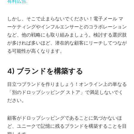
有料広告
.
しかし、そこで止まらないでください！電子メール マ
ーケティングやインフルエンサーとのコラボレーション
など、他の戦略にも取り組みましょう。検討する選択肢
が多ければ多いほど、潜在的な顧客にリーチしてつなが
る可能性が高くなります。
4) ブランドを構築する
目立つブランドを作りましょう！オンライン上の単なる
「別のドロップシッピング ストア」で満足しないでく
ださい。
顧客がドロップシッピングであることに気づかないほ
ど、ユニークで記憶に残るブランドを構築することを目