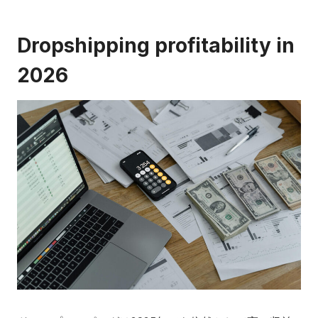
Dropshipping profitability in
2026