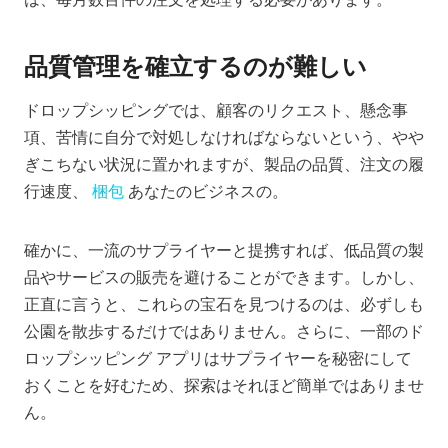
品質管理を確立するのが難しい
ドロップシッピングでは、顧客のリクエスト、懸念事
項、苦情に自分で対処しなければならないという、やや
ぎこちない状況に置かれますが、製品の品質、注文の履
行速度、
梱包
あなたのビジネスの。
確かに、一流のサプライヤーと提携すれば、低品質の製
品やサービスの販売を避けることができます。しかし、
正直に言うと、これらの宝石を見つけるのは、必ずしも
公園を散歩するだけではありません。さらに、一部のド
ロップシッピング アプリはサプライヤーを秘密にして
おくことを好むため、探索はそれほど簡単ではありませ
ん。