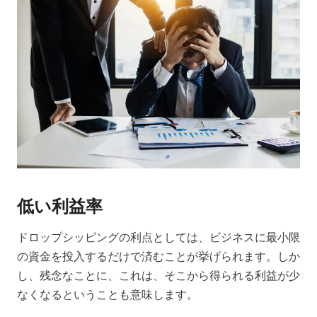
低い利益率
ドロップシッピングの利点としては、ビジネスに最小限
の資金を投入するだけで済むことが挙げられます。しか
し、残念なことに、これは、そこから得られる利益が少
なくなるということも意味します。