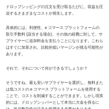
ドロップシッピングの注文を受け取るたびに、収益を圧
迫するさまざまなコストが発生します。
具体的には、利便性、e コマース プラットフォームの
取引手数料 (該当する場合)、その他の経費に対して、サ
プライヤーに追加料金を支払うことになります。これら
はすぐに加算され、比較的低いマージンが残る可能性が
あります。
それで、それについて何ができるでしょうか？
そうですね、最も安いサプライヤーを選択し、無料また
は低コストの e コマース プラットフォームを使用する
ことで、コストを削減することができます。しかし現実
的には、ドロップシッパーとして本当に大金を得るに
は、毎月数百件の注文を処理する必要があります。