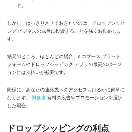
す。
しかし、はっきりさせておきたいのは、ドロップシッピ
ング ビジネスの成長に投資することを強くお勧めしま
す。
結局のところ、ほとんどの場合、e コマース プラット
フォームやドロップシッピング アプリの最高のバージ
ョンには支払いが必要です。
同様に、あなたの連絡先へのアクセスもはるかに簡単に
なります。
対象者
有料の広告やプロモーションを選択
した場合。
ドロップシッピングの利点