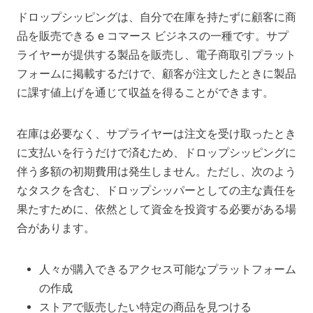
ドロップシッピングは、自分で在庫を持たずに顧客に商
品を販売できる e コマース ビジネスの一種です。サプ
ライヤーが提供する製品を販売し、電子商取引プラット
フォームに掲載するだけで、顧客が注文したときに製品
に課す値上げを通じて収益を得ることができます。
在庫は必要なく、サプライヤーは注文を受け取ったとき
に支払いを行うだけで済むため、ドロップシッピングに
伴う多額の初期費用は発生しません。ただし、次のよう
なタスクを含む、ドロップシッパーとしての主な責任を
果たすために、依然として資金を投資する必要がある場
合があります。
人々が購入できるアクセス可能なプラットフォーム
の作成
ストアで販売したい特定の商品を見つける