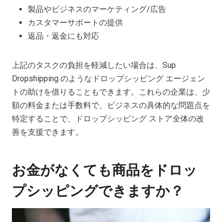
製品やビジネスのマーケティング/広告
カスタマーサポートの提供
返品・返金にも対応
上記のタスクの負担を軽減したい場合は、Sup
Dropshipping のようなドロップシッピング エージェン
トの助けを借りることもできます。これらの企業は、少
額の料金または手数料で、ビジネスの具体的な問題点を
特定することで、ドロップシッピング ストア全体の改
善を支援できます。
お金がなくても商品をドロッ
プシッピングできますか？