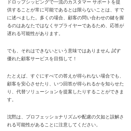
ドロップシッピングで一流のカスタマー サポートを提
供することが常に可能であるとは限らないことは、すで
に述べました。多くの場合、顧客の問い合わせの鍵を握
るのはあなたではなくサプライヤーであるため、応答が
遅れる可能性があります。
でも、それはできないという意味ではありません
試す
優れた顧客サービスを目指して！
たとえば、すぐにすべての答えが得られない場合でも、
顧客を安心させたり、いつ回答が得られるかを知らせた
り、代替ソリューションを提案したりすることができま
す。
沈黙は、プロフェッショナリズムや配慮の欠如と誤解さ
れる可能性があることに注意してください。