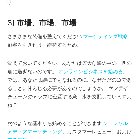
す。
3) 市場、市場、市場
さまざまな装備を整えてください
マーケティング戦略
顧客を引き付け、維持するため。
覚えておいてください、あなたは広大な海の中の一匹の
魚に過ぎないのです。
オンラインビジネスを始める
。
では、あなたは誰にでもなれるのに、なぜただの魚であ
ることに甘んじる必要があるのでしょうか。
サプライ
チェーンのトップに位置する魚
、水を支配していますよ
ね？
次のような基本から始めることができます
ソーシャル
メディアマーケティング
、カスタマーレビュー、および