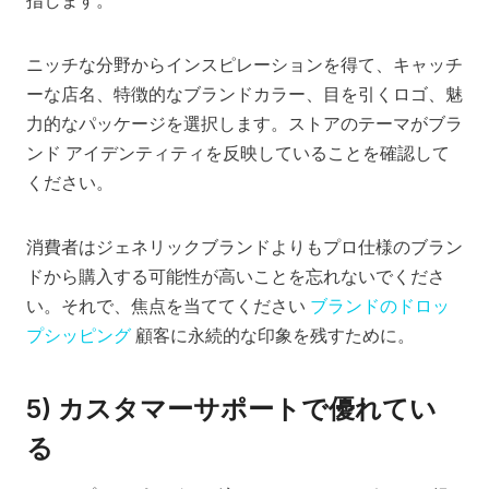
指します。
ニッチな分野からインスピレーションを得て、キャッチ
ーな店名、特徴的なブランドカラー、目を引くロゴ、魅
力的なパッケージを選択します。ストアのテーマがブラ
ンド アイデンティティを反映していることを確認して
ください。
消費者はジェネリックブランドよりもプロ仕様のブラン
ドから購入する可能性が高いことを忘れないでくださ
い。それで、焦点を当ててください
ブランドのドロッ
プシッピング
顧客に永続的な印象を残すために。
5) カスタマーサポートで優れてい
る