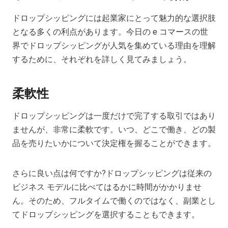
ドロップシッピングには起業家にとって魅力的な選択肢
となる多くの利点があります。今日の e コマースの世
界でドロップシッピングが人気を集めている理由を理解
するために、それぞれを詳しく見てみましょう。
柔軟性
ドロップシッピングは一度だけで完了する取引ではあり
ませんが、非常に柔軟です。いつ、どこで働き、どの製
品を売りたいかについて決定権を握ることができます。
さらに良い点は何ですか?ドロップシッピングは従来の
ビジネス モデルに比べてはるかに時間がかかりませ
ん。そのため、フルタイムで働くのではなく、副業とし
てドロップシッピングを選択することもできます。