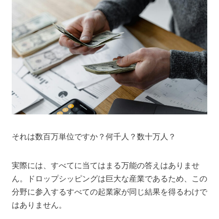
それは数百万単位ですか？何千人？数十万人？
実際には、すべてに当てはまる万能の答えはありませ
ん。ドロップシッピングは巨大な産業であるため、この
分野に参入するすべての起業家が同じ結果を得るわけで
はありません。