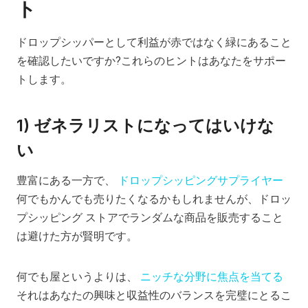
ト
ドロップシッパーとして利益が赤ではなく緑にあること
を確認したいですか?これらのヒントはあなたをサポー
トします。
1) ゼネラリストになってはいけな
い
豊富にある一方で、
ドロップシッピングサプライヤー
何でもかんでも売りたくなるかもしれませんが、ドロッ
プシッピング ストアでランダムな商品を販売すること
は避けた方が賢明です。
何でも屋というよりは、
ニッチな分野に焦点を当てる
それはあなたの興味と収益性のバランスを完璧にとるこ