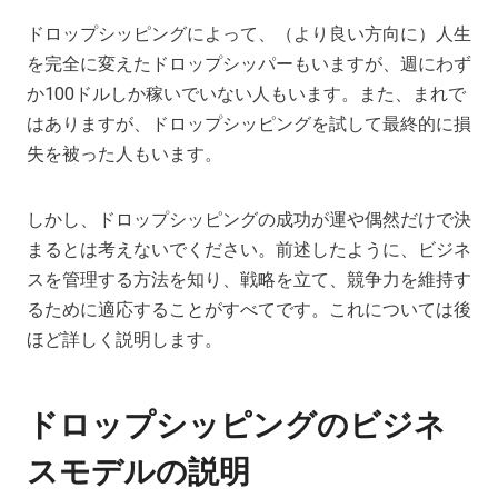
ドロップシッピングによって、（より良い方向に）人生
を完全に変えたドロップシッパーもいますが、週にわず
か100ドルしか稼いでいない人もいます。また、まれで
はありますが、ドロップシッピングを試して最終的に損
失を被った人もいます。
しかし、ドロップシッピングの成功が運や偶然だけで決
まるとは考えないでください。前述したように、ビジネ
スを管理する方法を知り、戦略を立て、競争力を維持す
るために適応することがすべてです。これについては後
ほど詳しく説明します。
ドロップシッピングのビジネ
スモデルの説明