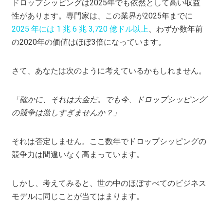
ドロップシッピングは2025年でも依然として高い収益
性があります。専門家は、この業界が2025年までに
2025 年には 1 兆 6 兆 3,720 億ドル以上
、わずか数年前
の2020年の価値はほぼ3倍になっています。
さて、あなたは次のように考えているかもしれません。
「確かに、それは大金だ。でも今、ドロップシッピング
の競争は激しすぎませんか？」
それは否定しません。ここ数年でドロップシッピングの
競争力は間違いなく高まっています。
しかし、考えてみると、世の中のほぼすべてのビジネス
モデルに同じことが当てはまります。