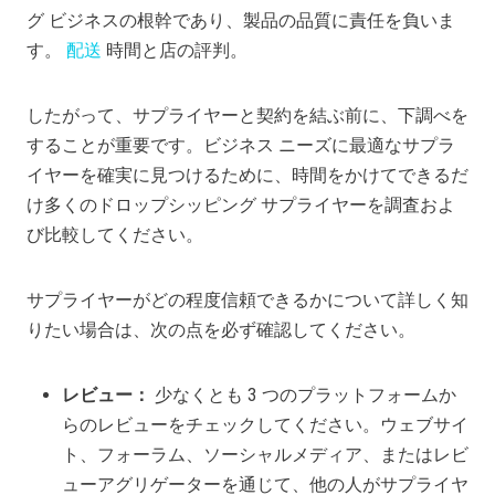
グ ビジネスの根幹であり、製品の品質に責任を負いま
す。
配送
時間と店の評判。
したがって、サプライヤーと契約を結ぶ前に、下調べを
することが重要です。ビジネス ニーズに最適なサプラ
イヤーを確実に見つけるために、時間をかけてできるだ
け多くのドロップシッピング サプライヤーを調査およ
び比較してください。
サプライヤーがどの程度信頼できるかについて詳しく知
りたい場合は、次の点を必ず確認してください。
レビュー：
少なくとも 3 つのプラットフォームか
らのレビューをチェックしてください。ウェブサイ
ト、フォーラム、ソーシャルメディア、またはレビ
ューアグリゲーターを通じて、他の人がサプライヤ