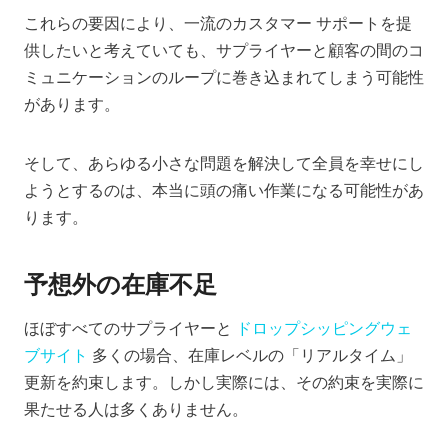
これらの要因により、一流のカスタマー サポートを提
供したいと考えていても、サプライヤーと顧客の間のコ
ミュニケーションのループに巻き込まれてしまう可能性
があります。
そして、あらゆる小さな問題を解決して全員を幸せにし
ようとするのは、本当に頭の痛い作業になる可能性があ
ります。
予想外の在庫不足
ほぼすべてのサプライヤーと
ドロップシッピングウェ
ブサイト
多くの場合、在庫レベルの「リアルタイム」
更新を約束します。しかし実際には、その約束を実際に
果たせる人は多くありません。