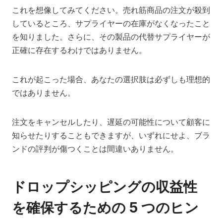
これを想像してみてください。売れ筋商品の注文が殺到
しているところ、サプライヤーの在庫がなくなったこと
を知りました。さらに、その製品の代替サプライヤーが
正確に存在するわけではありません。
これが起こった場合、あなたの選択肢は必ずしも理想的
ではありません。
注文をキャンセルしたり、遅延の可能性について顧客に
知らせたりすることもできますが、いずれにせよ、ブラ
ンドの評判が傷つくことは間違いありません。
ドロップシッピングの収益性
を確保するための 5 つのヒン