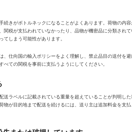
手続きがボトルネックになることがよくあります。荷物の内容
、関税が支払われていなかったり、品物が機密品に分類されて
ってしまう可能性があります。
は、仕向国の輸入ポリシーをよく理解し、禁止品目の送付を避
すべての関税を事前に支払うようにしてください。
る
配送ラベルに記載されている重量を超えていることが判明した
荷物が目的地まで配送を続けるには、送り主は追加料金を支払