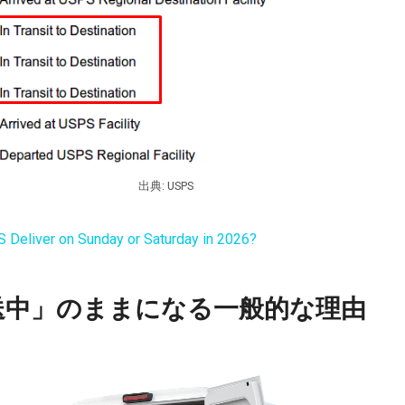
出典: USPS
Deliver on Sunday or Saturday in 2026?
送中」のままになる一般的な理由