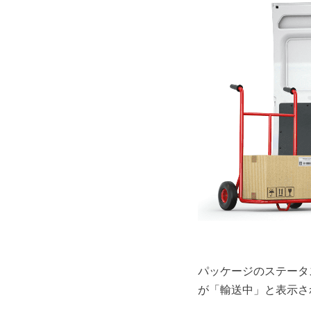
パッケージのステータ
が「輸送中」と表示さ