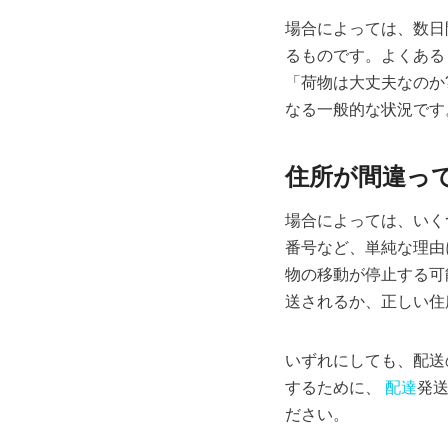
場合によっては、数日
るものです。よくある
「荷物は大丈夫なのか
なる一般的な状況です
住所が間違っ
場合によっては、いく
番号など、単純な理由
物の移動が停止する可
送されるか、正しい住
いずれにしても、配送
するために、
配達
発
ださい。