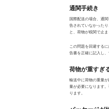
通関手続き
国際配送の場合、通関
告されていなかったり
と、荷物が税関で止ま
この問題を回避するに
告書を正確に記入し、
荷物が重すぎ
輸送中に荷物の重量が
量が必要になります。
ります。