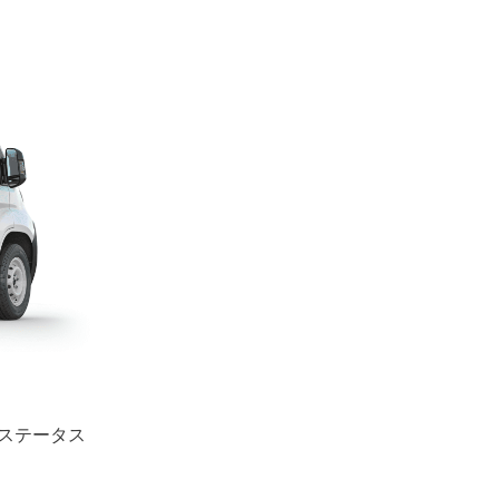
ステータス