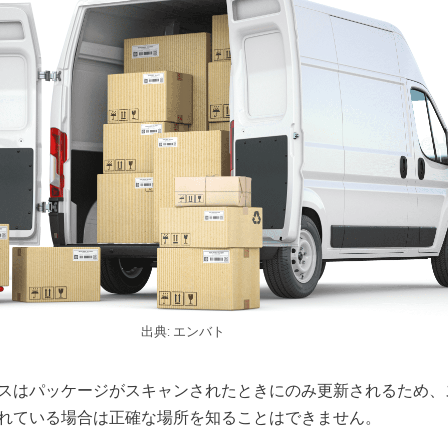
出典: エンバト
スはパッケージがスキャンされたときにのみ更新されるため、
れている場合は正確な場所を知ることはできません。