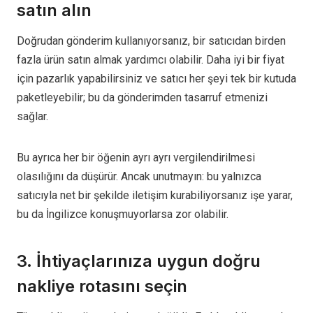
satın alın
Doğrudan gönderim kullanıyorsanız, bir satıcıdan birden
fazla ürün satın almak yardımcı olabilir. Daha iyi bir fiyat
için pazarlık yapabilirsiniz ve satıcı her şeyi tek bir kutuda
paketleyebilir; bu da gönderimden tasarruf etmenizi
sağlar.
Bu ayrıca her bir öğenin ayrı ayrı vergilendirilmesi
olasılığını da düşürür. Ancak unutmayın: bu yalnızca
satıcıyla net bir şekilde iletişim kurabiliyorsanız işe yarar,
bu da İngilizce konuşmuyorlarsa zor olabilir.
3. İhtiyaçlarınıza uygun doğru
nakliye rotasını seçin