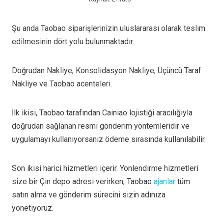
Şu anda Taobao siparişlerinizin uluslararası olarak teslim
edilmesinin dört yolu bulunmaktadır:
Doğrudan Nakliye, Konsolidasyon Nakliye, Üçüncü Taraf
Nakliye ve Taobao acenteleri.
İlk ikisi, Taobao tarafından Cainiao lojistiği aracılığıyla
doğrudan sağlanan resmi gönderim yöntemleridir ve
uygulamayı kullanıyorsanız ödeme sırasında kullanılabilir.
Son ikisi harici hizmetleri içerir. Yönlendirme hizmetleri
size bir Çin depo adresi verirken, Taobao
ajanlar
tüm
satın alma ve gönderim sürecini sizin adınıza
yönetiyoruz.