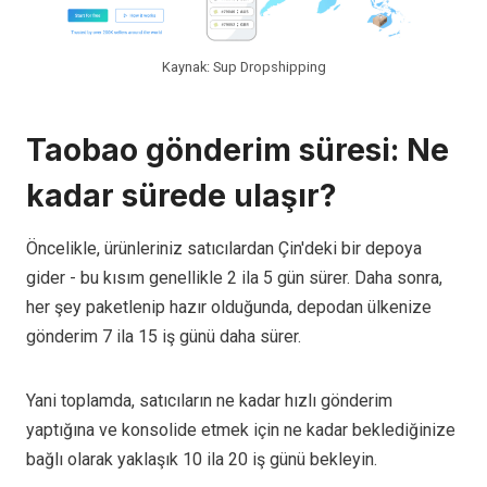
Kaynak: Sup Dropshipping
Taobao gönderim süresi: Ne
kadar sürede ulaşır?
Öncelikle, ürünleriniz satıcılardan Çin'deki bir depoya
gider - bu kısım genellikle 2 ila 5 gün sürer. Daha sonra,
her şey paketlenip hazır olduğunda, depodan ülkenize
gönderim 7 ila 15 iş günü daha sürer.
Yani toplamda, satıcıların ne kadar hızlı gönderim
yaptığına ve konsolide etmek için ne kadar beklediğinize
bağlı olarak yaklaşık 10 ila 20 iş günü bekleyin.