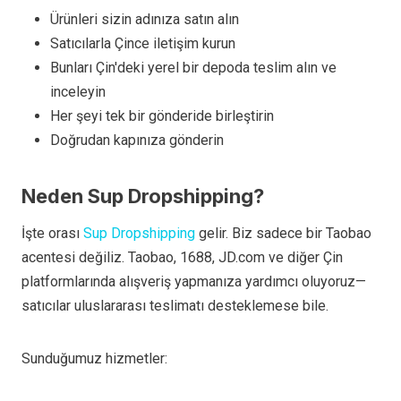
Ürünleri sizin adınıza satın alın
Satıcılarla Çince iletişim kurun
Bunları Çin'deki yerel bir depoda teslim alın ve
inceleyin
Her şeyi tek bir gönderide birleştirin
Doğrudan kapınıza gönderin
Neden Sup Dropshipping?
İşte orası
Sup Dropshipping
gelir. Biz sadece bir Taobao
acentesi değiliz. Taobao, 1688, JD.com ve diğer Çin
platformlarında alışveriş yapmanıza yardımcı oluyoruz—
satıcılar uluslararası teslimatı desteklemese bile.
Sunduğumuz hizmetler: