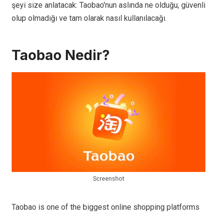
şeyi size anlatacak: Taobao'nun aslında ne olduğu, güvenli
olup olmadığı ve tam olarak nasıl kullanılacağı.
Taobao Nedir?
Screenshot
Taobao is one of the biggest online shopping platforms