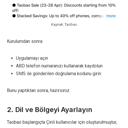
Kaynak: Taobao
Kurulumdan sonra:
Uygulamayı açın
ABD telefon numaranızı kullanarak kaydolun
SMS ile gönderilen doğrulama kodunu girin
Bunu yaptıktan sonra, hazırsınız.
2. Dil ve Bölgeyi Ayarlayın
Taobao başlangıçta Çinli kullanıcılar için oluşturulmuştur,