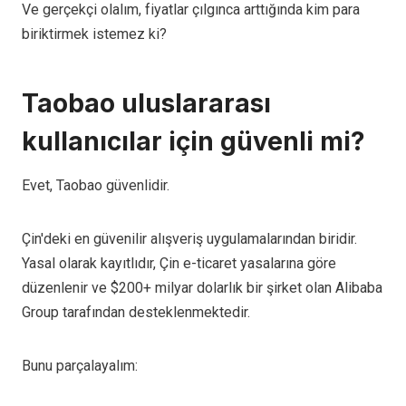
Ve gerçekçi olalım, fiyatlar çılgınca arttığında kim para
biriktirmek istemez ki?
Taobao uluslararası
kullanıcılar için güvenli mi?
Evet, Taobao güvenlidir.
Çin'deki en güvenilir alışveriş uygulamalarından biridir.
Yasal olarak kayıtlıdır, Çin e-ticaret yasalarına göre
düzenlenir ve $200+ milyar dolarlık bir şirket olan Alibaba
Group tarafından desteklenmektedir.
Bunu parçalayalım: