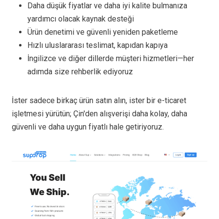
Daha düşük fiyatlar ve daha iyi kalite bulmanıza
yardımcı olacak kaynak desteği
Ürün denetimi ve güvenli yeniden paketleme
Hızlı uluslararası teslimat, kapıdan kapıya
İngilizce ve diğer dillerde müşteri hizmetleri—her
adımda size rehberlik ediyoruz
İster sadece birkaç ürün satın alın, ister bir e-ticaret
işletmesi yürütün; Çin'den alışverişi daha kolay, daha
güvenli ve daha uygun fiyatlı hale getiriyoruz.