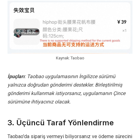
Kaynak: Taobao
İpuçları
: Taobao uygulamasının İngilizce sürümü
yalnızca doğrudan gönderimi destekler. Birleştirilmiş
gönderimi kullanmak istiyorsanız, uygulamanın Çince
sürümüne ihtiyacınız olacak.
3. Üçüncü Taraf Yönlendirme
Taobao'da sipariş vermeyi biliyorsanız ve ödeme sürecini