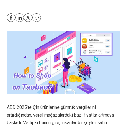
ABD 2025'te Çin ürünlerine gümrük vergilerini
artırdığından, yerel mağazalardaki bazı fiyatlar artmaya
başladı. Ve tıpkı bunun gibi, insanlar bir şeyler satın