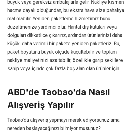
büyük veya gereksiz ambalajlarla gelir. Nakliye kısmen
hacme dayalı olduğundan, bu ekstra hava size pahalıya
mal olabilir. Yeniden paketleme hizmetimiz bunu
düzeltmenize yardımcı olur. Hantal dış kutuları veya
dolguları dikkatlice çıkarırız, ardından ürünlerinizi daha
küçük, daha verimli bir pakete yeniden paketleriz. Bu,
paket boyutunu büyük ölçüde küçültebilir ve toplam
nakliye maliyetinizi azaltabilir; özellikle garip şekillere
sahip veya içinde çok fazla boş alan olan ürünler için.
ABD'de Taobao'da Nasıl
Alışveriş Yapılır
Taobao'da alışveriş yapmayı merak ediyorsunuz ama
nereden başlayacağınızı bilmiyor musunuz?