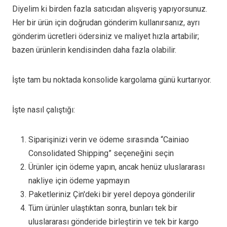
Diyelim ki birden fazla satıcıdan alışveriş yapıyorsunuz.
Her bir ürün için doğrudan gönderim kullanırsanız, ayrı
gönderim ücretleri ödersiniz ve maliyet hızla artabilir;
bazen ürünlerin kendisinden daha fazla olabilir.
İşte tam bu noktada konsolide kargolama günü kurtarıyor.
İşte nasıl çalıştığı:
Siparişinizi verin ve ödeme sırasında “Cainiao
Consolidated Shipping” seçeneğini seçin
Ürünler için ödeme yapın, ancak henüz uluslararası
nakliye için ödeme yapmayın
Paketleriniz Çin'deki bir yerel depoya gönderilir
Tüm ürünler ulaştıktan sonra, bunları tek bir
uluslararası gönderide birleştirin ve tek bir kargo