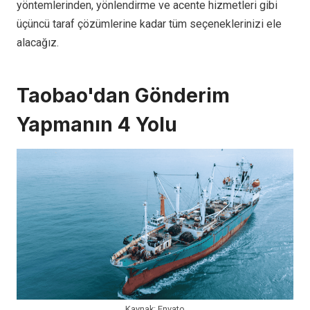
yöntemlerinden, yönlendirme ve acente hizmetleri gibi
üçüncü taraf çözümlerine kadar tüm seçeneklerinizi ele
alacağız.
Taobao'dan Gönderim
Yapmanın 4 Yolu
Kaynak: Envato