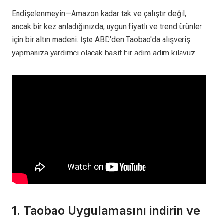
Endişelenmeyin—Amazon kadar tak ve çalıştır değil,
ancak bir kez anladığınızda, uygun fiyatlı ve trend ürünler
için bir altın madeni. İşte ABD'den Taobao'da alışveriş
yapmanıza yardımcı olacak basit bir adım adım kılavuz
1. Taobao Uygulamasını indirin ve