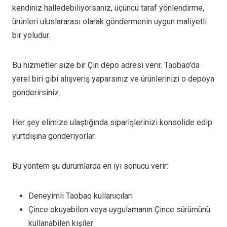
kendiniz halledebiliyorsanız, üçüncü taraf yönlendirme,
ürünleri uluslararası olarak göndermenin uygun maliyetli
bir yoludur.
Bu hizmetler size bir Çin depo adresi verir. Taobao'da
yerel biri gibi alışveriş yaparsınız ve ürünlerinizi o depoya
gönderirsiniz.
Her şey elimize ulaştığında siparişlerinizi konsolide edip
yurtdışına gönderiyorlar.
Bu yöntem şu durumlarda en iyi sonucu verir:
Deneyimli Taobao kullanıcıları
Çince okuyabilen veya uygulamanın Çince sürümünü
kullanabilen kişiler