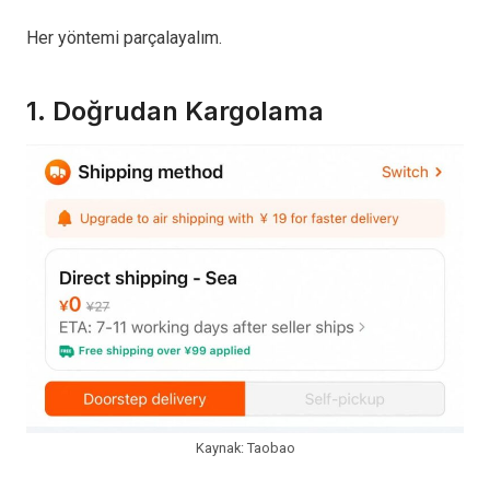
Her yöntemi parçalayalım.
1. Doğrudan Kargolama
Kaynak: Taobao