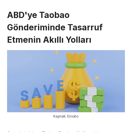
ABD'ye Taobao
Gönderiminde Tasarruf
Etmenin Akıllı Yolları
Kaynak: Envato