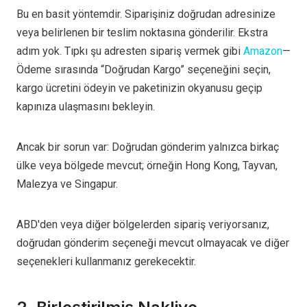
Bu en basit yöntemdir. Siparişiniz doğrudan adresinize
veya belirlenen bir teslim noktasına gönderilir. Ekstra
adım yok. Tıpkı şu adresten sipariş vermek gibi
Amazon
—
Ödeme sırasında “Doğrudan Kargo” seçeneğini seçin,
kargo ücretini ödeyin ve paketinizin okyanusu geçip
kapınıza ulaşmasını bekleyin.
Ancak bir sorun var: Doğrudan gönderim yalnızca birkaç
ülke veya bölgede mevcut; örneğin Hong Kong, Tayvan,
Malezya ve Singapur.
ABD'den veya diğer bölgelerden sipariş veriyorsanız,
doğrudan gönderim seçeneği mevcut olmayacak ve diğer
seçenekleri kullanmanız gerekecektir.