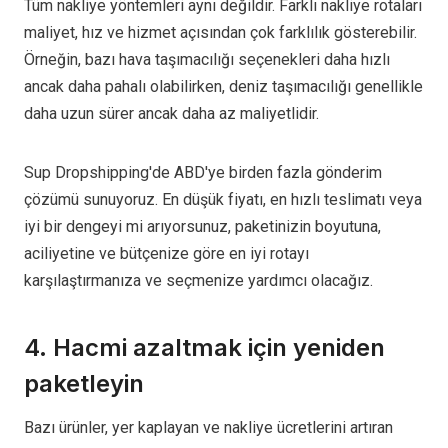
Tüm nakliye yöntemleri aynı değildir. Farklı nakliye rotaları
maliyet, hız ve hizmet açısından çok farklılık gösterebilir.
Örneğin, bazı hava taşımacılığı seçenekleri daha hızlı
ancak daha pahalı olabilirken, deniz taşımacılığı genellikle
daha uzun sürer ancak daha az maliyetlidir.
Sup Dropshipping'de ABD'ye birden fazla gönderim
çözümü sunuyoruz. En düşük fiyatı, en hızlı teslimatı veya
iyi bir dengeyi mi arıyorsunuz, paketinizin boyutuna,
aciliyetine ve bütçenize göre en iyi rotayı
karşılaştırmanıza ve seçmenize yardımcı olacağız.
4. Hacmi azaltmak için yeniden
paketleyin
Bazı ürünler, yer kaplayan ve nakliye ücretlerini artıran