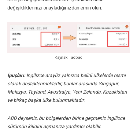
değişikliklerinizi onayladığınızdan emin olun.
Kaynak: Taobao
İpuçları
: İngilizce arayüz yalnızca belirli ülkelerde resmi
olarak desteklenmektedir; bunlar arasında Singapur,
Malezya, Tayland, Avustralya, Yeni Zelanda, Kazakistan
ve birkaç başka ülke bulunmaktadır.
ABD'deyseniz, bu bölgelerden birine geçmeniz İngilizce
sürümün kilidini açmanıza yardımcı olabilir.