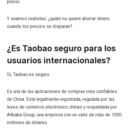
precio.
Y seamos realistas: ¿quién no quiere ahorrar dinero
cuando los precios se disparan?
¿Es Taobao seguro para los
usuarios internacionales?
Sí, Taobao es seguro.
Es una de las aplicaciones de compras más confiables
de China. Está legalmente registrada, regulada por las
leyes de comercio electrónico chinas y respaldada por
Alibaba Group, una empresa con un valor de más de 1000
millones de dólares.