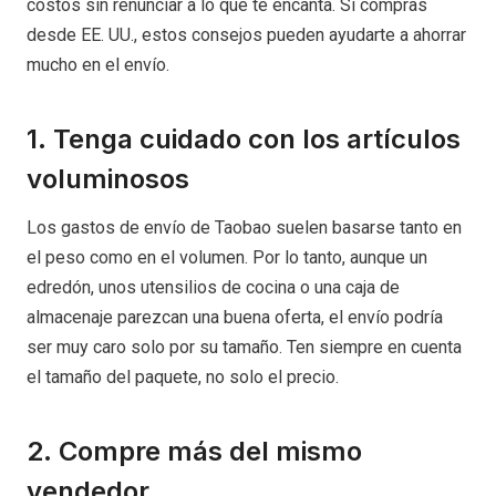
costos sin renunciar a lo que te encanta. Si compras
desde EE. UU., estos consejos pueden ayudarte a ahorrar
mucho en el envío.
1. Tenga cuidado con los artículos
voluminosos
Los gastos de envío de Taobao suelen basarse tanto en
el peso como en el volumen. Por lo tanto, aunque un
edredón, unos utensilios de cocina o una caja de
almacenaje parezcan una buena oferta, el envío podría
ser muy caro solo por su tamaño. Ten siempre en cuenta
el tamaño del paquete, no solo el precio.
2. Compre más del mismo
vendedor