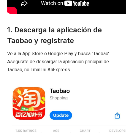
1. Descarga la aplicación de
Taobao y regístrate
Ve a la App Store o Google Play y busca "Taobao".
Asegúrate de descargar la aplicación principal de
Taobao, no Tmall ni AliExpress.