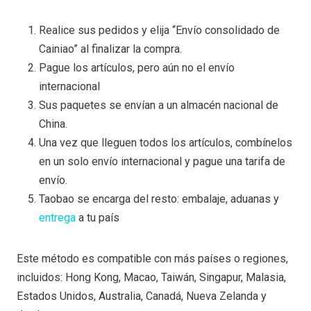
Realice sus pedidos y elija “Envío consolidado de
Cainiao” al finalizar la compra.
Pague los artículos, pero aún no el envío
internacional
Sus paquetes se envían a un almacén nacional de
China.
Una vez que lleguen todos los artículos, combínelos
en un solo envío internacional y pague una tarifa de
envío.
Taobao se encarga del resto: embalaje, aduanas y
entrega
a tu país
Este método es compatible con más países o regiones,
incluidos: Hong Kong, Macao, Taiwán, Singapur, Malasia,
Estados Unidos, Australia, Canadá, Nueva Zelanda y