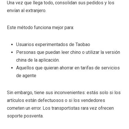
Una vez que llega todo, consolidan sus pedidos y los
envían al extranjero.
Este método funciona mejor para:
Usuarios experimentados de Taobao
Personas que puedan leer chino o utilizar la versión
china de la aplicación.
Aquellos que quieran ahorrar en tarifas de servicios
de agente
Sin embargo, tiene sus inconvenientes: estás solo si los
artículos están defectuosos o si los vendedores
cometen un error. Los transportistas rara vez ofrecen
soporte posventa.