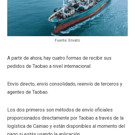
Fuente: Envato
A partir de ahora, hay cuatro formas de recibir sus
pedidos de Taobao a nivel internacional:
Envío directo, envío consolidado, reenvío de terceros y
agentes de Taobao.
Los dos primeros son métodos de envío oficiales
proporcionados directamente por Taobao a través de la
logística de Cainiao y están disponibles al momento del
pago si estás usando la aplicación.