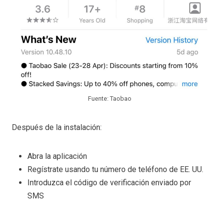
Fuente: Taobao
Después de la instalación:
Abra la aplicación
Regístrate usando tu número de teléfono de EE. UU.
Introduzca el código de verificación enviado por
SMS