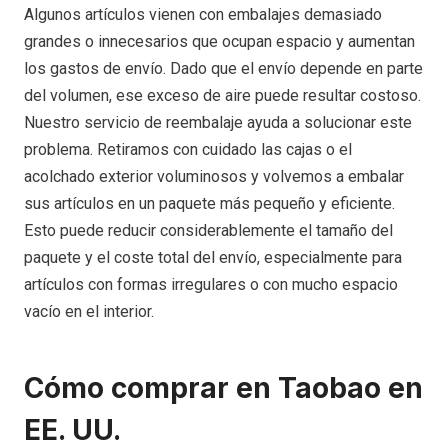
Algunos artículos vienen con embalajes demasiado
grandes o innecesarios que ocupan espacio y aumentan
los gastos de envío. Dado que el envío depende en parte
del volumen, ese exceso de aire puede resultar costoso.
Nuestro servicio de reembalaje ayuda a solucionar este
problema. Retiramos con cuidado las cajas o el
acolchado exterior voluminosos y volvemos a embalar
sus artículos en un paquete más pequeño y eficiente.
Esto puede reducir considerablemente el tamaño del
paquete y el coste total del envío, especialmente para
artículos con formas irregulares o con mucho espacio
vacío en el interior.
Cómo comprar en Taobao en
EE. UU.