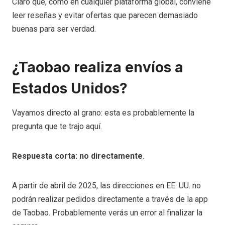
Claro que, como en cualquier plataforma global, conviene
leer reseñas y evitar ofertas que parecen demasiado
buenas para ser verdad.
¿Taobao realiza envíos a
Estados Unidos?
Vayamos directo al grano: esta es probablemente la
pregunta que te trajo aquí.
Respuesta corta: no directamente
.
A partir de abril de 2025, las direcciones en EE. UU. no
podrán realizar pedidos directamente a través de la app
de Taobao. Probablemente verás un error al finalizar la