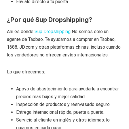
Envíalo directo a tu puerta
¿Por qué Sup Dropshipping?
Ahí es donde
Sup Dropshipping
No somos solo un
agente de Taobao. Te ayudamos a comprar en Taobao,
1688, JD.com y otras plataformas chinas, incluso cuando
los vendedores no ofrecen envíos internacionales.
Lo que ofrecemos:
Apoyo de abastecimiento para ayudarle a encontrar
precios más bajos y mejor calidad
Inspección de productos y reenvasado seguro
Entrega internacional rápida, puerta a puerta.
Servicio al cliente en inglés y otros idiomas: lo
guiamos en cada paso