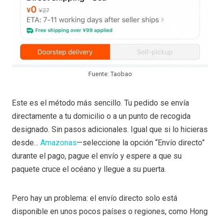
Fuente: Taobao
Este es el método más sencillo. Tu pedido se envía
directamente a tu domicilio o a un punto de recogida
designado. Sin pasos adicionales. Igual que si lo hicieras
desde...
Amazonas
—seleccione la opción “Envío directo”
durante el pago, pague el envío y espere a que su
paquete cruce el océano y llegue a su puerta.
Pero hay un problema: el envío directo solo está
disponible en unos pocos países o regiones, como Hong