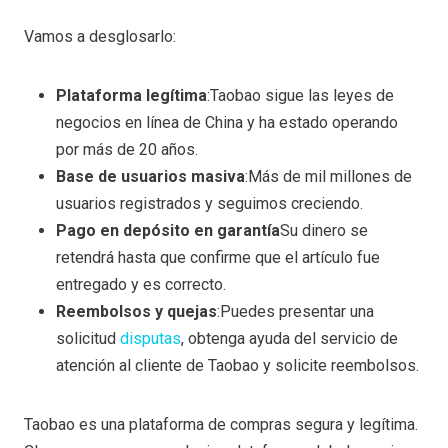
Vamos a desglosarlo:
Plataforma legítima
:Taobao sigue las leyes de
negocios en línea de China y ha estado operando
por más de 20 años.
Base de usuarios masiva
:Más de mil millones de
usuarios registrados y seguimos creciendo.
Pago en depósito en garantía
Su dinero se
retendrá hasta que confirme que el artículo fue
entregado y es correcto.
Reembolsos y quejas
:Puedes presentar una
solicitud
disputas
, obtenga ayuda del servicio de
atención al cliente de Taobao y solicite reembolsos.
Taobao es una plataforma de compras segura y legítima.