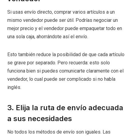
Si usas envío directo, comprar varios artículos a un
mismo vendedor puede ser útil. Podrías negociar un
mejor precio y el vendedor puede empaquetar todo en
una sola caja, ahorrándote así el envío.
Esto también reduce la posibilidad de que cada artículo
se grave por separado. Pero recuerda: esto solo
funciona bien si puedes comunicarte claramente con el
vendedor, lo cual puede ser complicado si no habla
inglés.
3. Elija la ruta de envío adecuada
a sus necesidades
No todos los métodos de envío son iguales. Las