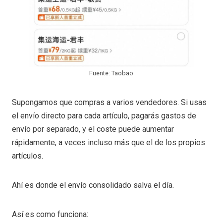
Fuente: Taobao
Supongamos que compras a varios vendedores. Si usas
el envío directo para cada artículo, pagarás gastos de
envío por separado, y el coste puede aumentar
rápidamente, a veces incluso más que el de los propios
artículos.
Ahí es donde el envío consolidado salva el día.
Así es como funciona: