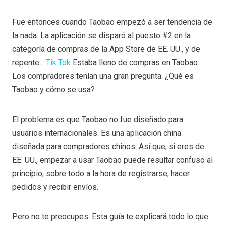
Fue entonces cuando Taobao empezó a ser tendencia de
la nada. La aplicación se disparó al puesto #2 en la
categoría de compras de la App Store de EE. UU., y de
repente...
Tik Tok
Estaba lleno de compras en Taobao.
Los compradores tenían una gran pregunta: ¿Qué es
Taobao y cómo se usa?
El problema es que Taobao no fue diseñado para
usuarios internacionales. Es una aplicación china
diseñada para compradores chinos. Así que, si eres de
EE. UU., empezar a usar Taobao puede resultar confuso al
principio, sobre todo a la hora de registrarse, hacer
pedidos y recibir envíos.
Pero no te preocupes. Esta guía te explicará todo lo que