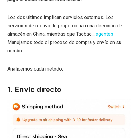
Los dos últimos implican servicios externos. Los
servicios de reenvío le proporcionan una dirección de
almacén en China, mientras que Taobao...
agentes
Manejamos todo el proceso de compra y envío en su
nombre.
Analicemos cada método.
1. Envío directo