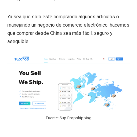
Ya sea que solo esté comprando algunos artículos o
manejando un negocio de comercio electrónico, hacemos
que comprar desde China sea más fácil, seguro y
asequible.
Fuente: Sup Dropshipping