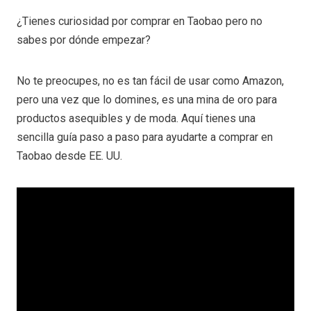
¿Tienes curiosidad por comprar en Taobao pero no
sabes por dónde empezar?
No te preocupes, no es tan fácil de usar como Amazon,
pero una vez que lo domines, es una mina de oro para
productos asequibles y de moda. Aquí tienes una
sencilla guía paso a paso para ayudarte a comprar en
Taobao desde EE. UU.