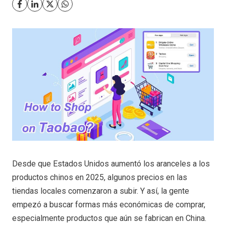
Desde que Estados Unidos aumentó los aranceles a los
productos chinos en 2025, algunos precios en las
tiendas locales comenzaron a subir. Y así, la gente
empezó a buscar formas más económicas de comprar,
especialmente productos que aún se fabrican en China.