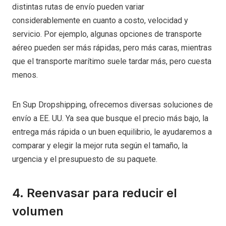
distintas rutas de envío pueden variar
considerablemente en cuanto a costo, velocidad y
servicio. Por ejemplo, algunas opciones de transporte
aéreo pueden ser más rápidas, pero más caras, mientras
que el transporte marítimo suele tardar más, pero cuesta
menos.
En Sup Dropshipping, ofrecemos diversas soluciones de
envío a EE. UU. Ya sea que busque el precio más bajo, la
entrega más rápida o un buen equilibrio, le ayudaremos a
comparar y elegir la mejor ruta según el tamaño, la
urgencia y el presupuesto de su paquete.
4. Reenvasar para reducir el
volumen