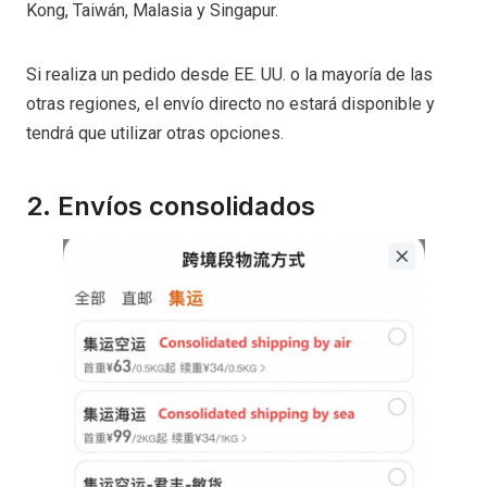
Kong, Taiwán, Malasia y Singapur.
Si realiza un pedido desde EE. UU. o la mayoría de las
otras regiones, el envío directo no estará disponible y
tendrá que utilizar otras opciones.
2. Envíos consolidados