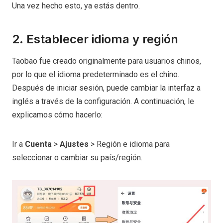
Una vez hecho esto, ya estás dentro.
2. Establecer idioma y región
Taobao fue creado originalmente para usuarios chinos,
por lo que el idioma predeterminado es el chino.
Después de iniciar sesión, puede cambiar la interfaz a
inglés a través de la configuración. A continuación, le
explicamos cómo hacerlo:
Ir a
Cuenta
>
Ajustes
> Región e idioma para
seleccionar o cambiar su país/región.