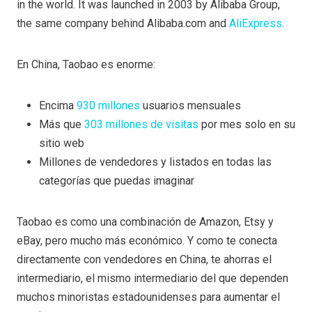
in the world. It was launched in 2003 by Alibaba Group,
the same company behind Alibaba.com and
AliExpress
.
En China, Taobao es enorme:
Encima
930 millones
usuarios mensuales
Más que
303 millones de visitas
por mes solo en su
sitio web
Millones de vendedores y listados en todas las
categorías que puedas imaginar
Taobao es como una combinación de Amazon, Etsy y
eBay, pero mucho más económico. Y como te conecta
directamente con vendedores en China, te ahorras el
intermediario, el mismo intermediario del que dependen
muchos minoristas estadounidenses para aumentar el