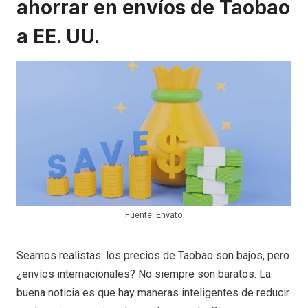
ahorrar en envíos de Taobao
a EE. UU.
Fuente: Envato
Seamos realistas: los precios de Taobao son bajos, pero
¿envíos internacionales? No siempre son baratos. La
buena noticia es que hay maneras inteligentes de reducir