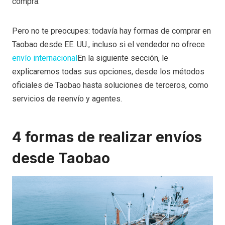
compra.
Pero no te preocupes: todavía hay formas de comprar en
Taobao desde EE. UU., incluso si el vendedor no ofrece
envío internacional
En la siguiente sección, le
explicaremos todas sus opciones, desde los métodos
oficiales de Taobao hasta soluciones de terceros, como
servicios de reenvío y agentes.
4 formas de realizar envíos
desde Taobao