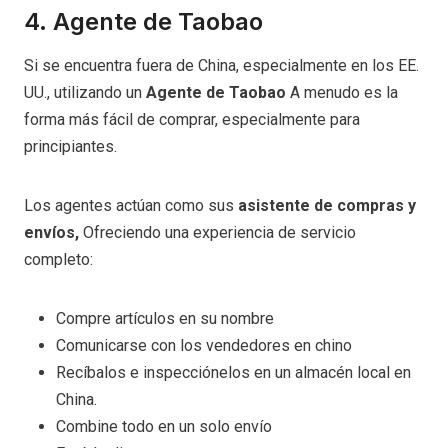
4. Agente de Taobao
Si se encuentra fuera de China, especialmente en los EE.
UU., utilizando un
Agente de Taobao
A menudo es la
forma más fácil de comprar, especialmente para
principiantes.
Los agentes actúan como sus
asistente de compras y
envíos,
Ofreciendo una experiencia de servicio
completo:
Compre artículos en su nombre
Comunicarse con los vendedores en chino
Recíbalos e inspecciónelos en un almacén local en
China.
Combine todo en un solo envío