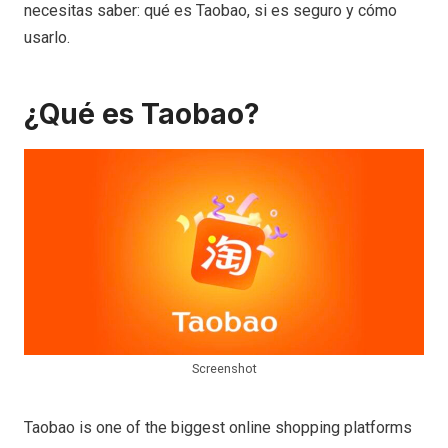
necesitas saber: qué es Taobao, si es seguro y cómo
usarlo.
¿Qué es Taobao?
Screenshot
Taobao is one of the biggest online shopping platforms