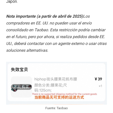
Japón.
Nota importante (a partir de abril de 2025)
Los
compradores en EE. UU. no pueden usar el envío
consolidado en Taobao. Esta restricción podría cambiar
en el futuro, pero por ahora, si realiza pedidos desde EE.
UU., deberá contactar con un agente externo o usar otras
soluciones alternativas.
Fuente: Taobao