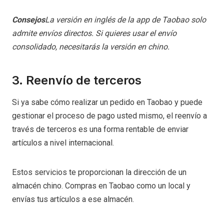
Consejos
La versión en inglés de la app de Taobao solo
admite envíos directos. Si quieres usar el envío
consolidado, necesitarás la versión en chino.
3. Reenvío de terceros
Si ya sabe cómo realizar un pedido en Taobao y puede
gestionar el proceso de pago usted mismo, el reenvío a
través de terceros es una forma rentable de enviar
artículos a nivel internacional.
Estos servicios te proporcionan la dirección de un
almacén chino. Compras en Taobao como un local y
envías tus artículos a ese almacén.