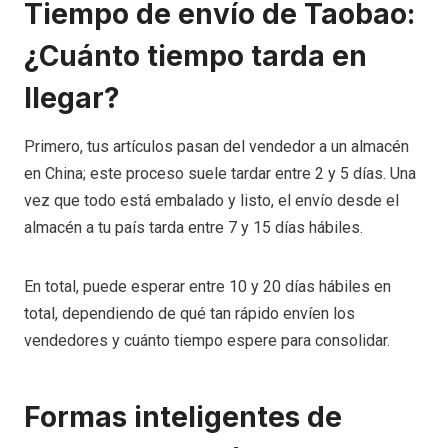
Tiempo de envío de Taobao:
¿Cuánto tiempo tarda en
llegar?
Primero, tus artículos pasan del vendedor a un almacén
en China; este proceso suele tardar entre 2 y 5 días. Una
vez que todo está embalado y listo, el envío desde el
almacén a tu país tarda entre 7 y 15 días hábiles.
En total, puede esperar entre 10 y 20 días hábiles en
total, dependiendo de qué tan rápido envíen los
vendedores y cuánto tiempo espere para consolidar.
Formas inteligentes de