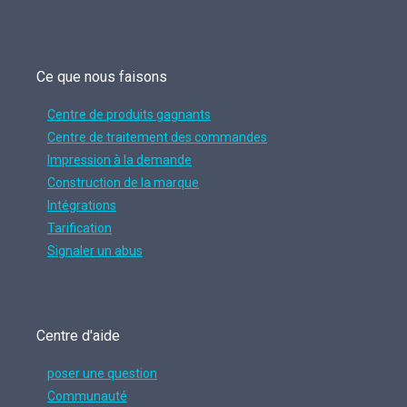
Ce que nous faisons
Centre de produits gagnants
Centre de traitement des commandes
Impression à la demande
Construction de la marque
Intégrations
Tarification
Signaler un abus
Centre d'aide
poser une question
Communauté