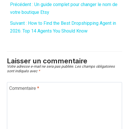
Précédent :
Un guide complet pour changer le nom de
votre boutique Etsy
Suivant :
How to Find the Best Dropshipping Agent in
2026: Top 14 Agents You Should Know
Laisser un commentaire
Votre adresse e-mail ne sera pas publiée.
Les champs obligatoires
sont indiqués avec
*
Commentaire
*