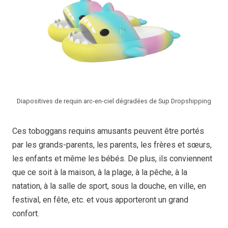
Diapositives de requin arc-en-ciel dégradées de Sup Dropshipping
Ces toboggans requins amusants peuvent être portés
par les grands-parents, les parents, les frères et sœurs,
les enfants et même les bébés. De plus, ils conviennent
que ce soit à la maison, à la plage, à la pêche, à la
natation, à la salle de sport, sous la douche, en ville, en
festival, en fête, etc. et vous apporteront un grand
confort.