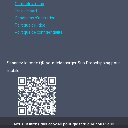
Contactez-nous
Frais de port
Conditions d'utilisation
Politique de litige
Politique de confidentialité
Scannez le code QR pour télécharger Sup Dropshipping pour
mobile
Nous utilisons des cookies pour garantir que nous vous