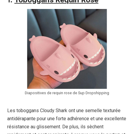
Diapositives de requin rose de Sup Dropshipping
Les toboggans Cloudy Shark ont une semelle texturée
antidérapante pour une forte adhérence et une excellente
résistance au glissement. De plus, ils sèchent