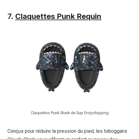
7.
Claquettes Punk Requin
Claquettes Punk Shark de Sup Dropshipping
Conçus pour réduire la pression du pied, les toboggans