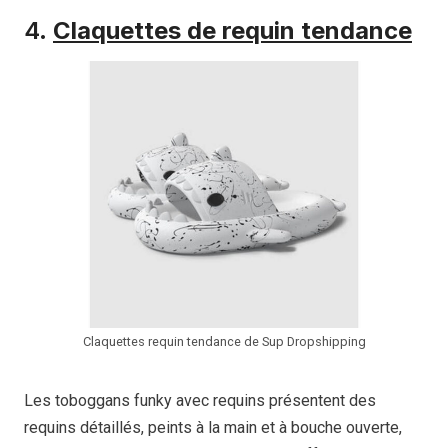
4.
Claquettes de requin tendance
Claquettes requin tendance de Sup Dropshipping
Les toboggans funky avec requins présentent des
requins détaillés, peints à la main et à bouche ouverte,