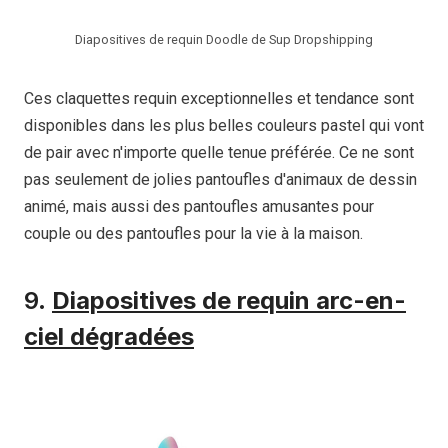
Diapositives de requin Doodle de Sup Dropshipping
Ces claquettes requin exceptionnelles et tendance sont
disponibles dans les plus belles couleurs pastel qui vont
de pair avec n'importe quelle tenue préférée. Ce ne sont
pas seulement de jolies pantoufles d'animaux de dessin
animé, mais aussi des pantoufles amusantes pour
couple ou des pantoufles pour la vie à la maison.
9.
Diapositives de requin arc-en-
ciel dégradées