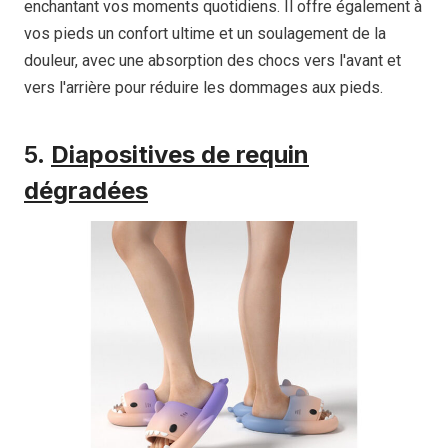
enchantant vos moments quotidiens. Il offre également à
vos pieds un confort ultime et un soulagement de la
douleur, avec une absorption des chocs vers l'avant et
vers l'arrière pour réduire les dommages aux pieds.
5.
Diapositives de requin
dégradées