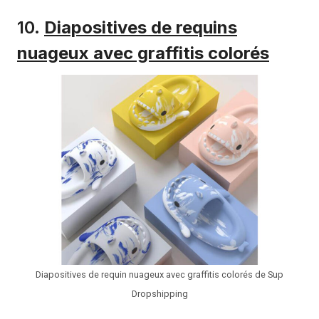
10.
Diapositives de requins
nuageux avec graffitis colorés
Diapositives de requin nuageux avec graffitis colorés de Sup
Dropshipping