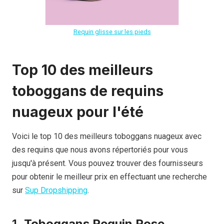
Requin glisse sur les pieds
Top 10 des meilleurs
toboggans de requins
nuageux pour l'été
Voici le top 10 des meilleurs toboggans nuageux avec
des requins que nous avons répertoriés pour vous
jusqu'à présent. Vous pouvez trouver des fournisseurs
pour obtenir le meilleur prix en effectuant une recherche
sur
Sup Dropshipping
.
1.
Toboggans Requin Rose