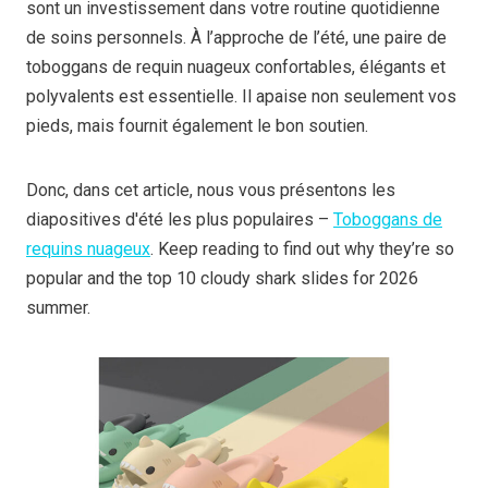
sont un investissement dans votre routine quotidienne
de soins personnels. À l’approche de l’été, une paire de
toboggans de requin nuageux confortables, élégants et
polyvalents est essentielle. Il apaise non seulement vos
pieds, mais fournit également le bon soutien.
Donc, dans cet article, nous vous présentons les
diapositives d'été les plus populaires –
Toboggans de
requins nuageux
. Keep reading to find out why they’re so
popular and the top 10 cloudy shark slides for 2026
summer.