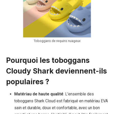
Toboggans de requins nuageux
Pourquoi les toboggans
Cloudy Shark deviennent-ils
populaires ?
Matériau de haute qualité
: L'ensemble des
toboggans Shark Cloud est fabriqué en matériau EVA
sain et durable, doux et confortable, avec un bon