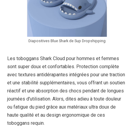
Diapositives Blue Shark de Sup Dropshipping
Les toboggans Shark Cloud pour hommes et femmes
sont super doux et confortables. Protection complète
avec textures antidérapantes intégrées pour une traction
et une stabilité supplémentaires, vous offrant un soutien
réactif et une absorption des chocs pendant de longues
journées d'utilisation. Alors, dites adieu à toute douleur
ou fatigue du pied grâce aux matériaux ultra doux de
haute qualité et au design ergonomique de ces
toboggans requin.