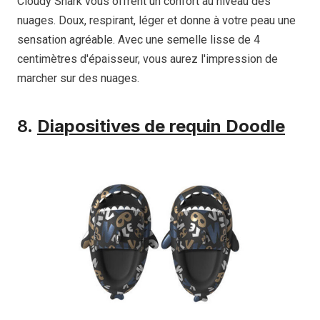
Cloudy Shark vous offrent un confort au niveau des
nuages. Doux, respirant, léger et donne à votre peau une
sensation agréable. Avec une semelle lisse de 4
centimètres d'épaisseur, vous aurez l'impression de
marcher sur des nuages.
8.
Diapositives de requin Doodle