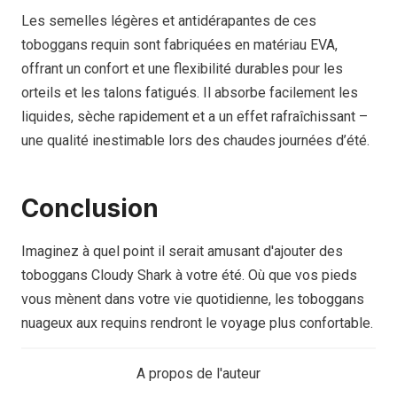
Les semelles légères et antidérapantes de ces
toboggans requin sont fabriquées en matériau EVA,
offrant un confort et une flexibilité durables pour les
orteils et les talons fatigués. Il absorbe facilement les
liquides, sèche rapidement et a un effet rafraîchissant –
une qualité inestimable lors des chaudes journées d’été.
Conclusion
Imaginez à quel point il serait amusant d'ajouter des
toboggans Cloudy Shark à votre été. Où que vos pieds
vous mènent dans votre vie quotidienne, les toboggans
nuageux aux requins rendront le voyage plus confortable.
A propos de l'auteur