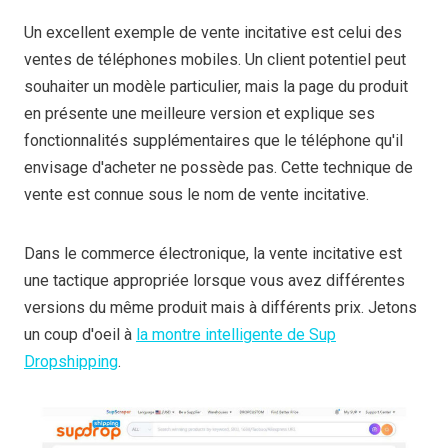
Un excellent exemple de vente incitative est celui des
ventes de téléphones mobiles. Un client potentiel peut
souhaiter un modèle particulier, mais la page du produit
en présente une meilleure version et explique ses
fonctionnalités supplémentaires que le téléphone qu'il
envisage d'acheter ne possède pas. Cette technique de
vente est connue sous le nom de vente incitative.
Dans le commerce électronique, la vente incitative est
une tactique appropriée lorsque vous avez différentes
versions du même produit mais à différents prix. Jetons
un coup d'oeil à
la montre intelligente de Sup
Dropshipping
.