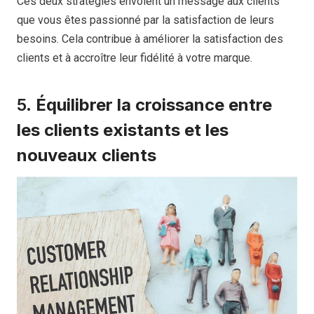
Ces deux stratégies envoient un message aux clients
que vous êtes passionné par la satisfaction de leurs
besoins. Cela contribue à améliorer la satisfaction des
clients et à accroître leur fidélité à votre marque.
5.
Équilibrer la croissance entre
les clients existants et les
nouveaux clients