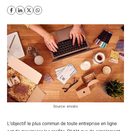
Source: envato
L'objectif le plus commun de toute entreprise en ligne