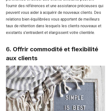
fournir des références et une assistance précieuses qui
peuvent vous aider à acquérir de nouveaux clients. Des
relations bien équilibrées vous apportent de meilleurs
taux de rétention dans lesquels les clients nouveaux et
existants s'entraident et élargissent votre clientèle.
6.
Offrir commodité et flexibilité
aux clients