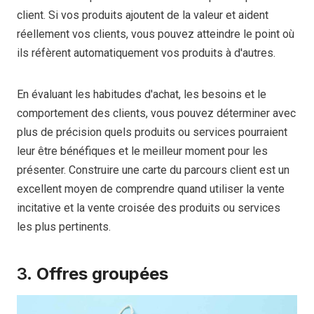
client. Si vos produits ajoutent de la valeur et aident
réellement vos clients, vous pouvez atteindre le point où
ils réfèrent automatiquement vos produits à d'autres.
En évaluant les habitudes d'achat, les besoins et le
comportement des clients, vous pouvez déterminer avec
plus de précision quels produits ou services pourraient
leur être bénéfiques et le meilleur moment pour les
présenter. Construire une carte du parcours client est un
excellent moyen de comprendre quand utiliser la vente
incitative et la vente croisée des produits ou services
les plus pertinents.
3.
Offres groupées