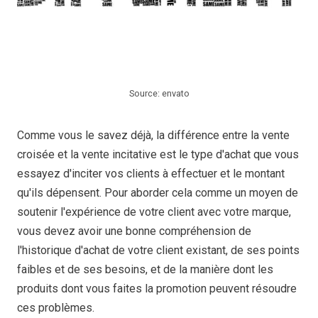
Source: envato
Comme vous le savez déjà, la différence entre la vente
croisée et la vente incitative est le type d'achat que vous
essayez d'inciter vos clients à effectuer et le montant
qu'ils dépensent. Pour aborder cela comme un moyen de
soutenir l'expérience de votre client avec votre marque,
vous devez avoir une bonne compréhension de
l'historique d'achat de votre client existant, de ses points
faibles et de ses besoins, et de la manière dont les
produits dont vous faites la promotion peuvent résoudre
ces problèmes.