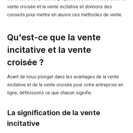
vente croisée et la vente incitative et donnons des
conseils pour mettre en œuvre ces méthodes de vente.
Qu'est-ce que la vente
incitative et la vente
croisée ?
Avant de nous plonger dans les avantages de la vente
incitative et de la vente croisée pour votre entreprise en
ligne, définissons ce que chacun signifie.
La signification de la vente
incitative