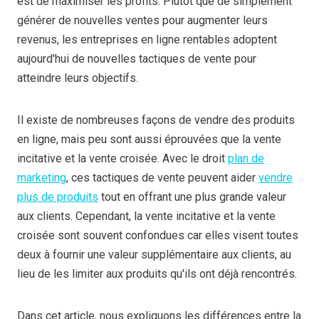
est de maximiser les profits. Plutôt que de simplement
générer de nouvelles ventes pour augmenter leurs
revenus, les entreprises en ligne rentables adoptent
aujourd'hui de nouvelles tactiques de vente pour
atteindre leurs objectifs.
Il existe de nombreuses façons de vendre des produits
en ligne, mais peu sont aussi éprouvées que la vente
incitative et la vente croisée. Avec le droit
plan de
marketing
, ces tactiques de vente peuvent aider
vendre
plus de produits
tout en offrant une plus grande valeur
aux clients. Cependant, la vente incitative et la vente
croisée sont souvent confondues car elles visent toutes
deux à fournir une valeur supplémentaire aux clients, au
lieu de les limiter aux produits qu'ils ont déjà rencontrés.
Dans cet article, nous expliquons les différences entre la