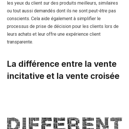
les yeux du client sur des produits meilleurs, similaires
ou tout aussi demandés dont ils ne sont peut-être pas
conscients. Cela aide également à simplifier le
processus de prise de décision pour les clients lors de
leurs achats et leur offre une expérience client
transparente.
La différence entre la vente
incitative et la vente croisée