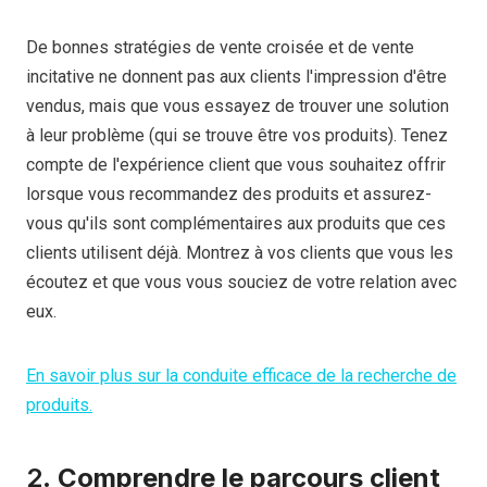
De bonnes stratégies de vente croisée et de vente
incitative ne donnent pas aux clients l'impression d'être
vendus, mais que vous essayez de trouver une solution
à leur problème (qui se trouve être vos produits). Tenez
compte de l'expérience client que vous souhaitez offrir
lorsque vous recommandez des produits et assurez-
vous qu'ils sont complémentaires aux produits que ces
clients utilisent déjà. Montrez à vos clients que vous les
écoutez et que vous vous souciez de votre relation avec
eux.
En savoir plus sur la conduite efficace de la recherche de
produits.
2.
Comprendre le parcours client