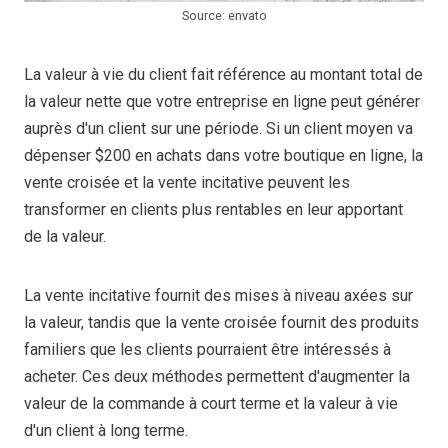
Source: envato
La valeur à vie du client fait référence au montant total de
la valeur nette que votre entreprise en ligne peut générer
auprès d'un client sur une période. Si un client moyen va
dépenser $200 en achats dans votre boutique en ligne, la
vente croisée et la vente incitative peuvent les
transformer en clients plus rentables en leur apportant
de la valeur.
La vente incitative fournit des mises à niveau axées sur
la valeur, tandis que la vente croisée fournit des produits
familiers que les clients pourraient être intéressés à
acheter. Ces deux méthodes permettent d'augmenter la
valeur de la commande à court terme et la valeur à vie
d'un client à long terme.