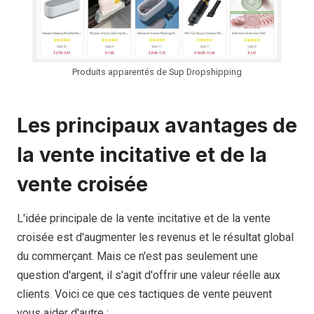
Produits apparentés de Sup Dropshipping
Les principaux avantages de
la vente incitative et de la
vente croisée
L'idée principale de la vente incitative et de la vente
croisée est d'augmenter les revenus et le résultat global
du commerçant. Mais ce n'est pas seulement une
question d'argent, il s'agit d'offrir une valeur réelle aux
clients. Voici ce que ces tactiques de vente peuvent
vous aider d'autre :