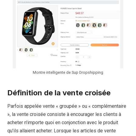
Montre intelligente de Sup Dropshipping
Définition de la vente croisée
Parfois appelée vente « groupée » ou « complémentaire
», la vente croisée consiste à encourager les clients à
acheter n'importe quoi en conjonction avec le produit
qu'ils allaient acheter. Lorsque les articles de vente