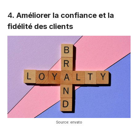
4.
Améliorer la confiance et la
fidélité des clients
Source: envato