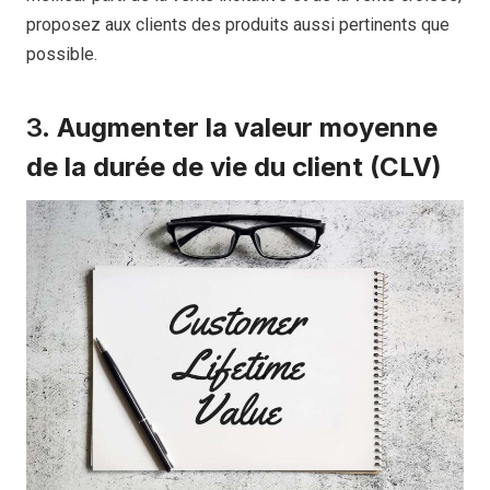
proposez aux clients des produits aussi pertinents que
possible.
3.
Augmenter la valeur moyenne
de la durée de vie du client (CLV)