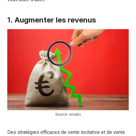
1.
Augmenter les revenus
Source: envato
Des stratégies efficaces de vente incitative et de vente