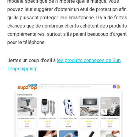
modèle spécifique de n'importe quelle marque, vous
pouvez leur suggérer d'obtenir un étui de protection afin
qu'ils puissent protéger leur smartphone. Il y a de fortes
chances que de nombreux clients achètent des produits
complémentaires, surtout s'ils paient beaucoup d'argent
pour le téléphone.
Jettes un coup d'oeil à
les produits connexes de Sup
Dropshipping
: