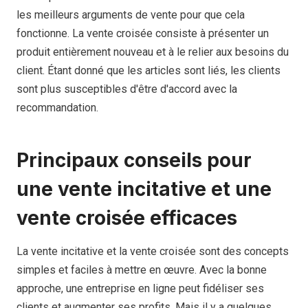
les meilleurs arguments de vente pour que cela
fonctionne. La vente croisée consiste à présenter un
produit entièrement nouveau et à le relier aux besoins du
client. Étant donné que les articles sont liés, les clients
sont plus susceptibles d'être d'accord avec la
recommandation.
Principaux conseils pour
une vente incitative et une
vente croisée efficaces
La vente incitative et la vente croisée sont des concepts
simples et faciles à mettre en œuvre. Avec la bonne
approche, une entreprise en ligne peut fidéliser ses
clients et augmenter ses profits. Mais il y a quelques