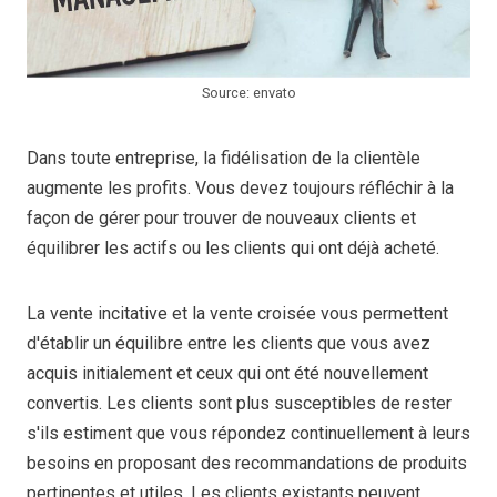
Source: envato
Dans toute entreprise, la fidélisation de la clientèle
augmente les profits. Vous devez toujours réfléchir à la
façon de gérer pour trouver de nouveaux clients et
équilibrer les actifs ou les clients qui ont déjà acheté.
La vente incitative et la vente croisée vous permettent
d'établir un équilibre entre les clients que vous avez
acquis initialement et ceux qui ont été nouvellement
convertis. Les clients sont plus susceptibles de rester
s'ils estiment que vous répondez continuellement à leurs
besoins en proposant des recommandations de produits
pertinentes et utiles. Les clients existants peuvent