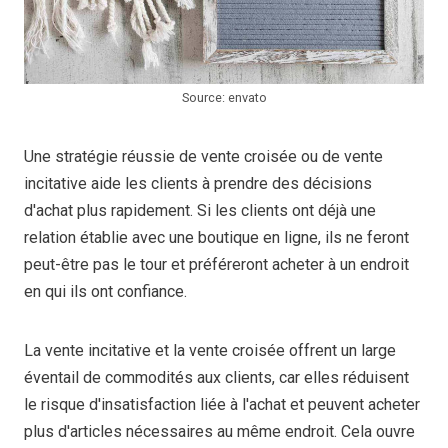
Source: envato
Une stratégie réussie de vente croisée ou de vente
incitative aide les clients à prendre des décisions
d'achat plus rapidement. Si les clients ont déjà une
relation établie avec une boutique en ligne, ils ne feront
peut-être pas le tour et préféreront acheter à un endroit
en qui ils ont confiance.
La vente incitative et la vente croisée offrent un large
éventail de commodités aux clients, car elles réduisent
le risque d'insatisfaction liée à l'achat et peuvent acheter
plus d'articles nécessaires au même endroit. Cela ouvre