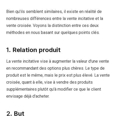
Bien qu'ils semblent similaires, il existe en réalité de
nombreuses différences entre la vente incitative et la
vente croisée. Voyons la distinction entre ces deux
méthodes en nous basant sur quelques points clés.
1.
Relation produit
La vente incitative vise à augmenter la valeur d'une vente
en recommandant des options plus chères. Le type de
produit est le même, mais le prix est plus élevé. La vente
croisée, quant à elle, vise à vendre des produits
supplémentaires plutôt qu'à modifier ce que le client
envisage déjà d'acheter.
2.
But