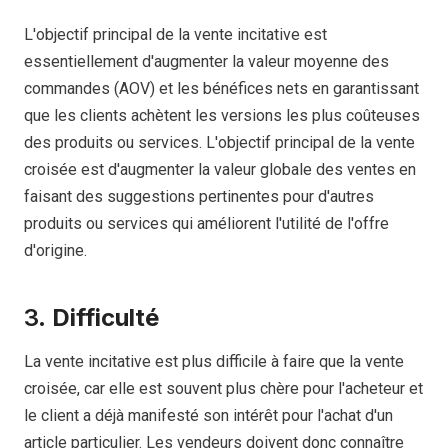
L'objectif principal de la vente incitative est
essentiellement d'augmenter la valeur moyenne des
commandes (AOV) et les bénéfices nets en garantissant
que les clients achètent les versions les plus coûteuses
des produits ou services. L'objectif principal de la vente
croisée est d'augmenter la valeur globale des ventes en
faisant des suggestions pertinentes pour d'autres
produits ou services qui améliorent l'utilité de l'offre
d'origine.
3.
Difficulté
La vente incitative est plus difficile à faire que la vente
croisée, car elle est souvent plus chère pour l'acheteur et
le client a déjà manifesté son intérêt pour l'achat d'un
article particulier. Les vendeurs doivent donc connaître