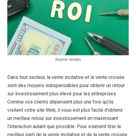
Source: envato
Dans tout secteur, la vente incitative et la vente croisée
sont des moyens indispensables pour obtenir un retour
sur investissement plus élevé pour les entreprises.
Comme vos clients dépensent plus une fois qu'ils
visitent votre site Web, il vous est plus facile d'obtenir
un meilleur retour sur investissement en maximisant
l'interaction autant que possible. Pour vraiment tirer le
meilleur parti de la vente incitative et de la vente croisée,