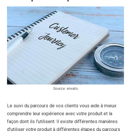
Source: envato
Le suivi du parcours de vos clients vous aide à mieux
comprendre leur expérience avec votre produit et la
façon dont ils l'utilisent. Il existe différentes manières
d'utiliser votre produit à différentes étapes du parcours