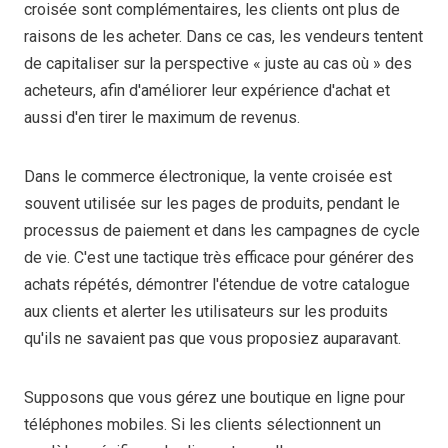
croisée sont complémentaires, les clients ont plus de
raisons de les acheter. Dans ce cas, les vendeurs tentent
de capitaliser sur la perspective « juste au cas où » des
acheteurs, afin d'améliorer leur expérience d'achat et
aussi d'en tirer le maximum de revenus.
Dans le commerce électronique, la vente croisée est
souvent utilisée sur les pages de produits, pendant le
processus de paiement et dans les campagnes de cycle
de vie. C'est une tactique très efficace pour générer des
achats répétés, démontrer l'étendue de votre catalogue
aux clients et alerter les utilisateurs sur les produits
qu'ils ne savaient pas que vous proposiez auparavant.
Supposons que vous gérez une boutique en ligne pour
téléphones mobiles. Si les clients sélectionnent un