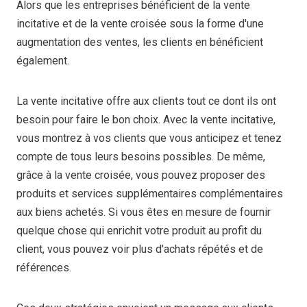
Alors que les entreprises bénéficient de la vente
incitative et de la vente croisée sous la forme d'une
augmentation des ventes, les clients en bénéficient
également.
La vente incitative offre aux clients tout ce dont ils ont
besoin pour faire le bon choix. Avec la vente incitative,
vous montrez à vos clients que vous anticipez et tenez
compte de tous leurs besoins possibles. De même,
grâce à la vente croisée, vous pouvez proposer des
produits et services supplémentaires complémentaires
aux biens achetés. Si vous êtes en mesure de fournir
quelque chose qui enrichit votre produit au profit du
client, vous pouvez voir plus d'achats répétés et de
références.