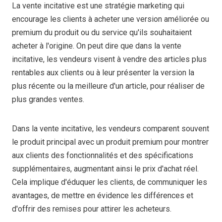
La vente incitative est une stratégie marketing qui
encourage les clients à acheter une version améliorée ou
premium du produit ou du service qu'ils souhaitaient
acheter à l'origine. On peut dire que dans la vente
incitative, les vendeurs visent à vendre des articles plus
rentables aux clients ou à leur présenter la version la
plus récente ou la meilleure d'un article, pour réaliser de
plus grandes ventes.
Dans la vente incitative, les vendeurs comparent souvent
le produit principal avec un produit premium pour montrer
aux clients des fonctionnalités et des spécifications
supplémentaires, augmentant ainsi le prix d'achat réel.
Cela implique d'éduquer les clients, de communiquer les
avantages, de mettre en évidence les différences et
d'offrir des remises pour attirer les acheteurs.