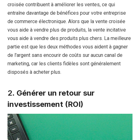
croisée contribuent à améliorer les ventes, ce qui
entraîne davantage de bénéfices pour votre entreprise
de commerce électronique. Alors que la vente croisée
vous aide à vendre plus de produits, la vente incitative
vous aide à vendre des produits plus chers. La meilleure
partie est que les deux méthodes vous aident à gagner
de l'argent sans encourir de coûts sur aucun canal de
marketing, car les clients fidèles sont généralement
disposés à acheter plus.
2.
Générer un retour sur
investissement (ROI)