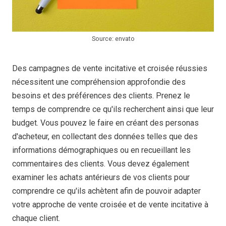
Source: envato
Des campagnes de vente incitative et croisée réussies
nécessitent une compréhension approfondie des
besoins et des préférences des clients. Prenez le
temps de comprendre ce qu'ils recherchent ainsi que leur
budget. Vous pouvez le faire en créant des personas
d'acheteur, en collectant des données telles que des
informations démographiques ou en recueillant les
commentaires des clients. Vous devez également
examiner les achats antérieurs de vos clients pour
comprendre ce qu'ils achètent afin de pouvoir adapter
votre approche de vente croisée et de vente incitative à
chaque client.