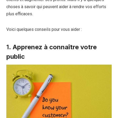
choses à savoir qui peuvent aider à rendre vos efforts
plus efficaces.
Voici quelques conseils pour vous aider :
1.
Apprenez à connaître votre
public