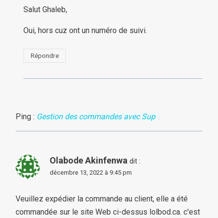
Salut Ghaleb,
Oui, hors cuz ont un numéro de suivi.
Répondre
Ping :
Gestion des commandes avec Sup
Olabode Akinfenwa
dit :
décembre 13, 2022 à 9:45 pm
Veuillez expédier la commande au client, elle a été
commandée sur le site Web ci-dessus lolbod.ca. c'est