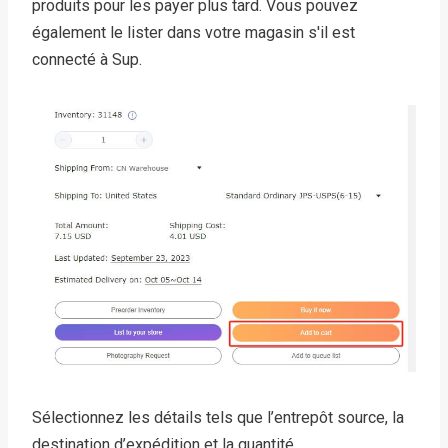
produits pour les payer plus tard. Vous pouvez
également le lister dans votre magasin s'il est
connecté à Sup.
Sélectionnez les détails tels que l’entrepôt source, la
destination d’expédition et la quantité.