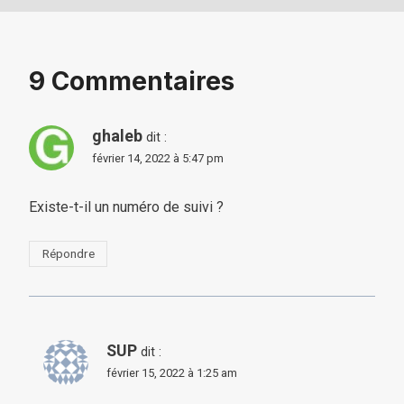
9 Commentaires
ghaleb
dit :
février 14, 2022 à 5:47 pm
Existe-t-il un numéro de suivi ?
Répondre
SUP
dit :
février 15, 2022 à 1:25 am