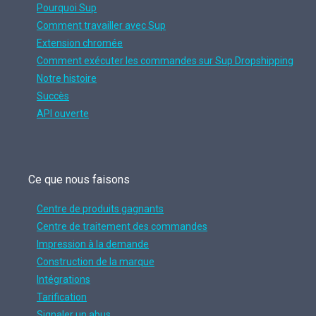
Pourquoi Sup
Comment travailler avec Sup
Extension chromée
Comment exécuter les commandes sur Sup Dropshipping
Notre histoire
Succès
API ouverte
Ce que nous faisons
Centre de produits gagnants
Centre de traitement des commandes
Impression à la demande
Construction de la marque
Intégrations
Tarification
Signaler un abus