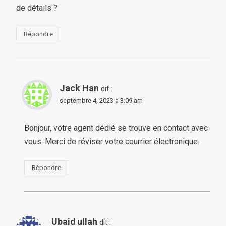
de détails ?
Répondre
Jack Han
dit :
septembre 4, 2023 à 3:09 am
Bonjour, votre agent dédié se trouve en contact avec
vous. Merci de réviser votre courrier électronique.
Répondre
Ubaid ullah
dit :