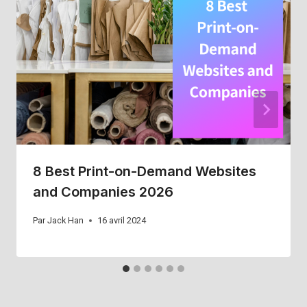
8 Best Print-on-Demand Websites
and Companies 2026
Par
Jack Han
16 avril 2024