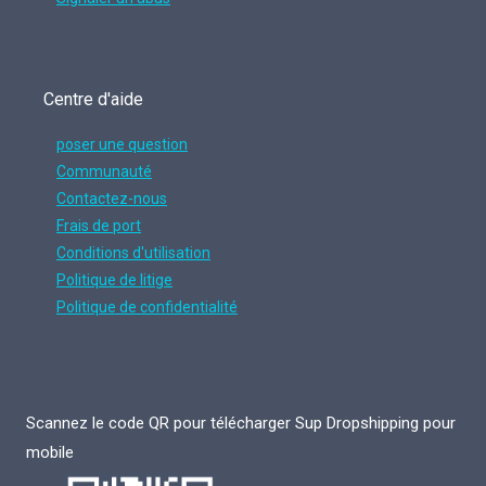
Centre d'aide
poser une question
Communauté
Contactez-nous
Frais de port
Conditions d'utilisation
Politique de litige
Politique de confidentialité
Scannez le code QR pour télécharger Sup Dropshipping pour
mobile