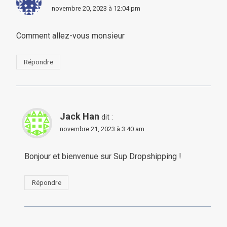
novembre 20, 2023 à 12:04 pm
Comment allez-vous monsieur
Répondre
Jack Han
dit :
novembre 21, 2023 à 3:40 am
Bonjour et bienvenue sur Sup Dropshipping !
Répondre