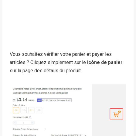
Vous souhaitez vérifier votre panier et payer les
articles ? Cliquez simplement sur le
icône de panier
sur la page des détails du produit.