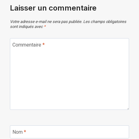
Laisser un commentaire
Votre adresse e-mail ne sera pas publiée.
Les champs obligatoires
sont indiqués avec
*
Commentaire
*
Nom
*