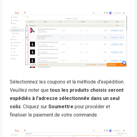
Sélectionnez les coupons et la méthode d'expédition.
Veuillez noter que
tous les produits choisis seront
expédiés à l'adresse sélectionnée dans un seul
colis
. Cliquez sur
Soumettre
pour procéder et
finaliser le paiement de votre commande.