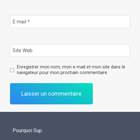
E-mail
*
Site Web
Enregistrer mon nom, mon e-mail et mon site dans le
navigateur pour mon prochain commentaire.
Pourquoi Sup