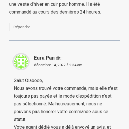
une veste d'hiver en cuir pour homme. Il a été
commandé au cours des dernières 24 heures.
Répondre
Eura Pan
dit :
décembre 14, 2022 à 2:34 am
Salut Olabode,
Nous avons trouvé votre commande, mais elle n'est
toujours pas payée et le mode d'expédition n'est
pas sélectionné. Malheureusement, nous ne
pouvons pas honorer votre commande sous ce
statut.
Votre agent dédié vous a déjà envoyé un avis, et