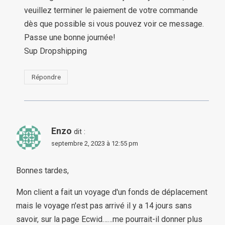
veuillez terminer le paiement de votre commande
dès que possible si vous pouvez voir ce message.
Passe une bonne journée!
Sup Dropshipping
Répondre
Enzo
dit :
septembre 2, 2023 à 12:55 pm
Bonnes tardes,
Mon client a fait un voyage d'un fonds de déplacement
mais le voyage n'est pas arrivé il y a 14 jours sans
savoir, sur la page Ecwid……me pourrait-il donner plus