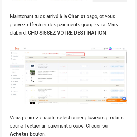
Maintenant tu es arrivé à
la
Chariot
page, et vous
pouvez effectuer des paiements groupés ici. Mais
d'abord,
CHOISISSEZ VOTRE DESTINATION
.
Vous pourrez ensuite sélectionner plusieurs produits
pour effectuer un paiement groupé. Cliquer sur
Acheter
bouton.