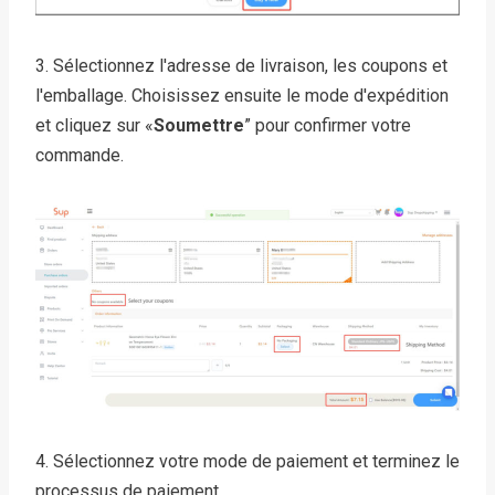
3. Sélectionnez l'adresse de livraison, les coupons et
l'emballage. Choisissez ensuite le mode d'expédition
et cliquez sur «
Soumettre
” pour confirmer votre
commande.
4. Sélectionnez votre mode de paiement et terminez le
processus de paiement.