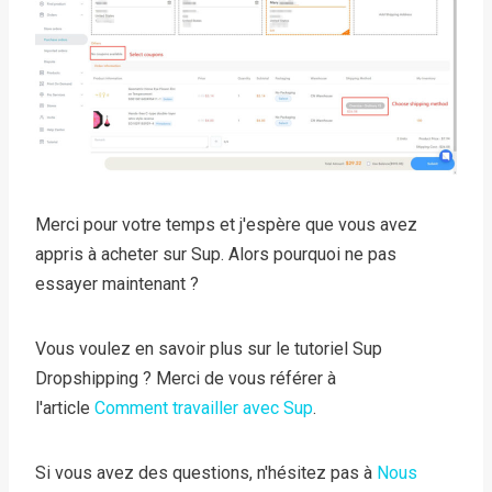
Merci pour votre temps et j'espère que vous avez
appris à acheter sur Sup. Alors pourquoi ne pas
essayer maintenant ?
Vous voulez en savoir plus sur le tutoriel Sup
Dropshipping ? Merci de vous référer à
l'article
Comment travailler avec Sup
.
Si vous avez des questions, n'hésitez pas à
Nous