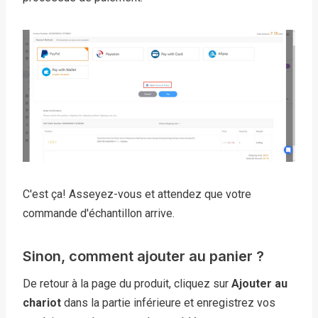
C'est ça! Asseyez-vous et attendez que votre
commande d'échantillon arrive.
Sinon, comment ajouter au panier ?
De retour à la page du produit, cliquez sur
Ajouter au
chariot
dans la partie inférieure et enregistrez vos