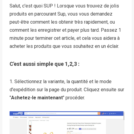
Salut, c'est quoi SUP ! Lorsque vous trouvez de jolis
produits en parcourant Sup, vous vous demandez
peut-être comment les obtenir très rapidement, ou
comment les enregistrer et payer plus tard. Passez 1
minute pour terminer cet article, et cela vous aidera à
acheter les produits que vous souhaitez en un éclair.
C'est aussi simple que 1,2,3 :
1. Sélectionnez la variante, la quantité et le mode
d'expédition sur la page du produit. Cliquez ensuite sur
"
Achetez-le maintenant
" procéder.