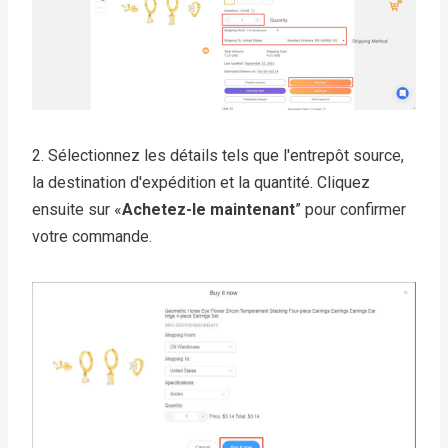
2. Sélectionnez les détails tels que l'entrepôt source,
la destination d'expédition et la quantité. Cliquez
ensuite sur «
Achetez-le maintenant
” pour confirmer
votre commande.