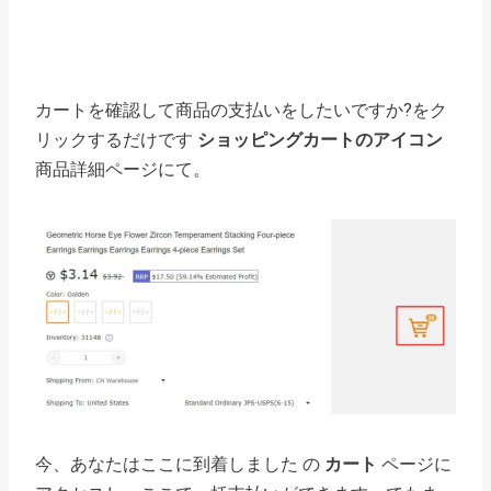
カートを確認して商品の支払いをしたいですか?をク
リックするだけです
ショッピングカートのアイコン
商品詳細ページにて。
今、あなたはここに到着しました
の
カート
ページに