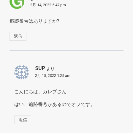
2月 14, 2022 5:47 pm
追跡番号はありますか?
返信
SUP
より:
2月 15, 2022 1:25 am
こんにちは、ガレブさん
はい、追跡番号があるのでオフです。
返信