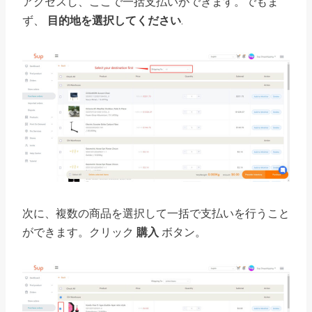
アクセスし、ここで一括支払いができます。でもま
ず、
目的地を選択してください
.
次に、複数の商品を選択して一括で支払いを行うこと
ができます。クリック
購入
ボタン。