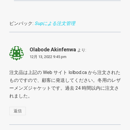
ピンバック:
Supによる注文管理
Olabode Akinfenwa
より:
12月 13, 2022 9:45 pm
注文品は上記の Web サイト lolbod.ca から注文された
ものですので、顧客に発送してください。冬用のレザ
ーメンズジャケットです。過去 24 時間以内に注文さ
れました。
返信