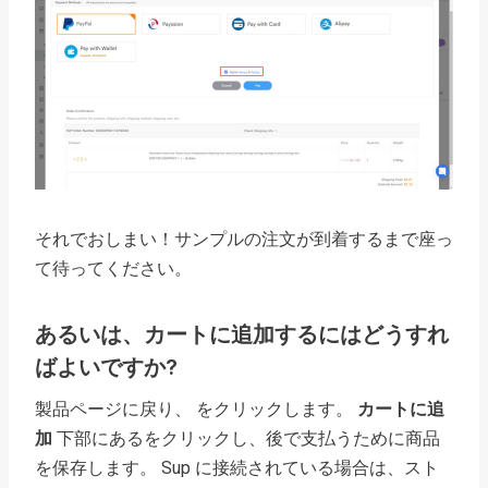
それでおしまい！サンプルの注文が到着するまで座っ
て待ってください。
あるいは、カートに追加するにはどうすれ
ばよいですか?
製品ページに戻り、 をクリックします。
カートに追
加
下部にあるをクリックし、後で支払うために商品
を保存します。 Sup に接続されている場合は、スト