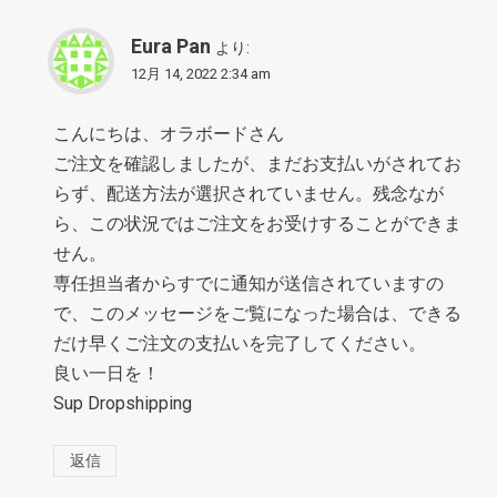
Eura Pan
より:
12月 14, 2022 2:34 am
こんにちは、オラボードさん
ご注文を確認しましたが、まだお支払いがされてお
らず、配送方法が選択されていません。残念なが
ら、この状況ではご注文をお受けすることができま
せん。
専任担当者からすでに通知が送信されていますの
で、このメッセージをご覧になった場合は、できる
だけ早くご注文の支払いを完了してください。
良い一日を！
Sup Dropshipping
返信