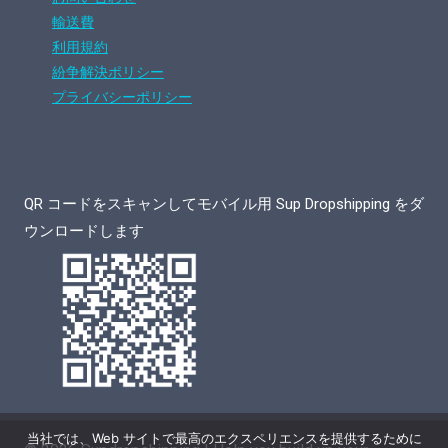
輸送費
利用規約
紛争解決ポリシー
プライバシーポリシー
QR コードをスキャンしてモバイル用 Sup Dropshipping をダ
ウンロードします
当社では、Web サイトで最高のエクスペリエンスを提供するために