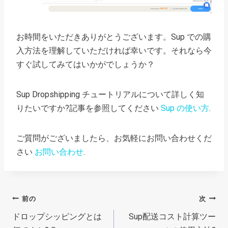
お時間をいただきありがとうございます。Sup での購
入方法を理解していただければ幸いです。それなら今
すぐ試してみてはいかがでしょうか？
Sup Dropshipping チュートリアルについて詳しく知
りたいですか?記事を参照してください
Sup の使い方
.
ご質問がございましたら、お気軽にお問い合わせくだ
さい
お問い合わせ
.
投
前の
次
ドロップシッピングとは
Sup配送コスト計算ツー
稿