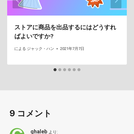
ストアに商品を出品するにはどうすれ
ばよいですか?
による
ジャック・ハン
2021年7月7日
9 コメント
ghaleb
より: