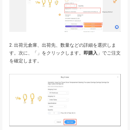
2. 出荷元倉庫、出荷先、数量などの詳細を選択しま
す。次に、「」をクリックします。
即購入
」でご注文
を確定します。