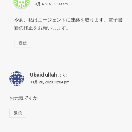
9月 4, 2023 3:09 am
やあ、私はエージェントに連絡を取ります。電子書
籍の修正をお願いします。
返信
Ubaid ullah
より:
11月 20, 2023 12:04 pm
お元気ですか
返信