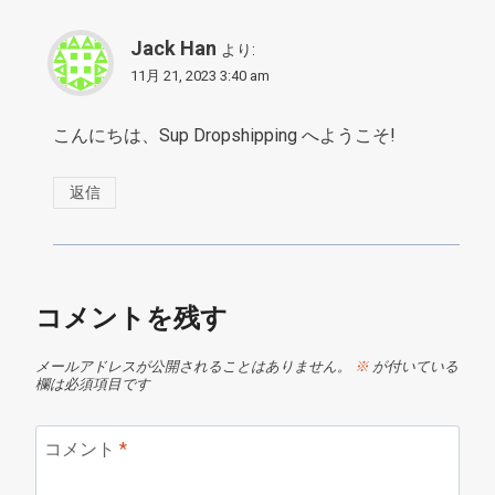
Jack Han
より:
11月 21, 2023 3:40 am
こんにちは、Sup Dropshipping へようこそ!
返信
コメントを残す
メールアドレスが公開されることはありません。
※
が付いている
欄は必須項目です
コメント
*