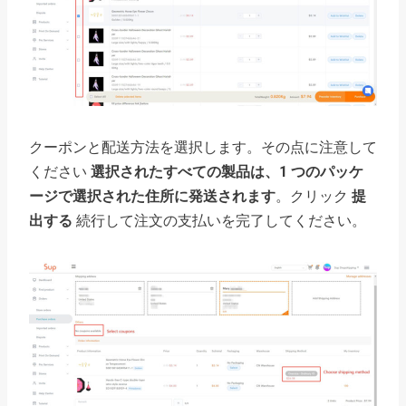
クーポンと配送方法を選択します。その点に注意して
ください
選択されたすべての製品は、1 つのパッケ
ージで選択された住所に発送されます
。クリック
提
出する
続行して注文の支払いを完了してください。