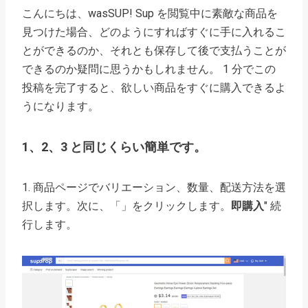
こんにちは、wasSUP! Sup を閲覧中に素敵な商品を
見つけた場合、どのようにすればすぐに手に入れるこ
とができるのか、それとも保存して後で支払うことが
できるのか疑問に思うかもしれません。 1 分でこの
投稿を完了すると、欲しい商品をすぐに購入できるよ
うになります。
1、2、3 と同じくらい簡単です。
1. 商品ページでバリエーション、数量、配送方法を選
択します。次に、「」をクリックします。
即購入
" 続
行します。