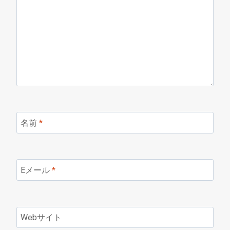
名前
*
Eメール
*
Webサイト