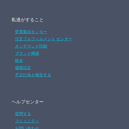
私達がすること
受賞製品センター
注文フルフィルメント センター
オンデマンド印刷
ブランド構築
統合
価格設定
不正行為を報告する
ヘルプセンター
質問する
コミュニティ
お問い合わせ