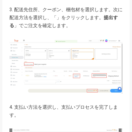
3. 配送先住所、クーポン、梱包材を選択します。次に
配送方法を選択し、「」をクリックします。
提出す
る
」でご注文を確定します。
4. 支払い方法を選択し、支払いプロセスを完了しま
す。