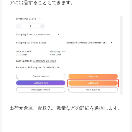
アに出品することもできます。
出荷元倉庫、配送先、数量などの詳細を選択します。