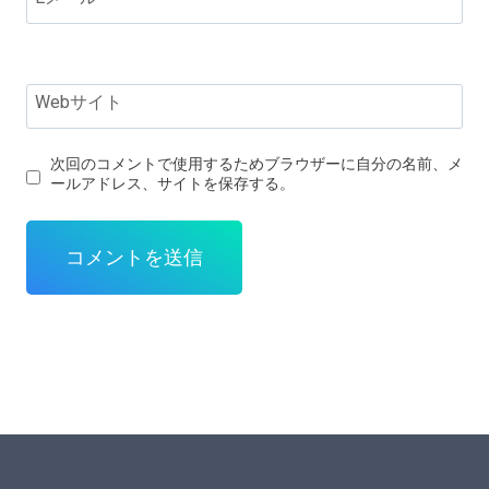
Webサイト
次回のコメントで使用するためブラウザーに自分の名前、メ
ールアドレス、サイトを保存する。