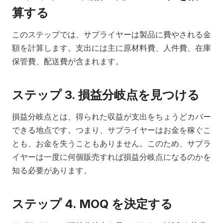
算する
このステップでは、サプライヤーは製品に費やされる金
額を計算します。支出には主に原材料費、人件費、在庫
保管費、配送費が含まれます。
ステップ 3. 損益分岐点を見つける
損益分岐点とは、得られた収益が支出をちょうどカバー
できる地点です。つまり、サプライヤーはお金を稼ぐこ
とも、お金を失うこともありません。このため、サプラ
イヤーは一度に何個販売すれば損益分岐点になるのかを
知る必要があります。
ステップ 4. MOQ を決定する