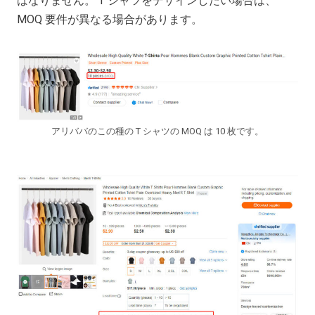
ばなりません。 T シャツをデザインしたい場合は、
MOQ 要件が異なる場合があります。
アリババのこの種の T シャツの MOQ は 10 枚です。