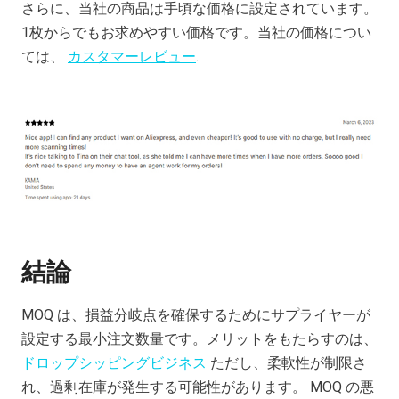
さらに、当社の商品は手頃な価格に設定されています。
1枚からでもお求めやすい価格です。当社の価格につい
ては、
カスタマーレビュー
.
結論
MOQ は、損益分岐点を確保するためにサプライヤーが
設定する最小注文数量です。メリットをもたらすのは、
ドロップシッピングビジネス
ただし、柔軟性が制限さ
れ、過剰在庫が発生する可能性があります。 MOQ の悪