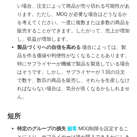
い場合、注文によって商品が売り切れる可能性があ
ります。ただし、MOQ が必要な場合はどうなるか
を考えてください。一度に複数または多数の商品を
販売することができます。したがって、売上が増加
し、収益が増加します。
製品づくりへの自信を高める
場合によっては、製
品を作る価値や利便性がなくなることもあります。
特にサプライヤーが機械で製品を製造している場合
はそうです。しかし、サプライヤーが 1 回の注文
で数十、数百の商品を販売し、それらを生産しなけ
ればならない場合は、気分が良くなるかもしれませ
ん。
短所
特定のグループの損失
顧客
MOQ制限を設定するこ
とにより、サプライヤーは誰が購入できるかにしき