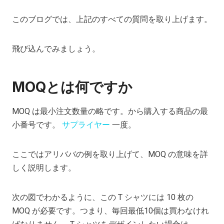
このブログでは、上記のすべての質問を取り上げます。
飛び込んでみましょう。
MOQとは何ですか
MOQ は最小注文数量の略です。から購入する商品の最
小番号です。
サプライヤー
一度。
ここではアリババの例を取り上げて、MOQ の意味を詳
しく説明します。
次の図でわかるように、この T シャツには 10 枚の
MOQ が必要です。つまり、毎回最低10個は買わなけれ