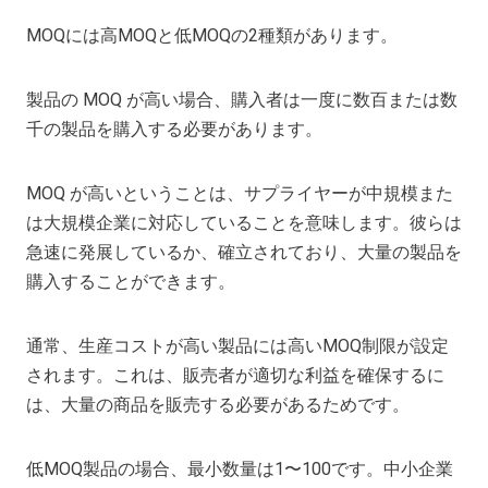
MOQには高MOQと低MOQの2種類があります。
製品の MOQ が高い場合、購入者は一度に数百または数
千の製品を購入する必要があります。
MOQ が高いということは、サプライヤーが中規模また
は大規模企業に対応していることを意味します。彼らは
急速に発展しているか、確立されており、大量の製品を
購入することができます。
通常、生産コストが高い製品には高いMOQ制限が設定
されます。これは、販売者が適切な利益を確保するに
は、大量の商品を販売する必要があるためです。
低MOQ製品の場合、最小数量は1〜100です。中小企業