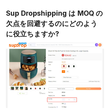
Sup Dropshipping は MOQ の
欠点を回避するのにどのよう
に役立ちますか?