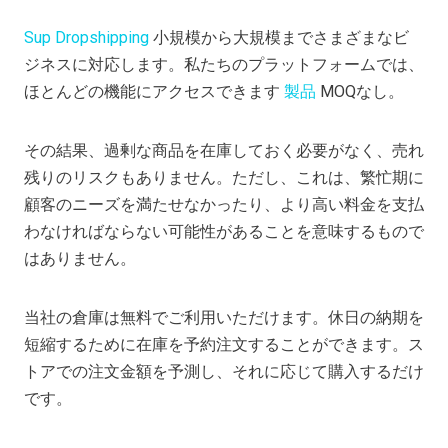
Sup Dropshipping
小規模から大規模までさまざまなビ
ジネスに対応します。私たちのプラットフォームでは、
ほとんどの機能にアクセスできます
製品
MOQなし。
その結果、過剰な商品を在庫しておく必要がなく、売れ
残りのリスクもありません。ただし、これは、繁忙期に
顧客のニーズを満たせなかったり、より高い料金を支払
わなければならない可能性があることを意味するもので
はありません。
当社の倉庫は無料でご利用いただけます。休日の納期を
短縮するために在庫を予約注文することができます。ス
トアでの注文金額を予測し、それに応じて購入するだけ
です。