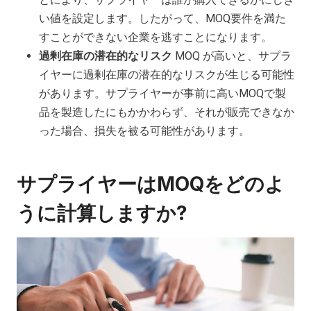
い値を設定します。したがって、MOQ要件を満た
すことができない企業を逃すことになります。
過剰在庫の潜在的なリスク
MOQ が高いと、サプラ
イヤーに過剰在庫の潜在的なリスクが生じる可能性
があります。サプライヤーが事前に高いMOQで製
品を製造したにもかかわらず、それが販売できなか
った場合、損失を被る可能性があります。
サプライヤーはMOQをどのよ
うに計算しますか?