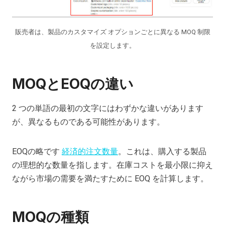
販売者は、製品のカスタマイズ オプションごとに異なる MOQ 制限
を設定します。
MOQとEOQの違い
2 つの単語の最初の文字にはわずかな違いがあります
が、異なるものである可能性があります。
EOQの略です
経済的注文数量
。これは、購入する製品
の理想的な数量を指します。在庫コストを最小限に抑え
ながら市場の需要を満たすために EOQ を計算します。
MOQの種類