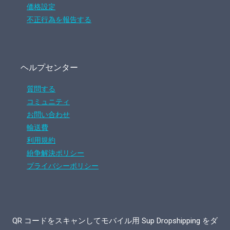
価格設定
不正行為を報告する
ヘルプセンター
質問する
コミュニティ
お問い合わせ
輸送費
利用規約
紛争解決ポリシー
プライバシーポリシー
QR コードをスキャンしてモバイル用 Sup Dropshipping をダ