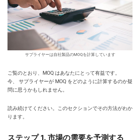
サプライヤーは自社製品のMOQを計算しています
ご覧のとおり、MOQ はあなたにとって有益です。
今、
サプライヤーが MOQ をどのように計算するのか疑
問に思うかもしれません。
読み続けてください。このセクションでその方法がわか
ります。
ステップ 1. 市場の需要を予測する