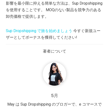
影響を最小限に抑える簡単な方法は、Sup Dropshipping
を使用することです。 MOQのない製品を競争力のある
卸売価格で提供します。
Sup Dropshipping で旅を始めましょう
今すぐ新規ユー
ザーとしてボーナスを獲得してください!
著者について
5月
May は Sup Dropshipping のブロガーで、e コマースで