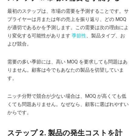
最初のステップは、市場の需要を予測することです。サ
プライヤーは月または年の売上を振り返り、どの MOQ
が適切であるかを予測します。この需要は次の理由によ
り変化する可能性があります
季節性
、製品タイプ、お
よび競合。
需要の多い季節には、高い MOQ を要求しても問題はあ
りません。顧客は今でもあなたの製品を切望していま
す。
ニッチ分野で競合が少ない場合は、MOQ が高くても低
くても問題ありません。なぜなら、顧客に選ばれやすい
からです。
ステップ 2. 製品の発生コストを計