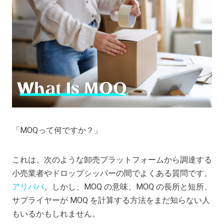
「MOQって何ですか？」
これは、次のような卸売プラットフォームから調達する
小売業者やドロップシッパーの間でよくある質問です。
アリババ
。しかし、MOQ の意味、MOQ の長所と短所、
サプライヤーが MOQ を計算する方法をまだ知らない人
もいるかもしれません。