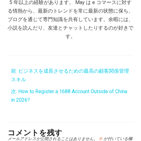
5 年以上の経験があります。 May は e コマースに対す
る情熱から、最新のトレンドを常に最新の状態に保ち、
ブログを通じて専門知識を共有しています。余暇には、
小説を読んだり、友達とチャットしたりするのが好きで
す。
前:
ビジネスを成長させるための最高の顧客関係管理
スキル
次:
How to Register a 1688 Account Outside of China
in 2026?
コメントを残す
メールアドレスが公開されることはありません。
※
が付いている欄