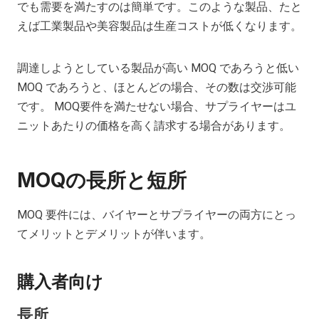
でも需要を満たすのは簡単です。このような製品、たと
えば工業製品や美容製品は生産コストが低くなります。
調達しようとしている製品が高い MOQ であろうと低い
MOQ であろうと、ほとんどの場合、その数は交渉可能
です。 MOQ要件を満たせない場合、サプライヤーはユ
ニットあたりの価格を高く請求する場合があります。
MOQの長所と短所
MOQ 要件には、バイヤーとサプライヤーの両方にとっ
てメリットとデメリットが伴います。
購入者向け
長所