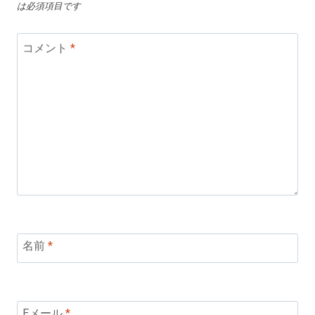
は必須項目です
コメント
*
名前
*
Eメール
*