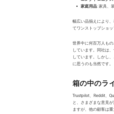
家庭用品
: 家具
幅広い品揃えにより、
てワンストップショッ
世界中に何百万人ものユー
しています。同社は、
しています。しかし、
に思うのも当然です。
箱の中のラ
Trustpilot、Redd
と、さまざまな意見が
ますが、他の顧客は重