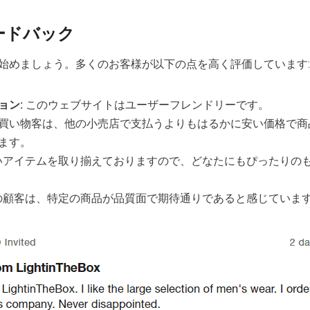
ードバック
始めましょう。多くのお客様が以下の点を高く評価しています:
ョン:
このウェブサイトはユーザーフレンドリーです。
買い物客は、他の小売店で支払うよりもはるかに安い価格で商
ます。
広いアイテムを取り揃えておりますので、どなたにもぴったりの
部の顧客は、特定の商品が品質面で期待通りであると感じていま