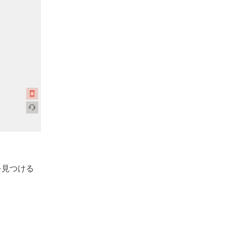
品を見つける