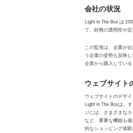
会社の状況
Light In The B
て、財務の透明性や定
この監視は、企業が合
う企業の姿勢も反映し
企業から購入している
ウェブサイト
ウェブサイトのデザイ
Light In The
ジには、さまざまなカ
など、重要な機能も備
的なショッピング体験