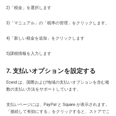
2)「税金」を選択します
3)「マニュアル」の「税率の管理」をクリックします。
4)「新しい税金を追加」をクリックします
5)課税情報を入力します
7. 支払いオプションを設定する
Ecwid は、国際および地域の支払いオプションを含む複
数の支払い方法をサポートしています。
支払いページには、PayPal と Square が表示されます。
「接続して有効にする」をクリックすると、ストアでこ