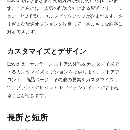
Ecwid ではさまざまな配送方法が受け付けられていま
す。これらには、人気の配送会社による配送ソリューシ
ョン、地方配送、セルフピックアップが含まれます。さ
まざまな配送オプションを設定して、さまざまな顧客に
対応できます。
カスタマイズとデザイン
Ecwid は、オンライン ストアの外観をカスタマイズで
きるカスタマイズ オプションを提供します。ストアフ
ロント、商品ページ、その他の要素をカスタマイズし
て、ブランドのビジュアル アイデンティティに合わせ
ることができます。
長所と短所