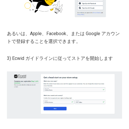
あるいは、Apple、Facebook、または Google アカウン
トで登録することを選択できます。
3) Ecwid ガイドラインに従ってストアを開始します