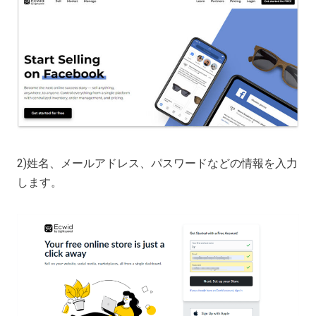
2)姓名、メールアドレス、パスワードなどの情報を入力
します。