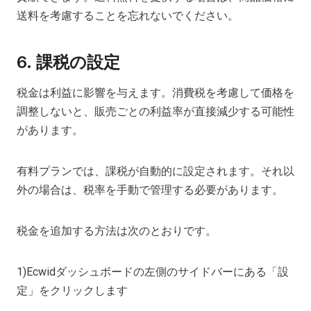
送料を考慮することを忘れないでください。
6. 課税の設定
税金は利益に影響を与えます。消費税を考慮して価格を
調整しないと、販売ごとの利益率が直接減少する可能性
があります。
有料プランでは、課税が自動的に設定されます。それ以
外の場合は、税率を手動で管理する必要があります。
税金を追加する方法は次のとおりです。
1)Ecwidダッシュボードの左側のサイドバーにある「設
定」をクリックします