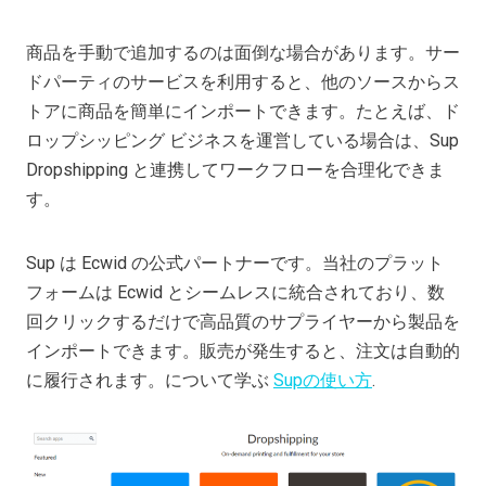
商品を手動で追加するのは面倒な場合があります。サー
ドパーティのサービスを利用すると、他のソースからス
トアに商品を簡単にインポートできます。たとえば、ド
ロップシッピング ビジネスを運営している場合は、Sup
Dropshipping と連携してワークフローを合理化できま
す。
Sup は Ecwid の公式パートナーです。当社のプラット
フォームは Ecwid とシームレスに統合されており、数
回クリックするだけで高品質のサプライヤーから製品を
インポートできます。販売が発生すると、注文は自動的
に履行されます。について学ぶ
Supの使い方
.