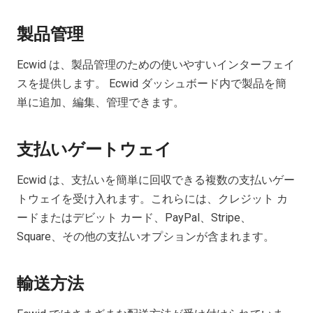
製品管理
Ecwid は、製品管理のための使いやすいインターフェイ
スを提供します。 Ecwid ダッシュボード内で製品を簡
単に追加、編集、管理できます。
支払いゲートウェイ
Ecwid は、支払いを簡単に回収できる複数の支払いゲー
トウェイを受け入れます。これらには、クレジット カ
ードまたはデビット カード、PayPal、Stripe、
Square、その他の支払いオプションが含まれます。
輸送方法