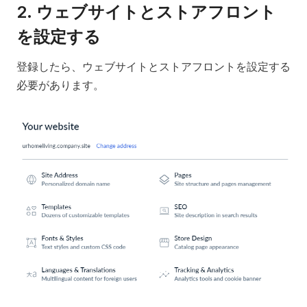
2. ウェブサイトとストアフロント
を設定する
登録したら、ウェブサイトとストアフロントを設定する
必要があります。