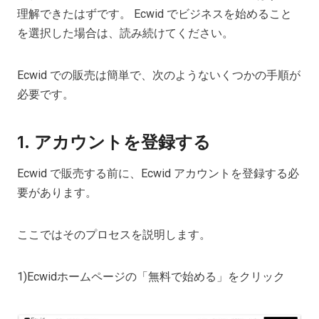
理解できたはずです。 Ecwid でビジネスを始めること
を選択した場合は、読み続けてください。
Ecwid での販売は簡単で、次のようないくつかの手順が
必要です。
1. アカウントを登録する
Ecwid で販売する前に、Ecwid アカウントを登録する必
要があります。
ここではそのプロセスを説明します。
1)Ecwidホームページの「無料で始める」をクリック