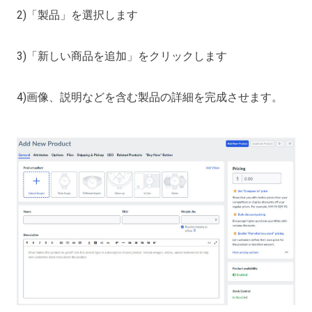
2)「製品」を選択します
3)「新しい商品を追加」をクリックします
4)画像、説明などを含む製品の詳細を完成させます。