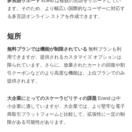
多言語サポート
Ecwid は複数の言語をサポートしてい
ます。そのため、より幅広い国際的なユーザーに対応す
る多言語オンライン ストアを作成できます。
短所
無料プランでは機能が制限されている
無料プランも利
用できますが、提供されるカスタマイズ オプションは
限られています。さらに、放棄されたカートの回復や割
引クーポンなどのより高度な機能は、上位プランでのみ
提供されます。
大企業にとってのスケーラビリティの課題
Ecwid は中
小企業に適していますが、大企業では、より堅牢な電子
商取引プラットフォームと比較して、拡張性に一定の制
限がある可能性があります。