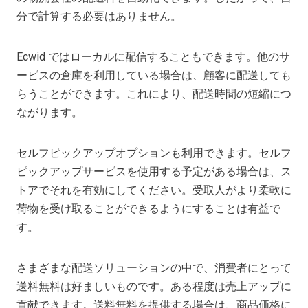
分で計算する必要はありません。
Ecwid ではローカルに配信することもできます。他のサ
ービスの倉庫を利用している場合は、顧客に配送しても
らうことができます。これにより、配送時間の短縮につ
ながります。
セルフピックアップオプションも利用できます。セルフ
ピックアップサービスを使用する予定がある場合は、ス
トアでそれを有効にしてください。受取人がより柔軟に
荷物を受け取ることができるようにすることは有益で
す。
さまざまな配送ソリューションの中で、消費者にとって
送料無料は好ましいものです。ある程度は売上アップに
貢献できます。送料無料を提供する場合は、商品価格に