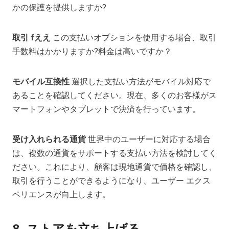
かの保護を提供しますか?
取引
f
ええ
この支払いオプションを使用する場合、取引
手数料はかかりますか?料金は高いですか？
モバイル互換性
選択した支払い方法がモバイル対応で
あることを確認してください。現在、多くのお客様がス
マートフォンやタブレットで決済を行っています。
受け入れられる通貨
世界中のユーザーに対応する場合
は、複数の通貨をサポートする支払い方法を検討してく
ださい。これにより、顧客は現地通貨で価格を確認し、
取引を行うことができるようになり、ユーザー エクス
ペリエンスが向上します。
8. ストアを立ち上げる