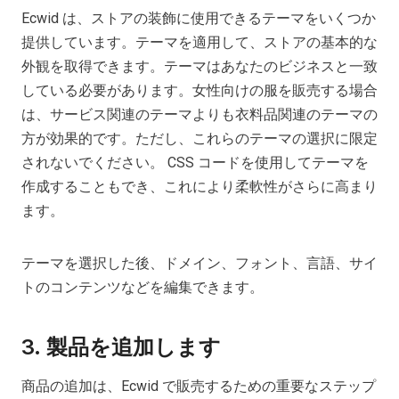
Ecwid は、ストアの装飾に使用できるテーマをいくつか
提供しています。テーマを適用して、ストアの基本的な
外観を取得できます。テーマはあなたのビジネスと一致
している必要があります。女性向けの服を販売する場合
は、サービス関連のテーマよりも衣料品関連のテーマの
方が効果的です。ただし、これらのテーマの選択に限定
されないでください。 CSS コードを使用してテーマを
作成することもでき、これにより柔軟性がさらに高まり
ます。
テーマを選択した後、ドメイン、フォント、言語、サイ
トのコンテンツなどを編集できます。
3. 製品を追加します
商品の追加は、Ecwid で販売するための重要なステップ