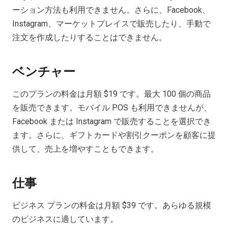
ーション方法も利用できません。さらに、Facebook、
Instagram、マーケットプレイスで販売したり、手動で
注文を作成したりすることはできません。
ベンチャー
このプランの料金は月額 $19 です。最大 100 個の商品
を販売できます。モバイル POS も利用できませんが、
Facebook または Instagram で販売することを選択でき
ます。さらに、ギフトカードや割引クーポンを顧客に提
供して、売上を増やすこともできます。
仕事
ビジネス プランの料金は月額 $39 です。あらゆる規模
のビジネスに適しています。