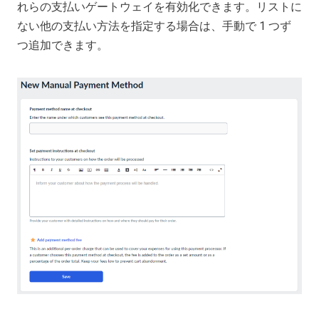
れらの支払いゲートウェイを有効化できます。リストに
ない他の支払い方法を指定する場合は、手動で 1 つず
つ追加できます。