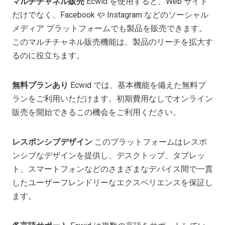
マルチチャネル販売
Ecwid を使用すると、Web サイト
だけでなく、Facebook や Instagram などのソーシャル
メディア プラットフォームでも製品を販売できます。
このマルチチャネル販売機能は、製品のリーチを拡大す
るのに役立ちます。
無料プランあり
Ecwid では、基本機能を備えた無料プ
ランをご利用いただけます。初期費用なしでオンライン
販売を開始できるこの機会をご利用ください。
レスポンシブデザイン
このプラットフォームはレスポ
ンシブなデザインを提供し、デスクトップ、タブレッ
ト、スマートフォンなどのさまざまなデバイス間で一貫
したユーザーフレンドリーなエクスペリエンスを保証し
ます。