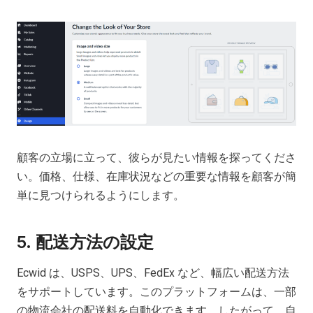
顧客の立場に立って、彼らが見たい情報を探ってくださ
い。価格、仕様、在庫状況などの重要な情報を顧客が簡
単に見つけられるようにします。
5. 配送方法の設定
Ecwid は、USPS、UPS、FedEx など、幅広い配送方法
をサポートしています。このプラットフォームは、一部
の物流会社の配送料を自動化できます。したがって、自