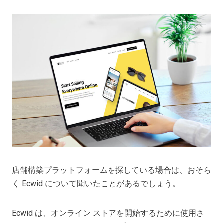
店舗構築プラットフォームを探している場合は、おそら
く Ecwid について聞いたことがあるでしょう。
Ecwid は、オンライン ストアを開始するために使用さ