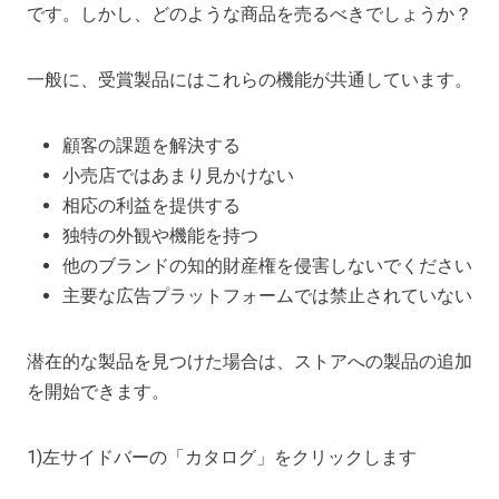
です。しかし、どのような商品を売るべきでしょうか？
一般に、受賞製品にはこれらの機能が共通しています。
顧客の課題を解決する
小売店ではあまり見かけない
相応の利益を提供する
独特の外観や機能を持つ
他のブランドの知的財産権を侵害しないでください
主要な広告プラットフォームでは禁止されていない
潜在的な製品を見つけた場合は、ストアへの製品の追加
を開始できます。
1)左サイドバーの「カタログ」をクリックします