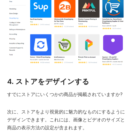
4. ストアをデザインする
すでにストアにいくつかの商品が掲載されていますか?
次に、ストアをより視覚的に魅力的なものにするように
デザインできます。これには、画像とビデオのサイズと
商品の表示方法の設定が含まれます。