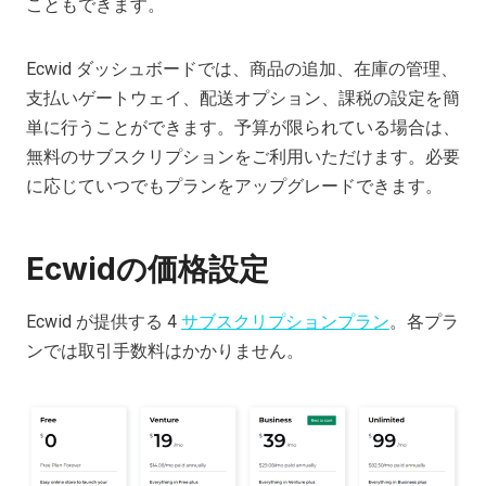
こともできます。
Ecwid ダッシュボードでは、商品の追加、在庫の管理、
支払いゲートウェイ、配送オプション、課税の設定を簡
単に行うことができます。予算が限られている場合は、
無料のサブスクリプションをご利用いただけます。必要
に応じていつでもプランをアップグレードできます。
Ecwidの価格設定
Ecwid が提供する 4
サブスクリプションプラン
。各プラ
ンでは取引手数料はかかりません。