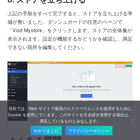
上記の手順をすべて完了すると、ストアを立ち上げる準
備が整いました。ダッシュボードの任意のページで
「Visit Mystore」をクリックします。ストアの全体像が
表示されます。設定が機能するかどうかを確認し、満足
できない箇所を編集してください。
当社では、Web サイトで最高のエクスペリエンスを提供するために
Cookie を使用しています。このサイトを引き続き使用する場合は、
満足しているものとみなします。
わかりました
プライバシーポリシー