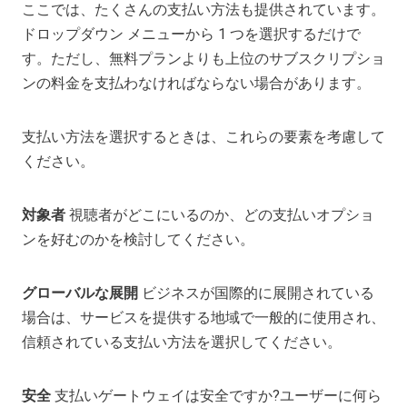
ここでは、たくさんの支払い方法も提供されています。
ドロップダウン メニューから 1 つを選択するだけで
す。ただし、無料プランよりも上位のサブスクリプショ
ンの料金を支払わなければならない場合があります。
支払い方法を選択するときは、これらの要素を考慮して
ください。
対象者
視聴者がどこにいるのか、どの支払いオプショ
ンを好むのかを検討してください。
グローバルな展開
ビジネスが国際的に展開されている
場合は、サービスを提供する地域で一般的に使用され、
信頼されている支払い方法を選択してください。
安全
支払いゲートウェイは安全ですか?ユーザーに何ら