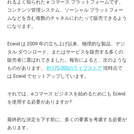
れるよく知られた e コマース プラットフォームです。
コンテンツ管理システム、ソーシャル プラットフォー
ムなどを含む複数のチャネルにわたって販売できるよう
になります。
Ecwid は 2009 年の立ち上げ以来、物理的な製品、デジ
タル ダウンロード、またはサービスを販売する多くの
販売者に選ばれてきました。報告によると、次のような
ものがあります。
約175,000のライブストア
現時点で
は Ecwid でセットアップしています。
それでは、eコマース ビジネスを始めるためにも Ecwid
を使用する必要がありますか?
最終的な決定を下す前に、多くの要素を考慮する必要が
あります。