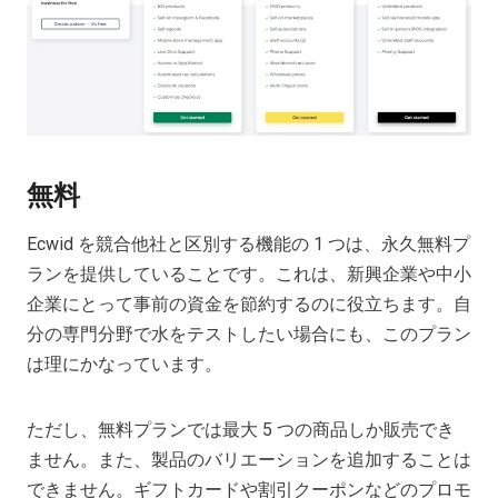
無料
Ecwid を競合他社と区別する機能の 1 つは、永久無料プ
ランを提供していることです。これは、新興企業や中小
企業にとって事前の資金を節約するのに役立ちます。自
分の専門分野で水をテストしたい場合にも、このプラン
は理にかなっています。
ただし、無料プランでは最大 5 つの商品しか販売でき
ません。また、製品のバリエーションを追加することは
できません。ギフトカードや割引クーポンなどのプロモ