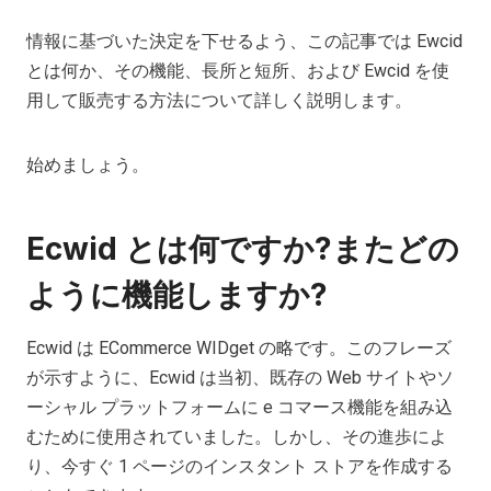
情報に基づいた決定を下せるよう、この記事では Ewcid
とは何か、その機能、長所と短所、および Ewcid を使
用して販売する方法について詳しく説明します。
始めましょう。
Ecwid とは何ですか?またどの
ように機能しますか?
Ecwid は ECommerce WIDget の略です。このフレーズ
が示すように、Ecwid は当初、既存の Web サイトやソ
ーシャル プラットフォームに e コマース機能を組み込
むために使用されていました。しかし、その進歩によ
り、今すぐ 1 ページのインスタント ストアを作成する