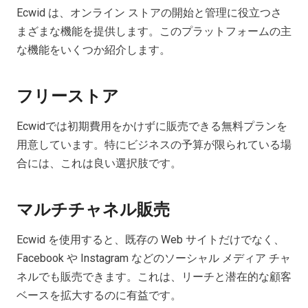
Ecwid は、オンライン ストアの開始と管理に役立つさ
まざまな機能を提供します。このプラットフォームの主
な機能をいくつか紹介します。
フリーストア
Ecwidでは初期費用をかけずに販売できる無料プランを
用意しています。特にビジネスの予算が限られている場
合には、これは良い選択肢です。
マルチチャネル販売
Ecwid を使用すると、既存の Web サイトだけでなく、
Facebook や Instagram などのソーシャル メディア チャ
ネルでも販売できます。これは、リーチと潜在的な顧客
ベースを拡大するのに有益です。