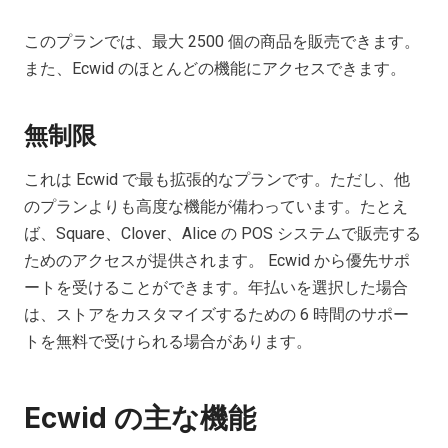
このプランでは、最大 2500 個の商品を販売できます。
また、Ecwid のほとんどの機能にアクセスできます。
無制限
これは Ecwid で最も拡張的なプランです。ただし、他
のプランよりも高度な機能が備わっています。たとえ
ば、Square、Clover、Alice の POS システムで販売する
ためのアクセスが提供されます。 Ecwid から優先サポ
ートを受けることができます。年払いを選択した場合
は、ストアをカスタマイズするための 6 時間のサポー
トを無料で受けられる場合があります。
Ecwid の主な機能