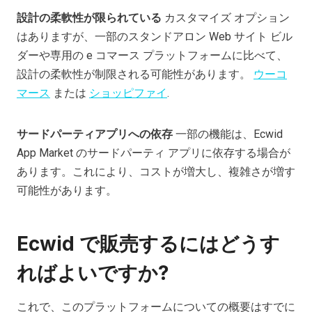
設計の柔軟性が限られている
カスタマイズ オプション
はありますが、一部のスタンドアロン Web サイト ビル
ダーや専用の e コマース プラットフォームに比べて、
設計の柔軟性が制限される可能性があります。
ウーコ
マース
または
ショッピファイ
.
サードパーティアプリへの依存
一部の機能は、Ecwid
App Market のサードパーティ アプリに依存する場合が
あります。これにより、コストが増大し、複雑さが増す
可能性があります。
Ecwid で販売するにはどうす
ればよいですか?
これで、このプラットフォームについての概要はすでに