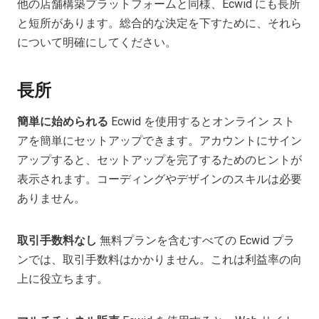
他の店舗構築プラットフォームと同様、Ecwid にも長所
と短所があります。総合的な決定を下すために、それら
について明確にしてください。
長所
簡単に始められる
Ecwid を使用するとオンライン スト
アを簡単にセットアップできます。アカウントにサイン
アップすると、セットアップを完了するためのヒントが
表示されます。コーディングやデザインのスキルは必要
ありません。
取引手数料なし
無料プランを含むすべての Ecwid プラ
ンでは、取引手数料はかかりません。これは利益率の向
上に役立ちます。