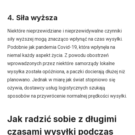
4.
Siła wyższa
Niektóre nieprzewidziane i nieprzewidywalne czynniki
siły wyższej mogą znacząco wpłynąć na czas wysyłki.
Podobnie jak pandemia Covid-19, która wpłynęła na
niemal każdy aspekt życia. Z powodu obostrzeń
wprowadzonych przez niektóre samorządy lokalne
wysyłka została opóźniona, a paczki docierają dłużej niż
planowano. Jednak w miarę jak świat stopniowo się
ożywia, dostawcy usług logistycznych szukają
sposobów na przywrócenie normalnej prędkości wysyłki.
Jak radzić sobie z długimi
czasami wysyłki podczas