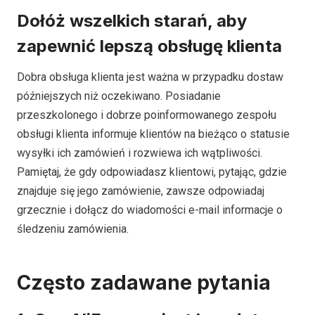
Dołóż wszelkich starań, aby
zapewnić lepszą obsługę klienta
Dobra obsługa klienta jest ważna w przypadku dostaw
późniejszych niż oczekiwano. Posiadanie
przeszkolonego i dobrze poinformowanego zespołu
obsługi klienta informuje klientów na bieżąco o statusie
wysyłki ich zamówień i rozwiewa ich wątpliwości.
Pamiętaj, że gdy odpowiadasz klientowi, pytając, gdzie
znajduje się jego zamówienie, zawsze odpowiadaj
grzecznie i dołącz do wiadomości e-mail informacje o
śledzeniu zamówienia.
Często zadawane pytania