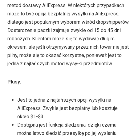
metod dostawy AliExpress. W niektórych przypadkach
może to być opcja bezpłatnej wysyłki na AliExpress,
dlatego jest popularnym wyborem wśród dropshipperów.
Dostarczenie paczki zajmuje zwykle od 15 do 45 dni
roboczych. Klientom może się to wydawać długim
okresem, ale jeśli otrzymywany przez nich towar nie jest
pilny, może się to okazać korzystne, ponieważ jest to
jedna z najtańszych metod wysyłki przedmiotów.
Plusy
:
Jest to jedna z najtańszych opcji wysyłki na
AliExpress. Zwykle jest bezpłatny lub kosztuje
około $1-$3.
Dostępna jest funkcja śledzenia, dzięki czemu
można łatwo śledzić przesyłkę po jej wysłaniu.