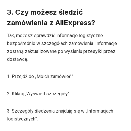
3.
Czy możesz śledzić
zamówienia z AliExpress?
Tak, możesz sprawdzić informacje logistyczne
bezpośrednio w szczegółach zamówienia. Informacje
zostaną zaktualizowane po wysłaniu przesyłki przez
dostawcę.
1. Przejdź do „Moich zamówień”.
2. Kliknij „Wyświetl szczegóły”.
3. Szczegóły śledzenia znajdują się w „Informacjach
logistycznych”.