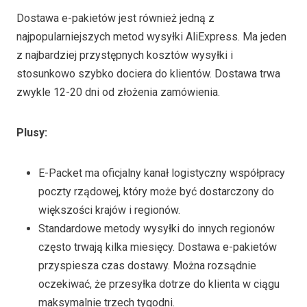
Dostawa e-pakietów jest również jedną z
najpopularniejszych metod wysyłki AliExpress. Ma jeden
z najbardziej przystępnych kosztów wysyłki i
stosunkowo szybko dociera do klientów. Dostawa trwa
zwykle 12-20 dni od złożenia zamówienia.
Plusy
:
E-Packet ma oficjalny kanał logistyczny współpracy
poczty rządowej, który może być dostarczony do
większości krajów i regionów.
Standardowe metody wysyłki do innych regionów
często trwają kilka miesięcy. Dostawa e-pakietów
przyspiesza czas dostawy. Można rozsądnie
oczekiwać, że przesyłka dotrze do klienta w ciągu
maksymalnie trzech tygodni.