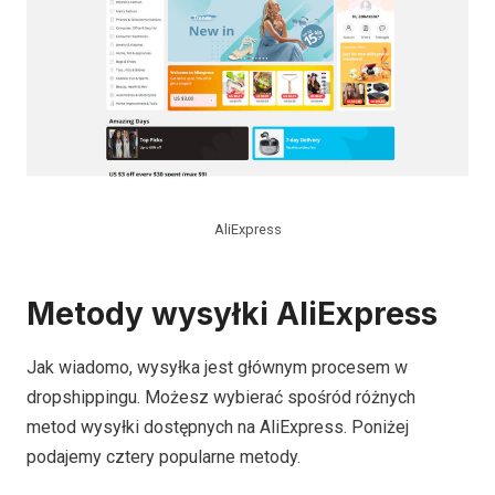
AliExpress
Metody wysyłki AliExpress
Jak wiadomo, wysyłka jest głównym procesem w
dropshippingu. Możesz wybierać spośród różnych
metod wysyłki dostępnych na AliExpress. Poniżej
podajemy cztery popularne metody.