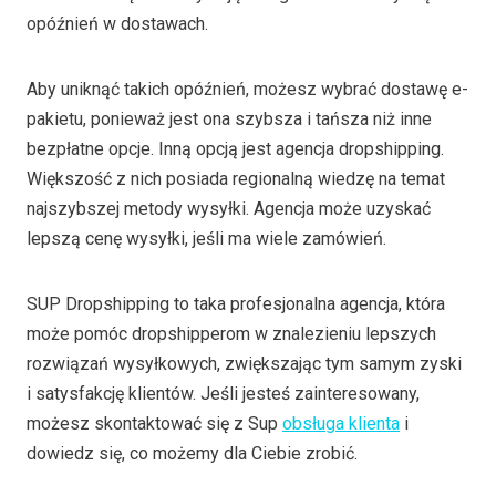
opóźnień w dostawach.
Aby uniknąć takich opóźnień, możesz wybrać dostawę e-
pakietu, ponieważ jest ona szybsza i tańsza niż inne
bezpłatne opcje. Inną opcją jest agencja dropshipping.
Większość z nich posiada regionalną wiedzę na temat
najszybszej metody wysyłki. Agencja może uzyskać
lepszą cenę wysyłki, jeśli ma wiele zamówień.
SUP Dropshipping to taka profesjonalna agencja, która
może pomóc dropshipperom w znalezieniu lepszych
rozwiązań wysyłkowych, zwiększając tym samym zyski
i satysfakcję klientów. Jeśli jesteś zainteresowany,
możesz skontaktować się z Sup
obsługa klienta
i
dowiedz się, co możemy dla Ciebie zrobić.