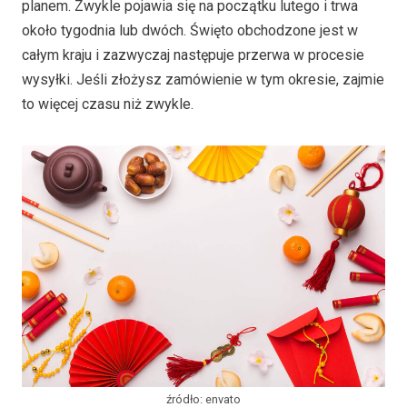
planem. Zwykle pojawia się na początku lutego i trwa
około tygodnia lub dwóch. Święto obchodzone jest w
całym kraju i zazwyczaj następuje przerwa w procesie
wysyłki. Jeśli złożysz zamówienie w tym okresie, zajmie
to więcej czasu niż zwykle.
źródło: envato