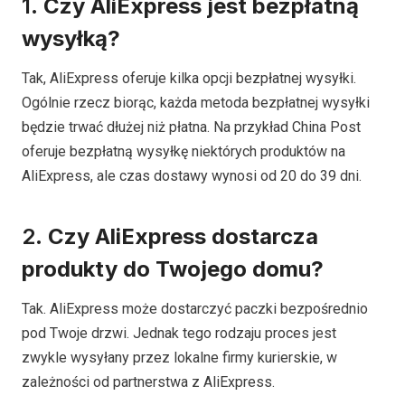
1.
Czy AliExpress jest bezpłatną
wysyłką?
Tak, AliExpress oferuje kilka opcji bezpłatnej wysyłki.
Ogólnie rzecz biorąc, każda metoda bezpłatnej wysyłki
będzie trwać dłużej niż płatna. Na przykład China Post
oferuje bezpłatną wysyłkę niektórych produktów na
AliExpress, ale czas dostawy wynosi od 20 do 39 dni.
2.
Czy AliExpress dostarcza
produkty do Twojego domu?
Tak. AliExpress może dostarczyć paczki bezpośrednio
pod Twoje drzwi. Jednak tego rodzaju proces jest
zwykle wysyłany przez lokalne firmy kurierskie, w
zależności od partnerstwa z AliExpress.