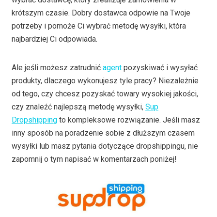
krótszym czasie. Dobry dostawca odpowie na Twoje
potrzeby i pomoże Ci wybrać metodę wysyłki, która
najbardziej Ci odpowiada.
Ale jeśli możesz zatrudnić
agent
pozyskiwać i wysyłać
produkty, dlaczego wykonujesz tyle pracy? Niezależnie
od tego, czy chcesz pozyskać towary wysokiej jakości,
czy znaleźć najlepszą metodę wysyłki,
Sup
Dropshipping
to kompleksowe rozwiązanie. Jeśli masz
inny sposób na poradzenie sobie z dłuższym czasem
wysyłki lub masz pytania dotyczące dropshippingu, nie
zapomnij o tym napisać w komentarzach poniżej!