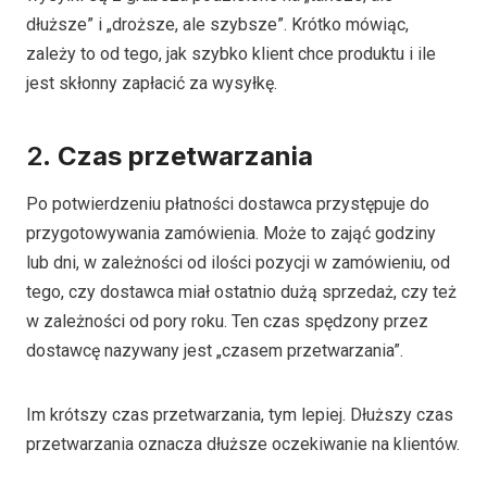
dłuższe” i „droższe, ale szybsze”. Krótko mówiąc,
zależy to od tego, jak szybko klient chce produktu i ile
jest skłonny zapłacić za wysyłkę.
2.
Czas przetwarzania
Po potwierdzeniu płatności dostawca przystępuje do
przygotowywania zamówienia. Może to zająć godziny
lub dni, w zależności od ilości pozycji w zamówieniu, od
tego, czy dostawca miał ostatnio dużą sprzedaż, czy też
w zależności od pory roku. Ten czas spędzony przez
dostawcę nazywany jest „czasem przetwarzania”.
Im krótszy czas przetwarzania, tym lepiej. Dłuższy czas
przetwarzania oznacza dłuższe oczekiwanie na klientów.