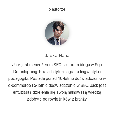
o autorze
Jacka Hana
Jack jest menedżerem SEO i autorem bloga w Sup
Dropshipping. Posiada tytuł magistra lingwistyki i
pedagogiki. Posiada ponad 10-letnie doświadczenie w
e-commerce i 5-letnie doświadczenie w SEO. Jack jest
entuzjastą dzielenia się swoją najnowszą wiedzą
zdobytą od rówieśników z branży.