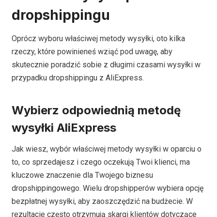
dropshippingu
Oprócz wyboru właściwej metody wysyłki, oto kilka
rzeczy, które powinieneś wziąć pod uwagę, aby
skutecznie poradzić sobie z długimi czasami wysyłki w
przypadku dropshippingu z AliExpress.
Wybierz odpowiednią metodę
wysyłki AliExpress
Jak wiesz, wybór właściwej metody wysyłki w oparciu o
to, co sprzedajesz i czego oczekują Twoi klienci, ma
kluczowe znaczenie dla Twojego biznesu
dropshippingowego. Wielu dropshipperów wybiera opcję
bezpłatnej wysyłki, aby zaoszczędzić na budżecie. W
rezultacie często otrzymują skargi klientów dotyczące