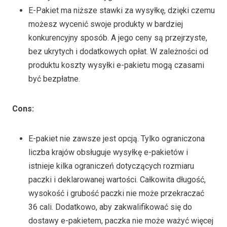
E-Pakiet ma niższe stawki za wysyłkę, dzięki czemu
możesz wycenić swoje produkty w bardziej
konkurencyjny sposób. A jego ceny są przejrzyste,
bez ukrytych i dodatkowych opłat. W zależności od
produktu koszty wysyłki e-pakietu mogą czasami
być bezpłatne.
Cons
:
E-pakiet nie zawsze jest opcją. Tylko ograniczona
liczba krajów obsługuje wysyłkę e-pakietów i
istnieje kilka ograniczeń dotyczących rozmiaru
paczki i deklarowanej wartości. Całkowita długość,
wysokość i grubość paczki nie może przekraczać
36 cali. Dodatkowo, aby zakwalifikować się do
dostawy e-pakietem, paczka nie może ważyć więcej