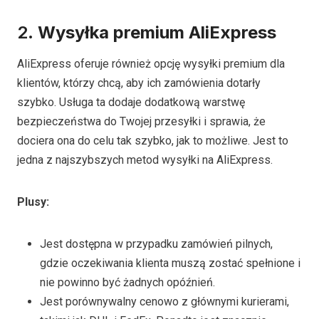
2.
Wysyłka premium AliExpress
AliExpress oferuje również opcję wysyłki premium dla
klientów, którzy chcą, aby ich zamówienia dotarły
szybko. Usługa ta dodaje dodatkową warstwę
bezpieczeństwa do Twojej przesyłki i sprawia, że
dociera ona do celu tak szybko, jak to możliwe. Jest to
jedna z najszybszych metod wysyłki na AliExpress.
Plusy
:
Jest dostępna w przypadku zamówień pilnych,
gdzie oczekiwania klienta muszą zostać spełnione i
nie powinno być żadnych opóźnień.
Jest porównywalny cenowo z głównymi kurierami,