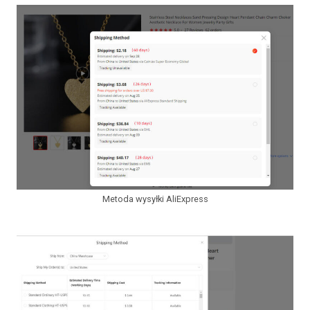
Metoda wysyłki AliExpress