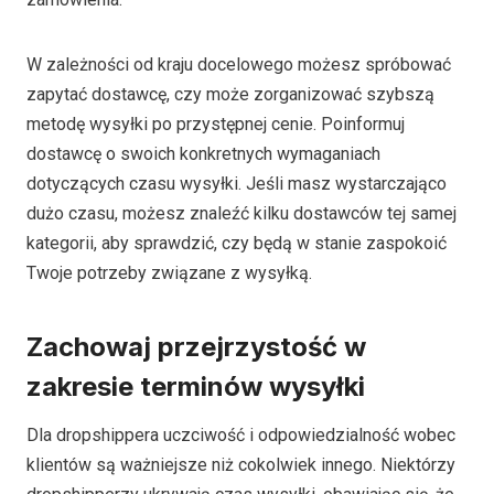
W zależności od kraju docelowego możesz spróbować
zapytać dostawcę, czy może zorganizować szybszą
metodę wysyłki po przystępnej cenie. Poinformuj
dostawcę o swoich konkretnych wymaganiach
dotyczących czasu wysyłki. Jeśli masz wystarczająco
dużo czasu, możesz znaleźć kilku dostawców tej samej
kategorii, aby sprawdzić, czy będą w stanie zaspokoić
Twoje potrzeby związane z wysyłką.
Zachowaj przejrzystość w
zakresie terminów wysyłki
Dla dropshippera uczciwość i odpowiedzialność wobec
klientów są ważniejsze niż cokolwiek innego. Niektórzy