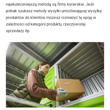
najskuteczniejszą metodą są firmy kurierskie. Jeśli
jednak szukasz metody wysyłki umożliwiającej wysyłkę
produktów do klientów, możesz rozważyć tę opcję w
zależności od kategorii produktu, rzeczywistej
sprzedaży itp.