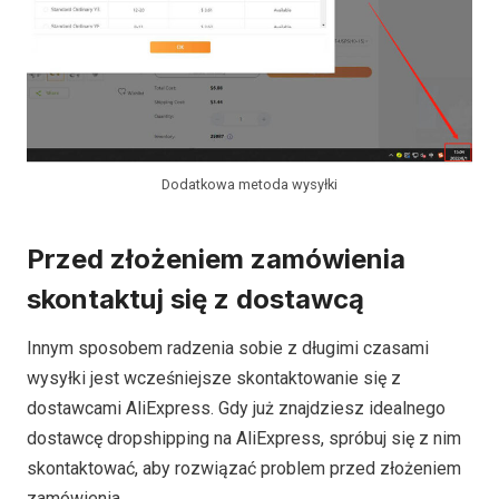
Dodatkowa metoda wysyłki
Przed złożeniem zamówienia
skontaktuj się z dostawcą
Innym sposobem radzenia sobie z długimi czasami
wysyłki jest wcześniejsze skontaktowanie się z
dostawcami AliExpress. Gdy już znajdziesz idealnego
dostawcę dropshipping na AliExpress, spróbuj się z nim
skontaktować, aby rozwiązać problem przed złożeniem
zamówienia.