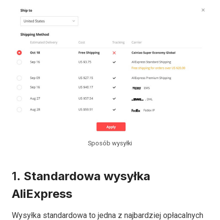
Sposób wysyłki
1.
Standardowa wysyłka
AliExpress
Wysyłka standardowa to jedna z najbardziej opłacalnych