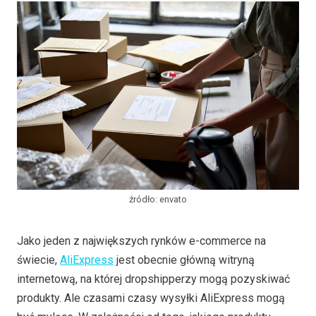
źródło: envato
Jako jeden z największych rynków e-commerce na
świecie,
AliExpress
jest obecnie główną witryną
internetową, na której dropshipperzy mogą pozyskiwać
produkty. Ale czasami czasy wysyłki AliExpress mogą