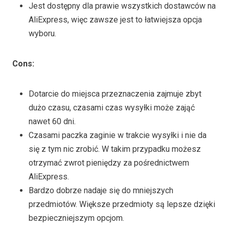
Jest dostępny dla prawie wszystkich dostawców na
AliExpress, więc zawsze jest to łatwiejsza opcja
wyboru.
Cons
:
Dotarcie do miejsca przeznaczenia zajmuje zbyt
dużo czasu, czasami czas wysyłki może zająć
nawet 60 dni.
Czasami paczka zaginie w trakcie wysyłki i nie da
się z tym nic zrobić. W takim przypadku możesz
otrzymać zwrot pieniędzy za pośrednictwem
AliExpress.
Bardzo dobrze nadaje się do mniejszych
przedmiotów. Większe przedmioty są lepsze dzięki
bezpieczniejszym opcjom.