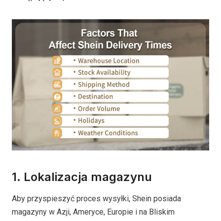
1. Lokalizacja magazynu
Aby przyspieszyć proces wysyłki, Shein posiada
magazyny w Azji, Ameryce, Europie i na Bliskim