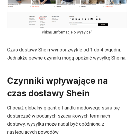
Kliknij „Informacje o wysyłce”
Czas dostawy Shein wynosi zwykle od 1 do 4 tygodni.
Jednakże pewne czynniki mogą opóźnić wysyłkę Sheina.
Czynniki wpływające na
czas dostawy Shein
Chociaż globalny gigant e-handlu modowego stara się
dostarczać w podanych szacunkowych terminach
dostawy, wysyłka może nadal być opóźniona z
następujących powodów: