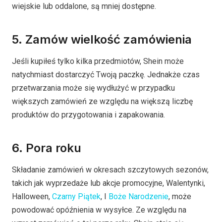
wiejskie lub oddalone, są mniej dostępne.
5. Zamów wielkość zamówienia
Jeśli kupiłeś tylko kilka przedmiotów, Shein może
natychmiast dostarczyć Twoją paczkę. Jednakże czas
przetwarzania może się wydłużyć w przypadku
większych zamówień ze względu na większą liczbę
produktów do przygotowania i zapakowania.
6. Pora roku
Składanie zamówień w okresach szczytowych sezonów,
takich jak wyprzedaże lub akcje promocyjne, Walentynki,
Halloween,
Czarny Piątek
, I
Boże Narodzenie
, może
powodować opóźnienia w wysyłce. Ze względu na