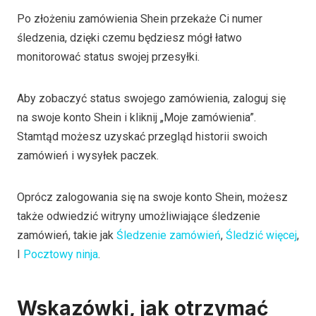
Po złożeniu zamówienia Shein przekaże Ci numer
śledzenia, dzięki czemu będziesz mógł łatwo
monitorować status swojej przesyłki.
Aby zobaczyć status swojego zamówienia, zaloguj się
na swoje konto Shein i kliknij „Moje zamówienia”.
Stamtąd możesz uzyskać przegląd historii swoich
zamówień i wysyłek paczek.
Oprócz zalogowania się na swoje konto Shein, możesz
także odwiedzić witryny umożliwiające śledzenie
zamówień, takie jak
Śledzenie zamówień
,
Śledzić więcej
,
I
Pocztowy ninja
.
Wskazówki, jak otrzymać