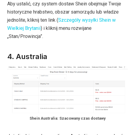
Aby ustalić, czy system dostaw Shein obejmuje Twoje
historyczne hrabstwo, obszar samorządu lub władze
jednolite, kliknij ten link (
Szczegóły wysyłki Shein w
Wielkiej Brytanii
) i kliknij menu rozwijane
„Stan/Prowincja”.
4. Australia
Shein Australia: Szacowany czas dostawy