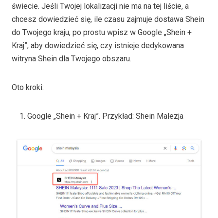
świecie. Jeśli Twojej lokalizacji nie ma na tej liście, a
chcesz dowiedzieć się, ile czasu zajmuje dostawa Shein
do Twojego kraju, po prostu wpisz w Google „Shein +
Kraj”, aby dowiedzieć się, czy istnieje dedykowana
witryna Shein dla Twojego obszaru.
Oto kroki:
Google „Shein + Kraj”. Przykład: Shein Malezja