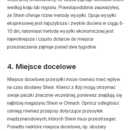
według kraju lub regionu. Prawdopodobnie zauważyłeś,
że Shein oferuje różne metody wysyłki. Opcja wysyłki
ekspresowej jest najszybsza i zwykle dociera w ciągu 6-
10 dni, natomiast metoda wysyłki ekonomicznej jest
najwolniejsza i często dotarcie do miejsca
przeznaczenia zajmuje ponad dwa tygodnie.
4. Miejsce docelowe
Miejsce docelowe przesyłki może również mieć wpływ
na czas dostawy Shein. Klienci z Azji mogą otrzymać
swoje paczki znacznie wcześniej, ponieważ znajdują się
najbliżej magazynu Shein w Chinach. Oprócz odległości
istnieją również przepisy dotyczące przesyłek
międzynarodowych, których Shein musi przestrzegać.
Ponadto niektóre miejsca docelowe, np. obszary