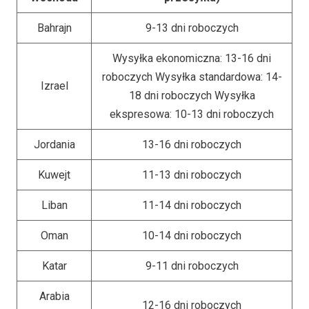
Bahrajn
9-13 dni roboczych
Wysyłka ekonomiczna: 13-16 dni
roboczych Wysyłka standardowa: 14-
Izrael
18 dni roboczych Wysyłka
ekspresowa: 10-13 dni roboczych
Jordania
13-16 dni roboczych
Kuwejt
11-13 dni roboczych
Liban
11-14 dni roboczych
Oman
10-14 dni roboczych
Katar
9-11 dni roboczych
Arabia
12-16 dni roboczych