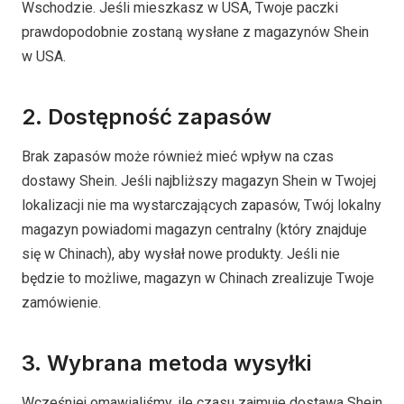
Wschodzie. Jeśli mieszkasz w USA, Twoje paczki
prawdopodobnie zostaną wysłane z magazynów Shein
w USA.
2. Dostępność zapasów
Brak zapasów może również mieć wpływ na czas
dostawy Shein. Jeśli najbliższy magazyn Shein w Twojej
lokalizacji nie ma wystarczających zapasów, Twój lokalny
magazyn powiadomi magazyn centralny (który znajduje
się w Chinach), aby wysłał nowe produkty. Jeśli nie
będzie to możliwe, magazyn w Chinach zrealizuje Twoje
zamówienie.
3. Wybrana metoda wysyłki
Wcześniej omawialiśmy, ile czasu zajmuje dostawa Shein