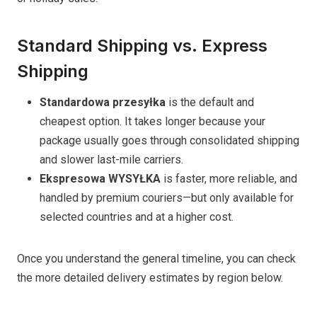
Standard Shipping vs. Express
Shipping
Standardowa przesyłka
is the default and
cheapest option. It takes longer because your
package usually goes through consolidated shipping
and slower last-mile carriers.
Ekspresowa WYSYŁKA
is faster, more reliable, and
handled by premium couriers—but only available for
selected countries and at a higher cost.
Once you understand the general timeline, you can check
the more detailed delivery estimates by region below.