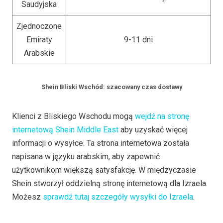
Saudyjska
Zjednoczone
Emiraty
9-11 dni
Arabskie
Shein Bliski Wschód: szacowany czas dostawy
Klienci z Bliskiego Wschodu mogą
wejdź na stronę
internetową Shein Middle East
aby uzyskać więcej
informacji o wysyłce. Ta strona internetowa została
napisana w języku arabskim, aby zapewnić
użytkownikom większą satysfakcję. W międzyczasie
Shein stworzył oddzielną stronę internetową dla Izraela.
Możesz
sprawdź tutaj szczegóły wysyłki do Izraela
.