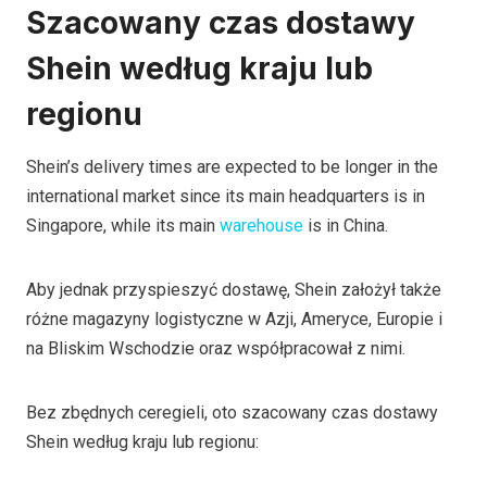
Szacowany czas dostawy
Shein według kraju lub
regionu
Shein’s delivery times are expected to be longer in the
international market since its main headquarters is in
Singapore, while its main
warehouse
is in China.
Aby jednak przyspieszyć dostawę, Shein założył także
różne magazyny logistyczne w Azji, Ameryce, Europie i
na Bliskim Wschodzie oraz współpracował z nimi.
Bez zbędnych ceregieli, oto szacowany czas dostawy
Shein według kraju lub regionu: