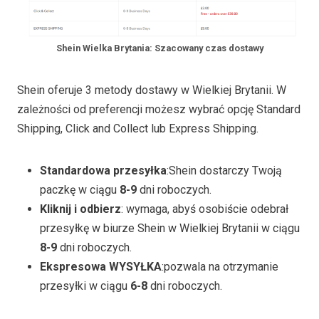
Shein Wielka Brytania: Szacowany czas dostawy
Shein oferuje 3 metody dostawy w Wielkiej Brytanii. W
zależności od preferencji możesz wybrać opcję Standard
Shipping, Click and Collect lub Express Shipping.
Standardowa przesyłka
:Shein dostarczy Twoją
paczkę w ciągu
8-9
dni roboczych.
Kliknij i odbierz
: wymaga, abyś osobiście odebrał
przesyłkę w biurze Shein w Wielkiej Brytanii w ciągu
8-9
dni roboczych.
Ekspresowa WYSYŁKA
:pozwala na otrzymanie
przesyłki w ciągu
6-8
dni roboczych.