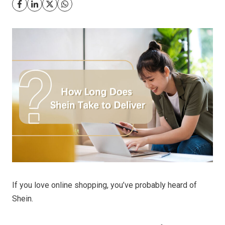
If you love online shopping, you’ve probably heard of
Shein.