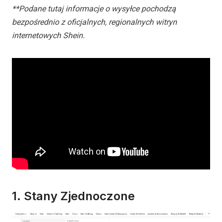
**Podane tutaj informacje o wysyłce pochodzą
bezpośrednio z oficjalnych, regionalnych witryn
internetowych Shein.
1. Stany Zjednoczone