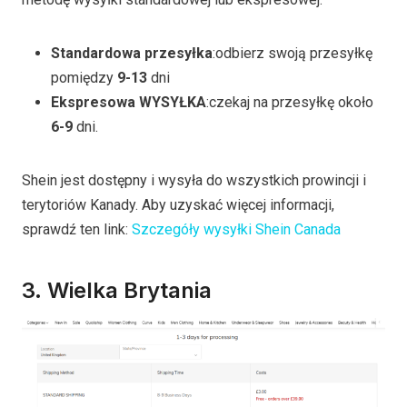
Standardowa przesyłka
:odbierz swoją przesyłkę
pomiędzy
9-13
dni
Ekspresowa WYSYŁKA
:czekaj na przesyłkę około
6-9
dni.
Shein jest dostępny i wysyła do wszystkich prowincji i
terytoriów Kanady. Aby uzyskać więcej informacji,
sprawdź ten link:
Szczegóły wysyłki Shein Canada
3. Wielka Brytania