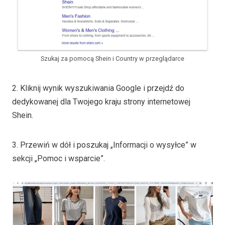
Szukaj za pomocą Shein i Country w przeglądarce
2. Kliknij wynik wyszukiwania Google i przejdź do
dedykowanej dla Twojego kraju strony internetowej
Shein.
3. Przewiń w dół i poszukaj „Informacji o wysyłce” w
sekcji „Pomoc i wsparcie”.