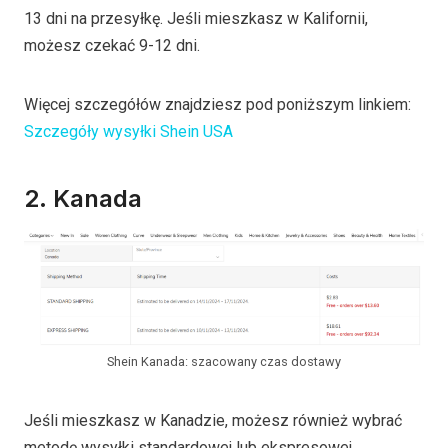
13 dni na przesyłkę. Jeśli mieszkasz w Kalifornii,
możesz czekać 9-12 dni.
Więcej szczegółów znajdziesz pod poniższym linkiem:
Szczegóły wysyłki Shein USA
2. Kanada
Shein Kanada: szacowany czas dostawy
Jeśli mieszkasz w Kanadzie, możesz również wybrać
metodę wysyłki standardowej lub ekspresowej.