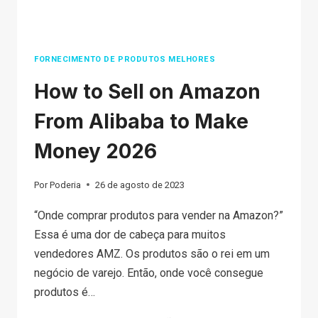
FORNECIMENTO DE PRODUTOS MELHORES
How to Sell on Amazon
From Alibaba to Make
Money 2026
Por
Poderia
26 de agosto de 2023
“Onde comprar produtos para vender na Amazon?”
Essa é uma dor de cabeça para muitos
vendedores AMZ. Os produtos são o rei em um
negócio de varejo. Então, onde você consegue
produtos é…