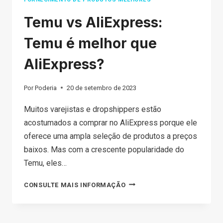
Temu vs AliExpress:
Temu é melhor que
AliExpress?
Por
Poderia
20 de setembro de 2023
Muitos varejistas e dropshippers estão
acostumados a comprar no AliExpress porque ele
oferece uma ampla seleção de produtos a preços
baixos. Mas com a crescente popularidade do
Temu, eles…
TEMU
CONSULTE MAIS INFORMAÇÃO
VS
ALIEXPRESS: