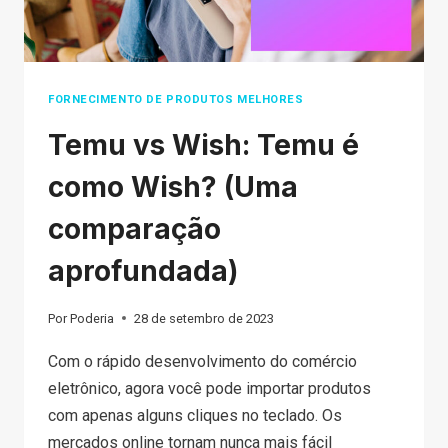
FORNECIMENTO DE PRODUTOS MELHORES
Temu vs Wish: Temu é
como Wish? (Uma
comparação
aprofundada)
Por
Poderia
28 de setembro de 2023
Com o rápido desenvolvimento do comércio
eletrônico, agora você pode importar produtos
com apenas alguns cliques no teclado. Os
mercados online tornam nunca mais fácil