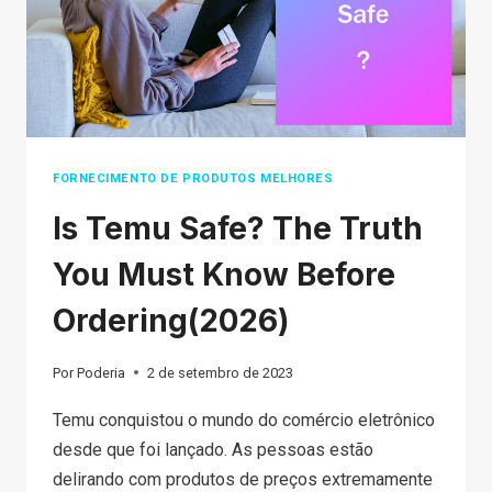
ISTO
FORNECIMENTO DE PRODUTOS MELHORES
Is Temu Safe? The Truth
You Must Know Before
Ordering(2026)
Por
Poderia
2 de setembro de 2023
Temu conquistou o mundo do comércio eletrônico
desde que foi lançado. As pessoas estão
delirando com produtos de preços extremamente