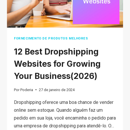
FORNECIMENTO DE PRODUTOS MELHORES
12 Best Dropshipping
Websites for Growing
Your Business(2026)
Por
Poderia
27 de janeiro de 2024
Dropshipping oferece uma boa chance de vender
online sem estoque. Quando alguém faz um
pedido em sua loja, você encaminha o pedido para
uma empresa de dropshipping para atendê-lo. O…