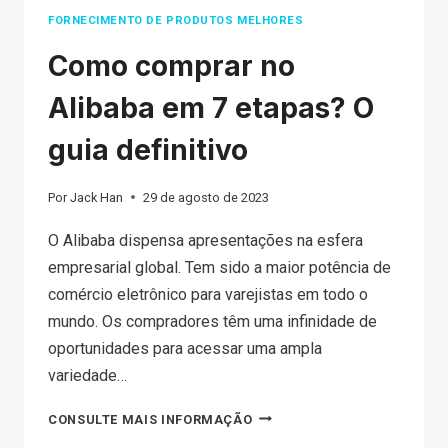
FORNECIMENTO DE PRODUTOS MELHORES
Como comprar no
Alibaba em 7 etapas? O
guia definitivo
Por
Jack Han
29 de agosto de 2023
O Alibaba dispensa apresentações na esfera
empresarial global. Tem sido a maior potência de
comércio eletrônico para varejistas em todo o
mundo. Os compradores têm uma infinidade de
oportunidades para acessar uma ampla
variedade…
COMO
CONSULTE MAIS INFORMAÇÃO
COMPRAR