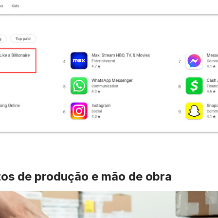
tos de produção e mão de obra