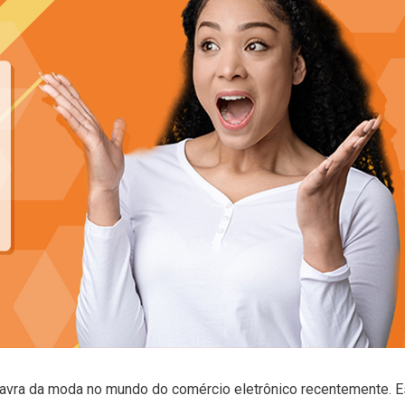
avra da moda no mundo do comércio eletrônico recentemente. E