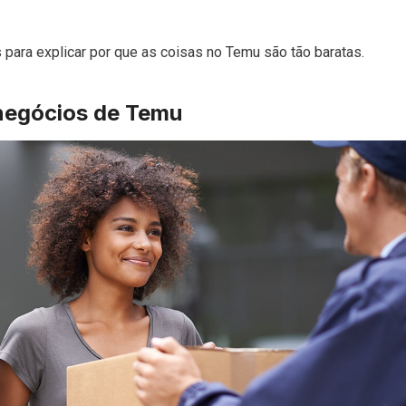
 para explicar por que as coisas no Temu são tão baratas.
negócios de Temu