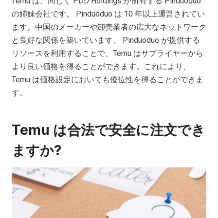
Temu は、同じく PDD Holdings が所有する Pinduoduo
の姉妹会社です。 Pinduoduo は 10 年以上運営されてい
ます。中国のメーカーや卸売業者の広大なネットワーク
と良好な関係を築いています。 Pinduoduo が提供する
リソースを利用することで、Temu はサプライヤーから
より良い価格を得ることができます。これにより、
Temu は価格設定においても優位性を得ることができま
す。
Temu は合法で安全に注文でき
ますか?