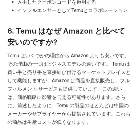
入手したクーポンコードを適用する
インフルエンサーとしてTemuとコラボレーション
6. Temu はなぜ Amazon と比べて
安いのですか?
Temu はいくつかの理由から Amazon よりも安いです。
その理由の一つはビジネスモデルの違いです。 Temu は
買い手と売り手を直接結び付けるマーケットプレイスと
して機能しますが、Amazon は商品を直接販売し、フル
フィルメント サービスも提供しています。この違い
は、価格戦略に影響を与える可能性があります。さら
に、前述したように、Temu の製品のほとんどは中国の
メーカーやサプライヤーから提供されています。これら
の商品は生産コストが低くなります。