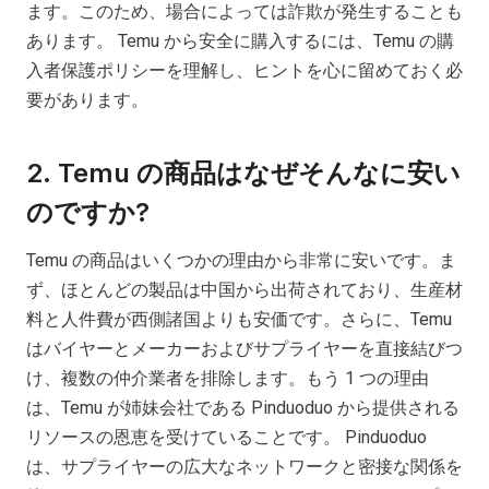
ます。このため、場合によっては詐欺が発生することも
あります。 Temu から安全に購入するには、Temu の購
入者保護ポリシーを理解し、ヒントを心に留めておく必
要があります。
2. Temu の商品はなぜそんなに安い
のですか?
Temu の商品はいくつかの理由から非常に安いです。ま
ず、ほとんどの製品は中国から出荷されており、生産材
料と人件費が西側諸国よりも安価です。さらに、Temu
はバイヤーとメーカーおよびサプライヤーを直接結びつ
け、複数の仲介業者を排除します。もう 1 つの理由
は、Temu が姉妹会社である Pinduoduo から提供される
リソースの恩恵を受けていることです。 Pinduoduo
は、サプライヤーの広大なネットワークと密接な関係を