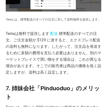
Temu は、標準配送のすべての注文に対して送料無料を提供します。
Temuは無料で提供します
配送
標準配送のすべての注
文。ご注文金額が $129 に達すると、エクスプレス配送
の送料も無料になります。したがって、注文品を発送す
るために多額の費用を支払う必要はありません。別のマ
ーケットプレイスで買い物をする場合は、これが異なる
場合があります。そこでの販売者は商品の価格を低く設
定しますが、送料は高く設定します。
7.
姉妹会社「Pinduoduo」のメリッ
ト