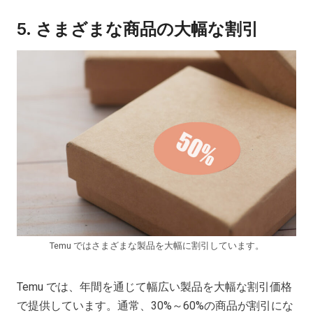
5.
さまざまな商品の大幅な割引
Temu ではさまざまな製品を大幅に割引しています。
Temu では、年間を通じて幅広い製品を大幅な割引価格
で提供しています。通常、30%～60%の商品が割引にな