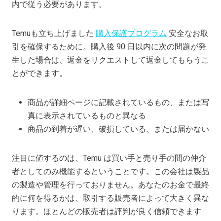
内で従う必要があります。
Temuも立ち上げました
購入保護プログラム
安全なお取
引を確保するために。購入後 90 日以内に次の問題が発
生した場合は、返金をリクエストして返金してもらうこ
とができます。
商品が詳細ページに記載されているもの、または写
真に表示されているものと異なる
商品の到着が遅い、破損している、または届かない
注目に値するのは、Temu は買い手と売り手の間の仲介
者としてのみ機能するということです。この会社は製品
の製造や管理を行っておりません。あなたのお金で最終
的に何を得るかは、取引する販売者によって大きく異な
ります。ほとんどの販売者は評判が良く信頼できます