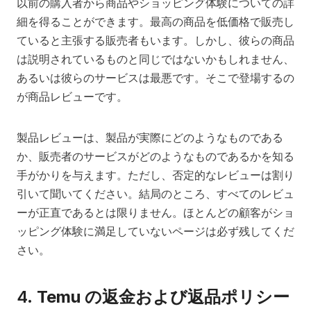
以前の購入者から商品やショッピング体験についての詳
細を得ることができます。最高の商品を低価格で販売し
ていると主張する販売者もいます。しかし、彼らの商品
は説明されているものと同じではないかもしれません、
あるいは彼らのサービスは最悪です。そこで登場するの
が商品レビューです。
製品レビューは、製品が実際にどのようなものである
か、販売者のサービスがどのようなものであるかを知る
手がかりを与えます。ただし、否定的なレビューは割り
引いて聞いてください。結局のところ、すべてのレビュ
ーが正直であるとは限りません。ほとんどの顧客がショ
ッピング体験に満足していないページは必ず残してくだ
さい。
4.
Temu の返金および返品ポリシー