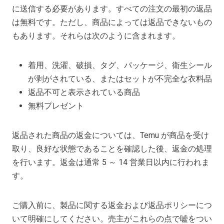
に送信する必要があります。すべての注文の最初の返品
は無料です。ただし、商品によっては返品できないもの
もあります。それらは次のように含まれます。
着用、洗濯、破損、タグ、パッケージ、衛生シール
が剥がされている、またはセットが不完全な衣料品
返品不可と表示されている商品
無料プレゼント
返品された商品の返金については、Temu が商品を受け
取り、良好な状態であることを確認した後、返金の処理
を行います。返金は通常 5 ～ 14 営業日以内に行われま
す。
ご購入前に、製品に関する返金および返品ポリシーにつ
いて明確にしてください。売主がこれらの点で嘘をつい