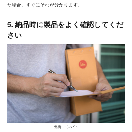
た場合、すぐにそれが分かります。
5.
納品時に製品をよく確認してくだ
さい
出典: エンバト