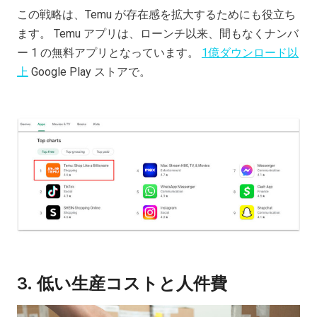
この戦略は、Temu が存在感を拡大するためにも役立ち
ます。 Temu アプリは、ローンチ以来、間もなくナンバ
ー 1 の無料アプリとなっています。
1億ダウンロード以
上
Google Play ストアで。
3.
低い生産コストと人件費