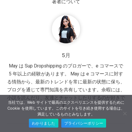
著者について
5月
May は Sup Dropshipping のブロガーで、e コマースで
5 年以上の経験があります。 May は e コマースに対す
る情熱から、最新のトレンドを常に最新の状態に保ち、
ブログを通じて専門知識を共有しています。余暇には、
小説を読んだり、友達とチャットしたりするのが好きで
当社では、Web サイトで最高のエクスペリエンスを提供するために
す。
Cookie を使用しています。このサイトを引き続き使用する場合は、
満足しているものとみなします。
わかりました
プライバシーポリシー