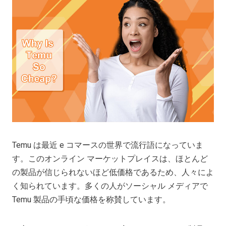
Temu は最近 e コマースの世界で流行語になっていま
す。このオンライン マーケットプレイスは、ほとんど
の製品が信じられないほど低価格であるため、人々によ
く知られています。多くの人がソーシャル メディアで
Temu 製品の手頃な価格を称賛しています。