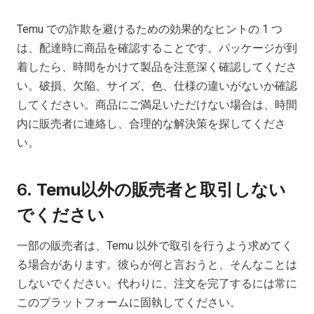
Temu での詐欺を避けるための効果的なヒントの 1 つ
は、配達時に商品を確認することです。パッケージが到
着したら、時間をかけて製品を注意深く確認してくださ
い。破損、欠陥、サイズ、色、仕様の違いがないか確認
してください。商品にご満足いただけない場合は、時間
内に販売者に連絡し、合理的な解決策を探してくださ
い。
6.
Temu以外の販売者と取引しない
でください
一部の販売者は、Temu 以外で取引を行うよう求めてく
る場合があります。彼らが何と言おうと、そんなことは
しないでください。代わりに、注文を完了するには常に
このプラットフォームに固執してください。