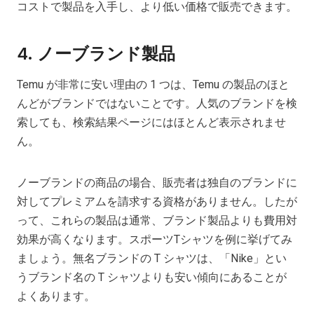
コストで製品を入手し、より低い価格で販売できます。
4.
ノーブランド製品
Temu が非常に安い理由の 1 つは、Temu の製品のほと
んどがブランドではないことです。人気のブランドを検
索しても、検索結果ページにはほとんど表示されませ
ん。
ノーブランドの商品の場合、販売者は独自のブランドに
対してプレミアムを請求する資格がありません。したが
って、これらの製品は通常、ブランド製品よりも費用対
効果が高くなります。スポーツTシャツを例に挙げてみ
ましょう。無名ブランドの T シャツは、「Nike」とい
うブランド名の T シャツよりも安い傾向にあることが
よくあります。