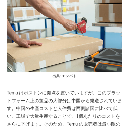
出典: エンバト
Temu はボストンに拠点を置いていますが、このプラッ
トフォーム上の製品の大部分は中国から発送されていま
す。中国の生産コストと人件費は西側諸国に比べて低
い。工場で大量生産することで、1個あたりのコストを
さらに下げます。そのため、Temu の販売者は最小限の