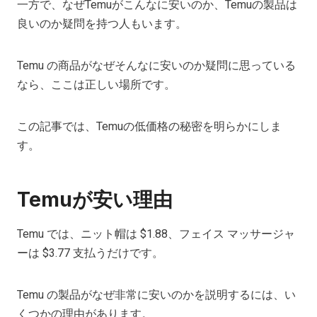
一方で、なぜTemuがこんなに安いのか、Temuの製品は
良いのか疑問を持つ人もいます。
Temu の商品がなぜそんなに安いのか疑問に思っている
なら、ここは正しい場所です。
この記事では、Temuの低価格の秘密を明らかにしま
す。
Temuが安い理由
Temu では、ニット帽は $1.88、フェイス マッサージャ
ーは $3.77 支払うだけです。
Temu の製品がなぜ非常に安いのかを説明するには、い
くつかの理由があります。