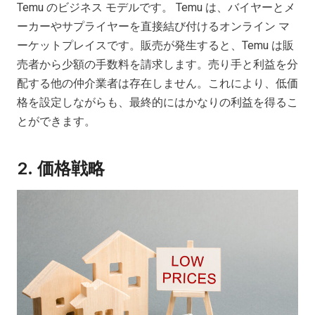
Temu のビジネス モデルです。 Temu は、バイヤーとメ
ーカーやサプライヤーを直接結び付けるオンライン マ
ーケットプレイスです。販売が発生すると、Temu は販
売者から少額の手数料を請求します。売り手と利益を分
配する他の仲介業者は存在しません。これにより、低価
格を設定しながらも、最終的にはかなりの利益を得るこ
とができます。
2.
価格戦略