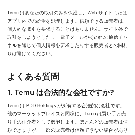
Temu はあなたの取引のみを保護し、Web サイトまたは
アプリ内での紛争を処理します。信頼できる販売者は、
個人的な取引を要求することはありません。サイト外で
取引をしようとしたり、電子メールやその他の通信チャ
ネルを通じて個人情報を要求したりする販売者との関わ
りは避けてください。
よくある質問
1. Temu は合法的な会社ですか?
Temu は PDD Holdings が所有する合法的な会社です。
他のマーケットプレイスと同様に、Temu は買い手と売
り手の仲介者として機能します。ほとんどの販売者は信
頼できますが、一部の販売者は信頼できない場合があり