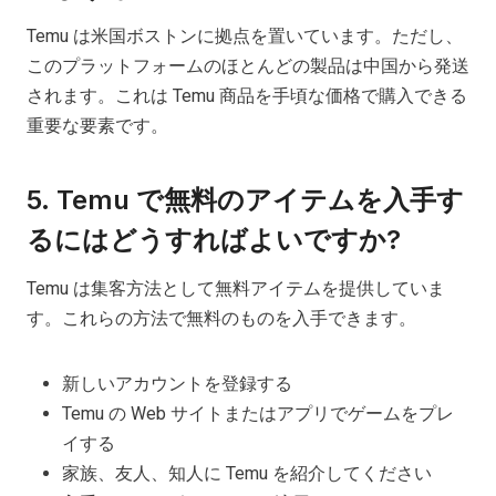
Temu は米国ボストンに拠点を置いています。ただし、
このプラットフォームのほとんどの製品は中国から発送
されます。これは Temu 商品を手頃な価格で購入できる
重要な要素です。
5. Temu で無料のアイテムを入手す
るにはどうすればよいですか?
Temu は集客方法として無料アイテムを提供していま
す。これらの方法で無料のものを入手できます。
新しいアカウントを登録する
Temu の Web サイトまたはアプリでゲームをプレ
イする
家族、友人、知人に Temu を紹介してください