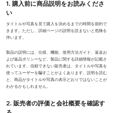
1.
購入前に商品説明をお読みくださ
い
タイトルや写真を見て購入を決めるまでの時間を節約で
きます。ただし、詳細ページの説明を読まないと危険を
伴います。
製品の説明には、仕様、機能、使用方法ガイド、返金お
よび返品ポリシーなど、製品に関する詳細情報が記載さ
れています。信頼できない販売者は、タイトルや写真を
使ってユーザーを騙すことがよくあります。説明を読む
と、商品がタイトルや写真の表示どおりではないことが
わかるかもしれません。
2.
販売者の評価と会社概要を確認す
る