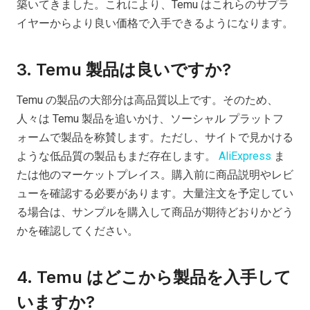
築いてきました。これにより、Temu はこれらのサプラ
イヤーからより良い価格で入手できるようになります。
3. Temu 製品は良いですか?
Temu の製品の大部分は高品質以上です。そのため、
人々は Temu 製品を追いかけ、ソーシャル プラットフ
ォームで製品を称賛します。ただし、サイトで見かける
ような低品質の製品もまだ存在します。
AliExpress
ま
たは他のマーケットプレイス。購入前に商品説明やレビ
ューを確認する必要があります。大量注文を予定してい
る場合は、サンプルを購入して商品が期待どおりかどう
かを確認してください。
4. Temu はどこから製品を入手して
いますか?