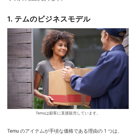
1.
テムのビジネスモデル
Temuは顧客に直接販売しています。
Temu のアイテムが手頃な価格である理由の 1 つは、