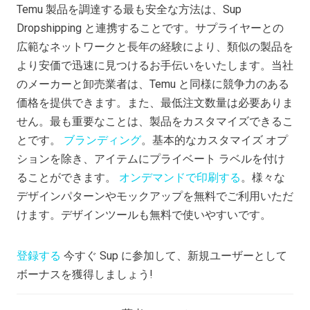
Temu 製品を調達する最も安全な方法は、Sup
Dropshipping と連携することです。サプライヤーとの
広範なネットワークと長年の経験により、類似の製品を
より安価で迅速に見つけるお手伝いをいたします。当社
のメーカーと卸売業者は、Temu と同様に競争力のある
価格を提供できます。また、最低注文数量は必要ありま
せん。最も重要なことは、製品をカスタマイズできるこ
とです。
ブランディング
。基本的なカスタマイズ オプ
ションを除き、アイテムにプライベート ラベルを付け
ることができます。
オンデマンドで印刷する
。様々な
デザインパターンやモックアップを無料でご利用いただ
けます。デザインツールも無料で使いやすいです。
登録する
今すぐ Sup に参加して、新規ユーザーとして
ボーナスを獲得しましょう!