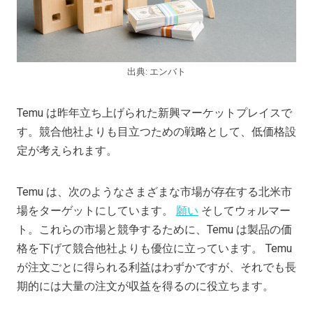
出典: エンバト
Temu は昨年立ち上げられた新興マーケットプレイスで
す。競合他社よりも目立つための戦略として、低価格設
定が考えられます。
Temu は、次のようなさまざまな市場が存在する北米市
場をターゲットにしています。
願い
そしてウォルマー
ト。これらの市場と競争するために、Temu は製品の価
格を下げて競合他社よりも優位に立っています。 Temu
が注文ごとに得られる利益はわずかですが、それでも長
期的には大量の注文が収益を得るのに役立ちます。