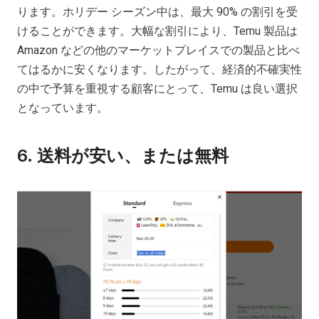
ります。ホリデー シーズン中は、最大 90% の割引を受
けることができます。大幅な割引により、Temu 製品は
Amazon などの他のマーケットプレイスでの製品と比べ
てはるかに安くなります。したがって、経済的不確実性
の中で予算を重視する顧客にとって、Temu は良い選択
となっています。
6.
送料が安い、または無料