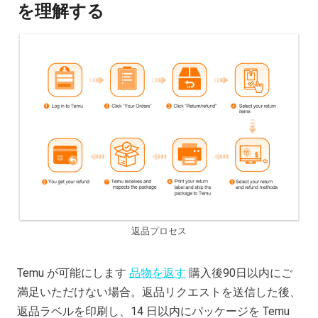
を理解する
返品プロセス
Temu が可能にします
品物を返す
購入後90日以内にご
満足いただけない場合。返品リクエストを送信した後、
返品ラベルを印刷し、14 日以内にパッケージを Temu