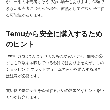
が、一部の販売者はそうでない場合もあります。信頼で
きない販売者に出会った場合、依然として詐欺が発生す
る可能性があります。
Temuから安全に購入するため
のヒント
Temu ではほとんどすべてのものが安いです。価格が必
ずしも詐欺を示唆しているわけではありませんが、この
ショッピング プラットフォームで何かを購入する場合
は注意が必要です。
買い物の際に安全を確保するための効果的なヒントをい
くつか紹介します。