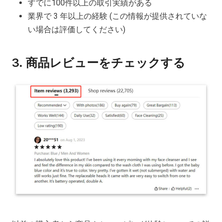
すでに100件以上の取引実績がある
業界で 3 年以上の経験 (この情報が提供されていな
い場合は評価してください)
3.
商品レビューをチェックする