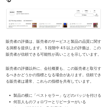
販売者の評価は、販売者のサービスと製品の品質に関す
る洞察を提供します。 5 段階中 4.5 以上の評価は、この
販売者が信頼できる可能性が高いことを示しています。
販売者の評価以外に、会社概要も、この販売者と取引す
るべきかどうかの指標となる場合があります。信頼でき
る販売者は通常、これらの指標を共有しています。
製品の横に「ベストセラー」などのバッジを付ける
何百人ものフォロワーとリピーターがいる