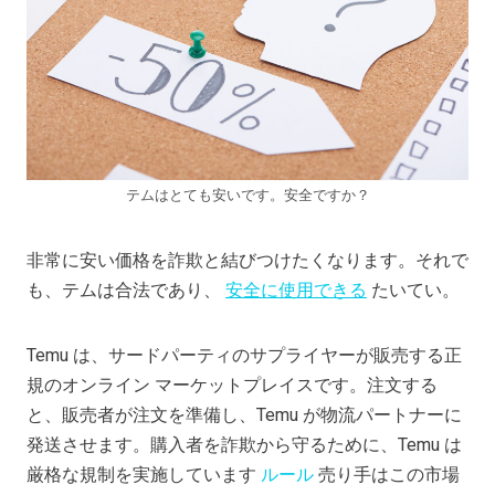
テムはとても安いです。安全ですか？
非常に安い価格を詐欺と結びつけたくなります。それで
も、テムは合法であり、
安全に使用できる
たいてい。
Temu は、サードパーティのサプライヤーが販売する正
規のオンライン マーケットプレイスです。注文する
と、販売者が注文を準備し、Temu が物流パートナーに
発送させます。購入者を詐欺から守るために、Temu は
厳格な規制を実施しています
ルール
売り手はこの市場