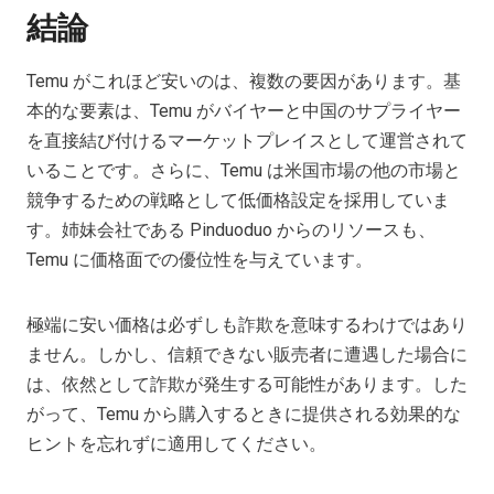
結論
Temu がこれほど安いのは、複数の要因があります。基
本的な要素は、Temu がバイヤーと中国のサプライヤー
を直接結び付けるマーケットプレイスとして運営されて
いることです。さらに、Temu は米国市場の他の市場と
競争するための戦略として低価格設定を採用していま
す。姉妹会社である Pinduoduo からのリソースも、
Temu に価格面での優位性を与えています。
極端に安い価格は必ずしも詐欺を意味するわけではあり
ません。しかし、信頼できない販売者に遭遇した場合に
は、依然として詐欺が発生する可能性があります。した
がって、Temu から購入するときに提供される効果的な
ヒントを忘れずに適用してください。